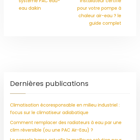
système PAC eau-
installateur certifié
eau daikin
pour votre pompe à
chaleur air-eau ? le
guide complet
Dernières publications
Climatisation écoresponsable en milieu industriel :
focus sur le climatiseur adiabatique
Comment remplacer des radiateurs à eau par une
clim réversible (ou une PAC Air-Eau) ?