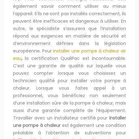
également savoir comment utiliser au mieux
l’appareil. S’ils ne sont pas installés correctement, ils
peuvent être inefficaces et dangereux à utiliser. En
outre, le spécialiste s’assurera que l’installation
répond aux exigences en matière de sécurité et
d’environnement définies dans la législation
européenne. Pour
installer une pompe à chaleur air
eau
,
la certification QualiPac est incontournable.
C’est une garantie de qualité sur laquelle vous
pouvez compter lorsque vous choisissez un
technicien qualifié pour installer votre pompe à
chaleur. Lorsque vous faites appel à un
professionnel, vous bénéficiez non seulement
d’une installation sûre de la pompe à chaleur, mais
aussi d’une garantie complète de l’équipement.
Travailler avec un installateur certifié pour
installer
une pompe à chaleur
est également une condition
préalable à l’obtention de subventions pour