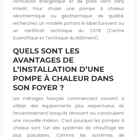
l’efficacité énergétique et de prêts verts sans
intérêt. Pour choisir une pompe à chaleur
aérothermique ou géothermique de qualité,
recherchez un modèle portant le label Eurovent ou
un certificat technique du CSTB (Centre
Scientifique et Technique du Bâtiment).
QUELS SONT LES
AVANTAGES DE
L’INSTALLATION D’UNE
POMPE À CHALEUR DANS
SON FOYER ?
Les ménages français commencent souvent à
utiliser des équipements plus respectueux de
l’environnement lorsqu’ils rénovent ou construisent
une nouvelle maison. C’est pourquoi les pompes à
chaleur sont l’un des systèmes de chauffage les
plus populaires. Comme les systèmes de