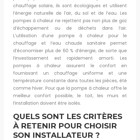
chauffage solaire, ils sont écologiques et utilisent
l’énergie naturelle de l’air, du sol et de l’eau. Les
pompes à chaleur ne rejettent pas non plus de gaz
d’échappement ou de déchets dans l’air.
L’utilisation d’une pompe à chaleur pour le
chauffage et l’eau chaude sanitaire permet
d’économiser plus de 60 % d’énergie, de sorte que
l’investissement est rapidement amorti. Les
pompes à chaleur assurent le confort en
fournissant un chauffage uniforme et une
température constante dans toutes les pièces, été
comme hiver. Pour que la pompe à chaleur offre le
meilleur confort possible, le toit, les murs et
l’installation doivent être isolés.
QUELS SONT LES CRITÈRES
À RETENIR POUR CHOISIR
SON INSTALLATEUR ?