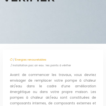
/
Énergies renouvelables
/ Installation pac air eau : les points à vérifier
Avant de commencer les travaux, vous devriez
envisager de remplacer votre pompe à chaleur
air/eau dans le cadre d’une amélioration
énergétique ou dans votre propre maison. Les
pompes à chaleur air/eau sont constituées de
composants internes, de composants externes et