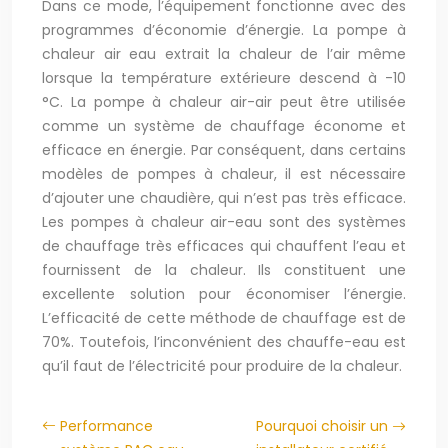
Dans ce mode, l’équipement fonctionne avec des
programmes d’économie d’énergie. La pompe à
chaleur air eau extrait la chaleur de l’air même
lorsque la température extérieure descend à -10
°C. La pompe à chaleur air-air peut être utilisée
comme un système de chauffage économe et
efficace en énergie. Par conséquent, dans certains
modèles de pompes à chaleur, il est nécessaire
d’ajouter une chaudière, qui n’est pas très efficace.
Les pompes à chaleur air-eau sont des systèmes
de chauffage très efficaces qui chauffent l’eau et
fournissent de la chaleur. Ils constituent une
excellente solution pour économiser l’énergie.
L’efficacité de cette méthode de chauffage est de
70%. Toutefois, l’inconvénient des chauffe-eau est
qu’il faut de l’électricité pour produire de la chaleur.
Performance
Pourquoi choisir un