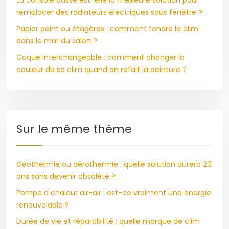
La console basse est-elle la meilleure solution pour
remplacer des radiateurs électriques sous fenêtre ?
Papier peint ou étagères : comment fondre la clim
dans le mur du salon ?
Coque interchangeable : comment changer la
couleur de sa clim quand on refait la peinture ?
Sur le même thème
Géothermie ou aérothermie : quelle solution durera 20
ans sans devenir obsolète ?
Pompe à chaleur air-air : est-ce vraiment une énergie
renouvelable ?
Durée de vie et réparabilité : quelle marque de clim