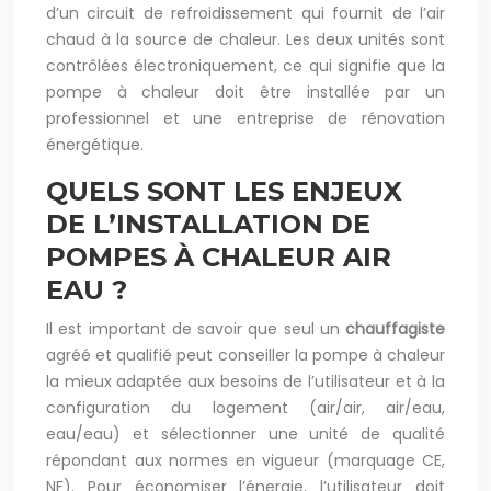
d’un circuit de refroidissement qui fournit de l’air
chaud à la source de chaleur. Les deux unités sont
contrôlées électroniquement, ce qui signifie que la
pompe à chaleur doit être installée par un
professionnel et une entreprise de rénovation
énergétique.
QUELS SONT LES ENJEUX
DE L’INSTALLATION DE
POMPES À CHALEUR AIR
EAU ?
Il est important de savoir que seul un
chauffagiste
agréé et qualifié peut conseiller la pompe à chaleur
la mieux adaptée aux besoins de l’utilisateur et à la
configuration du logement (air/air, air/eau,
eau/eau) et sélectionner une unité de qualité
répondant aux normes en vigueur (marquage CE,
NF). Pour économiser l’énergie, l’utilisateur doit