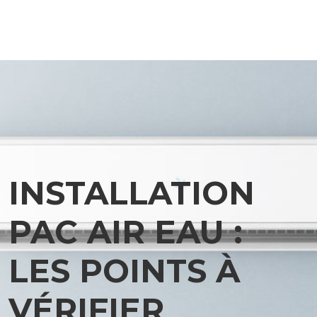
INSTALLATION
PAC AIR EAU :
LES POINTS À
VÉRIFIER