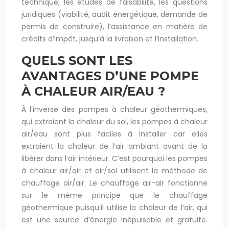
technique, les études de faisabilité, les questions
juridiques (viabilité, audit énergétique, demande de
permis de construire), l’assistance en matière de
crédits d’impôt, jusqu’à la livraison et l’installation.
QUELS SONT LES
AVANTAGES D’UNE POMPE
À CHALEUR AIR/EAU ?
À l’inverse des pompes à chaleur géothermiques,
qui extraient la chaleur du sol, les pompes à chaleur
air/eau sont plus faciles à installer car elles
extraient la chaleur de l’air ambiant avant de la
libérer dans l’air intérieur. C’est pourquoi les pompes
à chaleur air/air et air/sol utilisent la méthode de
chauffage air/air. Le chauffage air-air fonctionne
sur le même principe que le chauffage
géothermique puisqu’il utilise la chaleur de l’air, qui
est une source d’énergie inépuisable et gratuite.