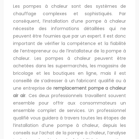
Les pompes à chaleur sont des systèmes de
chauffage
complexes et sophistiqués. Par
conséquent, l’installation d’une pompe à chaleur
nécessite des informations détaillées qui ne
peuvent être fournies que par un expert. Il est donc
important de vérifier la compétence et la fiabilité
de l’entrepreneur ou de l’installateur de la pompe à
chaleur. Les pompes à chaleur peuvent être
achetées dans les supermarchés, les magasins de
bricolage et les boutiques en ligne, mais il est
conseillé de s’adresser à un fabricant qualifié ou à
une entreprise de
remplacement
pompe a chaleur
air air
. Ces deux professionnels travaillent souvent
ensemble pour offrir aux consommateurs un
ensemble complet de services. Un professionnel
qualifié vous guidera à travers toutes les étapes de
l’installation d’une pompe à chaleur, depuis les
conseils sur l’achat de la pompe à chaleur, l’analyse