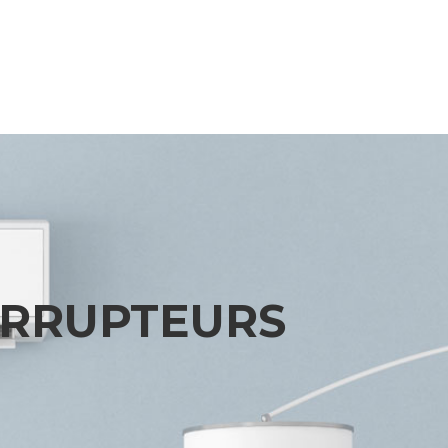
ERRUPTEURS