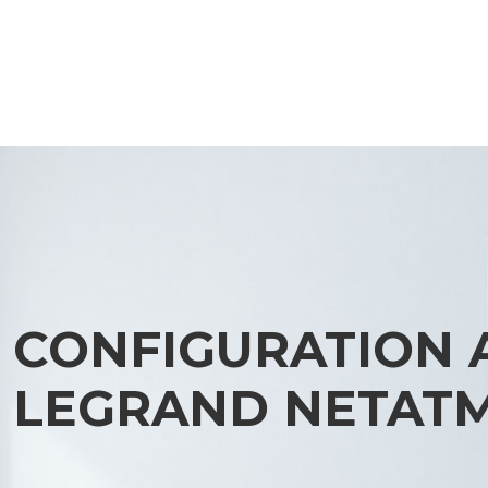
CONFIGURATION 
LEGRAND NETAT