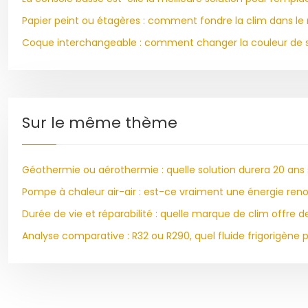
Papier peint ou étagères : comment fondre la clim dans le
Coque interchangeable : comment changer la couleur de sa
Sur le même thème
Géothermie ou aérothermie : quelle solution durera 20 ans 
Pompe à chaleur air-air : est-ce vraiment une énergie ren
Durée de vie et réparabilité : quelle marque de clim offre
Analyse comparative : R32 ou R290, quel fluide frigorigène