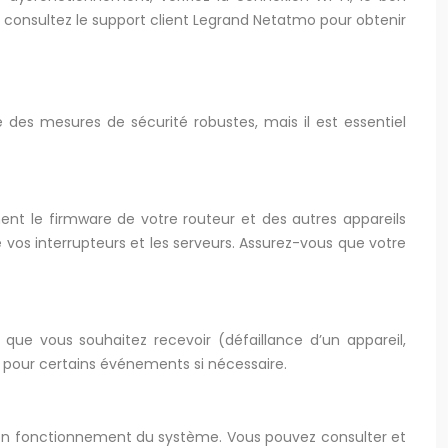
, consultez le support client Legrand Netatmo pour obtenir
 des mesures de sécurité robustes, mais il est essentiel
ent le firmware de votre routeur et des autres appareils
 vos interrupteurs et les serveurs. Assurez-vous que votre
 que vous souhaitez recevoir (défaillance d’un appareil,
ns pour certains événements si nécessaire.
bon fonctionnement du système. Vous pouvez consulter et