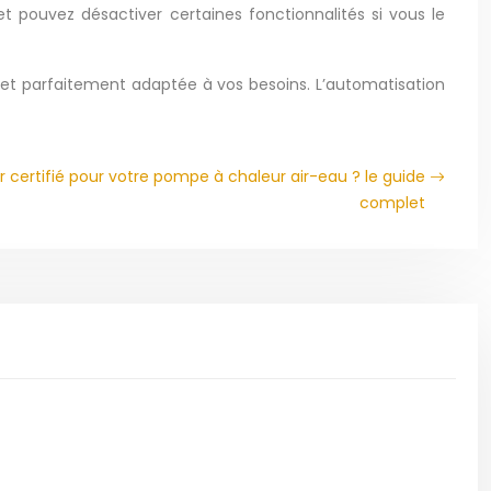
t pouvez désactiver certaines fonctionnalités si vous le
e et parfaitement adaptée à vos besoins. L’automatisation
ur certifié pour votre pompe à chaleur air-eau ? le guide
complet