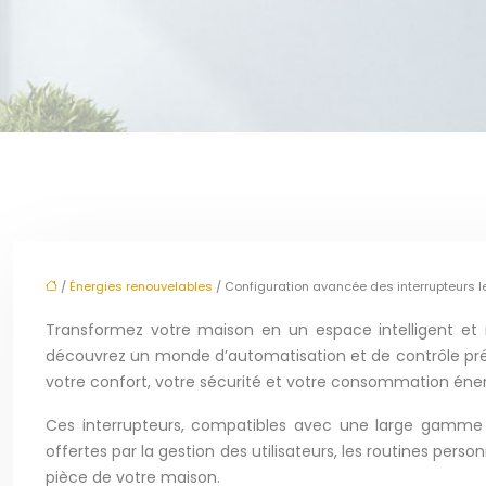
/
Énergies renouvelables
/ Configuration avancée des interrupteurs
Transformez votre maison en un espace intelligent et 
découvrez un monde d’automatisation et de contrôle pré
votre confort, votre sécurité et votre consommation éne
Ces interrupteurs, compatibles avec une large gamme d’
offertes par la gestion des utilisateurs, les routines pe
pièce de votre maison.