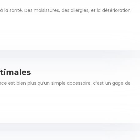
santé. Des moisissures, des allergies, et la détérioration
timales
cace est bien plus qu’un simple accessoire, c’est un gage de