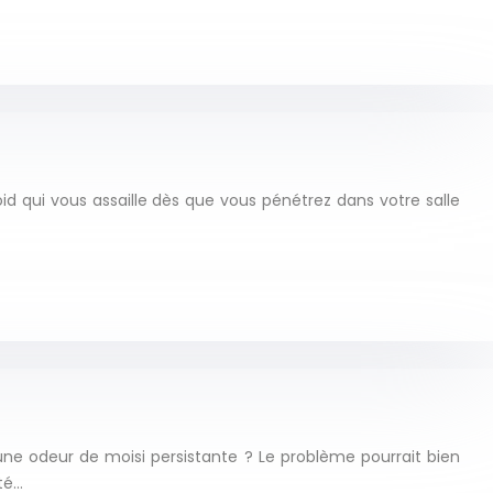
id qui vous assaille dès que vous pénétrez dans votre salle
ne odeur de moisi persistante ? Le problème pourrait bien
té…