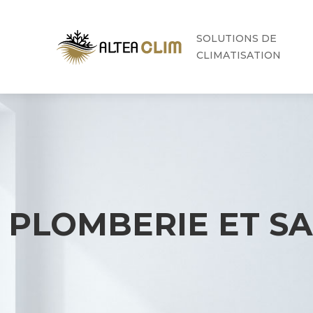
SOLUTIONS DE
CLIMATISATION
PLOMBERIE ET SA