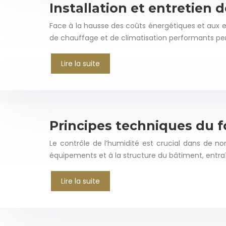
Installation et entretien
Face à la hausse des coûts énergétiques et aux 
de chauffage et de climatisation performants per
Lire la suite
Principes techniques du 
Le contrôle de l’humidité est crucial dans de 
équipements et à la structure du bâtiment, entra
Lire la suite