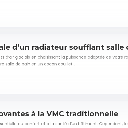
ale d’un radiateur soufflant salle
nts d’air glacials en choisissant la puissance adaptée de votr
e salle de bain en un cocon douillet…
ovantes à la VMC traditionnelle
entielle au confort et à la santé d’un bâtiment. Cependant, le