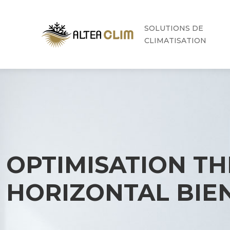
SOLUTIONS DE
CLIMATISATION
OPTIMISATION T
HORIZONTAL BIE