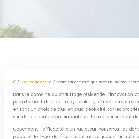
/
Chauffage central
/ Optimisation thermique avec un radiateur horiz
Dans le domaine du chauffage résidentiel, l’innovation con
parfaitement dans cette dynamique, offrant une alternat
en font un choix de plus en plus plébiscité par les propri
son design contemporain, s’intègre harmonieusement dans 
Cependant, l’efficacité d’un radiateur horizontal, et don
pièce et le type de thermostat utilisé jouent un rôle 