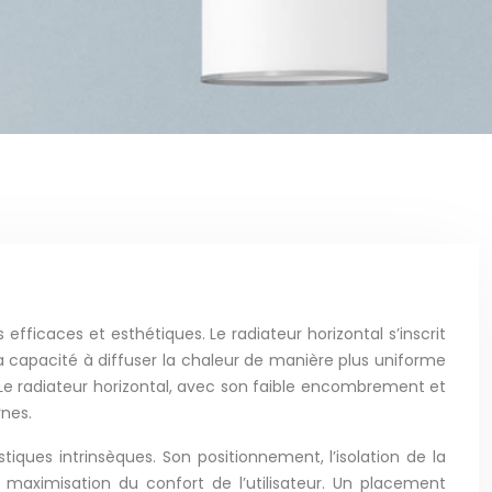
efficaces et esthétiques. Le radiateur horizontal s’inscrit
 capacité à diffuser la chaleur de manière plus uniforme
e. Le radiateur horizontal, avec son faible encombrement et
rnes.
tiques intrinsèques. Son positionnement, l’isolation de la
 maximisation du confort de l’utilisateur. Un placement