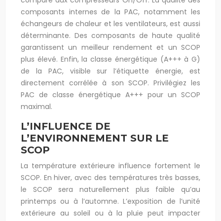
comparé aux compresseurs On/Off. La qualité des
composants internes de la PAC, notamment les
échangeurs de chaleur et les ventilateurs, est aussi
déterminante. Des composants de haute qualité
garantissent un meilleur rendement et un SCOP
plus élevé. Enfin, la classe énergétique (A+++ à G)
de la PAC, visible sur l’étiquette énergie, est
directement corrélée à son SCOP. Privilégiez les
PAC de classe énergétique A+++ pour un SCOP
maximal.
L’INFLUENCE DE
L’ENVIRONNEMENT SUR LE
SCOP
La température extérieure influence fortement le
SCOP. En hiver, avec des températures très basses,
le SCOP sera naturellement plus faible qu’au
printemps ou à l’automne. L’exposition de l’unité
extérieure au soleil ou à la pluie peut impacter