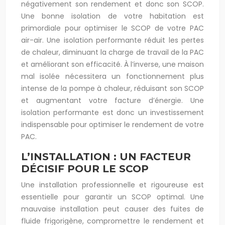
négativement son rendement et donc son SCOP.
Une bonne isolation de votre habitation est
primordiale pour optimiser le SCOP de votre PAC
air-air. Une isolation performante réduit les pertes
de chaleur, diminuant la charge de travail de la PAC
et améliorant son efficacité. À l’inverse, une maison
mal isolée nécessitera un fonctionnement plus
intense de la pompe à chaleur, réduisant son SCOP
et augmentant votre facture d’énergie. Une
isolation performante est donc un investissement
indispensable pour optimiser le rendement de votre
PAC.
L’INSTALLATION : UN FACTEUR
DÉCISIF POUR LE SCOP
Une installation professionnelle et rigoureuse est
essentielle pour garantir un SCOP optimal. Une
mauvaise installation peut causer des fuites de
fluide frigorigène, compromettre le rendement et