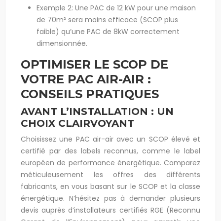
Exemple 2: Une PAC de 12 kW pour une maison
de 70m² sera moins efficace (SCOP plus
faible) qu’une PAC de 8kW correctement
dimensionnée.
OPTIMISER LE SCOP DE
VOTRE PAC AIR-AIR :
CONSEILS PRATIQUES
AVANT L’INSTALLATION : UN
CHOIX CLAIRVOYANT
Choisissez une PAC air-air avec un SCOP élevé et
certifié par des labels reconnus, comme le label
européen de performance énergétique. Comparez
méticuleusement les offres des différents
fabricants, en vous basant sur le SCOP et la classe
énergétique. N’hésitez pas à demander plusieurs
devis auprès d’installateurs certifiés RGE (Reconnu