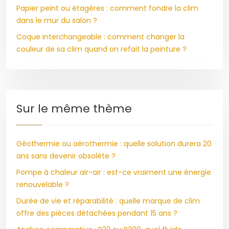
Papier peint ou étagères : comment fondre la clim
dans le mur du salon ?
Coque interchangeable : comment changer la
couleur de sa clim quand on refait la peinture ?
Sur le même thème
Géothermie ou aérothermie : quelle solution durera 20
ans sans devenir obsolète ?
Pompe à chaleur air-air : est-ce vraiment une énergie
renouvelable ?
Durée de vie et réparabilité : quelle marque de clim
offre des pièces détachées pendant 15 ans ?