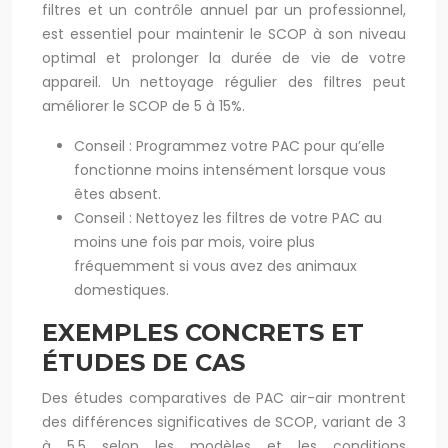
filtres et un contrôle annuel par un professionnel,
est essentiel pour maintenir le SCOP à son niveau
optimal et prolonger la durée de vie de votre
appareil. Un nettoyage régulier des filtres peut
améliorer le SCOP de 5 à 15%.
Conseil : Programmez votre PAC pour qu’elle
fonctionne moins intensément lorsque vous
êtes absent.
Conseil : Nettoyez les filtres de votre PAC au
moins une fois par mois, voire plus
fréquemment si vous avez des animaux
domestiques.
EXEMPLES CONCRETS ET
ÉTUDES DE CAS
Des études comparatives de PAC air-air montrent
des différences significatives de SCOP, variant de 3
à 5,5 selon les modèles et les conditions