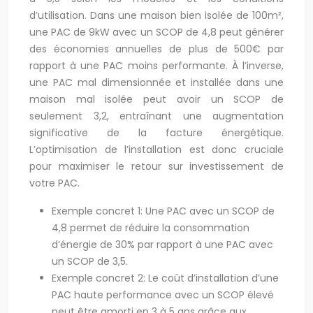
d’utilisation. Dans une maison bien isolée de 100m²,
une PAC de 9kW avec un SCOP de 4,8 peut générer
des économies annuelles de plus de 500€ par
rapport à une PAC moins performante. À l’inverse,
une PAC mal dimensionnée et installée dans une
maison mal isolée peut avoir un SCOP de
seulement 3,2, entraînant une augmentation
significative de la facture énergétique.
L’optimisation de l’installation est donc cruciale
pour maximiser le retour sur investissement de
votre PAC.
Exemple concret 1: Une PAC avec un SCOP de
4,8 permet de réduire la consommation
d’énergie de 30% par rapport à une PAC avec
un SCOP de 3,5.
Exemple concret 2: Le coût d’installation d’une
PAC haute performance avec un SCOP élevé
peut être amorti en 3 à 5 ans grâce aux