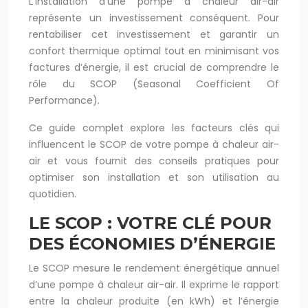
L’installation d’une pompe à chaleur air-air
représente un investissement conséquent. Pour
rentabiliser cet investissement et garantir un
confort thermique optimal tout en minimisant vos
factures d’énergie, il est crucial de comprendre le
rôle du SCOP (Seasonal Coefficient Of
Performance).
Ce guide complet explore les facteurs clés qui
influencent le SCOP de votre pompe à chaleur air-
air et vous fournit des conseils pratiques pour
optimiser son installation et son utilisation au
quotidien.
LE SCOP : VOTRE CLÉ POUR
DES ÉCONOMIES D’ÉNERGIE
Le SCOP mesure le rendement énergétique annuel
d’une pompe à chaleur air-air. Il exprime le rapport
entre la chaleur produite (en kWh) et l’énergie