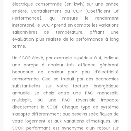
électrique consommée (en kWh) sur une année
entière. Contrairement au COP (Coefficient Of
Performance), qui mesure le rendement
instantané, le SCOP prend en compte les variations
saisonnières de température, offrant une
évaluation plus réaliste de la performance à long
terme.
Un SCOP élevé, par exemple supérieur à 4, indique
une pompe à chaleur très efficace, générant
beaucoup de chaleur pour peu d’électricité
consommée. Ceci se traduit par des économies
substantielles sur votre facture énergétique
annuelle. Le choix entre une PAC monosplit,
multisplit, ou une PAC réversible impacte
directement le SCOP. Chaque type de système
s’adapte différemment aux besoins spécifiques de
votre logement et aux variations climatiques. Un
SCOP performant est synonyme d’un retour sur