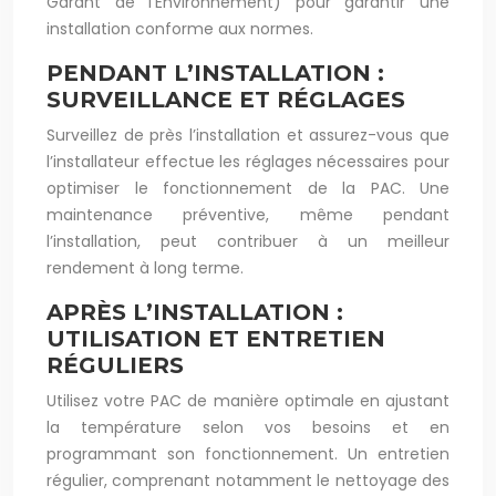
Garant de l’Environnement) pour garantir une
installation conforme aux normes.
PENDANT L’INSTALLATION :
SURVEILLANCE ET RÉGLAGES
Surveillez de près l’installation et assurez-vous que
l’installateur effectue les réglages nécessaires pour
optimiser le fonctionnement de la PAC. Une
maintenance préventive, même pendant
l’installation, peut contribuer à un meilleur
rendement à long terme.
APRÈS L’INSTALLATION :
UTILISATION ET ENTRETIEN
RÉGULIERS
Utilisez votre PAC de manière optimale en ajustant
la température selon vos besoins et en
programmant son fonctionnement. Un entretien
régulier, comprenant notamment le nettoyage des