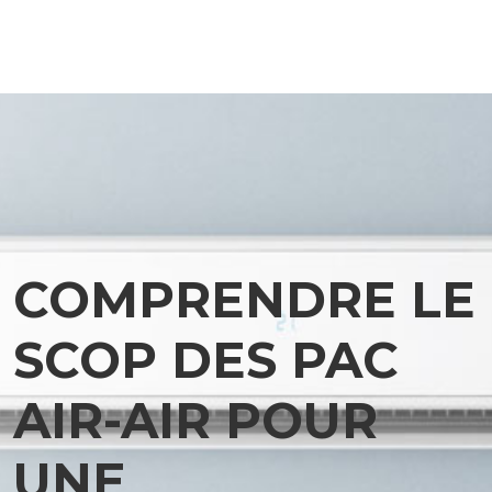
COMPRENDRE LE
SCOP DES PAC
AIR-AIR POUR
UNE