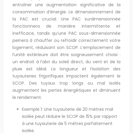
entraîner une augmentation significative de la
consommation d’énergie. Le dimensionnement de
la PAC est crucial. Une PAC surdimensionnée
fonctionnera de manière intermittente et
inefficace, tandis qu’une PAC sous-dimensionnée
peinera à chauffer ou refroidir correctement votre
logement, réduisant son SCOP. L’emplacement de
l’unité extérieure doit être soigneusement choisi :
un endroit à l’abri du soleil direct, du vent et de la
pluie est idéal. La longueur et l’isolation des
tuyauteries frigorifiques impactent également le
SCOP. Des tuyaux trop longs ou mal isolés
augmentent les pertes énergétiques et diminuent
le rendement.
Exemple 1: Une tuyauterie de 20 mètres mal
isolée peut réduire le SCOP de 15% par rapport
à une tuyauterie de 5 mètres parfaitement
isolée.