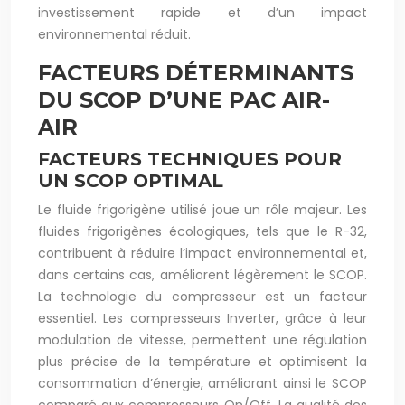
investissement rapide et d’un impact
environnemental réduit.
FACTEURS DÉTERMINANTS
DU SCOP D’UNE PAC AIR-
AIR
FACTEURS TECHNIQUES POUR
UN SCOP OPTIMAL
Le fluide frigorigène utilisé joue un rôle majeur. Les
fluides frigorigènes écologiques, tels que le R-32,
contribuent à réduire l’impact environnemental et,
dans certains cas, améliorent légèrement le SCOP.
La technologie du compresseur est un facteur
essentiel. Les compresseurs Inverter, grâce à leur
modulation de vitesse, permettent une régulation
plus précise de la température et optimisent la
consommation d’énergie, améliorant ainsi le SCOP