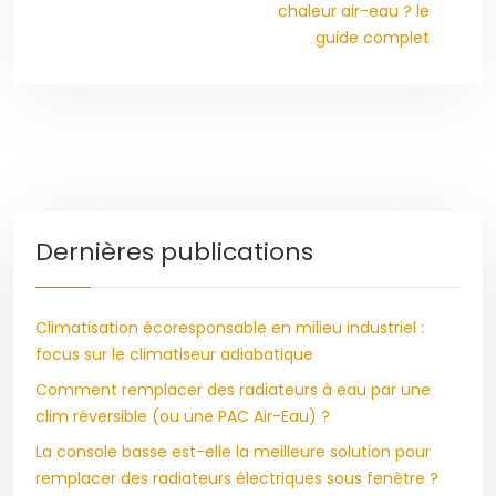
chaleur air-eau ? le
guide complet
Dernières publications
Climatisation écoresponsable en milieu industriel :
focus sur le climatiseur adiabatique
Comment remplacer des radiateurs à eau par une
clim réversible (ou une PAC Air-Eau) ?
La console basse est-elle la meilleure solution pour
remplacer des radiateurs électriques sous fenêtre ?