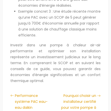
économies d’énergie réalisées.
Exemple concret 3 : Une étude récente montre
qu’une PAC avec un SCOP de 5 peut générer
jusqu’à 700€ d’économie annuelle par rapport
à une solution de chauffage classique moins
efficiente.
Investir dans une pompe à chaleur air-air
performante et optimiser son installation
représente un investissement judicieux sur le long
terme. En comprenant le SCOP et en suivant les
conseils de ce guide, vous pouvez garantir des
économies d’énergie significatives et un confort
thermique optimal.
Performance
Pourquoi choisir un
système PAC eau-
installateur certifié
eau daikin
pour votre pompe à