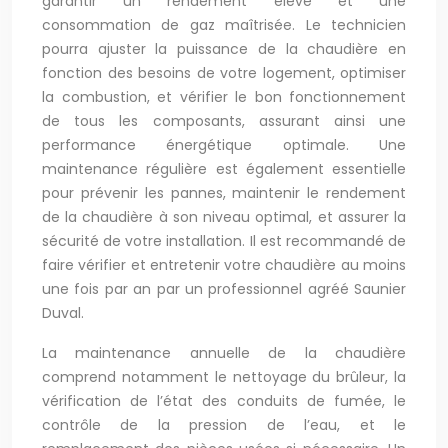
garantir un rendement élevé et une
consommation de gaz maîtrisée. Le technicien
pourra ajuster la puissance de la chaudière en
fonction des besoins de votre logement, optimiser
la combustion, et vérifier le bon fonctionnement
de tous les composants, assurant ainsi une
performance énergétique optimale. Une
maintenance régulière est également essentielle
pour prévenir les pannes, maintenir le rendement
de la chaudière à son niveau optimal, et assurer la
sécurité de votre installation. Il est recommandé de
faire vérifier et entretenir votre chaudière au moins
une fois par an par un professionnel agréé Saunier
Duval.
La maintenance annuelle de la chaudière
comprend notamment le nettoyage du brûleur, la
vérification de l’état des conduits de fumée, le
contrôle de la pression de l’eau, et le