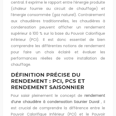
central. Il exprime le rapport entre l’énergie produite
(chaleur fournie au circuit de chauffage) et
l’énergie consommée (gaz naturel). Contrairement
aux chaudières traditionnelles, les chaudières à
condensation peuvent afficher un rendement
supérieur à 100 % sur la base du Pouvoir Calorifique
Inférieur (PCI). Il est donc essentiel de bien
comprendre les différentes notions de rendement
pour faire un choix éclairé et évaluer les
performances réelles de votre installation de
chauffage.
DÉFINITION PRÉCISE DU
RENDEMENT : PCI, PCS ET
RENDEMENT SAISONNIER
Pour saisir pleinement le concept de
rendement
d’une chaudière à condensation Saunier Duval
, il
est crucial de comprendre la différence entre le
Pouvoir Calorifique Inférieur (PCI) et le Pouvoir