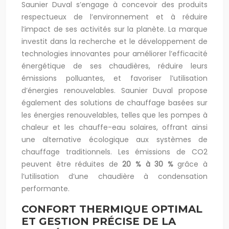
Saunier Duval s’engage à concevoir des produits
respectueux de l’environnement et à réduire
l’impact de ses activités sur la planète. La marque
investit dans la recherche et le développement de
technologies innovantes pour améliorer l’efficacité
énergétique de ses chaudières, réduire leurs
émissions polluantes, et favoriser l’utilisation
d’énergies renouvelables. Saunier Duval propose
également des solutions de chauffage basées sur
les énergies renouvelables, telles que les pompes à
chaleur et les chauffe-eau solaires, offrant ainsi
une alternative écologique aux systèmes de
chauffage traditionnels. Les émissions de CO2
peuvent être réduites de
20 % à 30 %
grâce à
l’utilisation d’une chaudière à condensation
performante.
CONFORT THERMIQUE OPTIMAL
ET GESTION PRÉCISE DE LA