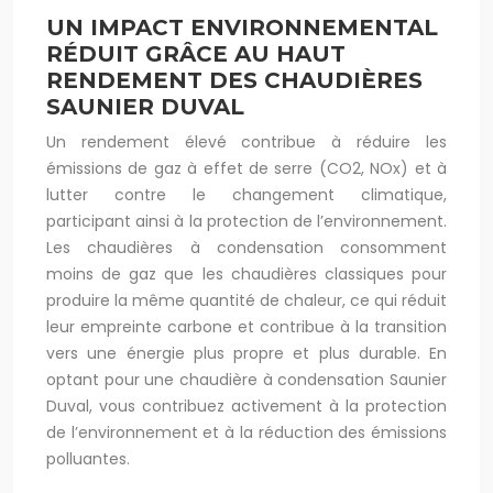
UN IMPACT ENVIRONNEMENTAL
RÉDUIT GRÂCE AU HAUT
RENDEMENT DES CHAUDIÈRES
SAUNIER DUVAL
Un rendement élevé contribue à réduire les
émissions de gaz à effet de serre (CO2, NOx) et à
lutter contre le changement climatique,
participant ainsi à la protection de l’environnement.
Les chaudières à condensation consomment
moins de gaz que les chaudières classiques pour
produire la même quantité de chaleur, ce qui réduit
leur empreinte carbone et contribue à la transition
vers une énergie plus propre et plus durable. En
optant pour une chaudière à condensation Saunier
Duval, vous contribuez activement à la protection
de l’environnement et à la réduction des émissions
polluantes.