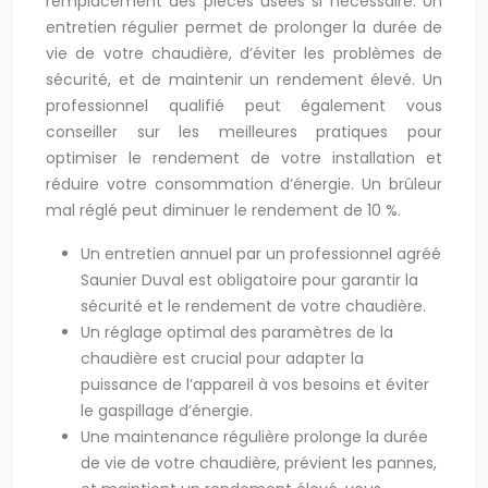
remplacement des pièces usées si nécessaire. Un
entretien régulier permet de prolonger la durée de
vie de votre chaudière, d’éviter les problèmes de
sécurité, et de maintenir un rendement élevé. Un
professionnel qualifié peut également vous
conseiller sur les meilleures pratiques pour
optimiser le rendement de votre installation et
réduire votre consommation d’énergie. Un brûleur
mal réglé peut diminuer le rendement de 10 %.
Un entretien annuel par un professionnel agréé
Saunier Duval est obligatoire pour garantir la
sécurité et le rendement de votre chaudière.
Un réglage optimal des paramètres de la
chaudière est crucial pour adapter la
puissance de l’appareil à vos besoins et éviter
le gaspillage d’énergie.
Une maintenance régulière prolonge la durée
de vie de votre chaudière, prévient les pannes,