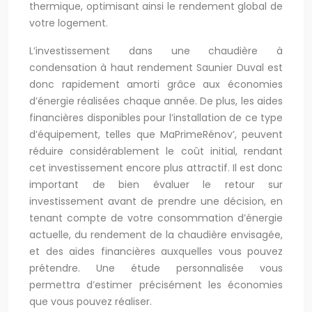
thermique, optimisant ainsi le rendement global de
votre logement.
L’investissement dans une chaudière à
condensation à haut rendement Saunier Duval est
donc rapidement amorti grâce aux économies
d’énergie réalisées chaque année. De plus, les aides
financières disponibles pour l’installation de ce type
d’équipement, telles que MaPrimeRénov’, peuvent
réduire considérablement le coût initial, rendant
cet investissement encore plus attractif. Il est donc
important de bien évaluer le retour sur
investissement avant de prendre une décision, en
tenant compte de votre consommation d’énergie
actuelle, du rendement de la chaudière envisagée,
et des aides financières auxquelles vous pouvez
prétendre. Une étude personnalisée vous
permettra d’estimer précisément les économies
que vous pouvez réaliser.