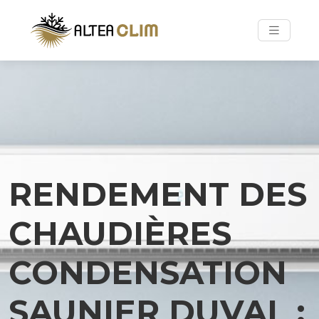
RENDEMENT DES
CHAUDIÈRES
CONDENSATION
SAUNIER DUVAL :