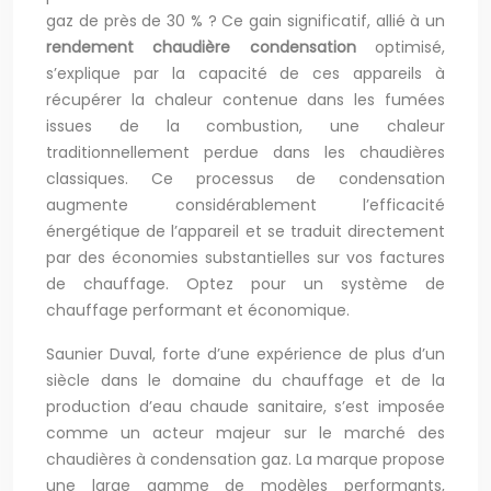
gaz de près de 30 % ? Ce gain significatif, allié à un
rendement chaudière condensation
optimisé,
s’explique par la capacité de ces appareils à
récupérer la chaleur contenue dans les fumées
issues de la combustion, une chaleur
traditionnellement perdue dans les chaudières
classiques. Ce processus de condensation
augmente considérablement l’efficacité
énergétique de l’appareil et se traduit directement
par des économies substantielles sur vos factures
de chauffage. Optez pour un système de
chauffage performant et économique.
Saunier Duval, forte d’une expérience de plus d’un
siècle dans le domaine du chauffage et de la
production d’eau chaude sanitaire, s’est imposée
comme un acteur majeur sur le marché des
chaudières à condensation gaz. La marque propose
une large gamme de modèles performants,