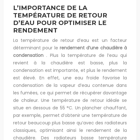
L’IMPORTANCE DE LA
TEMPÉRATURE DE RETOUR
D’EAU POUR OPTIMISER LE
RENDEMENT
La température de retour d’eau est un facteur
déterminant pour le
rendement d’une chaudière à
condensation
. Plus la température de l’eau qui
revient à la chaudière est basse, plus la
condensation est importante, et plus le rendement
est élevé. En effet, une eau froide favorise la
condensation de la vapeur d’eau contenue dans
les fumées, ce qui permet de récupérer davantage
de chaleur. Une température de retour idéale se
situe en dessous de 55 °C. Un plancher chauffant,
par exemple, permet d’obtenir une température de
retour beaucoup plus basse qu’avec des radiateurs
classiques, optimisant ainsi le rendement de la
chaudière. Des radiateurs basse température