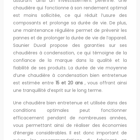
assurant ainsi un investissement pérenne. Une
chaudière qui fonctionne à son rendement optimal
est moins sollicitée, ce qui réduit l’usure des
composants et prolonge sa durée de vie. De plus,
une maintenance régulière permet de prévenir les
pannes et de prolonger la durée de vie de l’appareil.
Saunier Duval propose des garanties sur ses
chaudières à condensation, ce qui témoigne de la
confiance de la marque dans la qualité et la
fiabilité de ses produits. La durée de vie moyenne
d’une chaudière à condensation bien entretenue
est estimée entre
15 et 20 ans
, vous offrant ainsi
une tranquillité d’esprit sur le long terme.
Une chaudière bien entretenue et utilisée dans des
conditions optimales peut fonctionner
efficacement pendant de nombreuses années,
vous permettant ainsi de réaliser des économies
d’énergie considérables. Il est donc important de