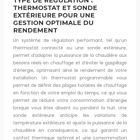
TYPE DE RÉGULATION :
THERMOSTAT ET SONDE
EXTÉRIEURE POUR UNE
GESTION OPTIMALE DU
RENDEMENT
Un système de régulation performant, tel qu’un
thermostat connecté ou une sonde extérieure,
permet d’adapter la puissance de la chaudière aux
besoins réels en chauffage et d’éviter le gaspillage
d’énergie, optimisant ainsi le rendement de votre
installation. Un thermostat programmable vous
permet de définir des plages horaires de chauffage
en fonction de votre emploi du temps, ce qui vous
permet de réduire votre consommation d’énergie
lorsque vous êtes absent ou pendant la nuit. Une
sonde extérieure anticipe les variations de
température extérieure et ajuste la puissance de la
chaudière en conséquence, ce qui garantit un
confort thermique optimal et une consommation