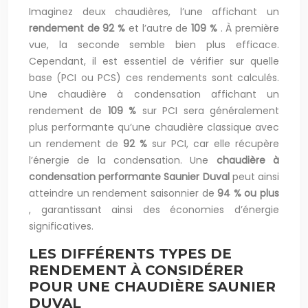
Imaginez deux chaudières, l’une affichant un
rendement de 92 %
et l’autre de
109 %
. À première
vue, la seconde semble bien plus efficace.
Cependant, il est essentiel de vérifier sur quelle
base (PCI ou PCS) ces rendements sont calculés.
Une chaudière à condensation affichant un
rendement de
109 %
sur PCI sera généralement
plus performante qu’une chaudière classique avec
un rendement de
92 %
sur PCI, car elle récupère
l’énergie de la condensation. Une
chaudière à
condensation performante Saunier Duval
peut ainsi
atteindre un rendement saisonnier de
94 % ou plus
, garantissant ainsi des économies d’énergie
significatives.
LES DIFFÉRENTS TYPES DE
RENDEMENT À CONSIDÉRER
POUR UNE CHAUDIÈRE SAUNIER
DUVAL