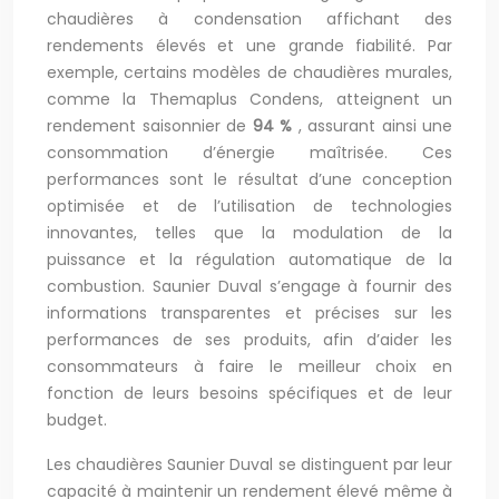
chaudières à condensation affichant des
rendements élevés et une grande fiabilité. Par
exemple, certains modèles de chaudières murales,
comme la Themaplus Condens, atteignent un
rendement saisonnier de
94 %
, assurant ainsi une
consommation d’énergie maîtrisée. Ces
performances sont le résultat d’une conception
optimisée et de l’utilisation de technologies
innovantes, telles que la modulation de la
puissance et la régulation automatique de la
combustion. Saunier Duval s’engage à fournir des
informations transparentes et précises sur les
performances de ses produits, afin d’aider les
consommateurs à faire le meilleur choix en
fonction de leurs besoins spécifiques et de leur
budget.
Les chaudières Saunier Duval se distinguent par leur
capacité à maintenir un rendement élevé même à