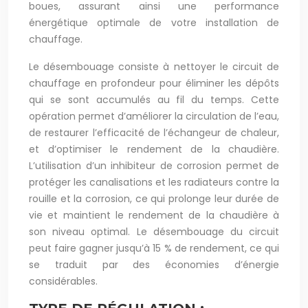
boues, assurant ainsi une performance
énergétique optimale de votre installation de
chauffage.
Le désembouage consiste à nettoyer le circuit de
chauffage en profondeur pour éliminer les dépôts
qui se sont accumulés au fil du temps. Cette
opération permet d’améliorer la circulation de l’eau,
de restaurer l’efficacité de l’échangeur de chaleur,
et d’optimiser le rendement de la chaudière.
L’utilisation d’un inhibiteur de corrosion permet de
protéger les canalisations et les radiateurs contre la
rouille et la corrosion, ce qui prolonge leur durée de
vie et maintient le rendement de la chaudière à
son niveau optimal. Le désembouage du circuit
peut faire gagner jusqu’à 15 % de rendement, ce qui
se traduit par des économies d’énergie
considérables.