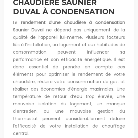
CHAUDIÈRE SAUNIER
DUVAL À CONDENSATION
Le
rendement d’une chaudière à condensation
Saunier Duval
ne dépend pas uniquement de la
qualité de l’appareil lui-même. Plusieurs facteurs
liés à l’installation, au logement et aux habitudes de
consommation peuvent influencer sa
performance et son efficacité énergétique. Il est
donc essentiel de prendre en compte ces
éléments pour optimiser le rendement de votre
chaudière, réduire votre consommation de gaz, et
réaliser des économies d’énergie maximales. Une
température de retour d’eau trop élevée, une
mauvaise isolation du logement, un manque
d’entretien, ou une mauvaise gestion du
thermostat peuvent considérablement réduire
l’efficacité de votre installation de chauffage
central.