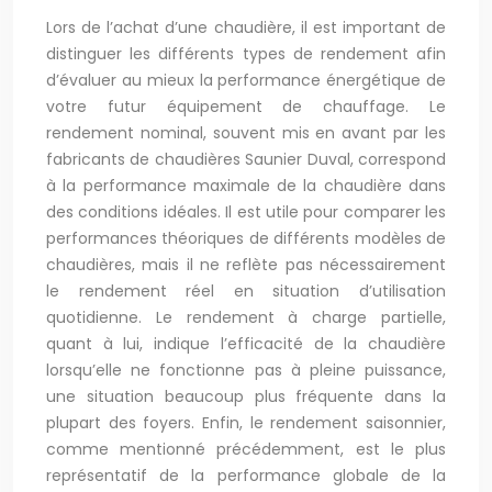
Lors de l’achat d’une chaudière, il est important de
distinguer les différents types de rendement afin
d’évaluer au mieux la performance énergétique de
votre futur équipement de chauffage. Le
rendement nominal, souvent mis en avant par les
fabricants de chaudières Saunier Duval, correspond
à la performance maximale de la chaudière dans
des conditions idéales. Il est utile pour comparer les
performances théoriques de différents modèles de
chaudières, mais il ne reflète pas nécessairement
le rendement réel en situation d’utilisation
quotidienne. Le rendement à charge partielle,
quant à lui, indique l’efficacité de la chaudière
lorsqu’elle ne fonctionne pas à pleine puissance,
une situation beaucoup plus fréquente dans la
plupart des foyers. Enfin, le rendement saisonnier,
comme mentionné précédemment, est le plus
représentatif de la performance globale de la