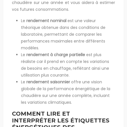
chaudière sur une année et vous aidera à estimer
vos futures consommations.
Le
rendement nominal
est une valeur
théorique obtenue dans des conditions de
laboratoire, permettant de comparer les
performances maximales entre différents
modèles.
Le
rendement à charge partielle
est plus
réaliste car il prend en compte les variations
de besoins en chauffage, reflétant ainsi une
utilisation plus courante.
Le
rendement saisonnier
offre une vision
globale de la performance énergétique de la
chaudière sur une année complète, incluant
les variations climatiques.
COMMENT LIRE ET
INTERPRÉTER LES ÉTIQUETTES