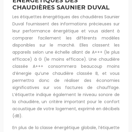
ÉNERGÉTIQUES DES
CHAUDIÈRES SAUNIER DUVAL
Les étiquettes énergétiques des chaudières Saunier
Duval fournissent des informations précieuses sur
leur performance énergétique et vous aident à
comparer facilement les différents modèles
disponibles sur le marché. Elles classent les
appareils selon une échelle allant de A+++ (le plus
efficace) à G (le moins efficace). Une chaudière
classée A+++ consommera beaucoup moins
d’énergie qu’une chaudière classée B, et vous
permettra donc de réaliser des économies
significatives sur vos factures de chauffage.
L’étiquette indique également le niveau sonore de
la chaudière, un critère important pour le confort
acoustique de votre logement, exprimé en décibels
(dB).
En plus de la classe énergétique globale, l’étiquette