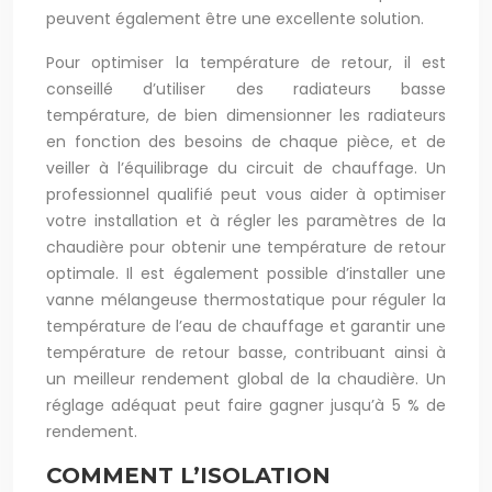
peuvent également être une excellente solution.
Pour optimiser la température de retour, il est
conseillé d’utiliser des radiateurs basse
température, de bien dimensionner les radiateurs
en fonction des besoins de chaque pièce, et de
veiller à l’équilibrage du circuit de chauffage. Un
professionnel qualifié peut vous aider à optimiser
votre installation et à régler les paramètres de la
chaudière pour obtenir une température de retour
optimale. Il est également possible d’installer une
vanne mélangeuse thermostatique pour réguler la
température de l’eau de chauffage et garantir une
température de retour basse, contribuant ainsi à
un meilleur rendement global de la chaudière. Un
réglage adéquat peut faire gagner jusqu’à 5 % de
rendement.
COMMENT L’ISOLATION