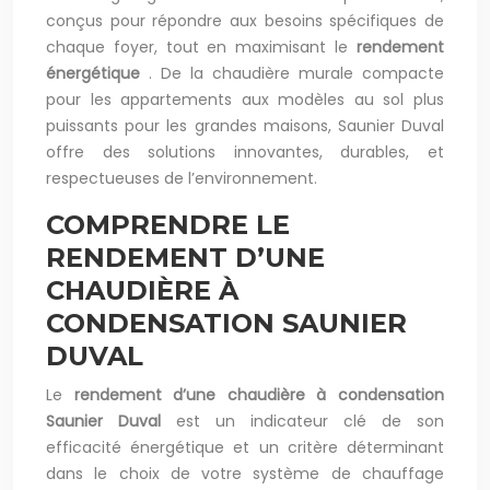
conçus pour répondre aux besoins spécifiques de
chaque foyer, tout en maximisant le
rendement
énergétique
. De la chaudière murale compacte
pour les appartements aux modèles au sol plus
puissants pour les grandes maisons, Saunier Duval
offre des solutions innovantes, durables, et
respectueuses de l’environnement.
COMPRENDRE LE
RENDEMENT D’UNE
CHAUDIÈRE À
CONDENSATION SAUNIER
DUVAL
Le
rendement d’une chaudière à condensation
Saunier Duval
est un indicateur clé de son
efficacité énergétique et un critère déterminant
dans le choix de votre système de chauffage