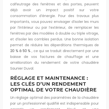
calfeutrage des fenêtres et des portes, peuvent
déjà avoir un impact positif sur votre
consommation d’énergie. Pour des travaux plus
importants, vous pouvez envisager d’isoler les murs
par l’intérieur ou par l’extérieur, de remplacer les
fenêtres par des modèles à double ou triple vitrage,
et d’isoler les combles perdus. Une bonne isolation
permet de réduire les déperditions thermiques de
20 % à 50 %
, ce qui se traduit directement par une
baisse de vos factures de chauffage et une
amélioration du rendement de votre chaudière
Saunier Duval.
RÉGLAGE ET MAINTENANCE :
LES CLÉS D’UN RENDEMENT
OPTIMAL DE VOTRE CHAUDIÈRE
Un réglage optimal des paramètres de la chaudière
par un professionnel qualifié est indispensable pour