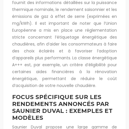
fournit des informations détaillées sur la puissance
thermique nominale, le rendement saisonnier et les
émissions de gaz à effet de serre (exprimées en
mg/kWh). Il est important de noter que l’Union
Européenne a mis en place une réglementation
stricte concernant l’étiquetage énergétique des
chaudières, afin d’aider les consommateurs à faire
des choix éclairés et à favoriser l’adoption
d’appareils plus performants. La classe énergétique
A+++ est, par exemple, un critère d’éligibilité pour
certaines aides financières à la rénovation
énergétique, permettant de réduire le coût
d’acquisition de votre nouvelle chaudière.
FOCUS SPÉCIFIQUE SUR LES
RENDEMENTS ANNONCÉS PAR
SAUNIER DUVAL : EXEMPLES ET
MODÈLES
Saunier Duval propose une large gamme de