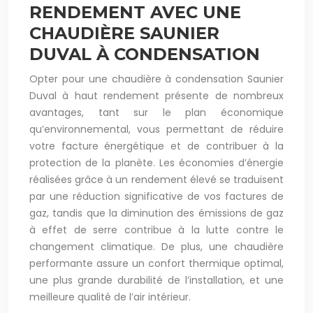
RENDEMENT AVEC UNE
CHAUDIÈRE SAUNIER
DUVAL À CONDENSATION
Opter pour une chaudière à condensation Saunier
Duval à haut rendement présente de nombreux
avantages, tant sur le plan économique
qu’environnemental, vous permettant de réduire
votre facture énergétique et de contribuer à la
protection de la planète. Les économies d’énergie
réalisées grâce à un rendement élevé se traduisent
par une réduction significative de vos factures de
gaz, tandis que la diminution des émissions de gaz
à effet de serre contribue à la lutte contre le
changement climatique. De plus, une chaudière
performante assure un confort thermique optimal,
une plus grande durabilité de l’installation, et une
meilleure qualité de l’air intérieur.