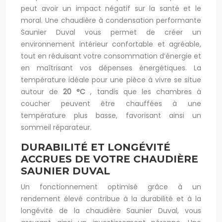
peut avoir un impact négatif sur la santé et le
moral. Une chaudière à condensation performante
Saunier Duval vous permet de créer un
environnement intérieur confortable et agréable,
tout en réduisant votre consommation d’énergie et
en maîtrisant vos dépenses énergétiques. La
température idéale pour une pièce à vivre se situe
autour de
20 °C
, tandis que les chambres à
coucher peuvent être chauffées à une
température plus basse, favorisant ainsi un
sommeil réparateur.
DURABILITÉ ET LONGÉVITÉ
ACCRUES DE VOTRE CHAUDIÈRE
SAUNIER DUVAL
Un fonctionnement optimisé grâce à un
rendement élevé contribue à la durabilité et à la
longévité de la chaudière Saunier Duval, vous