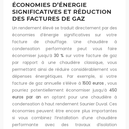
ÉCONOMIES D’ÉNERGIE
SIGNIFICATIVES ET RÉDUCTION
DES FACTURES DE GAZ
Un rendement élevé se traduit directement par des
économies d’énergie significatives sur votre
facture de chauffage. Une chaudière à
condensation performante peut vous faire
économiser jusqu’à
30 %
sur votre facture de gaz
par rapport à une chaudière classique, vous
permettant ainsi de réduire considérablement vos
dépenses énergétiques. Par exemple, si votre
facture de gaz annuelle s’élève à
1500 euros
, vous
pourriez potentiellement économiser jusqu’à
450
euros par an
en optant pour une chaudière à
condensation à haut rendement Saunier Duval. Ces
économies peuvent être encore plus importantes
si vous combinez l’installation d’une chaudière
performante avec des travaux d’isolation