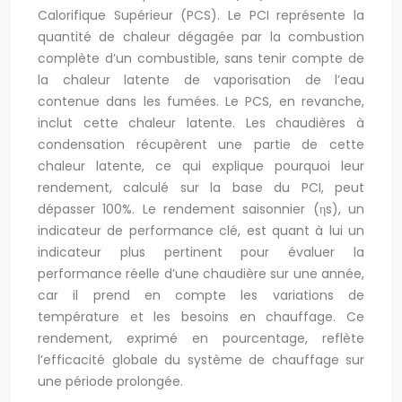
Calorifique Supérieur (PCS). Le PCI représente la
quantité de chaleur dégagée par la combustion
complète d’un combustible, sans tenir compte de
la chaleur latente de vaporisation de l’eau
contenue dans les fumées. Le PCS, en revanche,
inclut cette chaleur latente. Les chaudières à
condensation récupèrent une partie de cette
chaleur latente, ce qui explique pourquoi leur
rendement, calculé sur la base du PCI, peut
dépasser 100%. Le rendement saisonnier (ηs), un
indicateur de performance clé, est quant à lui un
indicateur plus pertinent pour évaluer la
performance réelle d’une chaudière sur une année,
car il prend en compte les variations de
température et les besoins en chauffage. Ce
rendement, exprimé en pourcentage, reflète
l’efficacité globale du système de chauffage sur
une période prolongée.