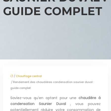
GUIDE COMPLET
/
Chauffage central
/ Rendement des chaudières condensation saunier duval :
guide complet
Saviez-vous qu’en optant pour une
chaudière à
condensation Saunier Duval
, vous pouvez
potentiellement réduire votre consommation de