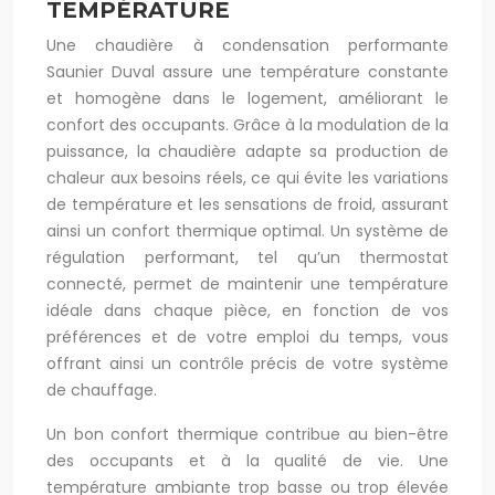
TEMPÉRATURE
Une chaudière à condensation performante
Saunier Duval assure une température constante
et homogène dans le logement, améliorant le
confort des occupants. Grâce à la modulation de la
puissance, la chaudière adapte sa production de
chaleur aux besoins réels, ce qui évite les variations
de température et les sensations de froid, assurant
ainsi un confort thermique optimal. Un système de
régulation performant, tel qu’un thermostat
connecté, permet de maintenir une température
idéale dans chaque pièce, en fonction de vos
préférences et de votre emploi du temps, vous
offrant ainsi un contrôle précis de votre système
de chauffage.
Un bon confort thermique contribue au bien-être
des occupants et à la qualité de vie. Une
température ambiante trop basse ou trop élevée