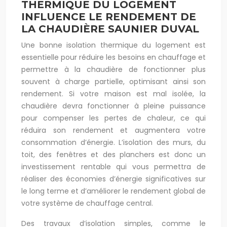
THERMIQUE DU LOGEMENT
INFLUENCE LE RENDEMENT DE
LA CHAUDIÈRE SAUNIER DUVAL
Une bonne isolation thermique du logement est
essentielle pour réduire les besoins en chauffage et
permettre à la chaudière de fonctionner plus
souvent à charge partielle, optimisant ainsi son
rendement. Si votre maison est mal isolée, la
chaudière devra fonctionner à pleine puissance
pour compenser les pertes de chaleur, ce qui
réduira son rendement et augmentera votre
consommation d’énergie. L’isolation des murs, du
toit, des fenêtres et des planchers est donc un
investissement rentable qui vous permettra de
réaliser des économies d’énergie significatives sur
le long terme et d’améliorer le rendement global de
votre système de chauffage central.
Des travaux d’isolation simples, comme le