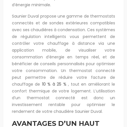
d’énergie minimale.
Saunier Duval propose une gamme de thermostats
connectés et de sondes extérieures compatibles
avec ses chaudières à condensation. Ces systèmes
de régulation intelligents vous permettent de
contrôler votre chauffage à distance via une
application mobile, de visualiser votre
consommation d’énergie en temps réel, et de
bénéficier de conseils personnalisés pour optimiser
votre consommation. Un thermostat connecté
peut permettre de réduire votre facture de
chauffage de
10 % à 25 %
, tout en améliorant le
confort thermique de votre logement. L’utilisation
d’un thermostat connecté est donc un
investissement rentable pour optimiser le
rendement de votre chaudière Saunier Duval.
AVANTAGES D’UN HAUT