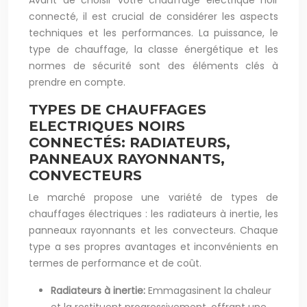
Avant de choisir votre chauffage électrique noir
connecté, il est crucial de considérer les aspects
techniques et les performances. La puissance, le
type de chauffage, la classe énergétique et les
normes de sécurité sont des éléments clés à
prendre en compte.
TYPES DE CHAUFFAGES
ELECTRIQUES NOIRS
CONNECTÉS: RADIATEURS,
PANNEAUX RAYONNANTS,
CONVECTEURS
Le marché propose une variété de types de
chauffages électriques : les radiateurs à inertie, les
panneaux rayonnants et les convecteurs. Chaque
type a ses propres avantages et inconvénients en
termes de performance et de coût.
Radiateurs à inertie:
Emmagasinent la chaleur