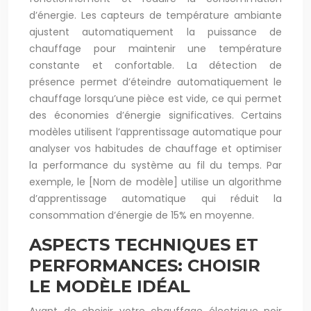
d’énergie. Les capteurs de température ambiante
ajustent automatiquement la puissance de
chauffage pour maintenir une température
constante et confortable. La détection de
présence permet d’éteindre automatiquement le
chauffage lorsqu’une pièce est vide, ce qui permet
des économies d’énergie significatives. Certains
modèles utilisent l’apprentissage automatique pour
analyser vos habitudes de chauffage et optimiser
la performance du système au fil du temps. Par
exemple, le [Nom de modèle] utilise un algorithme
d’apprentissage automatique qui réduit la
consommation d’énergie de 15% en moyenne.
ASPECTS TECHNIQUES ET
PERFORMANCES: CHOISIR
LE MODÈLE IDÉAL