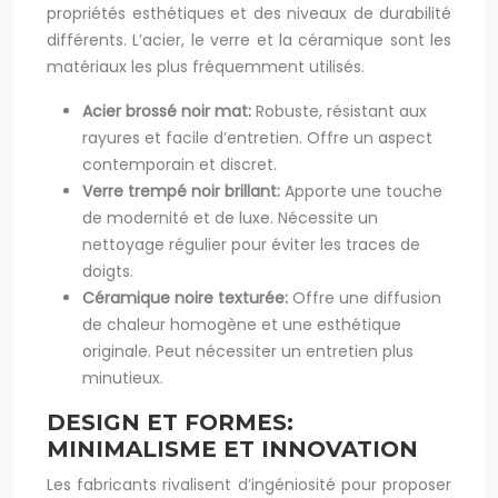
propriétés esthétiques et des niveaux de durabilité
différents. L’acier, le verre et la céramique sont les
matériaux les plus fréquemment utilisés.
Acier brossé noir mat:
Robuste, résistant aux
rayures et facile d’entretien. Offre un aspect
contemporain et discret.
Verre trempé noir brillant:
Apporte une touche
de modernité et de luxe. Nécessite un
nettoyage régulier pour éviter les traces de
doigts.
Céramique noire texturée:
Offre une diffusion
de chaleur homogène et une esthétique
originale. Peut nécessiter un entretien plus
minutieux.
DESIGN ET FORMES:
MINIMALISME ET INNOVATION
Les fabricants rivalisent d’ingéniosité pour proposer