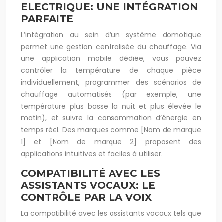
ELECTRIQUE: UNE INTÉGRATION
PARFAITE
L’intégration au sein d’un système domotique
permet une gestion centralisée du chauffage. Via
une application mobile dédiée, vous pouvez
contrôler la température de chaque pièce
individuellement, programmer des scénarios de
chauffage automatisés (par exemple, une
température plus basse la nuit et plus élevée le
matin), et suivre la consommation d’énergie en
temps réel. Des marques comme [Nom de marque
1] et [Nom de marque 2] proposent des
applications intuitives et faciles à utiliser.
COMPATIBILITÉ AVEC LES
ASSISTANTS VOCAUX: LE
CONTRÔLE PAR LA VOIX
La compatibilité avec les assistants vocaux tels que