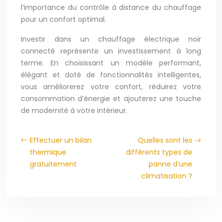
l’importance du contrôle à distance du chauffage
pour un confort optimal.
Investir dans un chauffage électrique noir
connecté représente un investissement à long
terme. En choisissant un modèle performant,
élégant et doté de fonctionnalités intelligentes,
vous améliorerez votre confort, réduirez votre
consommation d’énergie et ajouterez une touche
de modernité à votre intérieur.
Effectuer un bilan
Quelles sont les
thermique
différents types de
gratuitement
panne d’une
climatisation ?