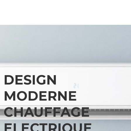
DESIGN
MODERNE
CHAUFFAGE
ELECTRIQUE