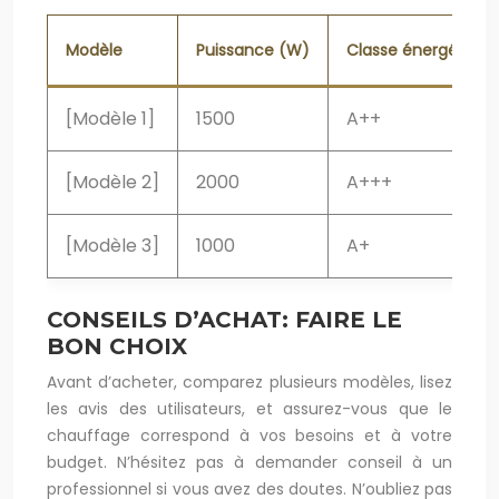
Modèle
Puissance (W)
Classe énergétique
[Modèle 1]
1500
A++
[Modèle 2]
2000
A+++
[Modèle 3]
1000
A+
CONSEILS D’ACHAT: FAIRE LE
BON CHOIX
Avant d’acheter, comparez plusieurs modèles, lisez
les avis des utilisateurs, et assurez-vous que le
chauffage correspond à vos besoins et à votre
budget. N’hésitez pas à demander conseil à un
professionnel si vous avez des doutes. N’oubliez pas