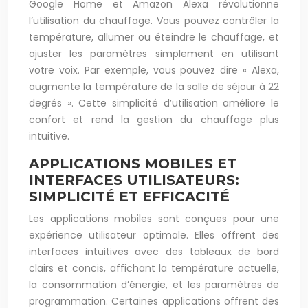
Google Home et Amazon Alexa révolutionne
l’utilisation du chauffage. Vous pouvez contrôler la
température, allumer ou éteindre le chauffage, et
ajuster les paramètres simplement en utilisant
votre voix. Par exemple, vous pouvez dire « Alexa,
augmente la température de la salle de séjour à 22
degrés ». Cette simplicité d’utilisation améliore le
confort et rend la gestion du chauffage plus
intuitive.
APPLICATIONS MOBILES ET
INTERFACES UTILISATEURS:
SIMPLICITÉ ET EFFICACITÉ
Les applications mobiles sont conçues pour une
expérience utilisateur optimale. Elles offrent des
interfaces intuitives avec des tableaux de bord
clairs et concis, affichant la température actuelle,
la consommation d’énergie, et les paramètres de
programmation. Certaines applications offrent des