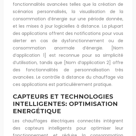
fonctionnalités avancées telles que la création de
scénarios personnalisés, la visualisation de la
consommation d’énergie sur une période donnée,
et les mises à jour logicielles à distance. La plupart
des applications offrent des notifications pour vous
alerter en cas de dysfonctionnement ou de
consommation anormale d’énergie. [Nom
d’application 1] est reconnue pour sa simplicité
d’utilisation, tandis que [Nom d’application 2] offre
des fonctionnalités de personnalisation très
avancées. Le contrôle à distance du chauffage via
ces applications est particulièrement pratique.
CAPTEURS ET TECHNOLOGIES
INTELLIGENTES: OPTIMISATION
ENERGÉTIQUE
Les chauffages électriques connectés intègrent
des capteurs intelligents pour optimiser leur
fonctionnement et réduire la consommation