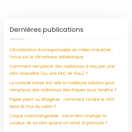
Dernières publications
Climatisation écoresponsable en milieu industriel :
focus sur le climatiseur adiabatique
Comment remplacer des radiateurs à eau par une
clim réversible (ou une PAC Air-Eau) ?
La console basse est-elle la meilleure solution pour
remplacer des radiateurs électriques sous fenêtre ?
Papier peint ou étagères : comment fondre la clim
dans le mur du salon ?
Coque interchangeable : comment changer la
couleur de sa clim quand on refait la peinture ?