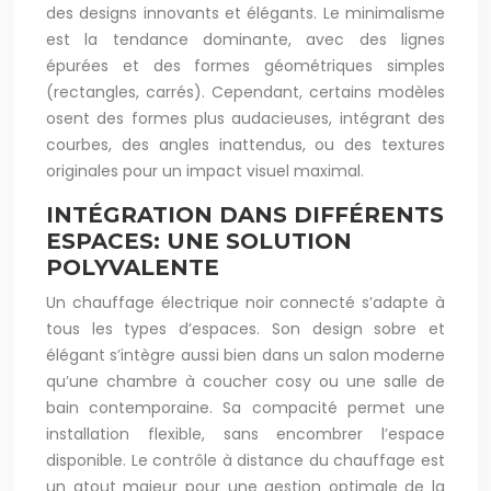
des designs innovants et élégants. Le minimalisme
est la tendance dominante, avec des lignes
épurées et des formes géométriques simples
(rectangles, carrés). Cependant, certains modèles
osent des formes plus audacieuses, intégrant des
courbes, des angles inattendus, ou des textures
originales pour un impact visuel maximal.
INTÉGRATION DANS DIFFÉRENTS
ESPACES: UNE SOLUTION
POLYVALENTE
Un chauffage électrique noir connecté s’adapte à
tous les types d’espaces. Son design sobre et
élégant s’intègre aussi bien dans un salon moderne
qu’une chambre à coucher cosy ou une salle de
bain contemporaine. Sa compacité permet une
installation flexible, sans encombrer l’espace
disponible. Le contrôle à distance du chauffage est
un atout majeur pour une gestion optimale de la