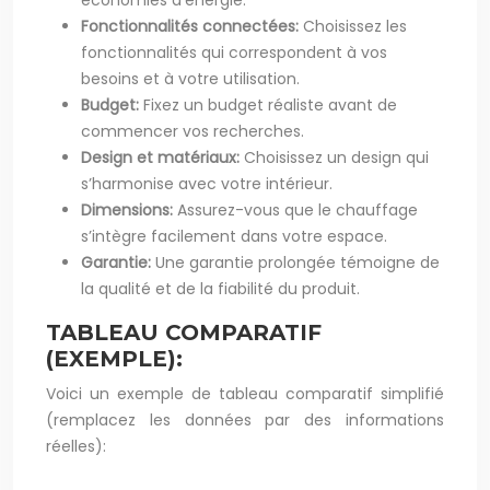
économies d’énergie.
Fonctionnalités connectées:
Choisissez les
fonctionnalités qui correspondent à vos
besoins et à votre utilisation.
Budget:
Fixez un budget réaliste avant de
commencer vos recherches.
Design et matériaux:
Choisissez un design qui
s’harmonise avec votre intérieur.
Dimensions:
Assurez-vous que le chauffage
s’intègre facilement dans votre espace.
Garantie:
Une garantie prolongée témoigne de
la qualité et de la fiabilité du produit.
TABLEAU COMPARATIF
(EXEMPLE):
Voici un exemple de tableau comparatif simplifié
(remplacez les données par des informations
réelles):