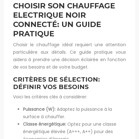
CHOISIR SON CHAUFFAGE
ELECTRIQUE NOIR
CONNECTÉ: UN GUIDE
PRATIQUE
Choisir le chauffage idéal requiert une attention
particulière aux détails. Ce guide pratique vous
aidera à prendre une décision éclairée en fonction
de vos besoins et de votre budget.
CRITÈRES DE SÉLECTION:
DÉFINIR VOS BESOINS
Voici les critères clés à considérer:
Puissance (W):
Adaptez la puissance à la
surface à chauffer.
Classe énergétique:
Optez pour une classe
énergétique élevée (A+++, A++) pour des