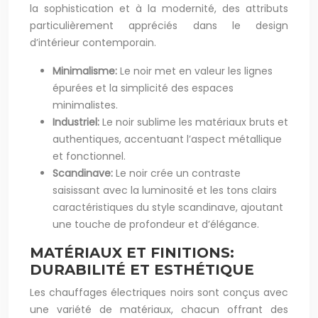
la sophistication et à la modernité, des attributs
particulièrement appréciés dans le design
d’intérieur contemporain.
Minimalisme:
Le noir met en valeur les lignes
épurées et la simplicité des espaces
minimalistes.
Industriel:
Le noir sublime les matériaux bruts et
authentiques, accentuant l’aspect métallique
et fonctionnel.
Scandinave:
Le noir crée un contraste
saisissant avec la luminosité et les tons clairs
caractéristiques du style scandinave, ajoutant
une touche de profondeur et d’élégance.
MATÉRIAUX ET FINITIONS:
DURABILITÉ ET ESTHÉTIQUE
Les chauffages électriques noirs sont conçus avec
une variété de matériaux, chacun offrant des