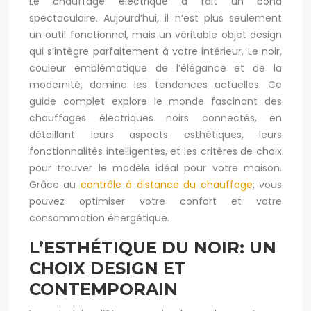
Le chauffage électrique a fait un bond
spectaculaire. Aujourd’hui, il n’est plus seulement
un outil fonctionnel, mais un véritable objet design
qui s’intègre parfaitement à votre intérieur. Le noir,
couleur emblématique de l’élégance et de la
modernité, domine les tendances actuelles. Ce
guide complet explore le monde fascinant des
chauffages électriques noirs connectés, en
détaillant leurs aspects esthétiques, leurs
fonctionnalités intelligentes, et les critères de choix
pour trouver le modèle idéal pour votre maison.
Grâce au
contrôle à distance du chauffage
, vous
pouvez optimiser votre confort et votre
consommation énergétique.
L’ESTHÉTIQUE DU NOIR: UN
CHOIX DESIGN ET
CONTEMPORAIN