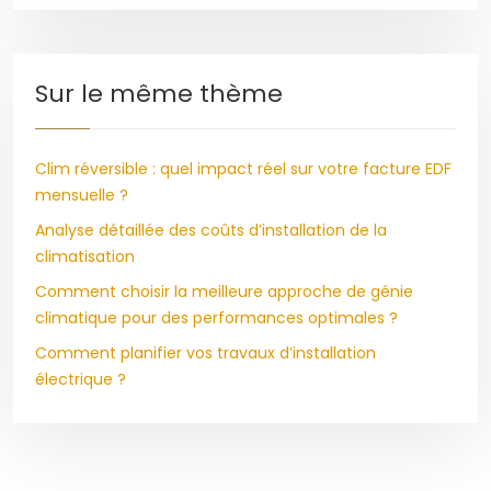
Sur le même thème
Clim réversible : quel impact réel sur votre facture EDF
mensuelle ?
Analyse détaillée des coûts d’installation de la
climatisation
Comment choisir la meilleure approche de génie
climatique pour des performances optimales ?
Comment planifier vos travaux d’installation
électrique ?