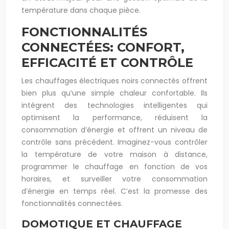
température dans chaque pièce.
FONCTIONNALITÉS
CONNECTÉES: CONFORT,
EFFICACITÉ ET CONTRÔLE
Les chauffages électriques noirs connectés offrent
bien plus qu’une simple chaleur confortable. Ils
intègrent des technologies intelligentes qui
optimisent la performance, réduisent la
consommation d’énergie et offrent un niveau de
contrôle sans précédent. Imaginez-vous contrôler
la température de votre maison à distance,
programmer le chauffage en fonction de vos
horaires, et surveiller votre consommation
d’énergie en temps réel. C’est la promesse des
fonctionnalités connectées.
DOMOTIQUE ET CHAUFFAGE