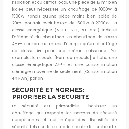
l’isolation et du climat local. Une pièce de 15 m² bien
isolée peut nécessiter un chauffage de 1000W à
1500W, tandis qu’une pièce moins bien isolée de
20m² pourrait avoir besoin de 1500W à 2000W. La
classe énergétique (A+++, A++, A+, etc.) indique
l’efficacité du chauffage. Un chauffage de classe
A+++ consomme moins d’énergie qu’un chauffage
de classe A+ pour une même puissance. Par
exemple, le modèle [Nom de modèle] affiche une
classe énergétique A+++ et une consommation
d’énergie moyenne de seulement [Consommation
en kWh] par an.
SÉCURITÉ ET NORMES:
PRIORISER LA SÉCURITÉ
La sécurité est primordiale. Choisissez un
chauffage qui respecte les normes de sécurité
européennes et qui intègre des dispositifs de
sécurité tels que la protection contre la surchauffe,