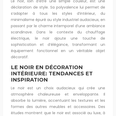
Le noir, loin d’être une simple couleur, est une
déclaration de style. Sa polyvalence lui permet de
s’adapter à tous les styles d’intérieur, du
minimalisme épuré au style industriel audacieux, en
passant par le charme intemporel d’une ambiance
scandinave. Dans le contexte du chauffage
électrique, le noir ajoute une touche de
sophistication et d’élégance, transformant un
équipement fonctionnel en un véritable objet
décoratif.
LE NOIR EN DÉCORATION
INTÉRIEURE: TENDANCES ET
INSPIRATION
Le noir est un choix audacieux qui crée une
atmosphère chaleureuse et enveloppante. Il
absorbe la lumière, accentuant les textures et les
formes des autres meubles et accessoires. Des
études montrent que le noir est associé au luxe, à