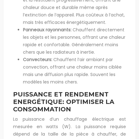
et la restituent progressivement, offrant une
chaleur douce et durable même après
l’extinction de l’appareil. Plus coûteux à l’achat,
mais très efficaces énergétiquement.
Panneaux rayonnants:
Chauffent directement
les objets et les personnes, offrant une chaleur
rapide et confortable. Généralement moins
chers que les radiateurs à inertie.
Convecteurs:
Chauffent l’air ambiant par
convection, offrant une chaleur moins ciblée
mais une diffusion plus rapide. Souvent les
modèles les moins chers.
PUISSANCE ET RENDEMENT
ENERGÉTIQUE: OPTIMISER LA
CONSOMMATION
La puissance d’un chauffage électrique est
mesurée en watts (W). La puissance requise
dépend de la taille de la pièce à chauffer, de