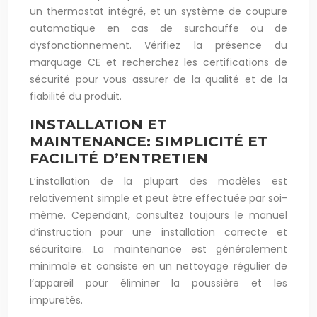
un thermostat intégré, et un système de coupure
automatique en cas de surchauffe ou de
dysfonctionnement. Vérifiez la présence du
marquage CE et recherchez les certifications de
sécurité pour vous assurer de la qualité et de la
fiabilité du produit.
INSTALLATION ET
MAINTENANCE: SIMPLICITÉ ET
FACILITÉ D’ENTRETIEN
L’installation de la plupart des modèles est
relativement simple et peut être effectuée par soi-
même. Cependant, consultez toujours le manuel
d’instruction pour une installation correcte et
sécuritaire. La maintenance est généralement
minimale et consiste en un nettoyage régulier de
l’appareil pour éliminer la poussière et les
impuretés.