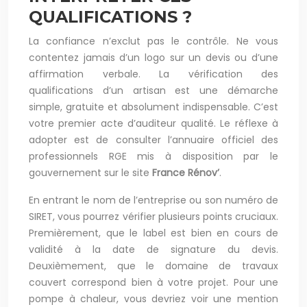
QUALIFICATIONS ?
La confiance n’exclut pas le contrôle. Ne vous
contentez jamais d’un logo sur un devis ou d’une
affirmation verbale. La vérification des
qualifications d’un artisan est une démarche
simple, gratuite et absolument indispensable. C’est
votre premier acte d’auditeur qualité. Le réflexe à
adopter est de consulter l’annuaire officiel des
professionnels RGE mis à disposition par le
gouvernement sur le site
France Rénov’
.
En entrant le nom de l’entreprise ou son numéro de
SIRET, vous pourrez vérifier plusieurs points cruciaux.
Premièrement, que le label est bien en cours de
validité à la date de signature du devis.
Deuxièmement, que le domaine de travaux
couvert correspond bien à votre projet. Pour une
pompe à chaleur, vous devriez voir une mention