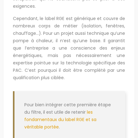
exigences.
Cependant, le label RGE est générique et couvre de
nombreux corps de métier (isolation, fenêtres,
chauffage…). Pour un projet aussi technique qu’une
pompe à chaleur, il n’est qu’une base. Il garantit
que l’entreprise a une conscience des enjeux
énergétiques, mais pas nécessairement une
expertise pointue sur la technologie spécifique des
PAC. C’est pourquoi il doit être complété par une
qualification plus ciblée.
Pour bien intégrer cette première étape
du filtre, il est utile de retenir
les
fondamentaux du label RGE et sa
véritable portée
.