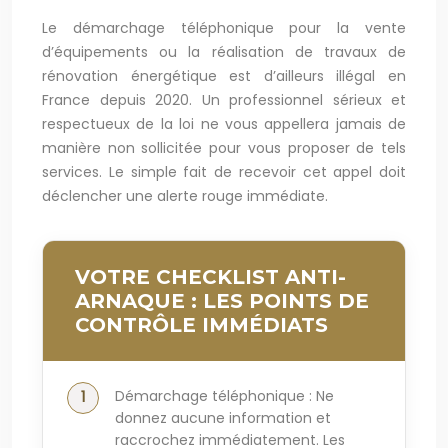
Le démarchage téléphonique pour la vente
d’équipements ou la réalisation de travaux de
rénovation énergétique est d’ailleurs illégal en
France depuis 2020. Un professionnel sérieux et
respectueux de la loi ne vous appellera jamais de
manière non sollicitée pour vous proposer de tels
services. Le simple fait de recevoir cet appel doit
déclencher une alerte rouge immédiate.
VOTRE CHECKLIST ANTI-
ARNAQUE : LES POINTS DE
CONTRÔLE IMMÉDIATS
Démarchage téléphonique : Ne
donnez aucune information et
raccrochez immédiatement. Les