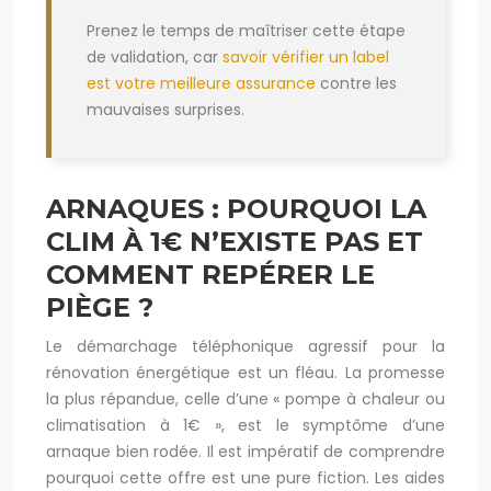
Prenez le temps de maîtriser cette étape
de validation, car
savoir vérifier un label
est votre meilleure assurance
contre les
mauvaises surprises.
ARNAQUES : POURQUOI LA
CLIM À 1€ N’EXISTE PAS ET
COMMENT REPÉRER LE
PIÈGE ?
Le démarchage téléphonique agressif pour la
rénovation énergétique est un fléau. La promesse
la plus répandue, celle d’une « pompe à chaleur ou
climatisation à 1€ », est le symptôme d’une
arnaque bien rodée. Il est impératif de comprendre
pourquoi cette offre est une pure fiction. Les aides