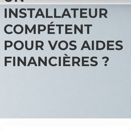
INSTALLATEUR
COMPÉTENT
POUR VOS AIDES
FINANCIÈRES ?