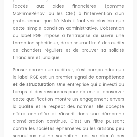
l’accès aux aides financières (comme
MaPrimeRénov’ ou les CEE) à l’intervention d’un
professionnel qualifié. Mais il faut voir plus loin que
cette simple condition administrative. L’obtention
du label RGE impose à l’entreprise de suivre une
formation spécifique, de se soumettre à des audits
de chantiers réguliers et de prouver sa solidité
financière et juridique.
Penser comme un auditeur, c’est comprendre que
le label RGE est un premier
signal de compétence
et de structuration
. Une entreprise qui a investi du
temps et des ressources pour obtenir et conserver
cette qualification montre un engagement envers
la qualité et le respect des normes. Elle accepte
d’être contrôlée et s’inscrit dans une démarche
d’amélioration continue. C’est un filtre puissant
contre les sociétés éphémères ou les artisans peu
scrupuleux qui ne souhaitent pas se plier à ces