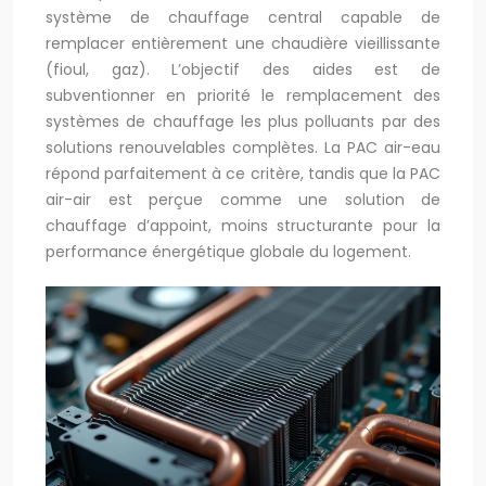
système de chauffage central capable de
remplacer entièrement une chaudière vieillissante
(fioul, gaz). L’objectif des aides est de
subventionner en priorité le remplacement des
systèmes de chauffage les plus polluants par des
solutions renouvelables complètes. La PAC air-eau
répond parfaitement à ce critère, tandis que la PAC
air-air est perçue comme une solution de
chauffage d’appoint, moins structurante pour la
performance énergétique globale du logement.