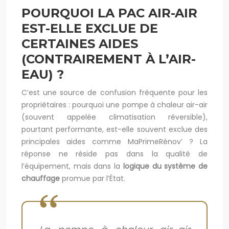
POURQUOI LA PAC AIR-AIR
EST-ELLE EXCLUE DE
CERTAINES AIDES
(CONTRAIREMENT À L’AIR-
EAU) ?
C’est une source de confusion fréquente pour les
propriétaires : pourquoi une pompe à chaleur air-air
(souvent appelée climatisation réversible),
pourtant performante, est-elle souvent exclue des
principales aides comme MaPrimeRénov’ ? La
réponse ne réside pas dans la qualité de
l’équipement, mais dans la
logique du système de
chauffage
promue par l’État.