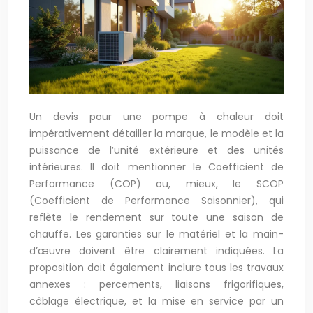
Un devis pour une pompe à chaleur doit
impérativement détailler la marque, le modèle et la
puissance de l’unité extérieure et des unités
intérieures. Il doit mentionner le Coefficient de
Performance (COP) ou, mieux, le SCOP
(Coefficient de Performance Saisonnier), qui
reflète le rendement sur toute une saison de
chauffe. Les garanties sur le matériel et la main-
d’œuvre doivent être clairement indiquées. La
proposition doit également inclure tous les travaux
annexes : percements, liaisons frigorifiques,
câblage électrique, et la mise en service par un