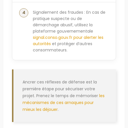
Signalement des fraudes : En cas de
pratique suspecte ou de
démarchage abusif, utilisez la
plateforme gouvernementale
signal.conso.gouv.fr pour alerter les
autorités
et protéger d’autres
consommateurs.
Ancrer ces réflexes de défense est la
première étape pour sécuriser votre
projet. Prenez le temps de mémoriser
les
mécanismes de ces arnaques pour
mieux les déjouer
.