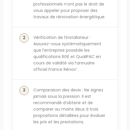
professionnels n’ont pas le droit de
vous appeler pour proposer des
travaux de rénovation énergétique.
Vérification de l’installateur :
Assurez-vous systématiquement
que l’entreprise possède les
qualifications RGE et QualiPAC en
cours de validité via l’annuaire
officiel France Rénov’.
Comparaison des devis : Ne signez
jamais sous la pression. Il est
recommandé d’obtenir et de
comparer au moins deux à trois
propositions détaillées pour évaluer
les prix et les prestations.