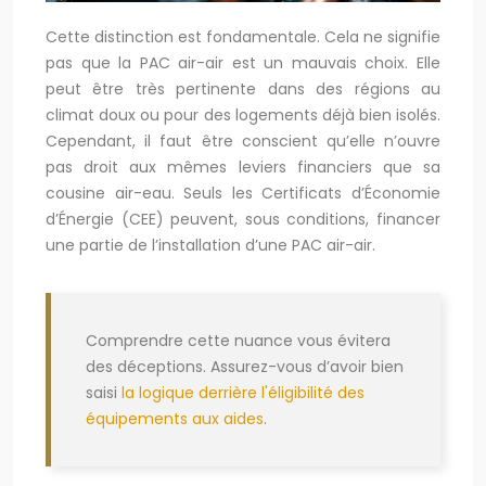
Cette distinction est fondamentale. Cela ne signifie
pas que la PAC air-air est un mauvais choix. Elle
peut être très pertinente dans des régions au
climat doux ou pour des logements déjà bien isolés.
Cependant, il faut être conscient qu’elle n’ouvre
pas droit aux mêmes leviers financiers que sa
cousine air-eau. Seuls les Certificats d’Économie
d’Énergie (CEE) peuvent, sous conditions, financer
une partie de l’installation d’une PAC air-air.
Comprendre cette nuance vous évitera
des déceptions. Assurez-vous d’avoir bien
saisi
la logique derrière l'éligibilité des
équipements aux aides
.