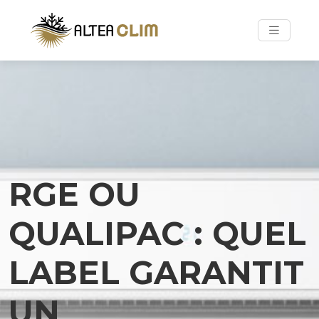
RGE OU
QUALIPAC : QUEL
LABEL GARANTIT
UN