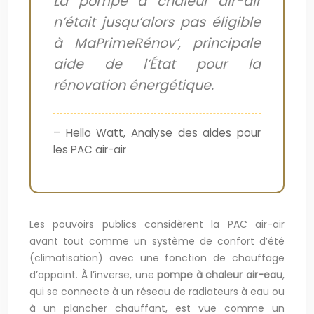
La pompe à chaleur air-air
n’était jusqu’alors pas éligible
à MaPrimeRénov’, principale
aide de l’État pour la
rénovation énergétique.
– Hello Watt, Analyse des aides pour
les PAC air-air
Les pouvoirs publics considèrent la PAC air-air
avant tout comme un système de confort d’été
(climatisation) avec une fonction de chauffage
d’appoint. À l’inverse, une
pompe à chaleur air-eau
,
qui se connecte à un réseau de radiateurs à eau ou
à un plancher chauffant, est vue comme un