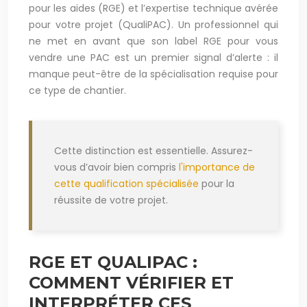
pour les aides (RGE) et l’expertise technique avérée
pour votre projet (QualiPAC). Un professionnel qui
ne met en avant que son label RGE pour vous
vendre une PAC est un premier signal d’alerte : il
manque peut-être de la spécialisation requise pour
ce type de chantier.
Cette distinction est essentielle. Assurez-
vous d’avoir bien compris
l'importance de
cette qualification spécialisée
pour la
réussite de votre projet.
RGE ET QUALIPAC :
COMMENT VÉRIFIER ET
INTERPRÉTER CES