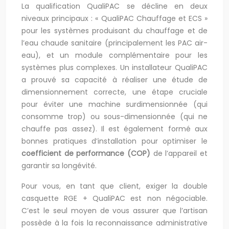
La qualification QualiPAC se décline en deux
niveaux principaux : « QualiPAC Chauffage et ECS »
pour les systèmes produisant du chauffage et de
l’eau chaude sanitaire (principalement les PAC air-
eau), et un module complémentaire pour les
systèmes plus complexes. Un installateur QualiPAC
a prouvé sa capacité à réaliser une étude de
dimensionnement correcte, une étape cruciale
pour éviter une machine surdimensionnée (qui
consomme trop) ou sous-dimensionnée (qui ne
chauffe pas assez). Il est également formé aux
bonnes pratiques d’installation pour optimiser le
coefficient de performance (COP)
de l’appareil et
garantir sa longévité.
Pour vous, en tant que client, exiger la double
casquette RGE + QualiPAC est non négociable.
C’est le seul moyen de vous assurer que l’artisan
possède à la fois la reconnaissance administrative