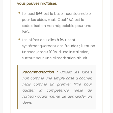
vous pouvez maîtriser.
Le label RGE est la base incontournable
pour les aides, mais QualiPAC est la
spécialisation non négociable pour une
PAC.
Les offres de « clim à 1€ » sont
systématiquement des fraudes ; l’État ne
finance jamais 100% d’une installation,
surtout pour une climatisation air-air.
Recommandation :
Utilisez les labels
non comme une simple case à cocher,
mais comme un premier filtre pour
auditer la compétence réelle de
l’artisan avant même de demander un
devis.