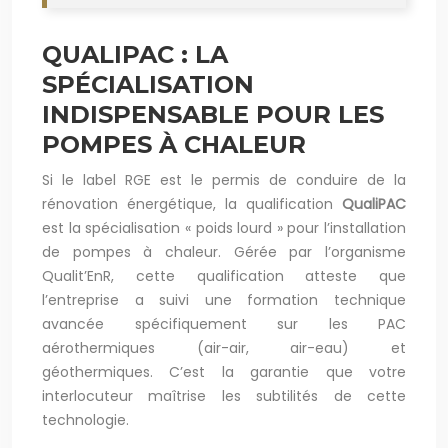
QUALIPAC : LA
SPÉCIALISATION
INDISPENSABLE POUR LES
POMPES À CHALEUR
Si le label RGE est le permis de conduire de la
rénovation énergétique, la qualification
QualiPAC
est la spécialisation « poids lourd » pour l’installation
de pompes à chaleur. Gérée par l’organisme
Qualit’EnR, cette qualification atteste que
l’entreprise a suivi une formation technique
avancée spécifiquement sur les PAC
aérothermiques (air-air, air-eau) et
géothermiques. C’est la garantie que votre
interlocuteur maîtrise les subtilités de cette
technologie.