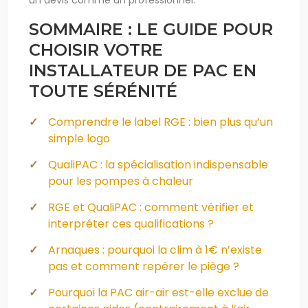
un devis comme un professionnel.
SOMMAIRE : LE GUIDE POUR
CHOISIR VOTRE
INSTALLATEUR DE PAC EN
TOUTE SÉRÉNITÉ
Comprendre le label RGE : bien plus qu’un
simple logo
QualiPAC : la spécialisation indispensable
pour les pompes à chaleur
RGE et QualiPAC : comment vérifier et
interpréter ces qualifications ?
Arnaques : pourquoi la clim à 1€ n’existe
pas et comment repérer le piège ?
Pourquoi la PAC air-air est-elle exclue de