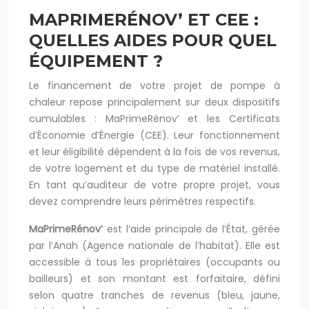
MAPRIMERÉNOV’ ET CEE :
QUELLES AIDES POUR QUEL
ÉQUIPEMENT ?
Le financement de votre projet de pompe à
chaleur repose principalement sur deux dispositifs
cumulables : MaPrimeRénov’ et les Certificats
d’Économie d’Énergie (CEE). Leur fonctionnement
et leur éligibilité dépendent à la fois de vos revenus,
de votre logement et du type de matériel installé.
En tant qu’auditeur de votre propre projet, vous
devez comprendre leurs périmètres respectifs.
MaPrimeRénov’
est l’aide principale de l’État, gérée
par l’Anah (Agence nationale de l’habitat). Elle est
accessible à tous les propriétaires (occupants ou
bailleurs) et son montant est forfaitaire, défini
selon quatre tranches de revenus (bleu, jaune,