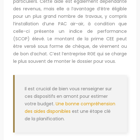
particuliers. Cette aide est également dépendante
des revenus, mais elle a l’avantage d’être éligible
pour un plus grand nombre de travaux, y compris
l’installation d’une PAC air-air, à condition que
celle-ci présente un indice de performance
(SCOP) élevé. Le montant de la prime CEE peut
être versé sous forme de chèque, de virement ou
de bon d’achat. C’est l’entreprise RGE qui se charge
le plus souvent de monter le dossier pour vous.
Il est crucial de bien vous renseigner sur
ces dispositifs en amont pour estimer
votre budget.
Une bonne compréhension
des aides disponibles
est une étape clé
de la planification.