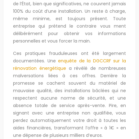
de l’État, bien que significatives, ne couvrent jamais
100% du coût d’une installation. Un reste à charge,
même minime, est toujours présent. Toute
entreprise qui prétend le contraire vous ment
délibérément pour obtenir vos informations
personnelles et vous forcer la main.
Ces pratiques frauduleuses ont été largement
documentées. Une
enquête de la DGCCRF sur la
rénovation énergétique
a révélé de nombreuses
malversations liées à ces offres. Derrière la
promesse se cachent souvent du matériel de
mauvaise qualité, des installations bâclées qui ne
respectent aucune norme de sécurité, et une
absence totale de service après-vente. Pire, en
signant avec une entreprise non qualifiée, vous
perdez automatiquement votre droit à toutes les
aides financières, transformant l’offre « à 1€ » en
une dépense de plusieurs milliers d’euros.