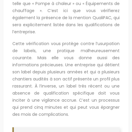
telle que « Pompe à chaleur » ou « Équipements de
chauffage ». C’est ici que vous vérifierez
également la présence de la mention QualiPAC, qui
sera explicitement listée dans les qualifications de
l’entreprise.
Cette vérification vous protège contre l’usurpation
de labels, une pratique malheureusement
courante. Mais elle vous donne aussi des
informations précieuses. Une entreprise qui détient
son label depuis plusieurs années et qui a plusieurs
chantiers audités à son actif présente un profil plus
rassurant. À l’inverse, un label très récent ou une
absence de qualification spécifique doit vous
inciter à une vigilance accrue. C’est un processus
qui prend cinq minutes et qui peut vous épargner
des mois de complications.