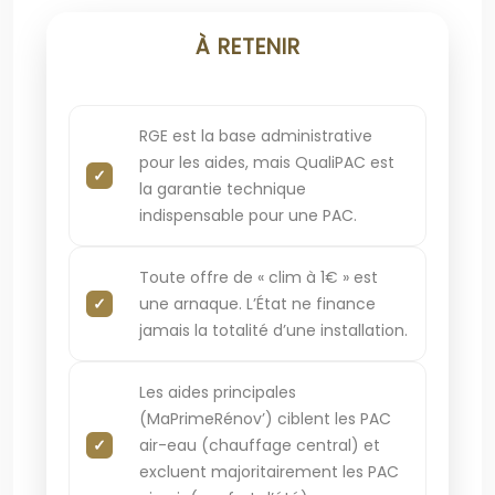
À RETENIR
RGE est la base administrative
pour les aides, mais QualiPAC est
la garantie technique
indispensable pour une PAC.
Toute offre de « clim à 1€ » est
une arnaque. L’État ne finance
jamais la totalité d’une installation.
Les aides principales
(MaPrimeRénov’) ciblent les PAC
air-eau (chauffage central) et
excluent majoritairement les PAC