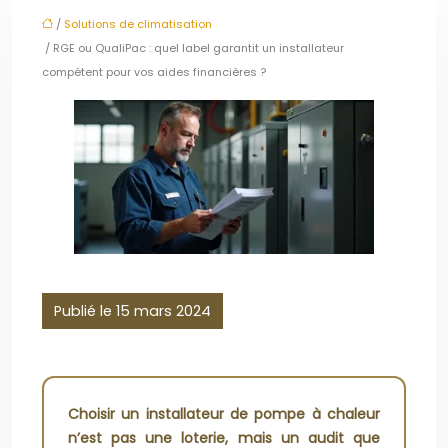
/
Solutions de climatisation
/ RGE ou QualiPac : quel label garantit un installateur
compétent pour vos aides financières ?
Publié le 15 mars 2024
Choisir un installateur de pompe à chaleur
n’est pas une loterie, mais un audit que