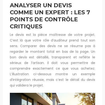
ANALYSER UN DEVIS
COMME UN EXPERT : LES 7
POINTS DE CONTRÔLE
CRITIQUES
Le devis est la pièce maîtresse de votre projet.
C’est là que votre rôle d’auditeur prend tout son
sens. Comparer des devis ne se résume pas à
regarder le montant total en bas de la page. Un
bon devis est détaillé, transparent et reflète le
sérieux de l’artisan. Il doit vous permettre de
comprendre exactement ce que vous achetez.
L’illustration ci-dessous montre un exemple
d’intégration réussie, mais c’est le détail du devis
qui validera le projet.