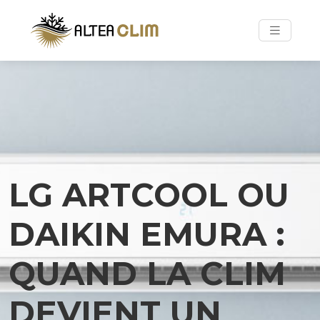
LG ARTCOOL OU
DAIKIN EMURA :
QUAND LA CLIM
DEVIENT UN