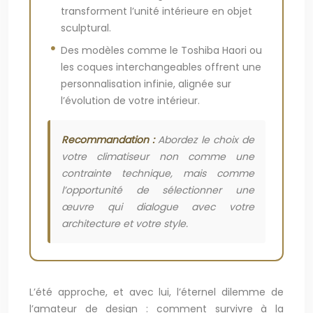
transforment l’unité intérieure en objet
sculptural.
Des modèles comme le Toshiba Haori ou
les coques interchangeables offrent une
personnalisation infinie, alignée sur
l’évolution de votre intérieur.
Recommandation :
Abordez le choix de
votre climatiseur non comme une
contrainte technique, mais comme
l’opportunité de sélectionner une
œuvre qui dialogue avec votre
architecture et votre style.
L’été approche, et avec lui, l’éternel dilemme de
l’amateur de design : comment survivre à la