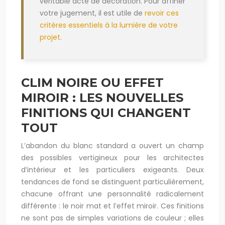
véritable acte de décoration. Pour affiner
votre jugement, il est utile de
revoir ces
critères essentiels à la lumière de votre
projet
.
CLIM NOIRE OU EFFET
MIROIR : LES NOUVELLES
FINITIONS QUI CHANGENT
TOUT
L’abandon du blanc standard a ouvert un champ
des possibles vertigineux pour les architectes
d’intérieur et les particuliers exigeants. Deux
tendances de fond se distinguent particulièrement,
chacune offrant une personnalité radicalement
différente : le noir mat et l’effet miroir. Ces finitions
ne sont pas de simples variations de couleur ; elles