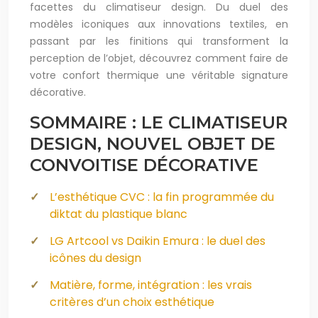
facettes du climatiseur design. Du duel des
modèles iconiques aux innovations textiles, en
passant par les finitions qui transforment la
perception de l’objet, découvrez comment faire de
votre confort thermique une véritable signature
décorative.
SOMMAIRE : LE CLIMATISEUR
DESIGN, NOUVEL OBJET DE
CONVOITISE DÉCORATIVE
L’esthétique CVC : la fin programmée du
diktat du plastique blanc
LG Artcool vs Daikin Emura : le duel des
icônes du design
Matière, forme, intégration : les vrais
critères d’un choix esthétique