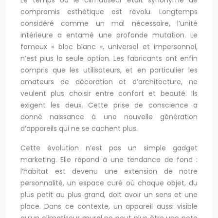
Le temps où le climatiseur était synonyme de
compromis esthétique est révolu. Longtemps
considéré comme un mal nécessaire, l’unité
intérieure a entamé une profonde mutation. Le
fameux « bloc blanc », universel et impersonnel,
n’est plus la seule option. Les fabricants ont enfin
compris que les utilisateurs, et en particulier les
amateurs de décoration et d’architecture, ne
veulent plus choisir entre confort et beauté. Ils
exigent les deux. Cette prise de conscience a
donné naissance à une nouvelle génération
d’appareils qui ne se cachent plus.
Cette évolution n’est pas un simple gadget
marketing. Elle répond à une tendance de fond :
l’habitat est devenu une extension de notre
personnalité, un espace curé où chaque objet, du
plus petit au plus grand, doit avoir un sens et une
place. Dans ce contexte, un appareil aussi visible