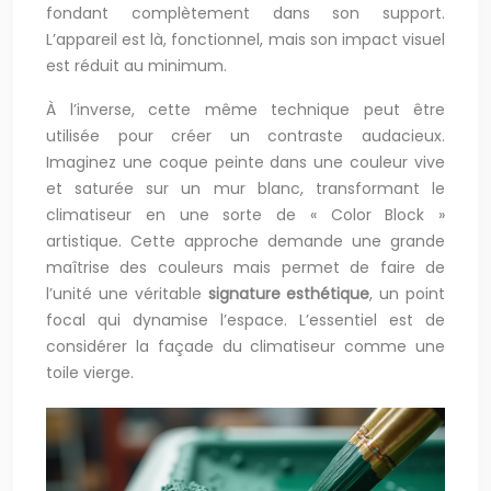
fondant complètement dans son support.
L’appareil est là, fonctionnel, mais son impact visuel
est réduit au minimum.
À l’inverse, cette même technique peut être
utilisée pour créer un contraste audacieux.
Imaginez une coque peinte dans une couleur vive
et saturée sur un mur blanc, transformant le
climatiseur en une sorte de « Color Block »
artistique. Cette approche demande une grande
maîtrise des couleurs mais permet de faire de
l’unité une véritable
signature esthétique
, un point
focal qui dynamise l’espace. L’essentiel est de
considérer la façade du climatiseur comme une
toile vierge.