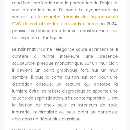
modifient profondément la perception de l’objet et
son interaction avec l’espace. Le dynamisme du
secteur, où
le marché français des équipements
CVC devrait atteindre 7 milliards d’euros
en 2024,
pousse les fabricants à innover constamment sur
ces aspects esthétiques.
Le
noir mat
incarne l’élégance sobre et l’intensité. Il
confère à l’unité intérieure une présence
sculpturale, presque monolithique. Sur un mur clair,
il devient un point graphique fort. Sur un mur
sombre, il joue la carte du ton sur ton pour une
discrétion absolue. Sa texture qui absorbe la
lumière évite les reflets disgracieux et apporte une
touche de sophistication très contemporaine. C’est
la finition de choix pour les intérieurs de style
industriel, minimaliste ou pour créer un contraste
chic dans un décor plus classique.