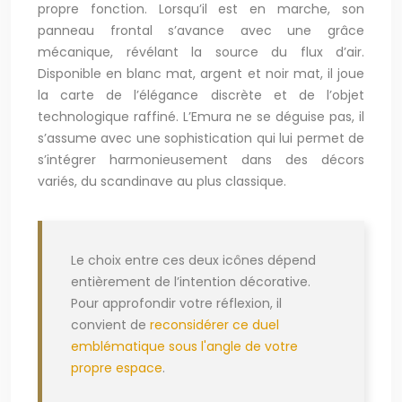
propre fonction. Lorsqu’il est en marche, son
panneau frontal s’avance avec une grâce
mécanique, révélant la source du flux d’air.
Disponible en blanc mat, argent et noir mat, il joue
la carte de l’élégance discrète et de l’objet
technologique raffiné. L’Emura ne se déguise pas, il
s’assume avec une sophistication qui lui permet de
s’intégrer harmonieusement dans des décors
variés, du scandinave au plus classique.
Le choix entre ces deux icônes dépend
entièrement de l’intention décorative.
Pour approfondir votre réflexion, il
convient de
reconsidérer ce duel
emblématique sous l'angle de votre
propre espace
.