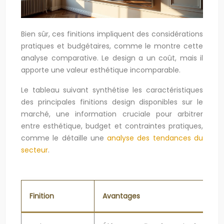
Bien sûr, ces finitions impliquent des considérations
pratiques et budgétaires, comme le montre cette
analyse comparative. Le design a un coût, mais il
apporte une valeur esthétique incomparable.
Le tableau suivant synthétise les caractéristiques
des principales finitions design disponibles sur le
marché, une information cruciale pour arbitrer
entre esthétique, budget et contraintes pratiques,
comme le détaille une
analyse des tendances du
secteur
.
Finition
Avantages