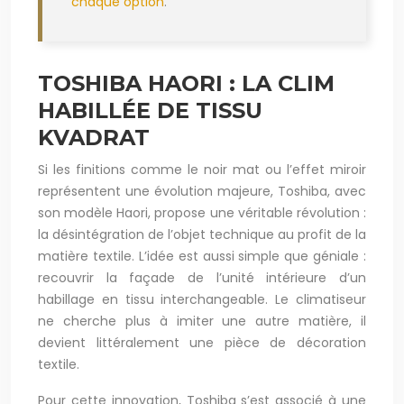
chaque option
.
TOSHIBA HAORI : LA CLIM
HABILLÉE DE TISSU
KVADRAT
Si les finitions comme le noir mat ou l’effet miroir
représentent une évolution majeure, Toshiba, avec
son modèle Haori, propose une véritable révolution :
la désintégration de l’objet technique au profit de la
matière textile. L’idée est aussi simple que géniale :
recouvrir la façade de l’unité intérieure d’un
habillage en tissu interchangeable. Le climatiseur
ne cherche plus à imiter une autre matière, il
devient littéralement une pièce de décoration
textile.
Pour cette innovation, Toshiba s’est associé à une