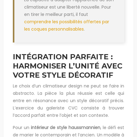
climatiseur est une liberté nouvelle. Pour
en tirer le meilleur parti, il faut
comprendre les possibilités offertes par
les coques personnalisables
.
INTÉGRATION PARFAITE :
HARMONISER L’UNITÉ AVEC
VOTRE STYLE DÉCORATIF
Le choix d’un climatiseur design ne peut se faire in
abstracto. La pièce la plus réussie est celle qui
entre en résonance avec un style décoratif précis.
L’exercice du galeriste CVC consiste à trouver
l’accord parfait entre l’objet et son contexte.
Pour un
intérieur de style haussmannien
, le défi est
de marier le contemporain et l’ancien. Un modèle à