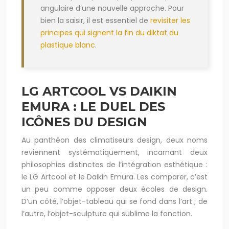
angulaire d’une nouvelle approche. Pour
bien la saisir, il est essentiel de
revisiter les
principes qui signent la fin du diktat du
plastique blanc
.
LG ARTCOOL VS DAIKIN
EMURA : LE DUEL DES
ICÔNES DU DESIGN
Au panthéon des climatiseurs design, deux noms
reviennent systématiquement, incarnant deux
philosophies distinctes de l’intégration esthétique :
le LG Artcool et le Daikin Emura. Les comparer, c’est
un peu comme opposer deux écoles de design.
D’un côté, l’objet-tableau qui se fond dans l’art ; de
l’autre, l’objet-sculpture qui sublime la fonction.