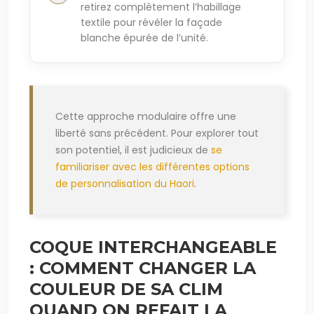
retirez complètement l’habillage
textile pour révéler la façade
blanche épurée de l’unité.
Cette approche modulaire offre une
liberté sans précédent. Pour explorer tout
son potentiel, il est judicieux de
se
familiariser avec les différentes options
de personnalisation du Haori
.
COQUE INTERCHANGEABLE
: COMMENT CHANGER LA
COULEUR DE SA CLIM
QUAND ON REFAIT LA