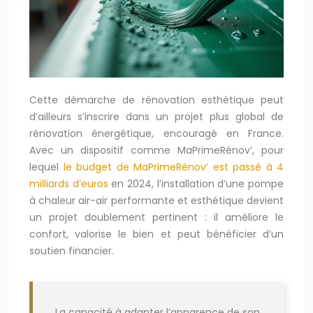
Cette démarche de rénovation esthétique peut
d’ailleurs s’inscrire dans un projet plus global de
rénovation énergétique, encouragé en France.
Avec un dispositif comme MaPrimeRénov’, pour
lequel
le budget de MaPrimeRénov’ est passé à 4
milliards d’euros
en 2024, l’installation d’une pompe
à chaleur air-air performante et esthétique devient
un projet doublement pertinent : il améliore le
confort, valorise le bien et peut bénéficier d’un
soutien financier.
La capacité à adapter l’apparence de son