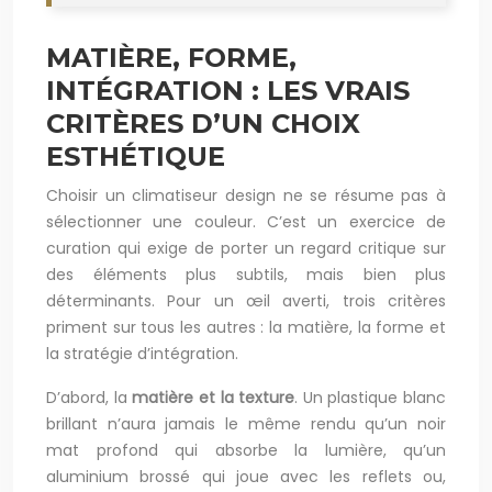
MATIÈRE, FORME,
INTÉGRATION : LES VRAIS
CRITÈRES D’UN CHOIX
ESTHÉTIQUE
Choisir un climatiseur design ne se résume pas à
sélectionner une couleur. C’est un exercice de
curation qui exige de porter un regard critique sur
des éléments plus subtils, mais bien plus
déterminants. Pour un œil averti, trois critères
priment sur tous les autres : la matière, la forme et
la stratégie d’intégration.
D’abord, la
matière et la texture
. Un plastique blanc
brillant n’aura jamais le même rendu qu’un noir
mat profond qui absorbe la lumière, qu’un
aluminium brossé qui joue avec les reflets ou,