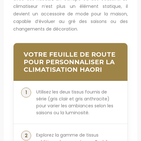
climatiseur n’est plus un élément statique, il
devient un accessoire de mode pour la maison,
capable d’évoluer au gré des saisons ou des
changements de décoration.
VOTRE FEUILLE DE ROUTE
POUR PERSONNALISER LA
CLIMATISATION HAORI
Utilisez les deux tissus fournis de
série (gris clair et gris anthracite)
pour varier les ambiances selon les
saisons ou la luminosité.
Explorez la gamme de tissus