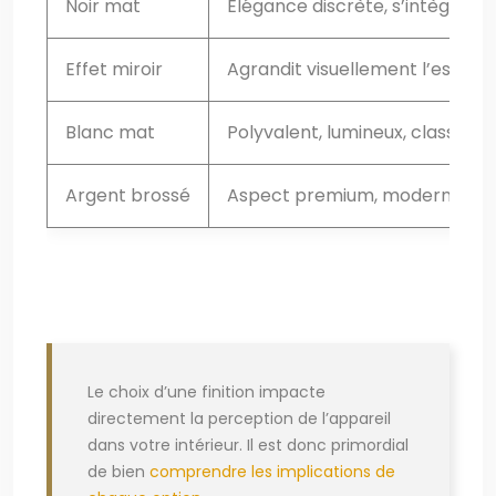
Noir mat
Élégance discrète, s’intègre d
Effet miroir
Agrandit visuellement l’espace,
Blanc mat
Polyvalent, lumineux, classique
Argent brossé
Aspect premium, moderne
Le choix d’une finition impacte
directement la perception de l’appareil
dans votre intérieur. Il est donc primordial
de bien
comprendre les implications de