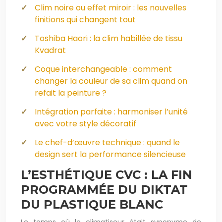
Clim noire ou effet miroir : les nouvelles
finitions qui changent tout
Toshiba Haori : la clim habillée de tissu
Kvadrat
Coque interchangeable : comment
changer la couleur de sa clim quand on
refait la peinture ?
Intégration parfaite : harmoniser l’unité
avec votre style décoratif
Le chef-d’œuvre technique : quand le
design sert la performance silencieuse
L’ESTHÉTIQUE CVC : LA FIN
PROGRAMMÉE DU DIKTAT
DU PLASTIQUE BLANC