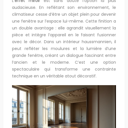
L’
effet miroir
est sans doute l’option la plus
audacieuse. En reflétant son environnement, le
climatiseur cesse d’être un objet plein pour devenir
une fenêtre sur l’espace lui-même. Cette finition a
un double avantage : elle agrandit visuellement la
pièce et intègre l’appareil en le faisant fusionner
avec le décor. Dans un intérieur haussmannien, il
peut refléter les moulures et la lumière d’une
grande fenêtre, créant un dialogue fascinant entre
l’ancien et le moderne. C’est une option
spectaculaire qui transforme une contrainte
technique en un véritable atout décoratif.