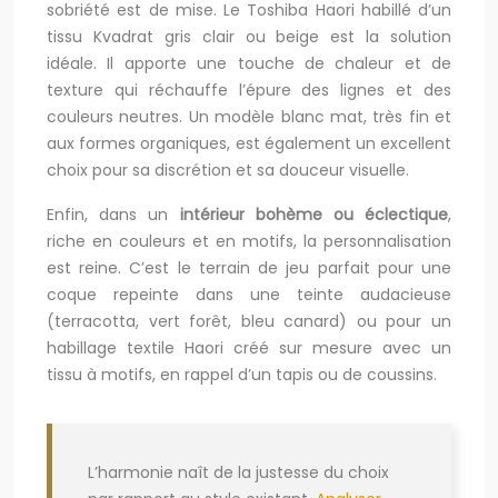
sobriété est de mise. Le Toshiba Haori habillé d’un
tissu Kvadrat gris clair ou beige est la solution
idéale. Il apporte une touche de chaleur et de
texture qui réchauffe l’épure des lignes et des
couleurs neutres. Un modèle blanc mat, très fin et
aux formes organiques, est également un excellent
choix pour sa discrétion et sa douceur visuelle.
Enfin, dans un
intérieur bohème ou éclectique
,
riche en couleurs et en motifs, la personnalisation
est reine. C’est le terrain de jeu parfait pour une
coque repeinte dans une teinte audacieuse
(terracotta, vert forêt, bleu canard) ou pour un
habillage textile Haori créé sur mesure avec un
tissu à motifs, en rappel d’un tapis ou de coussins.
L’harmonie naît de la justesse du choix