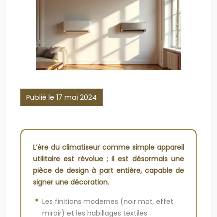
Publié le 17 mai 2024
L’ère du climatiseur comme simple appareil
utilitaire est révolue ; il est désormais une
pièce de design à part entière, capable de
signer une décoration.
Les finitions modernes (noir mat, effet
miroir) et les habillages textiles