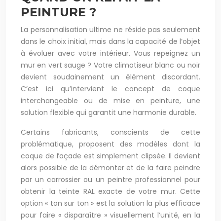
PEINTURE ?
La personnalisation ultime ne réside pas seulement
dans le choix initial, mais dans la capacité de l’objet
à évoluer avec votre intérieur. Vous repeignez un
mur en vert sauge ? Votre climatiseur blanc ou noir
devient soudainement un élément discordant.
C’est ici qu’intervient le concept de coque
interchangeable ou de mise en peinture, une
solution flexible qui garantit une harmonie durable.
Certains fabricants, conscients de cette
problématique, proposent des modèles dont la
coque de façade est simplement clipsée. Il devient
alors possible de la démonter et de la faire peindre
par un carrossier ou un peintre professionnel pour
obtenir la teinte RAL exacte de votre mur. Cette
option « ton sur ton » est la solution la plus efficace
pour faire « disparaître » visuellement l’unité, en la