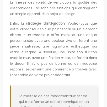
la finesse des volets de ventilation, la qualité des
assemblages. Ce sont ces finitions qui distinguent
un simple appareil d’un objet de design.
Enfin, la
stratégie d’intégration
. Voulez-vous que
votre climatiseur soit un point focal ou un élément
discret ? Un modèle à effet miroir ou une coque
personnalisée avec une couleur vive en feront une
pièce maîtresse, une signature esthétique qui
attire le regard. À l’inverse, une unité ton sur ton
avec le mur, avec une finition mate, se fondra dans
le décor. Il n’y a pas de bonne ou de mauvaise
réponse, seulement une cohérence à trouver avec
l’ensemble de votre projet décoratif.
La maîtrise de ces fondamentaux est ce
qui transforme un achat technique en un