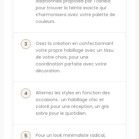
additionnels proposée par Toshiba
pour trouver la teinte exacte qui
s’harmonisera avec votre palette de
couleurs.
Osez la création en confectionnant
votre propre habillage avec un tissu
de votre choix, pour une
coordination parfaite avec votre
décoration.
Alternez les styles en fonction des
occasions : un habillage chic et
coloré pour une réception, un gris
sobre pour le quotidien.
Pour un look minimaliste radical,