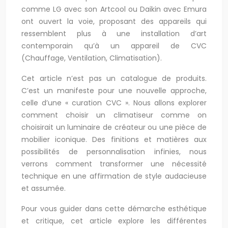
comme LG avec son Artcool ou Daikin avec Emura
ont ouvert la voie, proposant des appareils qui
ressemblent plus à une installation d’art
contemporain qu’à un appareil de CVC
(Chauffage, Ventilation, Climatisation).
Cet article n’est pas un catalogue de produits.
C’est un manifeste pour une nouvelle approche,
celle d’une « curation CVC ». Nous allons explorer
comment choisir un climatiseur comme on
choisirait un luminaire de créateur ou une pièce de
mobilier iconique. Des finitions et matières aux
possibilités de personnalisation infinies, nous
verrons comment transformer une nécessité
technique en une affirmation de style audacieuse
et assumée.
Pour vous guider dans cette démarche esthétique
et critique, cet article explore les différentes