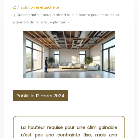
/
Isolation et étanchéité
/ Quelle hauteur sous plafond faut-il perdre pour installer un
gainable dans le faux-plafond ?
Publié le 12 mars 2024
La hauteur requise pour une clim gainable
n’est pas une contrainte fixe, mais une