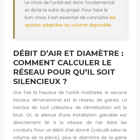
Le choix de l’unité est donc fondamental
et dicte la suite du projet. Pour faire le
bon choix, il est essentiel de connaître
les
options adaptées au volume disponible
.
DÉBIT D’AIR ET DIAMÈTRE :
COMMENT CALCULER LE
RÉSEAU POUR QU’IL SOIT
SILENCIEUX ?
Une fois la hauteur de l’unité maîtrisée, le second
facteur dimensionnel est le réseau de gaines. La
hantise de tout utilisateur de climatisation est le
bruit. Or, le silence d’une installation gainable est
directement lié à la vitesse de l’air dans les
conduits. Pour un débit d’air donné (calculé selon le
volume de la pièce), plus le diamètre de la gaine