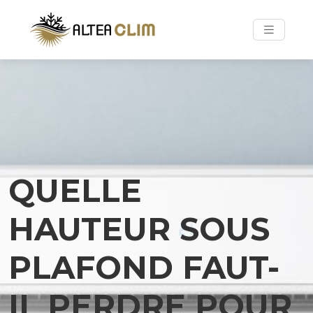
QUELLE
HAUTEUR SOUS
PLAFOND FAUT-
IL PERDRE POUR