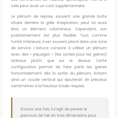
cela peut avoir un coût supplémentaire.
Le plénum de reprise, souvent une grande boîte
située derrière la grille d’aspiration, peut lui aussi
être un élément volumineux. Cependant, son
positionnement est plus flexible. Tout comme
l’unité intérieure, il est souvent placé dans une zone
de service. L’astuce consiste à utiliser un plénum
avec des « piquages » (les sorties pour les gaines)
latéraux plutôt que sur le dessus. Cette
configuration permet de faire partir les gaines
horizontalement dès la sortie du plénum, évitant
ainsi un coude vertical qui ajouterait de précieux
centimètres à la hauteur totale requise.
Encore une fois, il s’agit de penser le
parcours de l’air en trois dimensions pour