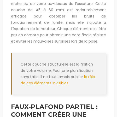
roche ou de verre au-dessus de l’ossature. Cette
couche de 45 à 60 mm est redoutablement
efficace pour absorber les bruits de
fonctionnement de l’unité, mais elle s’ajoute à
l’équation de la hauteur. Chaque élément doit être
pris en compte pour obtenir une cote finale réaliste
et éviter les mauvaises surprises lors de la pose.
Cette couche structurelle est la finition
de votre volume. Pour une planification
sans faille, il ne faut jamais oublier
le rôle
de ces éléments invisibles
.
FAUX-PLAFOND PARTIEL :
COMMENT CRÉER UNE