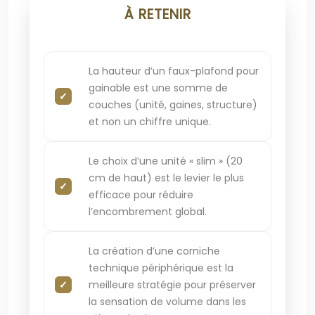
À RETENIR
La hauteur d’un faux-plafond pour
gainable est une somme de
couches (unité, gaines, structure)
et non un chiffre unique.
Le choix d’une unité « slim » (20
cm de haut) est le levier le plus
efficace pour réduire
l’encombrement global.
La création d’une corniche
technique périphérique est la
meilleure stratégie pour préserver
la sensation de volume dans les