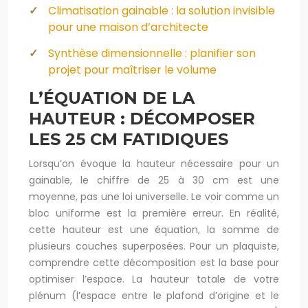
Climatisation gainable : la solution invisible
pour une maison d’architecte
Synthèse dimensionnelle : planifier son
projet pour maîtriser le volume
L’ÉQUATION DE LA
HAUTEUR : DÉCOMPOSER
LES 25 CM FATIDIQUES
Lorsqu’on évoque la hauteur nécessaire pour un
gainable, le chiffre de 25 à 30 cm est une
moyenne, pas une loi universelle. Le voir comme un
bloc uniforme est la première erreur. En réalité,
cette hauteur est une équation, la somme de
plusieurs couches superposées. Pour un plaquiste,
comprendre cette décomposition est la base pour
optimiser l’espace. La hauteur totale de votre
plénum (l’espace entre le plafond d’origine et le