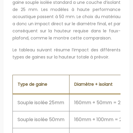
gaine souple isolée standard a une couche d’isolant
de 25 mm. Les modèles à haute performance
acoustique passent à 50 mm. Le choix du matériau
a donc un impact direct sur le diamètre final, et par
conséquent sur la hauteur requise dans le faux-
plafond, comme le montre cette comparaison.
Le tableau suivant résume l’impact des différents
types de gaines sur la hauteur totale à prévoir.
Type de gaine
Diamètre + isolant
Souple isolée 25mm
160mm + 50mm = 210m
Souple isolée 50mm
160mm + 100mm = 260