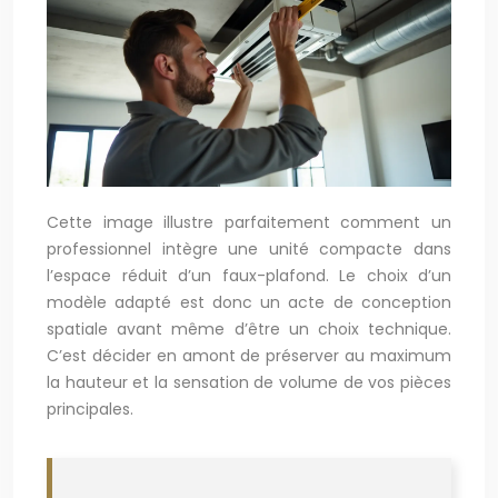
Cette image illustre parfaitement comment un
professionnel intègre une unité compacte dans
l’espace réduit d’un faux-plafond. Le choix d’un
modèle adapté est donc un acte de conception
spatiale avant même d’être un choix technique.
C’est décider en amont de préserver au maximum
la hauteur et la sensation de volume de vos pièces
principales.