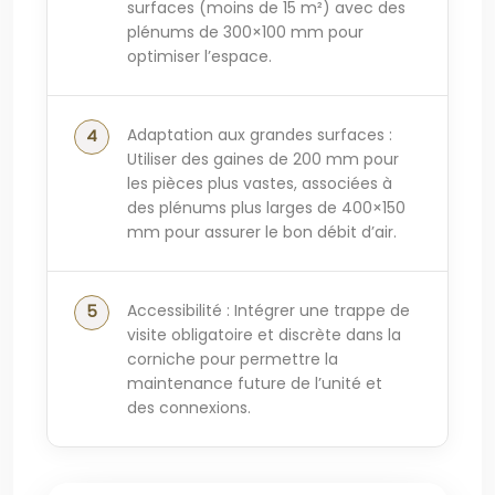
surfaces (moins de 15 m²) avec des
plénums de 300×100 mm pour
optimiser l’espace.
Adaptation aux grandes surfaces :
Utiliser des gaines de 200 mm pour
les pièces plus vastes, associées à
des plénums plus larges de 400×150
mm pour assurer le bon débit d’air.
Accessibilité : Intégrer une trappe de
visite obligatoire et discrète dans la
corniche pour permettre la
maintenance future de l’unité et
des connexions.