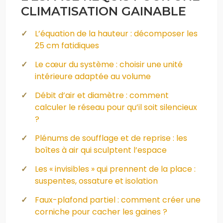
CLIMATISATION GAINABLE
L’équation de la hauteur : décomposer les
25 cm fatidiques
Le cœur du système : choisir une unité
intérieure adaptée au volume
Débit d’air et diamètre : comment
calculer le réseau pour qu’il soit silencieux
?
Plénums de soufflage et de reprise : les
boîtes à air qui sculptent l’espace
Les « invisibles » qui prennent de la place :
suspentes, ossature et isolation
Faux-plafond partiel : comment créer une
corniche pour cacher les gaines ?