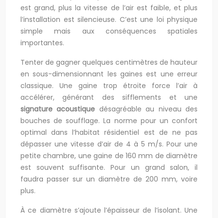
est grand, plus la vitesse de l’air est faible, et plus
l’installation est silencieuse. C’est une loi physique
simple mais aux conséquences spatiales
importantes.
Tenter de gagner quelques centimètres de hauteur
en sous-dimensionnant les gaines est une erreur
classique. Une gaine trop étroite force l’air à
accélérer, générant des sifflements et une
signature acoustique
désagréable au niveau des
bouches de soufflage. La norme pour un confort
optimal dans l’habitat résidentiel est de ne pas
dépasser une vitesse d’air de 4 à 5 m/s. Pour une
petite chambre, une gaine de 160 mm de diamètre
est souvent suffisante. Pour un grand salon, il
faudra passer sur un diamètre de 200 mm, voire
plus.
À ce diamètre s’ajoute l’épaisseur de l’isolant. Une