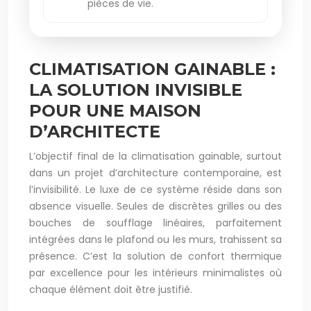
pièces de vie.
CLIMATISATION GAINABLE :
LA SOLUTION INVISIBLE
POUR UNE MAISON
D’ARCHITECTE
L’objectif final de la climatisation gainable, surtout
dans un projet d’architecture contemporaine, est
l’invisibilité. Le luxe de ce système réside dans son
absence visuelle. Seules de discrètes grilles ou des
bouches de soufflage linéaires, parfaitement
intégrées dans le plafond ou les murs, trahissent sa
présence. C’est la solution de confort thermique
par excellence pour les intérieurs minimalistes où
chaque élément doit être justifié.