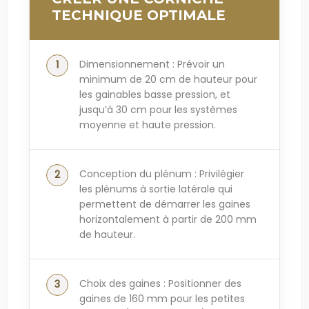
TECHNIQUE OPTIMALE
Dimensionnement : Prévoir un
minimum de 20 cm de hauteur pour
les gainables basse pression, et
jusqu’à 30 cm pour les systèmes
moyenne et haute pression.
Conception du plénum : Privilégier
les plénums à sortie latérale qui
permettent de démarrer les gaines
horizontalement à partir de 200 mm
de hauteur.
Choix des gaines : Positionner des
gaines de 160 mm pour les petites