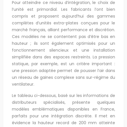
Pour atteindre ce niveau d’intégration, le choix de
l’unité est primordial. Les fabricants l’ont bien
compris et proposent aujourd’hui des gammes
complètes d’unités extra-plates conçues pour le
marché français, alliant performance et discrétion.
Ces modèles ne se contentent pas d’être bas en
hauteur ; ils sont également optimisés pour un
fonctionnement silencieux et une installation
simplifiée dans des espaces restreints. La pression
statique, par exemple, est un critère important :
une pression adaptée permet de pousser l’air dans
un réseau de gaines complexe sans sur-régime du
ventilateur.
Le tableau ci-dessous, basé sur les informations de
distributeurs spécialisés, présente quelques
modèles emblématiques disponibles en France,
parfaits pour une intégration discrète. Il met en
évidence la hauteur record de 200 mm atteinte