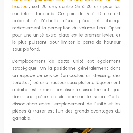
hauteur
, soit 20 cm, contre 25 à 30 cm pour les
modèles standards. Ce gain de 5 à 10 cm est
colossal à l’échelle d’une pièce et change
radicalement la perception du volume final. Opter
pour une unité extra-plate est le premier levier, et
le plus puissant, pour limiter la perte de hauteur
sous plafond.
L’emplacement de cette unité est également
stratégique. On la positionne généralement dans
un espace de service (un couloir, un dressing, des
toilettes) où une hauteur sous plafond légèrement
réduite est moins pénalisante visuellement que
dans une pièce de vie comme le salon. Cette
dissociation entre l’emplacement de l’unité et les
pièces à traiter est l’un des grands avantages du
gainable.