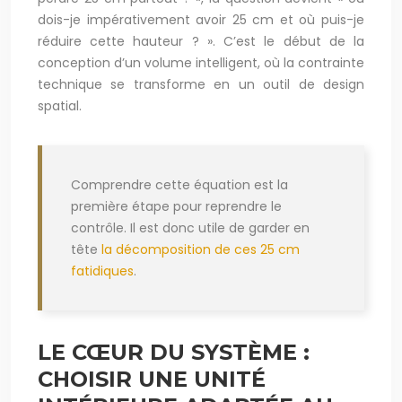
dois-je impérativement avoir 25 cm et où puis-je
réduire cette hauteur ? ». C’est le début de la
conception d’un volume intelligent, où la contrainte
technique se transforme en un outil de design
spatial.
Comprendre cette équation est la
première étape pour reprendre le
contrôle. Il est donc utile de garder en
tête
la décomposition de ces 25 cm
fatidiques
.
LE CŒUR DU SYSTÈME :
CHOISIR UNE UNITÉ