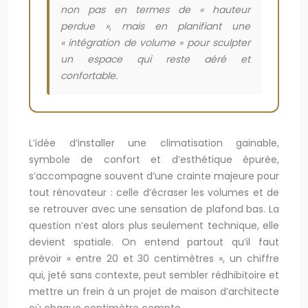
non pas en termes de « hauteur
perdue », mais en planifiant une
« intégration de volume » pour sculpter
un espace qui reste aéré et
confortable.
L’idée d’installer une climatisation gainable,
symbole de confort et d’esthétique épurée,
s’accompagne souvent d’une crainte majeure pour
tout rénovateur : celle d’écraser les volumes et de
se retrouver avec une sensation de plafond bas. La
question n’est alors plus seulement technique, elle
devient spatiale. On entend partout qu’il faut
prévoir « entre 20 et 30 centimètres », un chiffre
qui, jeté sans contexte, peut sembler rédhibitoire et
mettre un frein à un projet de maison d’architecte