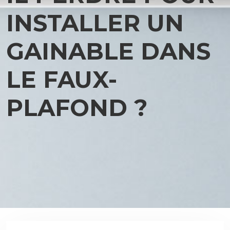
INSTALLER UN
GAINABLE DANS
LE FAUX-
PLAFOND ?