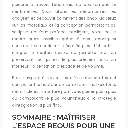
guiderai à travers l’anatomie de ces fameux 25
centimètres. Nous allons les décomposer, les
analyser, et découvrir comment des choix judicieux
sur les matériaux et la conception permettent de
sculpter un faux-plafond intelligent, voire de le
rendre quasi invisible grâce à des techniques
comme les corniches périphériques. L’objectif :
intégrer le confort absolu du gainable tout en
préservant ce qui est le plus précieux dans un
intérieur : la sensation d’espace et de volume.
Pour naviguer à travers les différentes strates qui
composent la hauteur de votre futur faux-plafond,
cet article est structuré pour vous guider pas à pas,
du composant le plus volumineux à la stratégie
d’intégration la plus fine.
SOMMAIRE : MAÎTRISER
L’ESPACE REQUIS POUR UNE