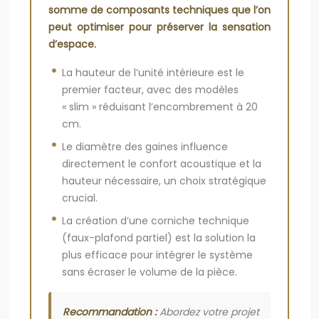
somme de composants techniques que l’on
peut optimiser pour préserver la sensation
d’espace.
La hauteur de l’unité intérieure est le
premier facteur, avec des modèles
« slim » réduisant l’encombrement à 20
cm.
Le diamètre des gaines influence
directement le confort acoustique et la
hauteur nécessaire, un choix stratégique
crucial.
La création d’une corniche technique
(faux-plafond partiel) est la solution la
plus efficace pour intégrer le système
sans écraser le volume de la pièce.
Recommandation :
Abordez votre projet