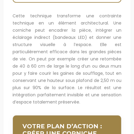
Cette technique transforme une contrainte
technique en un élément architectural. Une
corniche peut encadrer la pièce, intégrer un
éclairage indirect (bandeaux LED) et donner une
structure visuelle à l’espace. Elle est
particulièrement efficace dans les grandes pièces
de vie. On peut par exemple créer une retombée
de 40 à 60 cm de large le long d’un ou deux murs
pour y faire courir les gaines de soufflage, tout en
conservant une hauteur sous plafond de 2,50 m ou
plus sur 90% de la surface. Le résultat est une
intégration parfaitement invisible et une sensation
d’espace totalement préservée.
VOTRE PLAN D’ACTION :
CRÉER UNE CORNICHE