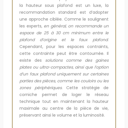
la hauteur sous plafond est un luxe, la
recommandation standard est d’adopter
une approche ciblée. Comme le soulignent
les experts,
en général, on recommande un
espace de 25 à 30 cm minimum entre le
plafond d’origine et le faux plafond
.
Cependant, pour les espaces contraints,
cette contrainte peut être contournée. Il
existe des
solutions comme des gaines
plates ou ultra-compactes, ainsi que l’option
d’un faux plafond uniquement sur certaines
parties des pièces, comme les couloirs ou les
zones périphériques
. Cette stratégie de
corniche permet de loger le réseau
technique tout en maintenant la hauteur
maximale au centre de la pièce de vie,
préservant ainsi le volume et la luminosité.