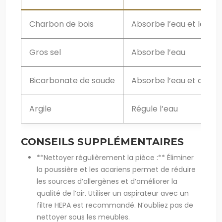
Charbon de bois
Absorbe l’eau et les od
Gros sel
Absorbe l’eau
Bicarbonate de soude
Absorbe l’eau et désod
Argile
Régule l’eau
CONSEILS SUPPLÉMENTAIRES
**Nettoyer régulièrement la pièce :** Éliminer
la poussière et les acariens permet de réduire
les sources d’allergènes et d’améliorer la
qualité de l’air. Utiliser un aspirateur avec un
filtre HEPA est recommandé. N’oubliez pas de
nettoyer sous les meubles.