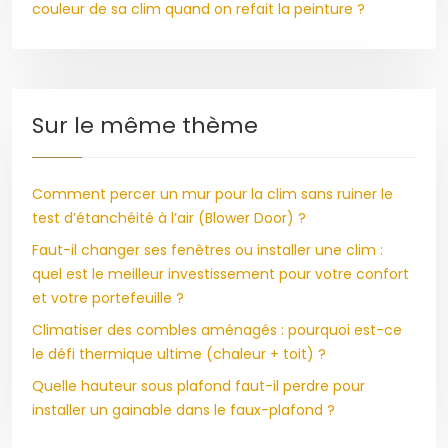
couleur de sa clim quand on refait la peinture ?
Sur le même thème
Comment percer un mur pour la clim sans ruiner le
test d’étanchéité à l’air (Blower Door) ?
Faut-il changer ses fenêtres ou installer une clim :
quel est le meilleur investissement pour votre confort
et votre portefeuille ?
Climatiser des combles aménagés : pourquoi est-ce
le défi thermique ultime (chaleur + toit) ?
Quelle hauteur sous plafond faut-il perdre pour
installer un gainable dans le faux-plafond ?