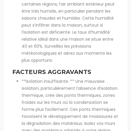
certaines régions, l’air ambiant extérieur peut
être très humide, en particulier pendant les
saisons chaudes et humides. Cette humidité
peut s’infiltrer dans la maison, surtout si
l’isolation est déficiente. Le taux d’humidité
relative idéal dans une maison se situe entre
40 et 60%. Surveillez les prévisions
météorologiques et aérez aux moments les
plus opportuns.
FACTEURS AGGRAVANTS
**Isolation insuffisante :** Une mauvaise
isolation, particulièrement l’absence d’isolation
thermique, crée des ponts thermiques, zones
froides sur les murs où la condensation se
forme plus facilement. Ces ponts thermiques
favorisent le développement de moisissures et
la dégradation des matériaux. Isolez vos murs
avec des matériaux adaptés à votre région.