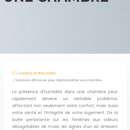
/
Isolation et étanchéité
/ Solutions efficaces pour déshumidifier une chambre
La présence d’humidité dans une chambre peut
rapidement devenir un véritable problème,
affectant non seulement votre confort, mais aussi
votre santé et l’intégrité de votre logement. De la
buée persistante sur les fenêtres aux odeurs
désagréables de moisi, les signes d’un air ambiant