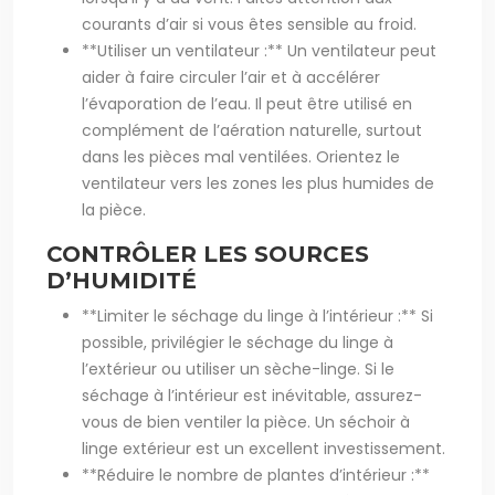
courants d’air si vous êtes sensible au froid.
**Utiliser un ventilateur :** Un ventilateur peut
aider à faire circuler l’air et à accélérer
l’évaporation de l’eau. Il peut être utilisé en
complément de l’aération naturelle, surtout
dans les pièces mal ventilées. Orientez le
ventilateur vers les zones les plus humides de
la pièce.
CONTRÔLER LES SOURCES
D’HUMIDITÉ
**Limiter le séchage du linge à l’intérieur :** Si
possible, privilégier le séchage du linge à
l’extérieur ou utiliser un sèche-linge. Si le
séchage à l’intérieur est inévitable, assurez-
vous de bien ventiler la pièce. Un séchoir à
linge extérieur est un excellent investissement.
**Réduire le nombre de plantes d’intérieur :**