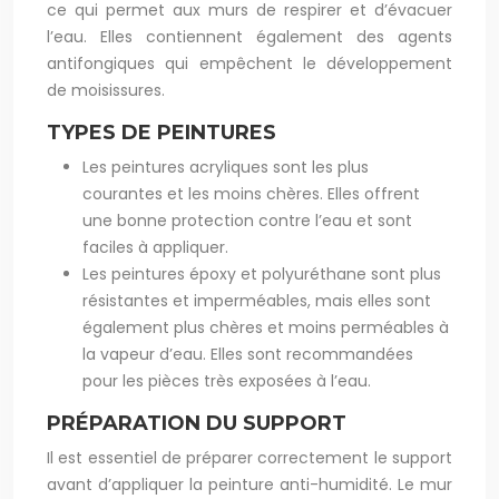
ce qui permet aux murs de respirer et d’évacuer
l’eau. Elles contiennent également des agents
antifongiques qui empêchent le développement
de moisissures.
TYPES DE PEINTURES
Les peintures
acryliques
sont les plus
courantes et les moins chères. Elles offrent
une bonne protection contre l’eau et sont
faciles à appliquer.
Les peintures
époxy
et
polyuréthane
sont plus
résistantes et imperméables, mais elles sont
également plus chères et moins perméables à
la vapeur d’eau. Elles sont recommandées
pour les pièces très exposées à l’eau.
PRÉPARATION DU SUPPORT
Il est essentiel de préparer correctement le support
avant d’appliquer la peinture anti-humidité. Le mur