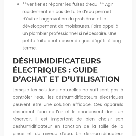
**Vérifier et réparer les fuites d’eau :** Agir
rapidement en cas de fuite d’eau permet
d’éviter l’aggravation du problème et le
développement de moisissures. Faire appel à
un plombier professionnel si nécessaire. Une
petite fuite peut causer de gros dégâts à long
terme.
DÉSHUMIDIFICATEURS
ÉLECTRIQUES : GUIDE
D’ACHAT ET D’UTILISATION
Lorsque les solutions naturelles ne suffisent pas à
contrôler l’eau, les déshumidificateurs électriques
peuvent être une solution efficace. Ces appareils
absorbent l’eau de l’air et la condensent dans un
réservoir. Il est important de bien choisir son
déshumidificateur en fonction de la taille de la
pièce et du niveau d’eau. Un déshumidificateur