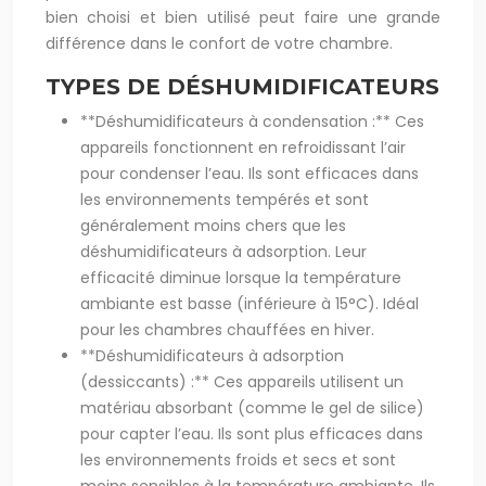
bien choisi et bien utilisé peut faire une grande
différence dans le confort de votre chambre.
TYPES DE DÉSHUMIDIFICATEURS
**Déshumidificateurs à condensation :** Ces
appareils fonctionnent en refroidissant l’air
pour condenser l’eau. Ils sont efficaces dans
les environnements tempérés et sont
généralement moins chers que les
déshumidificateurs à adsorption. Leur
efficacité diminue lorsque la température
ambiante est basse (inférieure à 15°C). Idéal
pour les chambres chauffées en hiver.
**Déshumidificateurs à adsorption
(dessiccants) :** Ces appareils utilisent un
matériau absorbant (comme le gel de silice)
pour capter l’eau. Ils sont plus efficaces dans
les environnements froids et secs et sont