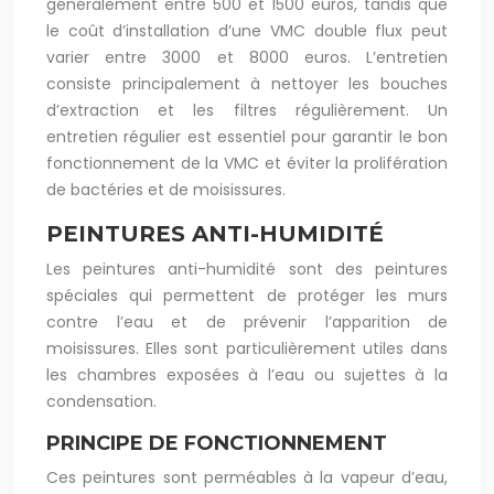
généralement entre 500 et 1500 euros, tandis que
le coût d’installation d’une VMC double flux peut
varier entre 3000 et 8000 euros. L’entretien
consiste principalement à nettoyer les bouches
d’extraction et les filtres régulièrement. Un
entretien régulier est essentiel pour garantir le bon
fonctionnement de la VMC et éviter la prolifération
de bactéries et de moisissures.
PEINTURES ANTI-HUMIDITÉ
Les peintures anti-humidité sont des peintures
spéciales qui permettent de protéger les murs
contre l’eau et de prévenir l’apparition de
moisissures. Elles sont particulièrement utiles dans
les chambres exposées à l’eau ou sujettes à la
condensation.
PRINCIPE DE FONCTIONNEMENT
Ces peintures sont perméables à la vapeur d’eau,