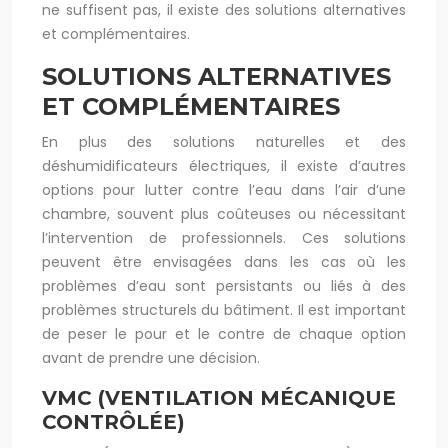
ne suffisent pas, il existe des solutions alternatives
et complémentaires.
SOLUTIONS ALTERNATIVES
ET COMPLÉMENTAIRES
En plus des solutions naturelles et des
déshumidificateurs électriques, il existe d’autres
options pour lutter contre l’eau dans l’air d’une
chambre, souvent plus coûteuses ou nécessitant
l’intervention de professionnels. Ces solutions
peuvent être envisagées dans les cas où les
problèmes d’eau sont persistants ou liés à des
problèmes structurels du bâtiment. Il est important
de peser le pour et le contre de chaque option
avant de prendre une décision.
VMC (VENTILATION MÉCANIQUE
CONTRÔLÉE)