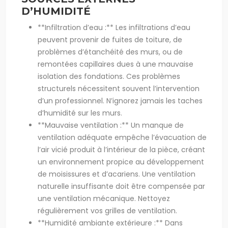
D’HUMIDITÉ
**Infiltration d’eau :** Les infiltrations d’eau
peuvent provenir de fuites de toiture, de
problèmes d’étanchéité des murs, ou de
remontées capillaires dues à une mauvaise
isolation des fondations. Ces problèmes
structurels nécessitent souvent l’intervention
d’un professionnel. N’ignorez jamais les taches
d’humidité sur les murs.
**Mauvaise ventilation :** Un manque de
ventilation adéquate empêche l’évacuation de
l’air vicié produit à l’intérieur de la pièce, créant
un environnement propice au développement
de moisissures et d’acariens. Une ventilation
naturelle insuffisante doit être compensée par
une ventilation mécanique. Nettoyez
régulièrement vos grilles de ventilation.
**Humidité ambiante extérieure :** Dans