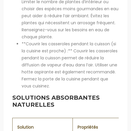
Limiter le nombre de plantes d’intérieur ou
choisir des espèces moins gourmandes en eau
peut aider à réduire l’air ambiant. Évitez les
plantes qui nécessitent un arrosage fréquent.
Renseignez-vous sur les besoins en eau de
chaque plante.
**Couvrir les casseroles pendant la cuisson (si
la cuisine est proche) :** Couvrir les casseroles
pendant la cuisson permet de réduire la
diffusion de vapeur d’eau dans l’air. Utiliser une
hotte aspirante est également recommandé.
Fermez la porte de la cuisine pendant que
vous cuisinez.
SOLUTIONS ABSORBANTES
NATURELLES
Solution
Propriétés