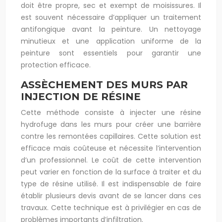
doit être propre, sec et exempt de moisissures. Il
est souvent nécessaire d’appliquer un traitement
antifongique avant la peinture. Un nettoyage
minutieux et une application uniforme de la
peinture sont essentiels pour garantir une
protection efficace.
ASSÈCHEMENT DES MURS PAR
INJECTION DE RÉSINE
Cette méthode consiste à injecter une résine
hydrofuge dans les murs pour créer une barrière
contre les remontées capillaires. Cette solution est
efficace mais coûteuse et nécessite l’intervention
d’un professionnel. Le coût de cette intervention
peut varier en fonction de la surface à traiter et du
type de résine utilisé. Il est indispensable de faire
établir plusieurs devis avant de se lancer dans ces
travaux. Cette technique est à privilégier en cas de
problèmes importants d’infiltration.