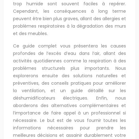
trop humide sont souvent faciles à repérer.
Cependant, les conséquences à long terme
peuvent être bien plus graves, allant des allergies et
problèmes respiratoires à la dégradation des murs
et des meubles.
Ce guide complet vous présentera les causes
profondes de l’excès d’eau dans l’air, allant des
activités quotidiennes comme la respiration à des
problèmes structurels plus importants. Nous
explorerons ensuite des solutions naturelles et
préventives, des conseils pratiques pour améliorer
la ventilation, et un guide détaillé sur les
déshumidificateurs électriques. Enfin, nous
aborderons des alternatives complémentaires et
l’importance de faire appel à un professionnel si
nécessaire. Le but est de vous fournir toutes les
informations nécessaires pour prendre les
meilleures décisions et assainir durablement votre