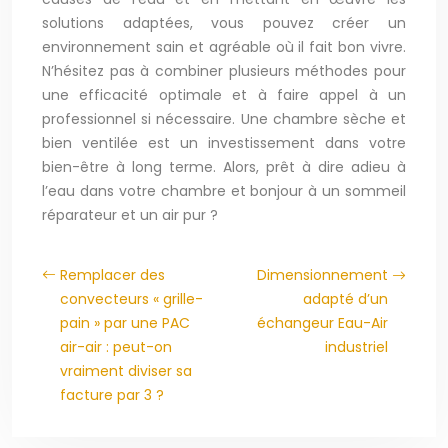
solutions adaptées, vous pouvez créer un
environnement sain et agréable où il fait bon vivre.
N’hésitez pas à combiner plusieurs méthodes pour
une efficacité optimale et à faire appel à un
professionnel si nécessaire. Une chambre sèche et
bien ventilée est un investissement dans votre
bien-être à long terme. Alors, prêt à dire adieu à
l’eau dans votre chambre et bonjour à un sommeil
réparateur et un air pur ?
Remplacer des
Dimensionnement
convecteurs « grille-
adapté d’un
pain » par une PAC
échangeur Eau-Air
air-air : peut-on
industriel
vraiment diviser sa
facture par 3 ?