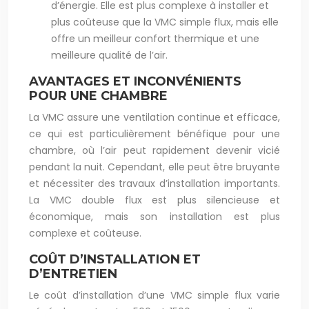
d’énergie. Elle est plus complexe à installer et
plus coûteuse que la VMC simple flux, mais elle
offre un meilleur confort thermique et une
meilleure qualité de l’air.
AVANTAGES ET INCONVÉNIENTS
POUR UNE CHAMBRE
La VMC assure une ventilation continue et efficace,
ce qui est particulièrement bénéfique pour une
chambre, où l’air peut rapidement devenir vicié
pendant la nuit. Cependant, elle peut être bruyante
et nécessiter des travaux d’installation importants.
La VMC double flux est plus silencieuse et
économique, mais son installation est plus
complexe et coûteuse.
COÛT D’INSTALLATION ET
D’ENTRETIEN
Le coût d’installation d’une VMC simple flux varie