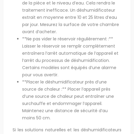
de la pièce et le niveau d’eau. Cela rendra le
traitement inefficace. Un déshumidificateur
extrait en moyenne entre 10 et 25 litres d’eau
par jour. Mesurez la surface de votre chambre
avant d’acheter.
**Ne pas vider le réservoir régulièrement :**
Laisser le réservoir se remplir complètement
entraînera l’arrêt automatique de l’appareil et
l’arrêt du processus de déshumidification.
Certains modèles sont équipés d’une alarme
pour vous avertir.
**Placer le déshumidificateur près d’une
source de chaleur :** Placer l’appareil près
d’une source de chaleur peut entraîner une
surchauffe et endommager l’appareil.
Maintenez une distance de sécurité d’au
moins 50 cm.
Si les solutions naturelles et les déshumidificateurs