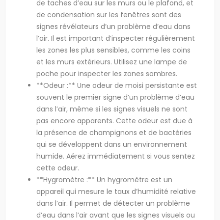
de taches d’eau sur les murs ou le plafond, et
de condensation sur les fenêtres sont des
signes révélateurs d’un problème d’eau dans
l’air. Il est important d’inspecter régulièrement
les zones les plus sensibles, comme les coins
et les murs extérieurs. Utilisez une lampe de
poche pour inspecter les zones sombres.
**Odeur :** Une odeur de moisi persistante est
souvent le premier signe d’un problème d’eau
dans l’air, même si les signes visuels ne sont
pas encore apparents. Cette odeur est due à
la présence de champignons et de bactéries
qui se développent dans un environnement
humide. Aérez immédiatement si vous sentez
cette odeur.
**Hygromètre :** Un hygromètre est un
appareil qui mesure le taux d’humidité relative
dans l’air. Il permet de détecter un problème
d’eau dans l’air avant que les signes visuels ou