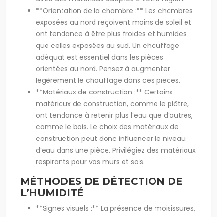
**Orientation de la chambre :** Les chambres
exposées au nord reçoivent moins de soleil et
ont tendance à être plus froides et humides
que celles exposées au sud. Un chauffage
adéquat est essentiel dans les pièces
orientées au nord. Pensez à augmenter
légèrement le chauffage dans ces pièces.
**Matériaux de construction :** Certains
matériaux de construction, comme le plâtre,
ont tendance à retenir plus l’eau que d’autres,
comme le bois. Le choix des matériaux de
construction peut donc influencer le niveau
d’eau dans une pièce. Privilégiez des matériaux
respirants pour vos murs et sols.
MÉTHODES DE DÉTECTION DE
L’HUMIDITÉ
**Signes visuels :** La présence de moisissures,