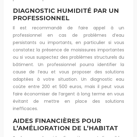
DIAGNOSTIC HUMIDITÉ PAR UN
PROFESSIONNEL
Il est recommandé de faire appel à un
professionnel en cas de problèmes d’eau
persistants ou importants, en particulier si vous
constatez la présence de moisissures importantes
ou si vous suspectez des problèmes structurels du
bâtiment. Un professionnel pourra identifier la
cause de l’eau et vous proposer des solutions
adaptées à votre situation. Un diagnostic eau
coûte entre 200 et 500 euros, mais il peut vous
faire économiser de l’argent à long terme en vous
évitant de mettre en place des solutions
inefficaces.
AIDES FINANCIÈRES POUR
L’AMÉLIORATION DE L’HABITAT