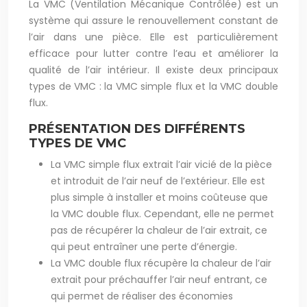
La VMC (Ventilation Mécanique Contrôlée) est un
système qui assure le renouvellement constant de
l’air dans une pièce. Elle est particulièrement
efficace pour lutter contre l’eau et améliorer la
qualité de l’air intérieur. Il existe deux principaux
types de VMC : la VMC simple flux et la VMC double
flux.
PRÉSENTATION DES DIFFÉRENTS
TYPES DE VMC
La
VMC simple flux
extrait l’air vicié de la pièce
et introduit de l’air neuf de l’extérieur. Elle est
plus simple à installer et moins coûteuse que
la VMC double flux. Cependant, elle ne permet
pas de récupérer la chaleur de l’air extrait, ce
qui peut entraîner une perte d’énergie.
La
VMC double flux
récupère la chaleur de l’air
extrait pour préchauffer l’air neuf entrant, ce
qui permet de réaliser des économies