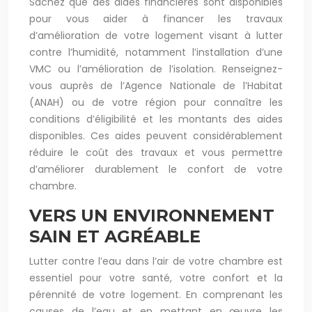
Sachez que des aides financières sont disponibles
pour vous aider à financer les travaux
d’amélioration de votre logement visant à lutter
contre l’humidité, notamment l’installation d’une
VMC ou l’amélioration de l’isolation. Renseignez-
vous auprès de l’Agence Nationale de l’Habitat
(ANAH) ou de votre région pour connaître les
conditions d’éligibilité et les montants des aides
disponibles. Ces aides peuvent considérablement
réduire le coût des travaux et vous permettre
d’améliorer durablement le confort de votre
chambre.
VERS UN ENVIRONNEMENT
SAIN ET AGRÉABLE
Lutter contre l’eau dans l’air de votre chambre est
essentiel pour votre santé, votre confort et la
pérennité de votre logement. En comprenant les
causes de l’eau et en mettant en œuvre les