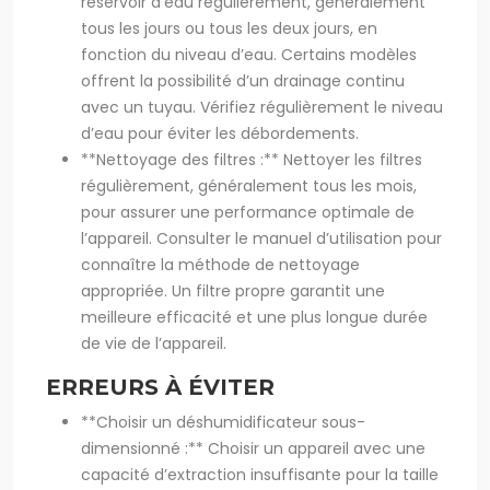
réservoir d’eau régulièrement, généralement
tous les jours ou tous les deux jours, en
fonction du niveau d’eau. Certains modèles
offrent la possibilité d’un drainage continu
avec un tuyau. Vérifiez régulièrement le niveau
d’eau pour éviter les débordements.
**Nettoyage des filtres :** Nettoyer les filtres
régulièrement, généralement tous les mois,
pour assurer une performance optimale de
l’appareil. Consulter le manuel d’utilisation pour
connaître la méthode de nettoyage
appropriée. Un filtre propre garantit une
meilleure efficacité et une plus longue durée
de vie de l’appareil.
ERREURS À ÉVITER
**Choisir un déshumidificateur sous-
dimensionné :** Choisir un appareil avec une
capacité d’extraction insuffisante pour la taille