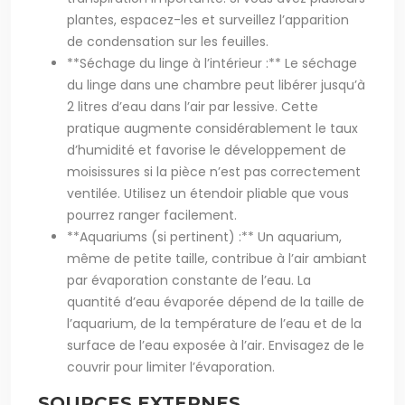
plantes, espacez-les et surveillez l’apparition
de condensation sur les feuilles.
**Séchage du linge à l’intérieur :** Le séchage
du linge dans une chambre peut libérer jusqu’à
2 litres d’eau dans l’air par lessive. Cette
pratique augmente considérablement le taux
d’humidité et favorise le développement de
moisissures si la pièce n’est pas correctement
ventilée. Utilisez un étendoir pliable que vous
pourrez ranger facilement.
**Aquariums (si pertinent) :** Un aquarium,
même de petite taille, contribue à l’air ambiant
par évaporation constante de l’eau. La
quantité d’eau évaporée dépend de la taille de
l’aquarium, de la température de l’eau et de la
surface de l’eau exposée à l’air. Envisagez de le
couvrir pour limiter l’évaporation.
SOURCES EXTERNES