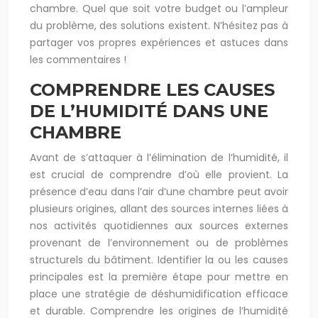
chambre. Quel que soit votre budget ou l’ampleur
du problème, des solutions existent. N’hésitez pas à
partager vos propres expériences et astuces dans
les commentaires !
COMPRENDRE LES CAUSES
DE L’HUMIDITÉ DANS UNE
CHAMBRE
Avant de s’attaquer à l’élimination de l’humidité, il
est crucial de comprendre d’où elle provient. La
présence d’eau dans l’air d’une chambre peut avoir
plusieurs origines, allant des sources internes liées à
nos activités quotidiennes aux sources externes
provenant de l’environnement ou de problèmes
structurels du bâtiment. Identifier la ou les causes
principales est la première étape pour mettre en
place une stratégie de déshumidification efficace
et durable. Comprendre les origines de l’humidité