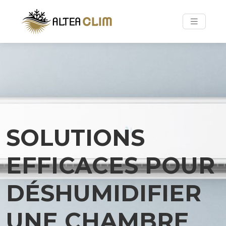
SOLUTIONS
EFFICACES POUR
DÉSHUMIDIFIER
UNE CHAMBRE