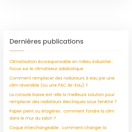
Dernières publications
Climatisation écoresponsable en milieu industriel :
focus sur le climatiseur adiabatique
Comment remplacer des radiateurs à eau par une
clim réversible (ou une PAC Air-Eau) ?
La console basse est-elle la meilleure solution pour
remplacer des radiateurs électriques sous fenêtre ?
Papier peint ou étagères : comment fondre la clim
dans le mur du salon ?
Coque interchangeable : comment changer la