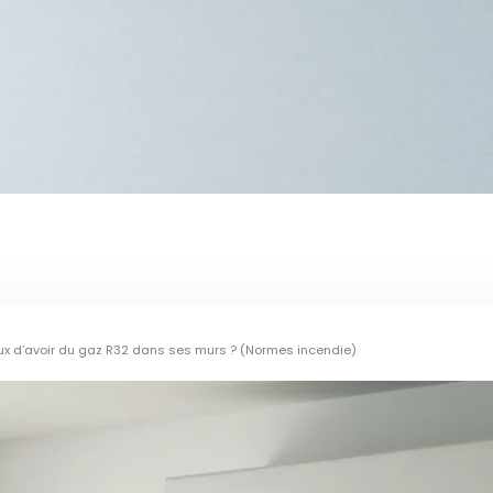
ux d’avoir du gaz R32 dans ses murs ? (Normes incendie)