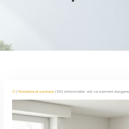
/
Plomberie et sanitaire
/ R32 inflammable : est-ce vraiment dangere