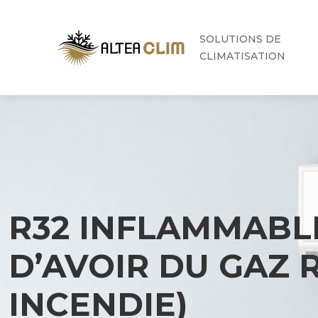
SOLUTIONS DE
CLIMATISATION
R32 INFLAMMABL
D’AVOIR DU GAZ 
INCENDIE)