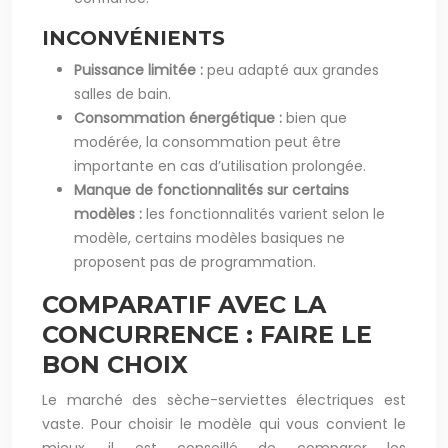
INCONVÉNIENTS
Puissance limitée :
peu adapté aux grandes
salles de bain.
Consommation énergétique :
bien que
modérée, la consommation peut être
importante en cas d’utilisation prolongée.
Manque de fonctionnalités sur certains
modèles :
les fonctionnalités varient selon le
modèle, certains modèles basiques ne
proposent pas de programmation.
COMPARATIF AVEC LA
CONCURRENCE : FAIRE LE
BON CHOIX
Le marché des sèche-serviettes électriques est
vaste. Pour choisir le modèle qui vous convient le