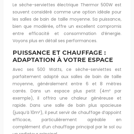
Le sèche-serviettes électrique Thermor 500W est
souvent considéré comme une option idéale pour
les salles de bain de taille moyenne. Sa puissance,
bien que modérée, offre un excellent compromis
entre efficacité et consommation d’énergie.
Voyons plus en détail ses performances.
PUISSANCE ET CHAUFFAGE :
ADAPTATION À VOTRE ESPACE
Avec ses 500 Watts, ce sèche-serviettes est
parfaitement adapté aux salles de bain de taille
moyenne, généralement entre 6 et 8 mètres
carrés. Dans un espace plus petit (4m² par
exemple), il offrira une chaleur généreuse et
rapide. Dans une salle de bain plus spacieuse
(jusqu’à 10m²), il peut servir de chauffage d’appoint
efficace, particulièrement agréable en
complément d’un chauffage principal par le sol ou