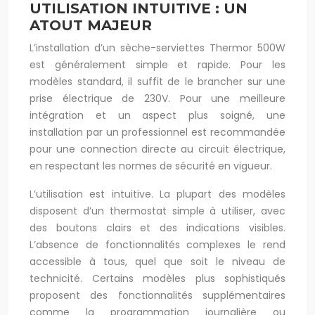
UTILISATION INTUITIVE : UN
ATOUT MAJEUR
L’installation d’un sèche-serviettes Thermor 500W
est généralement simple et rapide. Pour les
modèles standard, il suffit de le brancher sur une
prise électrique de 230V. Pour une meilleure
intégration et un aspect plus soigné, une
installation par un professionnel est recommandée
pour une connection directe au circuit électrique,
en respectant les normes de sécurité en vigueur.
L’utilisation est intuitive. La plupart des modèles
disposent d’un thermostat simple à utiliser, avec
des boutons clairs et des indications visibles.
L’absence de fonctionnalités complexes le rend
accessible à tous, quel que soit le niveau de
technicité. Certains modèles plus sophistiqués
proposent des fonctionnalités supplémentaires
comme la programmation journalière ou