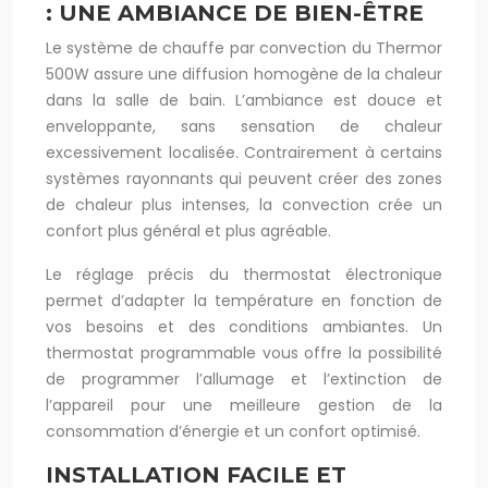
: UNE AMBIANCE DE BIEN-ÊTRE
Le système de chauffe par convection du Thermor
500W assure une diffusion homogène de la chaleur
dans la salle de bain. L’ambiance est douce et
enveloppante, sans sensation de chaleur
excessivement localisée. Contrairement à certains
systèmes rayonnants qui peuvent créer des zones
de chaleur plus intenses, la convection crée un
confort plus général et plus agréable.
Le réglage précis du thermostat électronique
permet d’adapter la température en fonction de
vos besoins et des conditions ambiantes. Un
thermostat programmable vous offre la possibilité
de programmer l’allumage et l’extinction de
l’appareil pour une meilleure gestion de la
consommation d’énergie et un confort optimisé.
INSTALLATION FACILE ET