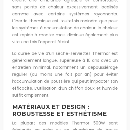
créant une ambiance agréable et confortable,
sans points de chaleur excessivement localisés
comme avec certains systèmes rayonnants.
L’inertie thermique est toutefois moindre que pour
les systèmes à accumulation de chaleur: la chaleur
est rapide à monter mais diminue également plus
vite une fois l’appareil éteint.
La durée de vie d’un sèche-serviettes Thermor est
généralement longue, supérieure à 10 ans avec un
entretien minimal, notamment un dépoussiérage
régulier (au moins une fois par an) pour éviter
l’accumulation de poussière qui peut impacter son
efficacité. L’utilisation d’un chiffon doux et humide
suffit amplement.
MATÉRIAUX ET DESIGN :
ROBUSTESSE ET ESTHÉTISME
La plupart des modèles Thermor 500W sont