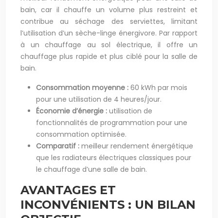
bain, car il chauffe un volume plus restreint et
contribue au séchage des serviettes, limitant
l’utilisation d’un sèche-linge énergivore. Par rapport
à un chauffage au sol électrique, il offre un
chauffage plus rapide et plus ciblé pour la salle de
bain.
Consommation moyenne :
60 kWh par mois
pour une utilisation de 4 heures/jour.
Économie d’énergie :
utilisation de
fonctionnalités de programmation pour une
consommation optimisée.
Comparatif :
meilleur rendement énergétique
que les radiateurs électriques classiques pour
le chauffage d’une salle de bain.
AVANTAGES ET
INCONVÉNIENTS : UN BILAN