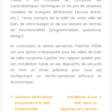
mieux, il est conseillé de comparer les
caractéristiques techniques et les prix de plusieurs
modèles de marques différentes (Acova, Noirot,
etc.). Tenez compte de la taille de votre salle de
bain, de votre budget et de vos besoins en termes
de fonctionnalités (programmation, puissance,
design).
En conclusion, le sèche-serviettes Thermor 500W
est une option intéressante pour les salles de bain
de taille moyenne à petite. Son rapport qualité-prix,
son installation facile et ses dispositifs de sécurité
en font un choix judicieux pour ceux qui
recherchent un sèche-serviettes efficace et
économique.
Solutions alternatives
Installation d’une
innovantes à la VMC
VMC dans un
traditionnelle
appartement ancien