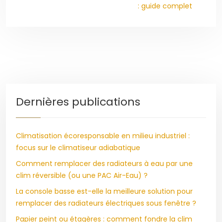
: guide complet
Dernières publications
Climatisation écoresponsable en milieu industriel :
focus sur le climatiseur adiabatique
Comment remplacer des radiateurs à eau par une
clim réversible (ou une PAC Air-Eau) ?
La console basse est-elle la meilleure solution pour
remplacer des radiateurs électriques sous fenêtre ?
Papier peint ou étagères : comment fondre la clim