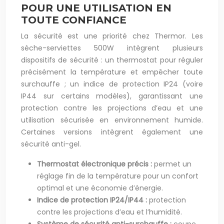
POUR UNE UTILISATION EN
TOUTE CONFIANCE
La sécurité est une priorité chez Thermor. Les
sèche-serviettes 500W intègrent plusieurs
dispositifs de sécurité : un thermostat pour réguler
précisément la température et empêcher toute
surchauffe ; un indice de protection IP24 (voire
IP44 sur certains modèles), garantissant une
protection contre les projections d’eau et une
utilisation sécurisée en environnement humide.
Certaines versions intègrent également une
sécurité anti-gel.
Thermostat électronique précis :
permet un
réglage fin de la température pour un confort
optimal et une économie d’énergie.
Indice de protection IP24/IP44 :
protection
contre les projections d’eau et l’humidité.