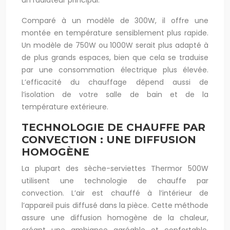
un radiateur principal.
Comparé à un modèle de 300W, il offre une
montée en température sensiblement plus rapide.
Un modèle de 750W ou 1000W serait plus adapté à
de plus grands espaces, bien que cela se traduise
par une consommation électrique plus élevée.
L’efficacité du chauffage dépend aussi de
l’isolation de votre salle de bain et de la
température extérieure.
TECHNOLOGIE DE CHAUFFE PAR
CONVECTION : UNE DIFFUSION
HOMOGÈNE
La plupart des sèche-serviettes Thermor 500W
utilisent une technologie de chauffe par
convection. L’air est chauffé à l’intérieur de
l’appareil puis diffusé dans la pièce. Cette méthode
assure une diffusion homogène de la chaleur,