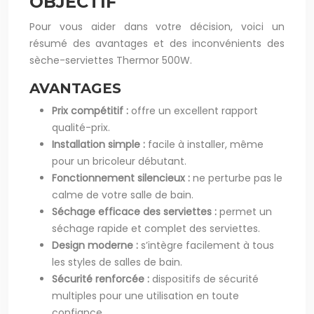
OBJECTIF
Pour vous aider dans votre décision, voici un
résumé des avantages et des inconvénients des
sèche-serviettes Thermor 500W.
AVANTAGES
Prix compétitif :
offre un excellent rapport
qualité-prix.
Installation simple :
facile à installer, même
pour un bricoleur débutant.
Fonctionnement silencieux :
ne perturbe pas le
calme de votre salle de bain.
Séchage efficace des serviettes :
permet un
séchage rapide et complet des serviettes.
Design moderne :
s’intègre facilement à tous
les styles de salles de bain.
Sécurité renforcée :
dispositifs de sécurité
multiples pour une utilisation en toute
confiance.