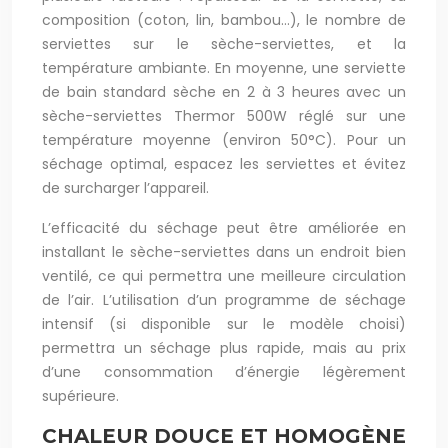
composition (coton, lin, bambou…), le nombre de
serviettes sur le sèche-serviettes, et la
température ambiante. En moyenne, une serviette
de bain standard sèche en 2 à 3 heures avec un
sèche-serviettes Thermor 500W réglé sur une
température moyenne (environ 50°C). Pour un
séchage optimal, espacez les serviettes et évitez
de surcharger l’appareil.
L’efficacité du séchage peut être améliorée en
installant le sèche-serviettes dans un endroit bien
ventilé, ce qui permettra une meilleure circulation
de l’air. L’utilisation d’un programme de séchage
intensif (si disponible sur le modèle choisi)
permettra un séchage plus rapide, mais au prix
d’une consommation d’énergie légèrement
supérieure.
CHALEUR DOUCE ET HOMOGÈNE