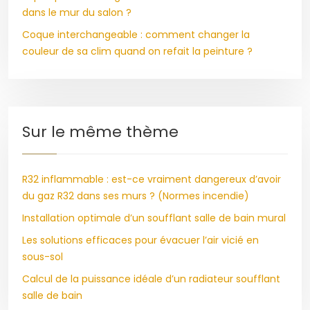
dans le mur du salon ?
Coque interchangeable : comment changer la
couleur de sa clim quand on refait la peinture ?
Sur le même thème
R32 inflammable : est-ce vraiment dangereux d’avoir
du gaz R32 dans ses murs ? (Normes incendie)
Installation optimale d’un soufflant salle de bain mural
Les solutions efficaces pour évacuer l’air vicié en
sous-sol
Calcul de la puissance idéale d’un radiateur soufflant
salle de bain