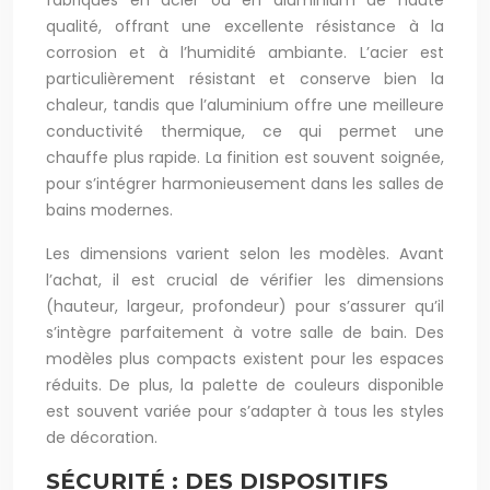
fabriqués en acier ou en aluminium de haute
qualité, offrant une excellente résistance à la
corrosion et à l’humidité ambiante. L’acier est
particulièrement résistant et conserve bien la
chaleur, tandis que l’aluminium offre une meilleure
conductivité thermique, ce qui permet une
chauffe plus rapide. La finition est souvent soignée,
pour s’intégrer harmonieusement dans les salles de
bains modernes.
Les dimensions varient selon les modèles. Avant
l’achat, il est crucial de vérifier les dimensions
(hauteur, largeur, profondeur) pour s’assurer qu’il
s’intègre parfaitement à votre salle de bain. Des
modèles plus compacts existent pour les espaces
réduits. De plus, la palette de couleurs disponible
est souvent variée pour s’adapter à tous les styles
de décoration.
SÉCURITÉ : DES DISPOSITIFS