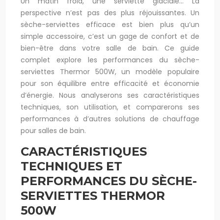
Un matin froid, une serviette glaciale… La
perspective n’est pas des plus réjouissantes. Un
sèche-serviettes efficace est bien plus qu’un
simple accessoire, c’est un gage de confort et de
bien-être dans votre salle de bain. Ce guide
complet explore les performances du sèche-
serviettes Thermor 500W, un modèle populaire
pour son équilibre entre efficacité et économie
d’énergie. Nous analyserons ses caractéristiques
techniques, son utilisation, et comparerons ses
performances à d’autres solutions de chauffage
pour salles de bain.
CARACTÉRISTIQUES
TECHNIQUES ET
PERFORMANCES DU SÈCHE-
SERVIETTES THERMOR
500W