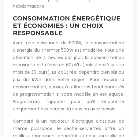
hebdomadaire.
CONSOMMATION ÉNERGÉTIQUE
ET ÉCONOMIES : UN CHOIX
RESPONSABLE
Avec une puissance de 500W, la consommation
d’énergie du Thermor 500W est modérée. Pour une
utilisation de 4 heures par jour, la consommation
mensuelle est d’environ 60kWh (calcul basé sur un
mois de 30 jours). Le coût réel dépendra bien sûr du
prix du kWh dans votre région. Pour réduire la
consommation, pensez à utiliser les fonctionnalités
de programmation si votre modèle en est équipé.
Programmez l’appareil pour qu’il fonctionne
uniquement aux heures où vous en avez besoin.
Comparé à un radiateur électrique classique de
même puissance, le sèche-serviettes offre un
meilleur rendement énergétique pour une salle de