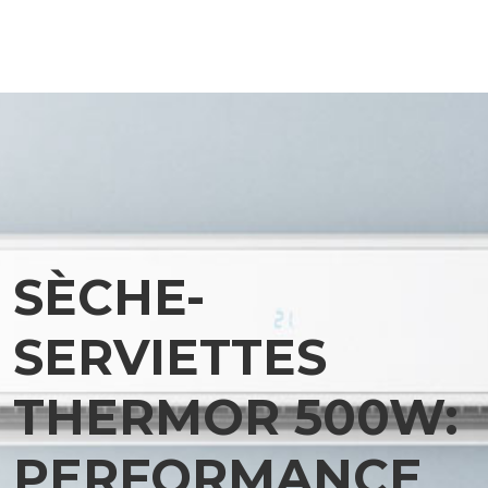
SÈCHE-
SERVIETTES
THERMOR 500W:
PERFORMANCE