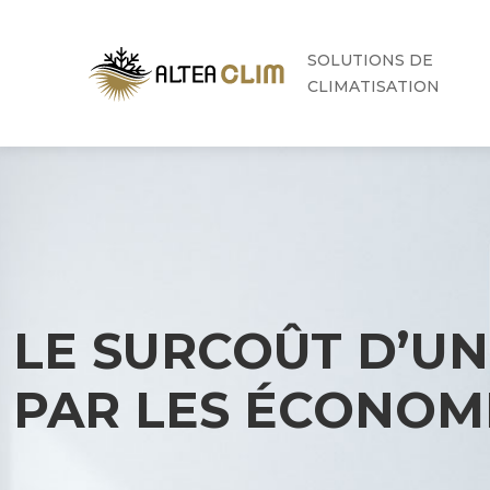
SOLUTIONS DE
CLIMATISATION
LE SURCOÛT D’UN 
PAR LES ÉCONOMIE