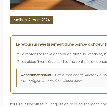
Publié le 12 mars 2024
Le retour sur investissement d’une pompe à chaleur 
La rentabilité réelle dépend de facteurs variables
Les aides financières de l’État ne sont pas un bonus
Recommandation :
Avant tout achat, utilisez un m
votre région et des aides disponibles.
Pour tout investisseur, l’acquisition d’un équipement