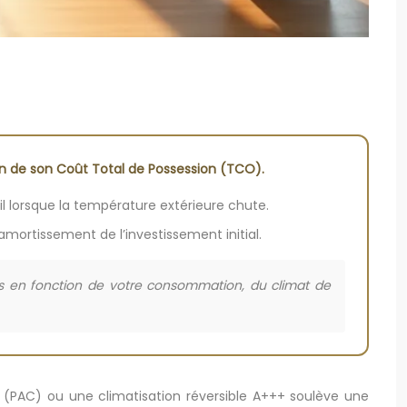
n de son Coût Total de Possession (TCO).
l lorsque la température extérieure chute.
’amortissement de l’investissement initial.
les en fonction de votre consommation, du climat de
(PAC) ou une climatisation réversible A+++ soulève une