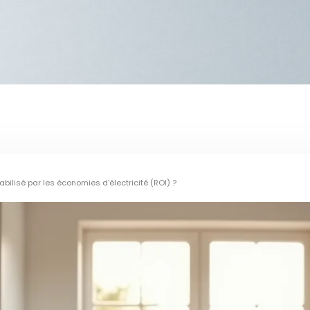
abilisé par les économies d’électricité (ROI) ?