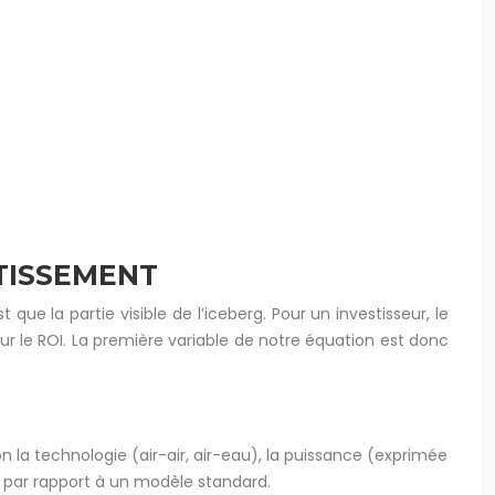
STISSEMENT
que la partie visible de l’iceberg. Pour un investisseur, le
ur le ROI. La première variable de notre équation est donc
lon la technologie (air-air, air-eau), la puissance (exprimée
 par rapport à un modèle standard.