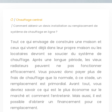
/
Chauffage central
/ Comment obtenir un devis installation ou remplacement de
système de chauffage en ligne ?
Tout ce qui envisage de construire une maison et
ceux qui vivent déjà dans leur propre maison ou les
locataires devront se soucier du système de
chauffage. Après une longue période, les vieux
radiateurs peuvent ne pas fonctionner
efficacement. Vous pouvez donc payer plus de
frais de chauffage que la normale, à ce stade, un
remplacement est primordial. Avant tout, vous
devriez savoir ce qui est le plus économe sur le
marché et comment l’entretenir. Mais aussi, il est
possible d’obtenir un financement pour ce
remplacement.