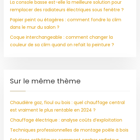
La console basse est-elle la meilleure solution pour
remplacer des radiateurs électriques sous fenêtre ?
Papier peint ou étagères : comment fondre la clim
dans le mur du salon ?
Coque interchangeable : comment changer la
couleur de sa clim quand on refait la peinture ?
Sur le même thème
Chaudière gaz, fioul ou bois : quel chauffage central
est vraiment le plus rentable en 2024 ?
Chauffage électrique : analyse coûts d’exploitation
Techniques professionnelles de montage poêle à bois