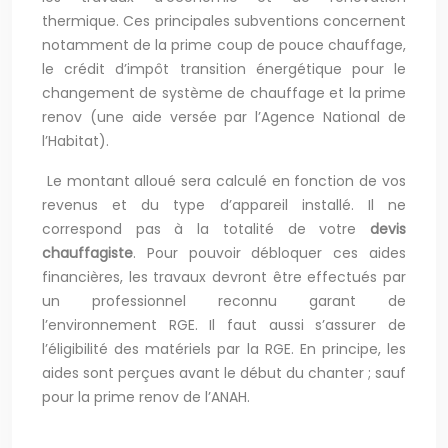
thermique. Ces principales subventions concernent
notamment de la prime coup de pouce chauffage,
le crédit d’impôt transition énergétique pour le
changement de système de chauffage et la prime
renov (une aide versée par l’Agence National de
l’Habitat).
Le montant alloué sera calculé en fonction de vos
revenus et du type d’appareil installé. Il ne
correspond pas à la totalité de votre
devis
chauffagiste
. Pour pouvoir débloquer ces aides
financières, les travaux devront être effectués par
un professionnel reconnu garant de
l’environnement RGE. Il faut aussi s’assurer de
l’éligibilité des matériels par la RGE. En principe, les
aides sont perçues avant le début du chanter ; sauf
pour la prime renov de l’ANAH.