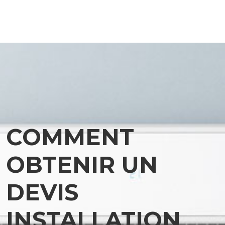
COMMENT
OBTENIR UN
DEVIS
INSTALLATION