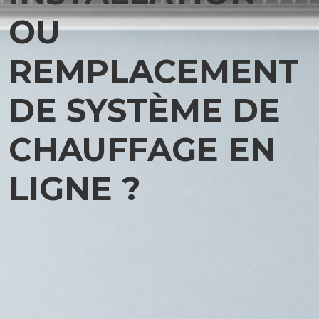
OU
REMPLACEMENT
DE SYSTÈME DE
CHAUFFAGE EN
LIGNE ?