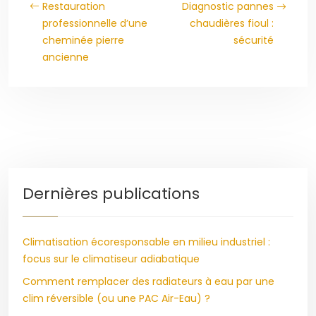
Restauration
Diagnostic pannes
professionnelle d’une
chaudières fioul :
cheminée pierre
sécurité
ancienne
Dernières publications
Climatisation écoresponsable en milieu industriel :
focus sur le climatiseur adiabatique
Comment remplacer des radiateurs à eau par une
clim réversible (ou une PAC Air-Eau) ?