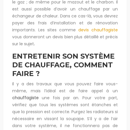
le gaz ; de même pour le mazout et le charbon. Il
est aussi possible d’avoir un chauffage par un
échangeur de chaleur. Dans ce cas-là, vous devrez
payer des frais d’installation et de rénovation
importants. Les sites comme
devis chauffagiste
vous donneront un devis bien plus détaillé et précis
sur le sujet
.
ENTRETENIR SON SYSTÈME
DE CHAUFFAGE, COMMENT
FAIRE ?
Il y a des travaux que vous pouvez faire vous-
même, mais l’idéal est de faire appel à un
chauffagiste
une fois par an. Pour votre part,
vérifiez que tous les systèmes sont étanches et
que la pression est correcte. Purgez les radiateurs si
nécessaire en vissant la soupape. S’il y a de l’air
dans votre système, il ne fonctionnera pas de