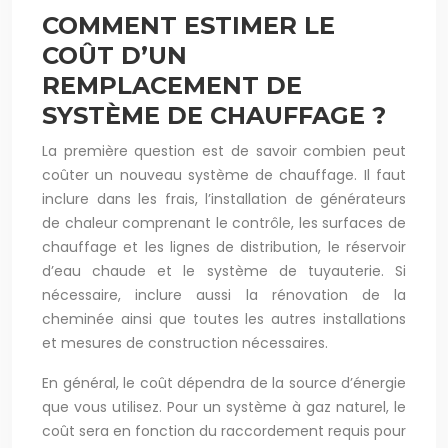
COMMENT ESTIMER LE
COÛT D’UN
REMPLACEMENT DE
SYSTÈME DE CHAUFFAGE ?
La première question est de savoir combien peut
coûter un nouveau système de chauffage. Il faut
inclure dans les frais, l’installation de générateurs
de chaleur comprenant le contrôle, les surfaces de
chauffage et les lignes de distribution, le réservoir
d’eau chaude et le système de tuyauterie. Si
nécessaire, inclure aussi la rénovation de la
cheminée ainsi que toutes les autres installations
et mesures de construction nécessaires.
En général, le coût dépendra de la source d’énergie
que vous utilisez. Pour un système à gaz naturel, le
coût sera en fonction du raccordement requis pour