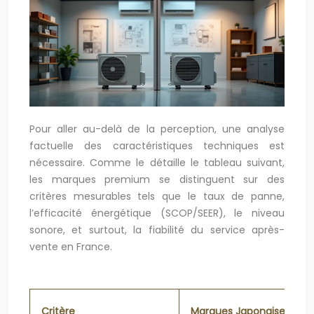
Pour aller au-delà de la perception, une analyse
factuelle des caractéristiques techniques est
nécessaire. Comme le détaille le tableau suivant,
les marques premium se distinguent sur des
critères mesurables tels que le taux de panne,
l’efficacité énergétique (SCOP/SEER), le niveau
sonore, et surtout, la fiabilité du service après-
vente en France.
Critère
Marques Japonaises (Daik