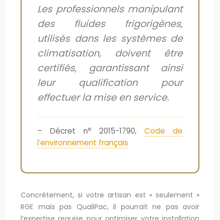
Les professionnels manipulant
des fluides frigorigènes,
utilisés dans les systèmes de
climatisation, doivent être
certifiés, garantissant ainsi
leur qualification pour
effectuer la mise en service.
– Décret n° 2015-1790,
Code de
l’environnement français
Concrètement, si votre artisan est « seulement »
RGE mais pas QualiPac, il pourrait ne pas avoir
l’expertise requise pour optimiser votre installation