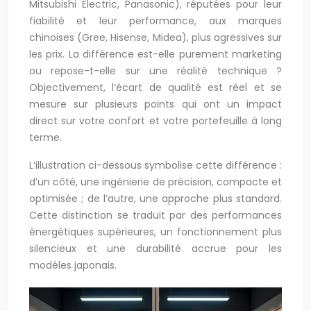
Mitsubishi Electric, Panasonic), réputées pour leur
fiabilité et leur performance, aux marques
chinoises (Gree, Hisense, Midea), plus agressives sur
les prix. La différence est-elle purement marketing
ou repose-t-elle sur une réalité technique ?
Objectivement, l’écart de qualité est réel et se
mesure sur plusieurs points qui ont un impact
direct sur votre confort et votre portefeuille à long
terme.
L’illustration ci-dessous symbolise cette différence :
d’un côté, une ingénierie de précision, compacte et
optimisée ; de l’autre, une approche plus standard.
Cette distinction se traduit par des performances
énergétiques supérieures, un fonctionnement plus
silencieux et une durabilité accrue pour les
modèles japonais.