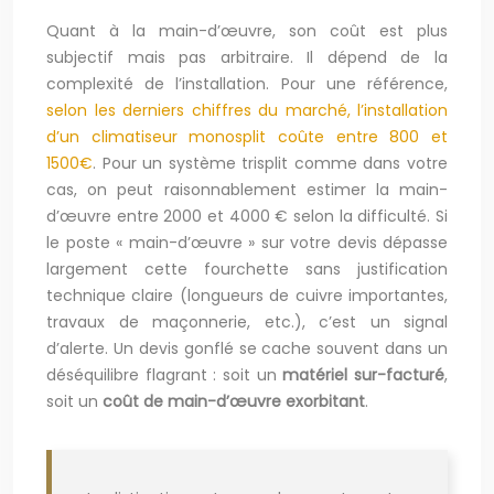
Quant à la main-d’œuvre, son coût est plus
subjectif mais pas arbitraire. Il dépend de la
complexité de l’installation. Pour une référence,
selon les derniers chiffres du marché, l’installation
d’un climatiseur monosplit coûte entre 800 et
1500€
. Pour un système trisplit comme dans votre
cas, on peut raisonnablement estimer la main-
d’œuvre entre 2000 et 4000 € selon la difficulté. Si
le poste « main-d’œuvre » sur votre devis dépasse
largement cette fourchette sans justification
technique claire (longueurs de cuivre importantes,
travaux de maçonnerie, etc.), c’est un signal
d’alerte. Un devis gonflé se cache souvent dans un
déséquilibre flagrant : soit un
matériel sur-facturé
,
soit un
coût de main-d’œuvre exorbitant
.