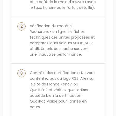
et le coût de la main d’œuvre (avec
le taux horaire ou le forfait détaillé).
Vérification du matériel :
Recherchez en ligne les fiches
techniques des unités proposées et
comparez leurs valeurs SCOP, SEER
et dB. Un prix bas cache souvent
une mauvaise performance.
Contrôle des certifications : Ne vous
contentez pas du logo RGE. Allez sur
le site de France Rénov’ ou
Qualit’EnR et vérifiez que l’artisan
possède bien la certification
QualiPac valide pour l’année en
cours.