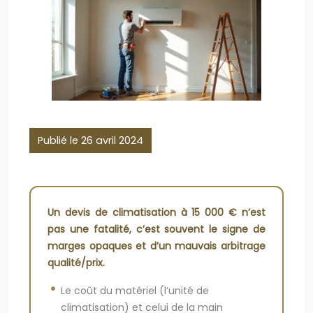
Publié le 26 avril 2024
Un devis de climatisation à 15 000 € n’est
pas une fatalité, c’est souvent le signe de
marges opaques et d’un mauvais arbitrage
qualité/prix.
Le coût du matériel (l’unité de
climatisation) et celui de la main