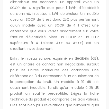
climatiseur est économe. Un appareil avec un
SCOP de 4 signifie que pour 1 kWh d’électricité
consommé, il restitue 4 kWh de chaleur. Un modèle
avec un SCOP de 5 est donc 25% plus performant
qu’un modèle avec un SCOP de 4 ! C’est une
différence que vous verrez directement sur votre
facture d’électricité. Viser un SCOP et un SEER
supérieurs à 4 (classe A++ ou A+++) est un
excellent investissement.
Enfin, le niveau sonore, exprimé en
décibels (dB)
,
est un critère de confort non négociable, surtout
pour les unités intérieures des chambres. Une
différence de 3 dB correspond à un doublement de
la perception du bruit. Un modèle à 19 dB est
quasiment inaudible, tandis qu’un modèle à 25 dB
produit un souffle perceptible. Exigez la fiche
technique du produit et comparez ces trois valeurs.
Elles sont bien plus révélatrices que n’importe quel