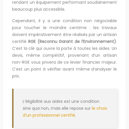
rendant un équipement performant soudainement
beaucoup plus accessible.
Cependant, il y a une condition non négociable
pour toucher le moindre centime : les travaux
doivent impérativement être réalisés par un artisan
certifié
RGE (Reconnu Garant de l’Environnement)
.
C’est la clé qui ouvre la porte à toutes les aides. Un
devis, même compétitif, provenant d’un artisan
non-RGE vous privera de ce levier financier majeur.
C’est un point à vérifier avant même d’analyser le
prix.
L’éligibilité aux aides est une condition
sine qua non, mais elle repose sur
le choix
d'un professionnel certifié
.