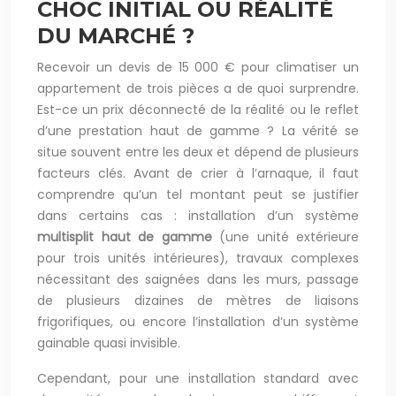
CHOC INITIAL OU RÉALITÉ
DU MARCHÉ ?
Recevoir un devis de 15 000 € pour climatiser un
appartement de trois pièces a de quoi surprendre.
Est-ce un prix déconnecté de la réalité ou le reflet
d’une prestation haut de gamme ? La vérité se
situe souvent entre les deux et dépend de plusieurs
facteurs clés. Avant de crier à l’arnaque, il faut
comprendre qu’un tel montant peut se justifier
dans certains cas : installation d’un système
multisplit haut de gamme
(une unité extérieure
pour trois unités intérieures), travaux complexes
nécessitant des saignées dans les murs, passage
de plusieurs dizaines de mètres de liaisons
frigorifiques, ou encore l’installation d’un système
gainable quasi invisible.
Cependant, pour une installation standard avec