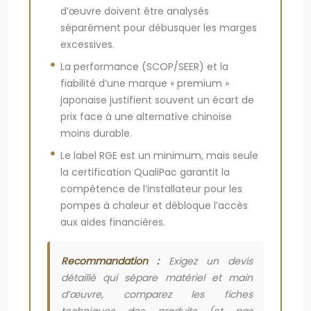
d’œuvre doivent être analysés
séparément pour débusquer les marges
excessives.
La performance (SCOP/SEER) et la
fiabilité d’une marque « premium »
japonaise justifient souvent un écart de
prix face à une alternative chinoise
moins durable.
Le label RGE est un minimum, mais seule
la certification QualiPac garantit la
compétence de l’installateur pour les
pompes à chaleur et débloque l’accès
aux aides financières.
Recommandation :
Exigez un devis
détaillé qui sépare matériel et main
d’œuvre, comparez les fiches