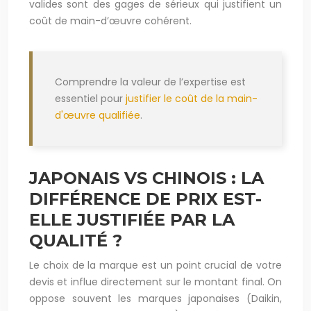
valides sont des gages de sérieux qui justifient un
coût de main-d’œuvre cohérent.
Comprendre la valeur de l’expertise est
essentiel pour
justifier le coût de la main-
d'œuvre qualifiée
.
JAPONAIS VS CHINOIS : LA
DIFFÉRENCE DE PRIX EST-
ELLE JUSTIFIÉE PAR LA
QUALITÉ ?
Le choix de la marque est un point crucial de votre
devis et influe directement sur le montant final. On
oppose souvent les marques japonaises (Daikin,