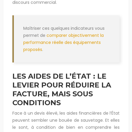
discours commercial.
Maîtriser ces quelques indicateurs vous
permet de
comparer objectivement la
performance réelle des équipements
proposés
.
LES AIDES DE L’ÉTAT : LE
LEVIER POUR RÉDUIRE LA
FACTURE, MAIS SOUS
CONDITIONS
Face à un devis élevé, les aides financières de l’État
peuvent sembler une bouée de sauvetage. Et elles
le sont, à condition de bien en comprendre les