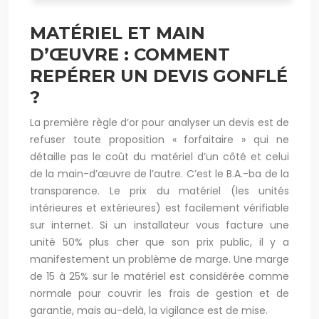
MATÉRIEL ET MAIN
D’ŒUVRE : COMMENT
REPÉRER UN DEVIS GONFLÉ
?
La première règle d’or pour analyser un devis est de
refuser toute proposition « forfaitaire » qui ne
détaille pas le coût du matériel d’un côté et celui
de la main-d’œuvre de l’autre. C’est le B.A.-ba de la
transparence. Le prix du matériel (les unités
intérieures et extérieures) est facilement vérifiable
sur internet. Si un installateur vous facture une
unité 50% plus cher que son prix public, il y a
manifestement un problème de marge. Une marge
de 15 à 25% sur le matériel est considérée comme
normale pour couvrir les frais de gestion et de
garantie, mais au-delà, la vigilance est de mise.