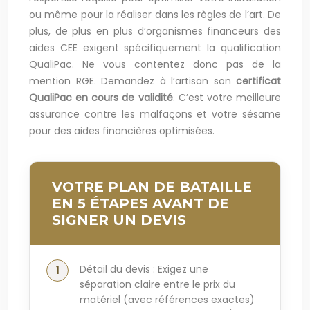
ou même pour la réaliser dans les règles de l’art. De
plus, de plus en plus d’organismes financeurs des
aides CEE exigent spécifiquement la qualification
QualiPac. Ne vous contentez donc pas de la
mention RGE. Demandez à l’artisan son
certificat
QualiPac en cours de validité
. C’est votre meilleure
assurance contre les malfaçons et votre sésame
pour des aides financières optimisées.
VOTRE PLAN DE BATAILLE
EN 5 ÉTAPES AVANT DE
SIGNER UN DEVIS
Détail du devis : Exigez une
séparation claire entre le prix du
matériel (avec références exactes)