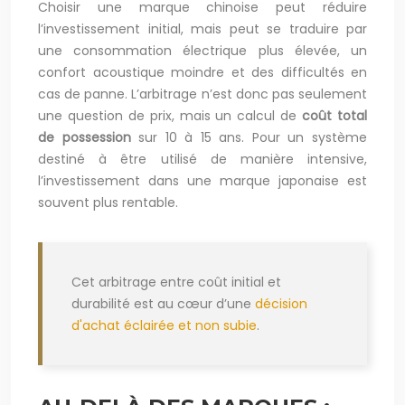
Choisir une marque chinoise peut réduire
l’investissement initial, mais peut se traduire par
une consommation électrique plus élevée, un
confort acoustique moindre et des difficultés en
cas de panne. L’arbitrage n’est donc pas seulement
une question de prix, mais un calcul de
coût total
de possession
sur 10 à 15 ans. Pour un système
destiné à être utilisé de manière intensive,
l’investissement dans une marque japonaise est
souvent plus rentable.
Cet arbitrage entre coût initial et
durabilité est au cœur d’une
décision
d'achat éclairée et non subie
.