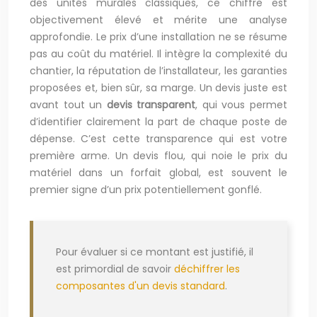
des unités murales classiques, ce chiffre est
objectivement élevé et mérite une analyse
approfondie. Le prix d’une installation ne se résume
pas au coût du matériel. Il intègre la complexité du
chantier, la réputation de l’installateur, les garanties
proposées et, bien sûr, sa marge. Un devis juste est
avant tout un
devis transparent
, qui vous permet
d’identifier clairement la part de chaque poste de
dépense. C’est cette transparence qui est votre
première arme. Un devis flou, qui noie le prix du
matériel dans un forfait global, est souvent le
premier signe d’un prix potentiellement gonflé.
Pour évaluer si ce montant est justifié, il
est primordial de savoir
déchiffrer les
composantes d'un devis standard
.