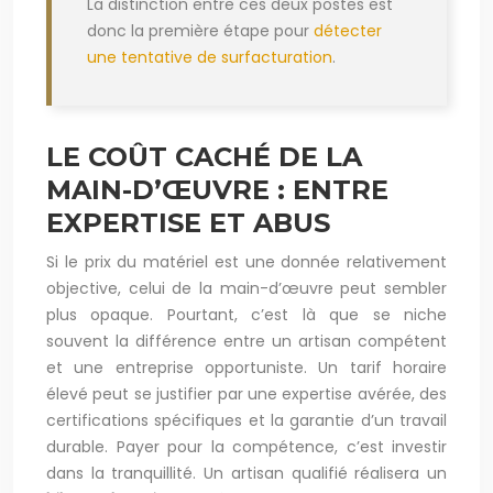
La distinction entre ces deux postes est
donc la première étape pour
détecter
une tentative de surfacturation
.
LE COÛT CACHÉ DE LA
MAIN-D’ŒUVRE : ENTRE
EXPERTISE ET ABUS
Si le prix du matériel est une donnée relativement
objective, celui de la main-d’œuvre peut sembler
plus opaque. Pourtant, c’est là que se niche
souvent la différence entre un artisan compétent
et une entreprise opportuniste. Un tarif horaire
élevé peut se justifier par une expertise avérée, des
certifications spécifiques et la garantie d’un travail
durable. Payer pour la compétence, c’est investir
dans la tranquillité. Un artisan qualifié réalisera un