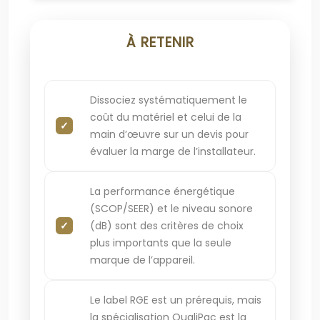
À RETENIR
Dissociez systématiquement le
coût du matériel et celui de la
main d’œuvre sur un devis pour
évaluer la marge de l’installateur.
La performance énergétique
(SCOP/SEER) et le niveau sonore
(dB) sont des critères de choix
plus importants que la seule
marque de l’appareil.
Le label RGE est un prérequis, mais
la spécialisation QualiPac est la