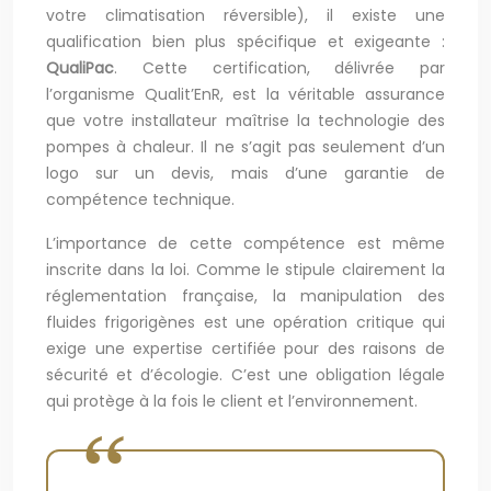
votre climatisation réversible), il existe une
qualification bien plus spécifique et exigeante :
QualiPac
. Cette certification, délivrée par
l’organisme Qualit’EnR, est la véritable assurance
que votre installateur maîtrise la technologie des
pompes à chaleur. Il ne s’agit pas seulement d’un
logo sur un devis, mais d’une garantie de
compétence technique.
L’importance de cette compétence est même
inscrite dans la loi. Comme le stipule clairement la
réglementation française, la manipulation des
fluides frigorigènes est une opération critique qui
exige une expertise certifiée pour des raisons de
sécurité et d’écologie. C’est une obligation légale
qui protège à la fois le client et l’environnement.