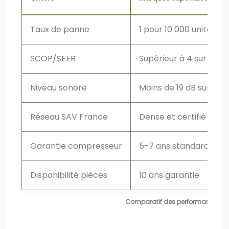
Taux de panne
1 pour 10 000 unités
SCOP/SEER
Supérieur à 4 sur g
Niveau sonore
Moins de 19 dB sur cer
Réseau SAV France
Dense et certifié cons
Garantie compresseur
5-7 ans standard
Disponibilité pièces
10 ans garantie
Comparatif des performances : 