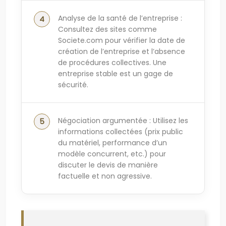
Analyse de la santé de l’entreprise :
Consultez des sites comme
Societe.com pour vérifier la date de
création de l’entreprise et l’absence
de procédures collectives. Une
entreprise stable est un gage de
sécurité.
Négociation argumentée : Utilisez les
informations collectées (prix public
du matériel, performance d’un
modèle concurrent, etc.) pour
discuter le devis de manière
factuelle et non agressive.