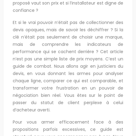
proposé vaut son prix et si l’installateur est digne de
confiance ?
Et si le vrai pouvoir n’était pas de collectionner des
devis opaques, mais de savoir les déchiffrer ? Si la
clé n’était pas seulement de choisir une marque,
mais de comprendre les indicateurs de
performance qui se cachent derrière ? Cet article
n’est pas une simple liste de prix moyens. C’est un
guide de combat. Nous allons agir en justiciers du
devis, en vous donnant les armes pour analyser
chaque ligne, comparer ce qui est comparable, et
transformer votre frustration en un pouvoir de
négociation bien réel. Vous êtes sur le point de
passer du statut de client perplexe à celui
d’acheteur averti.
Pour vous armer efficacement face à des
propositions parfois excessives, ce guide est