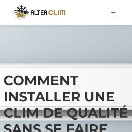
COMMENT
INSTALLER UNE
CLIM DE QUALITÉ
SANS SE FAIRE