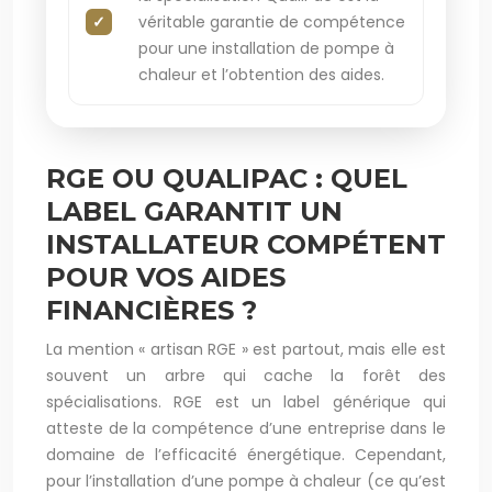
véritable garantie de compétence
pour une installation de pompe à
chaleur et l’obtention des aides.
RGE OU QUALIPAC : QUEL
LABEL GARANTIT UN
INSTALLATEUR COMPÉTENT
POUR VOS AIDES
FINANCIÈRES ?
La mention « artisan RGE » est partout, mais elle est
souvent un arbre qui cache la forêt des
spécialisations. RGE est un label générique qui
atteste de la compétence d’une entreprise dans le
domaine de l’efficacité énergétique. Cependant,
pour l’installation d’une pompe à chaleur (ce qu’est