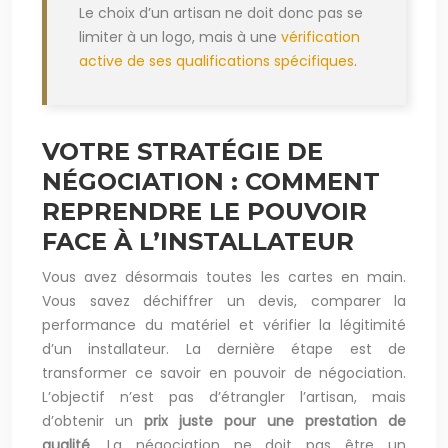
Le choix d’un artisan ne doit donc pas se
limiter à un logo, mais à une
vérification
active de ses qualifications spécifiques
.
VOTRE STRATÉGIE DE
NÉGOCIATION : COMMENT
REPRENDRE LE POUVOIR
FACE À L’INSTALLATEUR
Vous avez désormais toutes les cartes en main.
Vous savez déchiffrer un devis, comparer la
performance du matériel et vérifier la légitimité
d’un installateur. La dernière étape est de
transformer ce savoir en pouvoir de négociation.
L’objectif n’est pas d’étrangler l’artisan, mais
d’obtenir un
prix juste pour une prestation de
qualité
. La négociation ne doit pas être un