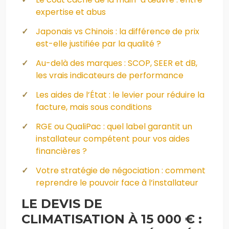
expertise et abus
Japonais vs Chinois : la différence de prix
est-elle justifiée par la qualité ?
Au-delà des marques : SCOP, SEER et dB,
les vrais indicateurs de performance
Les aides de l’État : le levier pour réduire la
facture, mais sous conditions
RGE ou QualiPac : quel label garantit un
installateur compétent pour vos aides
financières ?
Votre stratégie de négociation : comment
reprendre le pouvoir face à l’installateur
LE DEVIS DE
CLIMATISATION À 15 000 € :