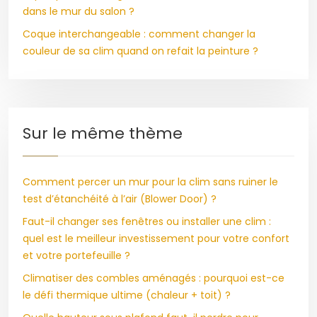
dans le mur du salon ?
Coque interchangeable : comment changer la
couleur de sa clim quand on refait la peinture ?
Sur le même thème
Comment percer un mur pour la clim sans ruiner le
test d’étanchéité à l’air (Blower Door) ?
Faut-il changer ses fenêtres ou installer une clim :
quel est le meilleur investissement pour votre confort
et votre portefeuille ?
Climatiser des combles aménagés : pourquoi est-ce
le défi thermique ultime (chaleur + toit) ?