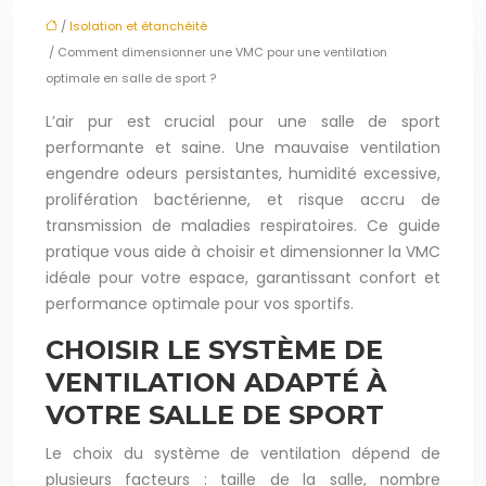
/
Isolation et étanchéité
/ Comment dimensionner une VMC pour une ventilation
optimale en salle de sport ?
L’air pur est crucial pour une salle de sport
performante et saine. Une mauvaise ventilation
engendre odeurs persistantes, humidité excessive,
prolifération bactérienne, et risque accru de
transmission de maladies respiratoires. Ce guide
pratique vous aide à choisir et dimensionner la VMC
idéale pour votre espace, garantissant confort et
performance optimale pour vos sportifs.
CHOISIR LE SYSTÈME DE
VENTILATION ADAPTÉ À
VOTRE SALLE DE SPORT
Le choix du système de ventilation dépend de
plusieurs facteurs : taille de la salle, nombre