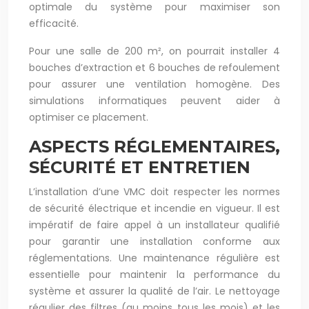
optimale du système pour maximiser son
efficacité.
Pour une salle de 200 m², on pourrait installer 4
bouches d’extraction et 6 bouches de refoulement
pour assurer une ventilation homogène. Des
simulations informatiques peuvent aider à
optimiser ce placement.
ASPECTS RÉGLEMENTAIRES,
SÉCURITÉ ET ENTRETIEN
L’installation d’une VMC doit respecter les normes
de sécurité électrique et incendie en vigueur. Il est
impératif de faire appel à un installateur qualifié
pour garantir une installation conforme aux
réglementations. Une maintenance régulière est
essentielle pour maintenir la performance du
système et assurer la qualité de l’air. Le nettoyage
régulier des filtres (au moins tous les mois) et les