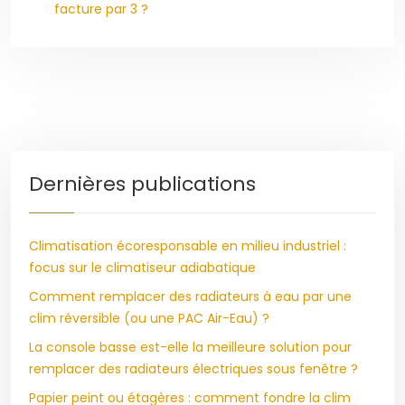
facture par 3 ?
Dernières publications
Climatisation écoresponsable en milieu industriel :
focus sur le climatiseur adiabatique
Comment remplacer des radiateurs à eau par une
clim réversible (ou une PAC Air-Eau) ?
La console basse est-elle la meilleure solution pour
remplacer des radiateurs électriques sous fenêtre ?
Papier peint ou étagères : comment fondre la clim