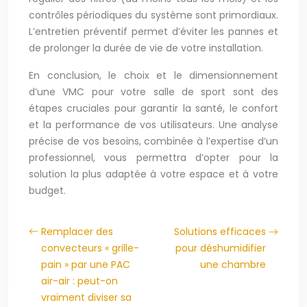
contrôles périodiques du système sont primordiaux.
L’entretien préventif permet d’éviter les pannes et
de prolonger la durée de vie de votre installation.
En conclusion, le choix et le dimensionnement
d’une VMC pour votre salle de sport sont des
étapes cruciales pour garantir la santé, le confort
et la performance de vos utilisateurs. Une analyse
précise de vos besoins, combinée à l’expertise d’un
professionnel, vous permettra d’opter pour la
solution la plus adaptée à votre espace et à votre
budget.
Remplacer des
Solutions efficaces
convecteurs « grille-
pour déshumidifier
pain » par une PAC
une chambre
air-air : peut-on
vraiment diviser sa