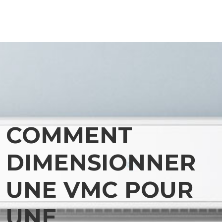
COMMENT
DIMENSIONNER
UNE VMC POUR
UNE