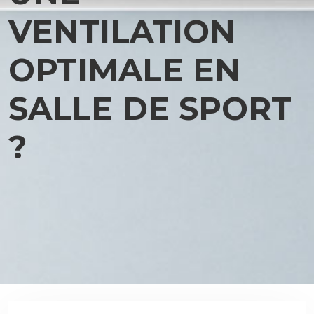
VENTILATION
OPTIMALE EN
SALLE DE SPORT
?