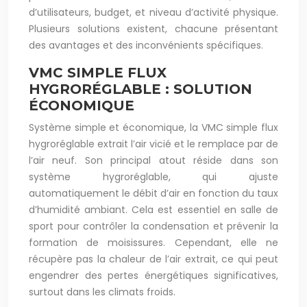
d’utilisateurs, budget, et niveau d’activité physique.
Plusieurs solutions existent, chacune présentant
des avantages et des inconvénients spécifiques.
VMC SIMPLE FLUX
HYGRORÉGLABLE : SOLUTION
ÉCONOMIQUE
Système simple et économique, la VMC simple flux
hygroréglable extrait l’air vicié et le remplace par de
l’air neuf. Son principal atout réside dans son
système hygroréglable, qui ajuste
automatiquement le débit d’air en fonction du taux
d’humidité ambiant. Cela est essentiel en salle de
sport pour contrôler la condensation et prévenir la
formation de moisissures. Cependant, elle ne
récupère pas la chaleur de l’air extrait, ce qui peut
engendrer des pertes énergétiques significatives,
surtout dans les climats froids.