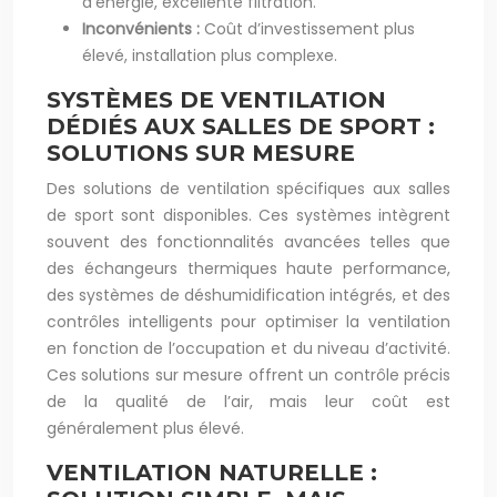
d’énergie, excellente filtration.
Inconvénients :
Coût d’investissement plus
élevé, installation plus complexe.
SYSTÈMES DE VENTILATION
DÉDIÉS AUX SALLES DE SPORT :
SOLUTIONS SUR MESURE
Des solutions de ventilation spécifiques aux salles
de sport sont disponibles. Ces systèmes intègrent
souvent des fonctionnalités avancées telles que
des échangeurs thermiques haute performance,
des systèmes de déshumidification intégrés, et des
contrôles intelligents pour optimiser la ventilation
en fonction de l’occupation et du niveau d’activité.
Ces solutions sur mesure offrent un contrôle précis
de la qualité de l’air, mais leur coût est
généralement plus élevé.
VENTILATION NATURELLE :