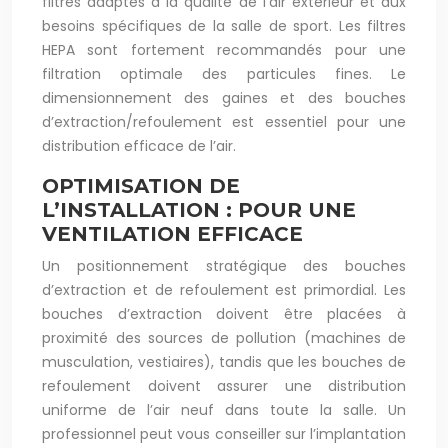
filtres adaptés à la qualité de l’air extérieur et aux
besoins spécifiques de la salle de sport. Les filtres
HEPA sont fortement recommandés pour une
filtration optimale des particules fines. Le
dimensionnement des gaines et des bouches
d’extraction/refoulement est essentiel pour une
distribution efficace de l’air.
OPTIMISATION DE
L’INSTALLATION : POUR UNE
VENTILATION EFFICACE
Un positionnement stratégique des bouches
d’extraction et de refoulement est primordial. Les
bouches d’extraction doivent être placées à
proximité des sources de pollution (machines de
musculation, vestiaires), tandis que les bouches de
refoulement doivent assurer une distribution
uniforme de l’air neuf dans toute la salle. Un
professionnel peut vous conseiller sur l’implantation