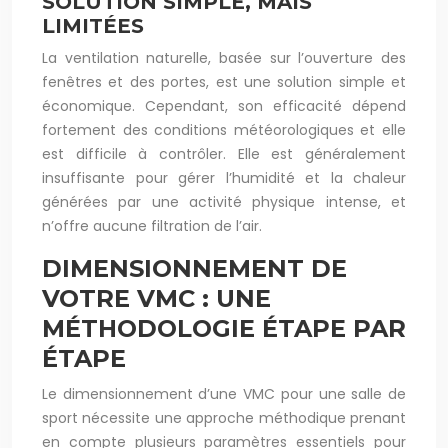
SOLUTION SIMPLE, MAIS
LIMITÉES
La ventilation naturelle, basée sur l’ouverture des
fenêtres et des portes, est une solution simple et
économique. Cependant, son efficacité dépend
fortement des conditions météorologiques et elle
est difficile à contrôler. Elle est généralement
insuffisante pour gérer l’humidité et la chaleur
générées par une activité physique intense, et
n’offre aucune filtration de l’air.
DIMENSIONNEMENT DE
VOTRE VMC : UNE
MÉTHODOLOGIE ÉTAPE PAR
ÉTAPE
Le dimensionnement d’une VMC pour une salle de
sport nécessite une approche méthodique prenant
en compte plusieurs paramètres essentiels pour