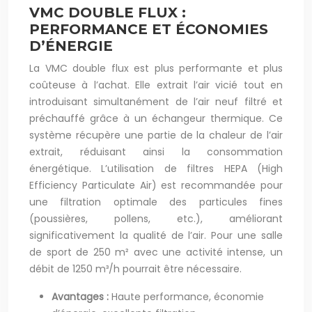
VMC DOUBLE FLUX :
PERFORMANCE ET ÉCONOMIES
D’ÉNERGIE
La VMC double flux est plus performante et plus
coûteuse à l’achat. Elle extrait l’air vicié tout en
introduisant simultanément de l’air neuf filtré et
préchauffé grâce à un échangeur thermique. Ce
système récupère une partie de la chaleur de l’air
extrait, réduisant ainsi la consommation
énergétique. L’utilisation de filtres HEPA (High
Efficiency Particulate Air) est recommandée pour
une filtration optimale des particules fines
(poussières, pollens, etc.), améliorant
significativement la qualité de l’air. Pour une salle
de sport de 250 m² avec une activité intense, un
débit de 1250 m³/h pourrait être nécessaire.
Avantages :
Haute performance, économie