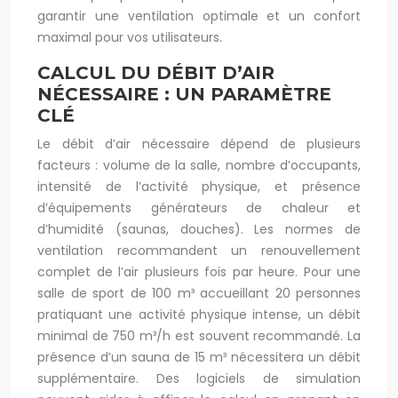
garantir une ventilation optimale et un confort
maximal pour vos utilisateurs.
CALCUL DU DÉBIT D’AIR
NÉCESSAIRE : UN PARAMÈTRE
CLÉ
Le débit d’air nécessaire dépend de plusieurs
facteurs : volume de la salle, nombre d’occupants,
intensité de l’activité physique, et présence
d’équipements générateurs de chaleur et
d’humidité (saunas, douches). Les normes de
ventilation recommandent un renouvellement
complet de l’air plusieurs fois par heure. Pour une
salle de sport de 100 m³ accueillant 20 personnes
pratiquant une activité physique intense, un débit
minimal de 750 m³/h est souvent recommandé. La
présence d’un sauna de 15 m³ nécessitera un débit
supplémentaire. Des logiciels de simulation