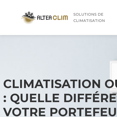
SOLUTIONS DE
CLIMATISATION
CLIMATISATION 
: QUELLE DIFFÉR
VOTRE PORTEFEUI