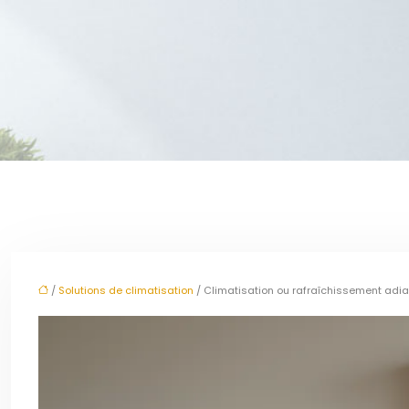
/
Solutions de climatisation
/ Climatisation ou rafraîchissement adiaba