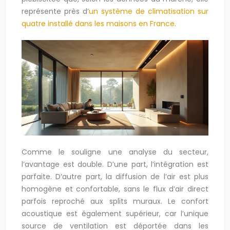
représente près d’
un système de climatisation sur
quatre installé dans les maisons en France
.
Comme le souligne une analyse du secteur,
l’avantage est double. D’une part, l’intégration est
parfaite. D’autre part, la diffusion de l’air est plus
homogène et confortable, sans le flux d’air direct
parfois reproché aux splits muraux. Le confort
acoustique est également supérieur, car l’unique
source de ventilation est déportée dans les