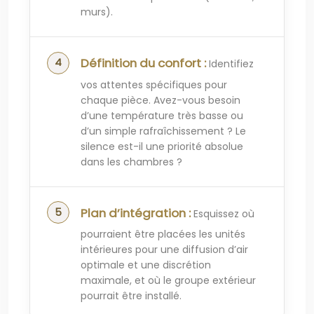
murs).
Définition du confort :
Identifiez
vos attentes spécifiques pour
chaque pièce. Avez-vous besoin
d’une température très basse ou
d’un simple rafraîchissement ? Le
silence est-il une priorité absolue
dans les chambres ?
Plan d’intégration :
Esquissez où
pourraient être placées les unités
intérieures pour une diffusion d’air
optimale et une discrétion
maximale, et où le groupe extérieur
pourrait être installé.