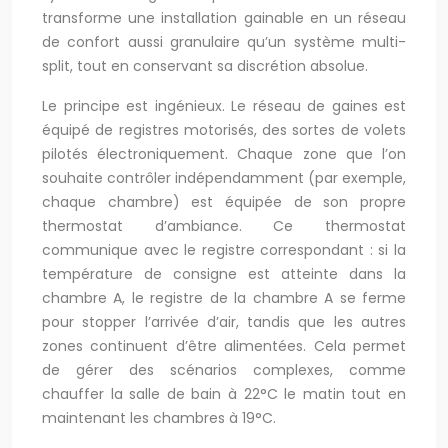
transforme une installation gainable en un réseau
de confort aussi granulaire qu’un système multi-
split, tout en conservant sa discrétion absolue.
Le principe est ingénieux. Le réseau de gaines est
équipé de registres motorisés, des sortes de volets
pilotés électroniquement. Chaque zone que l’on
souhaite contrôler indépendamment (par exemple,
chaque chambre) est équipée de son propre
thermostat d’ambiance. Ce thermostat
communique avec le registre correspondant : si la
température de consigne est atteinte dans la
chambre A, le registre de la chambre A se ferme
pour stopper l’arrivée d’air, tandis que les autres
zones continuent d’être alimentées. Cela permet
de gérer des scénarios complexes, comme
chauffer la salle de bain à 22°C le matin tout en
maintenant les chambres à 19°C.