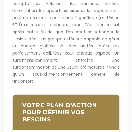
compte les volumes, les surfaces vitrées,
l’orientation, les apports solaires et les déperditions
pour déterminer la puissance frigorifique (en kW ou
BTU) nécessaire à chaque zone. C’est seulement
après cette étude que l’on peut sélectionner le
« mix » idéal : un groupe extérieur capable de gérer
la charge globale et des unités intérieures
parfaitement calibrées pour chaque espace. Un
surdimensionnement entraîne une
surconsommation et une usure prématurée, tandis
qu’un sous-dimensionnement génère de
l’inconfort.
VOTRE PLAN D’ACTION
POUR DÉFINIR VOS
BESOINS