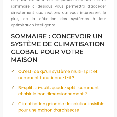
ce guide est structuré en plusieurs étapes clés. Le
sommaire ci-dessous vous permettra d’accéder
directement aux sections qui vous intéressent le
plus, de la définition des systèmes à leur
optimisation intelligente.
SOMMAIRE : CONCEVOIR UN
SYSTÈME DE CLIMATISATION
GLOBAL POUR VOTRE
MAISON
Qu’est-ce qu’un système multi-split et
comment fonctionne-t-il ?
Bi-split, tri-split, quadri-split : comment
choisir le bon dimensionnement ?
Climatisation gainable : la solution invisible
pour une maison d’architecte