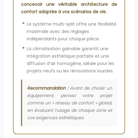
concevoir une véritable architecture de
confort adaptée à vos scénarios de vie.
Le système multi-split offre une flexibilité
maximale avec des réglages
indépendants pour chaque pièce.
La climatisation gainable garantit une
intégration esthétique parfaite et une
diffusion d’air homogène, idéale pour les
projets neufs ou les rénovations lourdes.
Recommandation :
Avant de choisir un
équipement, pensez votre projet
comme un « réseau de confort » global,
en évaluant l’usage de chaque zone et
vos exigences esthétiques.