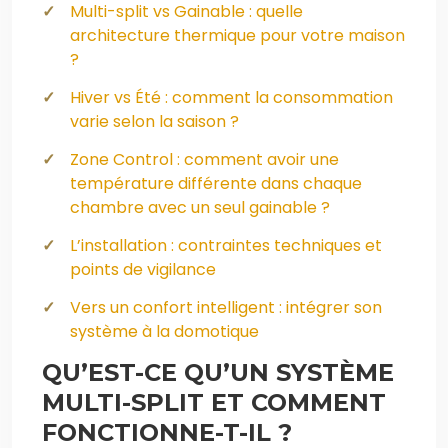
Multi-split vs Gainable : quelle
architecture thermique pour votre maison
?
Hiver vs Été : comment la consommation
varie selon la saison ?
Zone Control : comment avoir une
température différente dans chaque
chambre avec un seul gainable ?
L’installation : contraintes techniques et
points de vigilance
Vers un confort intelligent : intégrer son
système à la domotique
QU’EST-CE QU’UN SYSTÈME
MULTI-SPLIT ET COMMENT
FONCTIONNE-T-IL ?