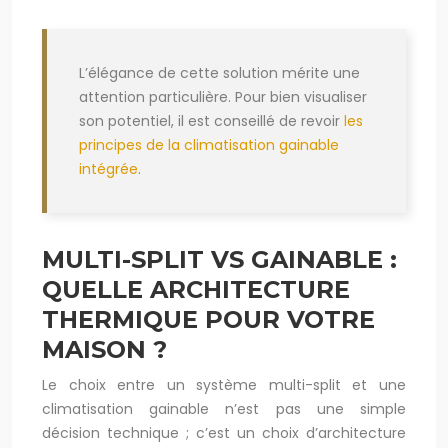
L’élégance de cette solution mérite une
attention particulière. Pour bien visualiser
son potentiel, il est conseillé de revoir
les
principes de la climatisation gainable
intégrée
.
MULTI-SPLIT VS GAINABLE :
QUELLE ARCHITECTURE
THERMIQUE POUR VOTRE
MAISON ?
Le choix entre un système multi-split et une
climatisation gainable n’est pas une simple
décision technique ; c’est un choix d’architecture