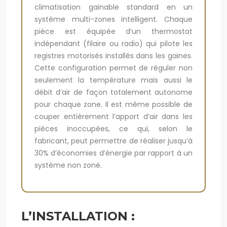
climatisation gainable standard en un
système multi-zones intelligent. Chaque
pièce est équipée d’un thermostat
indépendant (filaire ou radio) qui pilote les
registres motorisés installés dans les gaines.
Cette configuration permet de réguler non
seulement la température mais aussi le
débit d’air de façon totalement autonome
pour chaque zone. Il est même possible de
couper entièrement l’apport d’air dans les
pièces inoccupées, ce qui, selon le
fabricant, peut permettre de réaliser jusqu’à
30% d’économies d’énergie par rapport à un
système non zoné.
L’INSTALLATION :