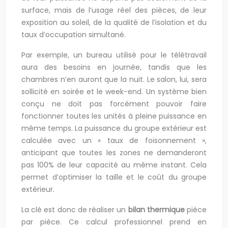
surface, mais de l’usage réel des pièces, de leur
exposition au soleil, de la qualité de l’isolation et du
taux d’occupation simultané.
Par exemple, un bureau utilisé pour le télétravail
aura des besoins en journée, tandis que les
chambres n’en auront que la nuit. Le salon, lui, sera
sollicité en soirée et le week-end. Un système bien
conçu ne doit pas forcément pouvoir faire
fonctionner toutes les unités à pleine puissance en
même temps. La puissance du groupe extérieur est
calculée avec un « taux de foisonnement »,
anticipant que toutes les zones ne demanderont
pas 100% de leur capacité au même instant. Cela
permet d’optimiser la taille et le coût du groupe
extérieur.
La clé est donc de réaliser un
bilan thermique
pièce
par pièce. Ce calcul professionnel prend en