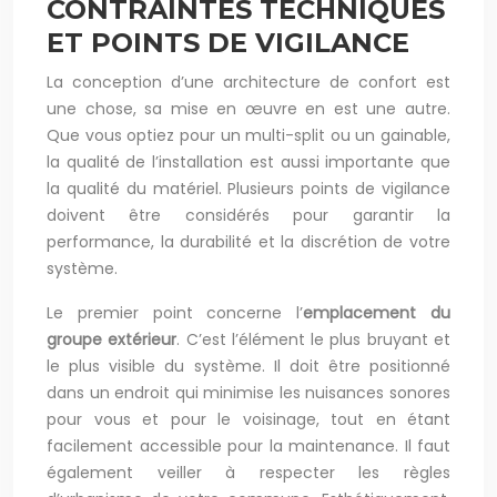
CONTRAINTES TECHNIQUES
ET POINTS DE VIGILANCE
La conception d’une architecture de confort est
une chose, sa mise en œuvre en est une autre.
Que vous optiez pour un multi-split ou un gainable,
la qualité de l’installation est aussi importante que
la qualité du matériel. Plusieurs points de vigilance
doivent être considérés pour garantir la
performance, la durabilité et la discrétion de votre
système.
Le premier point concerne l’
emplacement du
groupe extérieur
. C’est l’élément le plus bruyant et
le plus visible du système. Il doit être positionné
dans un endroit qui minimise les nuisances sonores
pour vous et pour le voisinage, tout en étant
facilement accessible pour la maintenance. Il faut
également veiller à respecter les règles