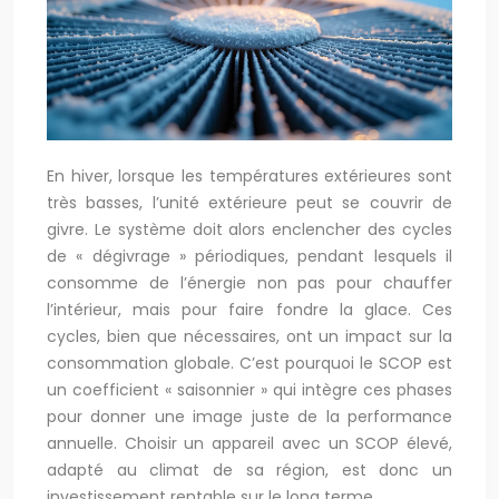
En hiver, lorsque les températures extérieures sont
très basses, l’unité extérieure peut se couvrir de
givre. Le système doit alors enclencher des cycles
de « dégivrage » périodiques, pendant lesquels il
consomme de l’énergie non pas pour chauffer
l’intérieur, mais pour faire fondre la glace. Ces
cycles, bien que nécessaires, ont un impact sur la
consommation globale. C’est pourquoi le SCOP est
un coefficient « saisonnier » qui intègre ces phases
pour donner une image juste de la performance
annuelle. Choisir un appareil avec un SCOP élevé,
adapté au climat de sa région, est donc un
investissement rentable sur le long terme.