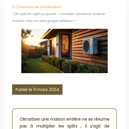
/
Solutions de climatisation
/ Bi-split, tri-split ou quadri : comment climatiser toute la
maison avec un seul groupe extérieur ?
Publié le 11 mars 2024
Climatiser une maison entière ne se résume
pas à multiplier les splits ; il s’agit de