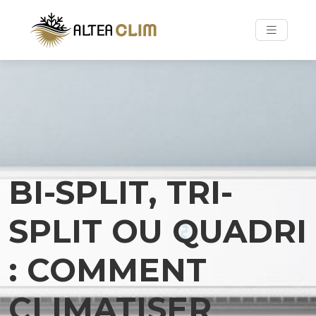
BI-SPLIT, TRI-
SPLIT OU QUADRI
: COMMENT
CLIMATISER