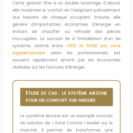
Cette gestion fine a un double avantage. D’abord,
elle maximise le confort en l’adaptant précisément
aux besoins de chaque occupant. Ensuite, elle
génère d’importantes économies d’énergie en
évitant de chauffer ou refroidir des pièces
inoccupées. Le surcoût lié à l’installation d’un tel
système, estimé entre
+300 et 500€ par zone
supplémentaire
selon les professionnels, est
souvent rapidement amorti par les économies
réalisées sur les factures d’énergie.
ÉTUDE DE CAS : LE SYSTÈME AIRZONE
POUR UN CONFORT SUR-MESURE
Le système Airzone est un exemple concret
de solution de « Zone Control » leader sur le
marché. Il permet de transformer une