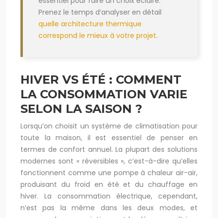
essentiel pour faire un choix éclairé.
Prenez le temps d’analyser en détail
quelle architecture thermique
correspond le mieux à votre projet
.
HIVER VS ÉTÉ : COMMENT
LA CONSOMMATION VARIE
SELON LA SAISON ?
Lorsqu’on choisit un système de climatisation pour
toute la maison, il est essentiel de penser en
termes de confort annuel. La plupart des solutions
modernes sont « réversibles », c’est-à-dire qu’elles
fonctionnent comme une pompe à chaleur air-air,
produisant du froid en été et du chauffage en
hiver. La consommation électrique, cependant,
n’est pas la même dans les deux modes, et