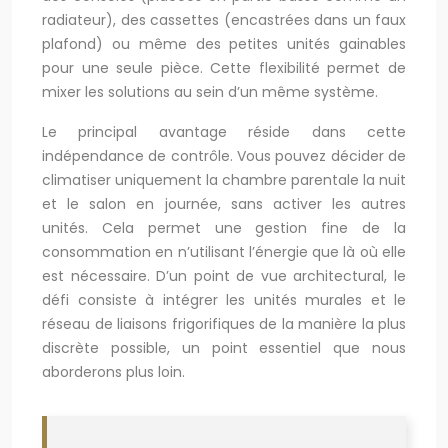
radiateur), des cassettes (encastrées dans un faux
plafond) ou même des petites unités gainables
pour une seule pièce. Cette flexibilité permet de
mixer les solutions au sein d’un même système.
Le principal avantage réside dans cette
indépendance de contrôle. Vous pouvez décider de
climatiser uniquement la chambre parentale la nuit
et le salon en journée, sans activer les autres
unités. Cela permet une gestion fine de la
consommation en n’utilisant l’énergie que là où elle
est nécessaire. D’un point de vue architectural, le
défi consiste à intégrer les unités murales et le
réseau de liaisons frigorifiques de la manière la plus
discrète possible, un point essentiel que nous
aborderons plus loin.