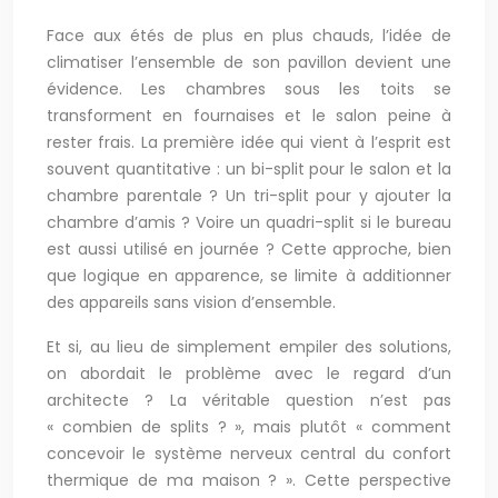
Face aux étés de plus en plus chauds, l’idée de
climatiser l’ensemble de son pavillon devient une
évidence. Les chambres sous les toits se
transforment en fournaises et le salon peine à
rester frais. La première idée qui vient à l’esprit est
souvent quantitative : un bi-split pour le salon et la
chambre parentale ? Un tri-split pour y ajouter la
chambre d’amis ? Voire un quadri-split si le bureau
est aussi utilisé en journée ? Cette approche, bien
que logique en apparence, se limite à additionner
des appareils sans vision d’ensemble.
Et si, au lieu de simplement empiler des solutions,
on abordait le problème avec le regard d’un
architecte ? La véritable question n’est pas
« combien de splits ? », mais plutôt « comment
concevoir le système nerveux central du confort
thermique de ma maison ? ». Cette perspective