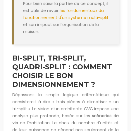
Pour bien saisir la portée de ce concept, il
est utile de revoir
les fondamentaux du
fonctionnement d'un système multi-split
et son impact sur l’organisation de la
maison.
BI-SPLIT, TRI-SPLIT,
QUADRI-SPLIT : COMMENT
CHOISIR LE BON
DIMENSIONNEMENT ?
Dépassons la simple logique arithmétique qui
consisterait à dire « trois pièces à climatiser = un
tri-split ». La vision d’un architecte CVC impose une
analyse plus profonde, basée sur les
scénarios de
vie
de l’habitation. Le choix du nombre d’unités et
de leur puissance ne dépend pas seulement de la