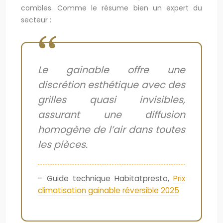
combles. Comme le résume bien un expert du
secteur :
Le gainable offre une
discrétion esthétique avec des
grilles quasi invisibles,
assurant une diffusion
homogène de l’air dans toutes
les pièces.
– Guide technique Habitatpresto,
Prix
climatisation gainable réversible 2025