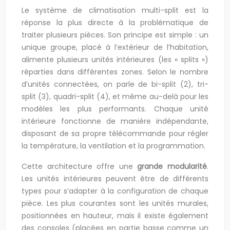
Le système de climatisation multi-split est la
réponse la plus directe à la problématique de
traiter plusieurs pièces. Son principe est simple : un
unique groupe, placé à l’extérieur de l’habitation,
alimente plusieurs unités intérieures (les « splits »)
réparties dans différentes zones. Selon le nombre
d’unités connectées, on parle de bi-split (2), tri-
split (3), quadri-split (4), et même au-delà pour les
modèles les plus performants. Chaque unité
intérieure fonctionne de manière indépendante,
disposant de sa propre télécommande pour régler
la température, la ventilation et la programmation.
Cette architecture offre une
grande modularité
.
Les unités intérieures peuvent être de différents
types pour s’adapter à la configuration de chaque
pièce. Les plus courantes sont les unités murales,
positionnées en hauteur, mais il existe également
des consoles (placées en partie basse comme un