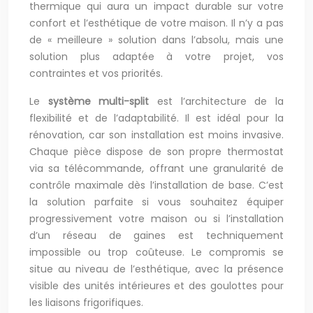
thermique qui aura un impact durable sur votre
confort et l’esthétique de votre maison. Il n’y a pas
de « meilleure » solution dans l’absolu, mais une
solution plus adaptée à votre projet, vos
contraintes et vos priorités.
Le
système multi-split
est l’architecture de la
flexibilité et de l’adaptabilité. Il est idéal pour la
rénovation, car son installation est moins invasive.
Chaque pièce dispose de son propre thermostat
via sa télécommande, offrant une granularité de
contrôle maximale dès l’installation de base. C’est
la solution parfaite si vous souhaitez équiper
progressivement votre maison ou si l’installation
d’un réseau de gaines est techniquement
impossible ou trop coûteuse. Le compromis se
situe au niveau de l’esthétique, avec la présence
visible des unités intérieures et des goulottes pour
les liaisons frigorifiques.