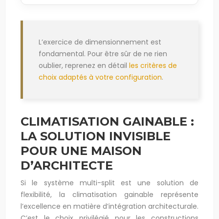
L’exercice de dimensionnement est
fondamental. Pour être sûr de ne rien
oublier, reprenez en détail
les critères de
choix adaptés à votre configuration
.
CLIMATISATION GAINABLE :
LA SOLUTION INVISIBLE
POUR UNE MAISON
D’ARCHITECTE
Si le système multi-split est une solution de
flexibilité, la climatisation gainable représente
l’excellence en matière d’intégration architecturale.
C’est le choix privilégié pour les constructions