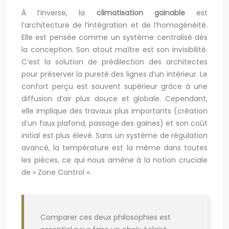
À l’inverse, la
climatisation gainable
est
l’architecture de l’intégration et de l’homogénéité.
Elle est pensée comme un système centralisé dès
la conception. Son atout maître est son invisibilité.
C’est la solution de prédilection des architectes
pour préserver la pureté des lignes d’un intérieur. Le
confort perçu est souvent supérieur grâce à une
diffusion d’air plus douce et globale. Cependant,
elle implique des travaux plus importants (création
d’un faux plafond, passage des gaines) et son coût
initial est plus élevé. Sans un système de régulation
avancé, la température est la même dans toutes
les pièces, ce qui nous amène à la notion cruciale
de « Zone Control ».
Comparer ces deux philosophies est