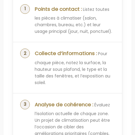
Points de contact :
Listez toutes
les pièces à climatiser (salon,
chambres, bureau, etc.) et leur
usage principal (jour, nuit, ponctuel).
Collecte d’informations :
Pour
chaque pièce, notez la surface, la
hauteur sous plafond, le type et la
taille des fenêtres, et l’exposition au
soleil.
Analyse de cohérence :
Évaluez
l’isolation actuelle de chaque zone.
Un projet de climatisation peut être
l’occasion de cibler des
améliorations prioritaires (combles,