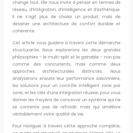
change tout. Elle nous invite à penser en termes de
réseau, d’intégration, d’intelligence et d’esthétique.
Il ne s’agit plus de choisir un produit, mais de
dessiner une architecture de confort durable et
cohérente.
Cet article vous guidera à travers cette démarche
structurante. Nous explorerons les deux grandes
philosophies – le multi-split et le gainable – non pas
comme des concurrents, mais comme deux
approches architecturales distinctes. Nous
analyserons ensuite leur performance saisonnière,
les solutions pour un contrôle intelligent zone par
zone, et les clés d’une intégration réussie, pour vous
donner les moyens de concevoir un système qui ne
se contente pas de refroidir, mais qui améliore
véritablement votre qualité de vie.
Pour naviguer à travers cette approche complète,