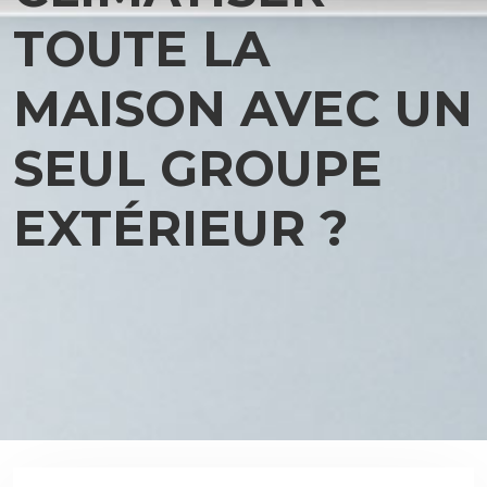
TOUTE LA
MAISON AVEC UN
SEUL GROUPE
EXTÉRIEUR ?