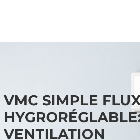
VMC SIMPLE FLUX
HYGRORÉGLABLE: 
VENTILATION