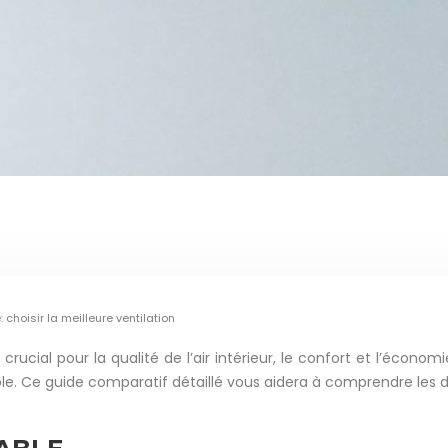
 choisir la meilleure ventilation
crucial pour la qualité de l’air intérieur, le confort et l’éco
ble. Ce guide comparatif détaillé vous aidera à comprendre les 