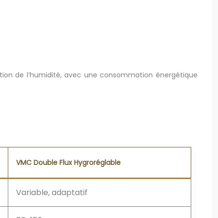
nction de l’humidité, avec une consommation énergétique
VMC Double Flux Hygroréglable
Variable, adaptatif