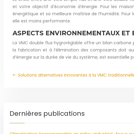
et votre objectif d’économie d’énergie. Pour les maiso
énergétique et sa meilleure maîtrise de l’humidité. Pour
elle est moins performante.
ASPECTS ENVIRONNEMENTAUX ET
La VMC double flux hygroréglable offre un bilan carbone
la fabrication et à l’élimination des composants doit aus
d’énergie sur la durée de vie du système, est essentielle 
Solutions alternatives innovantes à la VMC traditionnell
Dernières publications