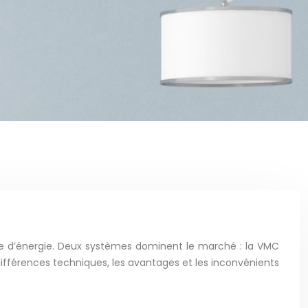
nomie d’énergie. Deux systèmes dominent le marché : la VMC
différences techniques, les avantages et les inconvénients