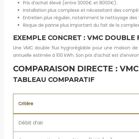
Prix d’achat élevé (entre 3000€ et 8000€).
Installation plus complexe et nécessitant des compé
Entretien plus régulier, notamment le nettoyage des fi
Risque de panne plus important du fait de la comple
EXEMPLE CONCRET : VMC DOUBLE
Une VMC double flux hygroréglable pour une maison de 1
annuelle estimée à 100 kWh. Son prix d’achat est d’enviro
COMPARAISON DIRECTE : VMC
TABLEAU COMPARATIF
Critère
Débit d’air