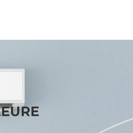
LEURE