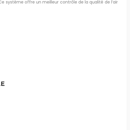
e système offre un meilleur contrôle de la qualité de l’air
LE