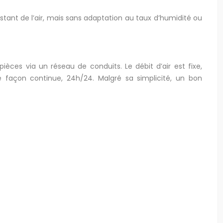
tant de l’air, mais sans adaptation au taux d’humidité ou
pièces via un réseau de conduits. Le débit d’air est fixe,
 façon continue, 24h/24. Malgré sa simplicité, un bon