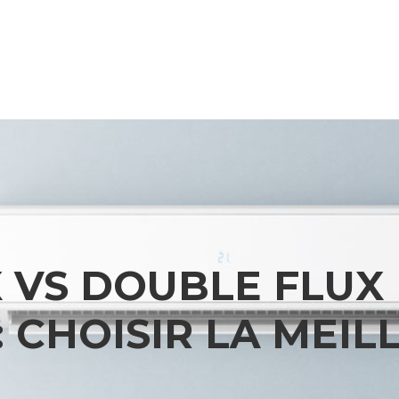
 VS DOUBLE FLUX
CHOISIR LA MEIL