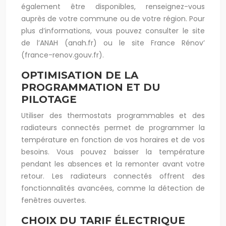
également être disponibles, renseignez-vous
auprès de votre commune ou de votre région. Pour
plus d’informations, vous pouvez consulter le site
de l’ANAH (anah.fr) ou le site France Rénov’
(france-renov.gouv.fr).
OPTIMISATION DE LA
PROGRAMMATION ET DU
PILOTAGE
Utiliser des thermostats programmables et des
radiateurs connectés permet de programmer la
température en fonction de vos horaires et de vos
besoins. Vous pouvez baisser la température
pendant les absences et la remonter avant votre
retour. Les radiateurs connectés offrent des
fonctionnalités avancées, comme la détection de
fenêtres ouvertes.
CHOIX DU TARIF ÉLECTRIQUE