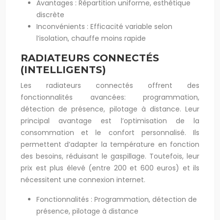
Avantages : Répartition uniforme, esthétique
discrète
Inconvénients : Efficacité variable selon
l’isolation, chauffe moins rapide
RADIATEURS CONNECTÉS
(INTELLIGENTS)
Les radiateurs connectés offrent des
fonctionnalités avancées: programmation,
détection de présence, pilotage à distance. Leur
principal avantage est l’optimisation de la
consommation et le confort personnalisé. Ils
permettent d’adapter la température en fonction
des besoins, réduisant le gaspillage. Toutefois, leur
prix est plus élevé (entre 200 et 600 euros) et ils
nécessitent une connexion internet.
Fonctionnalités : Programmation, détection de
présence, pilotage à distance