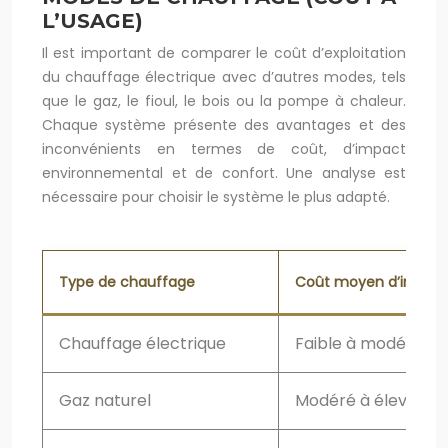
L’USAGE)
Il est important de comparer le coût d’exploitation
du chauffage électrique avec d’autres modes, tels
que le gaz, le fioul, le bois ou la pompe à chaleur.
Chaque système présente des avantages et des
inconvénients en termes de coût, d’impact
environnemental et de confort. Une analyse est
nécessaire pour choisir le système le plus adapté.
Type de chauffage
Coût moyen d’installa
Chauffage électrique
Faible à modéré
Gaz naturel
Modéré à élevé