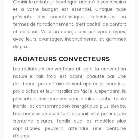
Choisir le radiateur électrique adapté à vos besoins
et à votre budget est essentiel. Chaque type
présente des caractéristiques spécifiques en
termes de fonctionnement, d’efficacité, de confort
et de coût. Voici un aperçu des principaux types,
avec leurs avantages, inconvénients, et gammes
de prix.
RADIATEURS CONVECTEURS
Les radiateurs convecteurs utilisent la convection
naturelle: l’air froid est aspiré, chauffé par une
résistance, puis diffusé. Ils sont appréciés pour leur
prix d’achat et leur installation facile. Cependant, ils
présentent des inconvénients: chaleur sèche, faible
inertie, et consommation énergétique plus élevée.
Les modèles de base sont disponibles à partir d’une
trentaine d’euros, tandis que les modèles plus
sophistiqués peuvent atteindre une centaine
d’euros.