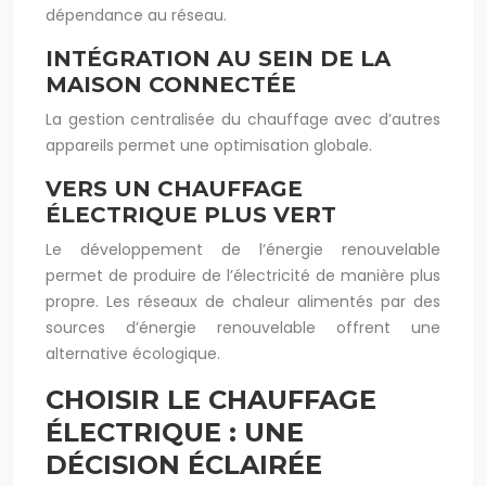
dépendance au réseau.
INTÉGRATION AU SEIN DE LA
MAISON CONNECTÉE
La gestion centralisée du chauffage avec d’autres
appareils permet une optimisation globale.
VERS UN CHAUFFAGE
ÉLECTRIQUE PLUS VERT
Le développement de l’énergie renouvelable
permet de produire de l’électricité de manière plus
propre. Les réseaux de chaleur alimentés par des
sources d’énergie renouvelable offrent une
alternative écologique.
CHOISIR LE CHAUFFAGE
ÉLECTRIQUE : UNE
DÉCISION ÉCLAIRÉE