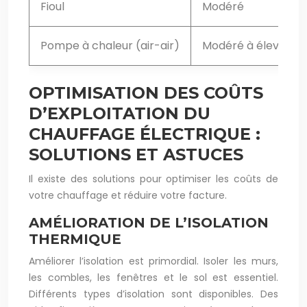
Fioul
Modéré
Pompe à chaleur (air-air)
Modéré à élevé
OPTIMISATION DES COÛTS
D’EXPLOITATION DU
CHAUFFAGE ÉLECTRIQUE :
SOLUTIONS ET ASTUCES
Il existe des solutions pour optimiser les coûts de
votre chauffage et réduire votre facture.
AMÉLIORATION DE L’ISOLATION
THERMIQUE
Améliorer l’isolation est primordial. Isoler les murs,
les combles, les fenêtres et le sol est essentiel.
Différents types d’isolation sont disponibles. Des