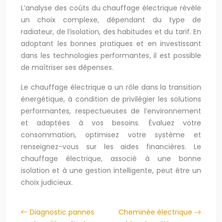
L’analyse des coûts du chauffage électrique révèle
un choix complexe, dépendant du type de
radiateur, de l’isolation, des habitudes et du tarif. En
adoptant les bonnes pratiques et en investissant
dans les technologies performantes, il est possible
de maîtriser ses dépenses.
Le chauffage électrique a un rôle dans la transition
énergétique, à condition de privilégier les solutions
performantes, respectueuses de l’environnement
et adaptées à vos besoins. Évaluez votre
consommation, optimisez votre système et
renseignez-vous sur les aides financières. Le
chauffage électrique, associé à une bonne
isolation et à une gestion intelligente, peut être un
choix judicieux.
Diagnostic pannes
Cheminée électrique