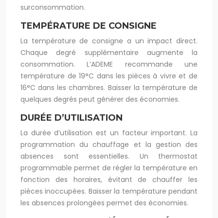
surconsommation.
TEMPÉRATURE DE CONSIGNE
La température de consigne a un impact direct.
Chaque degré supplémentaire augmente la
consommation. L’ADEME recommande une
température de 19°C dans les pièces à vivre et de
16°C dans les chambres. Baisser la température de
quelques degrés peut générer des économies.
DURÉE D’UTILISATION
La durée d’utilisation est un facteur important. La
programmation du chauffage et la gestion des
absences sont essentielles. Un thermostat
programmable permet de régler la température en
fonction des horaires, évitant de chauffer les
pièces inoccupées. Baisser la température pendant
les absences prolongées permet des économies.