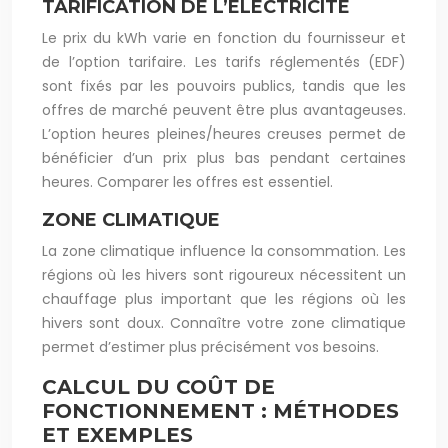
TARIFICATION DE L’ÉLECTRICITÉ
Le prix du kWh varie en fonction du fournisseur et
de l’option tarifaire. Les tarifs réglementés (EDF)
sont fixés par les pouvoirs publics, tandis que les
offres de marché peuvent être plus avantageuses.
L’option heures pleines/heures creuses permet de
bénéficier d’un prix plus bas pendant certaines
heures. Comparer les offres est essentiel.
ZONE CLIMATIQUE
La zone climatique influence la consommation. Les
régions où les hivers sont rigoureux nécessitent un
chauffage plus important que les régions où les
hivers sont doux. Connaître votre zone climatique
permet d’estimer plus précisément vos besoins.
CALCUL DU COÛT DE
FONCTIONNEMENT : MÉTHODES
ET EXEMPLES