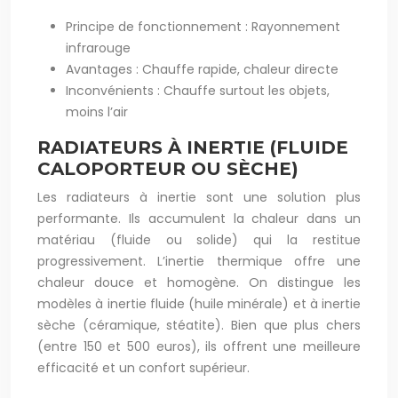
Principe de fonctionnement : Rayonnement
infrarouge
Avantages : Chauffe rapide, chaleur directe
Inconvénients : Chauffe surtout les objets,
moins l’air
RADIATEURS À INERTIE (FLUIDE
CALOPORTEUR OU SÈCHE)
Les radiateurs à inertie sont une solution plus
performante. Ils accumulent la chaleur dans un
matériau (fluide ou solide) qui la restitue
progressivement. L’inertie thermique offre une
chaleur douce et homogène. On distingue les
modèles à inertie fluide (huile minérale) et à inertie
sèche (céramique, stéatite). Bien que plus chers
(entre 150 et 500 euros), ils offrent une meilleure
efficacité et un confort supérieur.