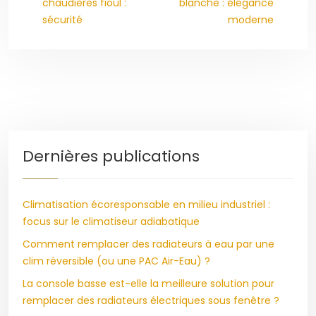
chaudières fioul :
blanche : élégance
sécurité
moderne
Dernières publications
Climatisation écoresponsable en milieu industriel :
focus sur le climatiseur adiabatique
Comment remplacer des radiateurs à eau par une
clim réversible (ou une PAC Air-Eau) ?
La console basse est-elle la meilleure solution pour
remplacer des radiateurs électriques sous fenêtre ?