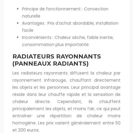
Principe de fonctionnement : Convection
naturelle
Avantages : Prix d’achat abordable, installation
facile
Inconvénients : Chaleur sèche, faible inertie,
consommation plus importante
RADIATEURS RAYONNANTS
(PANNEAUX RADIANTS)
Les radiateurs rayonnants diffusent la chaleur par
rayonnement infrarouge, chauffant directement
les objets et les personnes. Leur principal avantage
réside dans leur chauffe rapide et la sensation de
chaleur directe. Cependant, ils chauffent
principalement les objets, et moins l’air, ce qui peut
entraîner une répartition de chaleur moins
homogène. Les prix varient généralement entre 50
et 200 euros.