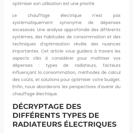
optimiser son utilisation est une priorité.
Le chauffage électrique n’est pas
systématiquement synonyme de dépenses
excessives. Une analyse approfondie des différents
systèmes, des habitudes de consommation et des
techniques d’optimisation révèle des nuances
importantes. Cet article vous guidera à travers les
aspects clés à considérer pour maîtriser vos
dépenses : types de radiateurs, facteurs
influençant la consommation, méthodes de calcul
des coûts, et solutions pour optimiser votre budget.
Enfin, nous aborderons les perspectives d’avenir du
chauffage électrique.
DÉCRYPTAGE DES
DIFFÉRENTS TYPES DE
RADIATEURS ÉLECTRIQUES