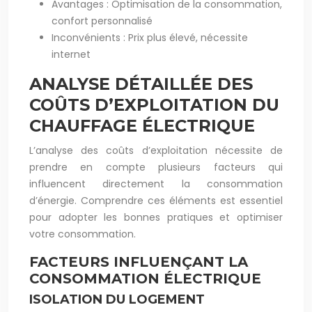
Avantages : Optimisation de la consommation,
confort personnalisé
Inconvénients : Prix plus élevé, nécessite
internet
ANALYSE DÉTAILLÉE DES
COÛTS D’EXPLOITATION DU
CHAUFFAGE ÉLECTRIQUE
L’analyse des coûts d’exploitation nécessite de
prendre en compte plusieurs facteurs qui
influencent directement la consommation
d’énergie. Comprendre ces éléments est essentiel
pour adopter les bonnes pratiques et optimiser
votre consommation.
FACTEURS INFLUENÇANT LA
CONSOMMATION ÉLECTRIQUE
ISOLATION DU LOGEMENT