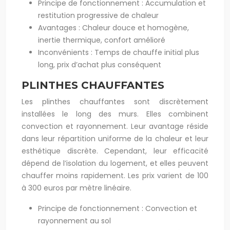
Principe de fonctionnement : Accumulation et
restitution progressive de chaleur
Avantages : Chaleur douce et homogène,
inertie thermique, confort amélioré
Inconvénients : Temps de chauffe initial plus
long, prix d’achat plus conséquent
PLINTHES CHAUFFANTES
Les plinthes chauffantes sont discrètement
installées le long des murs. Elles combinent
convection et rayonnement. Leur avantage réside
dans leur répartition uniforme de la chaleur et leur
esthétique discrète. Cependant, leur efficacité
dépend de l’isolation du logement, et elles peuvent
chauffer moins rapidement. Les prix varient de 100
à 300 euros par mètre linéaire.
Principe de fonctionnement : Convection et
rayonnement au sol