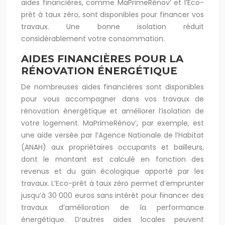
aides financières, comme MaPrimeRénov’ et l’Eco-
prêt à taux zéro, sont disponibles pour financer vos
travaux. Une bonne isolation réduit
considérablement votre consommation.
AIDES FINANCIÈRES POUR LA
RÉNOVATION ÉNERGÉTIQUE
De nombreuses aides financières sont disponibles
pour vous accompagner dans vos travaux de
rénovation énergétique et améliorer l’isolation de
votre logement. MaPrimeRénov’, par exemple, est
une aide versée par l’Agence Nationale de l’Habitat
(ANAH) aux propriétaires occupants et bailleurs,
dont le montant est calculé en fonction des
revenus et du gain écologique apporté par les
travaux. L’Eco-prêt à taux zéro permet d’emprunter
jusqu’à 30 000 euros sans intérêt pour financer des
travaux d’amélioration de la performance
énergétique. D’autres aides locales peuvent