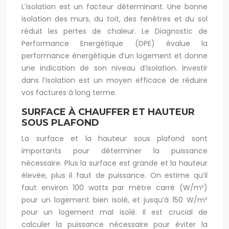
L’isolation est un facteur déterminant. Une bonne
isolation des murs, du toit, des fenêtres et du sol
réduit les pertes de chaleur. Le Diagnostic de
Performance Energétique (DPE) évalue la
performance énergétique d’un logement et donne
une indication de son niveau d’isolation. Investir
dans l’isolation est un moyen efficace de réduire
vos factures à long terme.
SURFACE À CHAUFFER ET HAUTEUR
SOUS PLAFOND
La surface et la hauteur sous plafond sont
importants pour déterminer la puissance
nécessaire. Plus la surface est grande et la hauteur
élevée, plus il faut de puissance. On estime qu’il
faut environ 100 watts par mètre carré (W/m²)
pour un logement bien isolé, et jusqu’à 150 W/m²
pour un logement mal isolé. Il est crucial de
calculer la puissance nécessaire pour éviter la