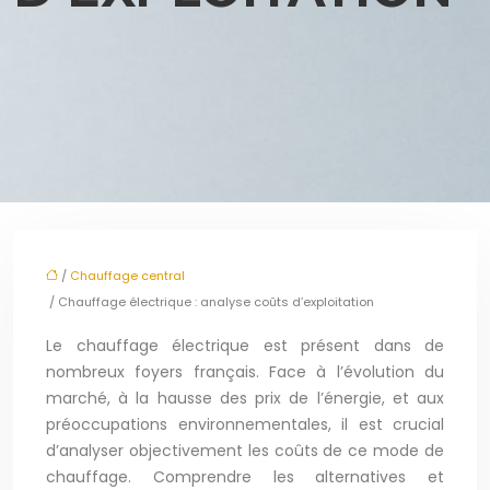
/
Chauffage central
/ Chauffage électrique : analyse coûts d’exploitation
Le chauffage électrique est présent dans de
nombreux foyers français. Face à l’évolution du
marché, à la hausse des prix de l’énergie, et aux
préoccupations environnementales, il est crucial
d’analyser objectivement les coûts de ce mode de
chauffage. Comprendre les alternatives et