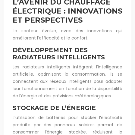
L’AVENIR DU CHAUFFAGE
ÉLECTRIQUE : INNOVATIONS
ET PERSPECTIVES
Le secteur évolue, avec des innovations qui
améliorent l’efficacité et le confort.
DÉVELOPPEMENT DES
RADIATEURS INTELLIGENTS
Les radiateurs intelligents intègrent l’intelligence
artificielle, optimisant la consommation. Ils se
connectent aux réseaux intelligents pour adapter
leur fonctionnement en fonction de la disponibilité
de l’énergie et des prévisions météorologiques.
STOCKAGE DE L’ÉNERGIE
L’utilisation de batteries pour stocker l’électricité
produite par des panneaux solaires permet de
consommer l’énergie stockée, réduisant la