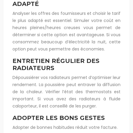
ADAPTÉ
Analyser les offres des fournisseurs et choisir le tarif
le plus adapté est essentiel. Simuler votre coût en
heures pleines/heures creuses vous permet de
déterminer si cette option est avantageuse. Si vous
consommez beaucoup d’électricité la nuit, cette
option peut vous permettre des économies.
ENTRETIEN RÉGULIER DES
RADIATEURS
Dépoussiérer vos radiateurs permet d’optimiser leur
rendement. La poussière peut entraver la diffusion
de la chaleur. Vérifier l’état des thermostats est
important. Si vous avez des radiateurs à fluide
caloporteur, il est conseillé de les purger.
ADOPTER LES BONS GESTES
Adopter de bonnes habitudes réduit votre facture.