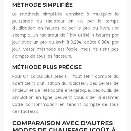
MÉTHODE SIMPLIFIÉE
La méthode simplifiée consiste à multiplier la
puissance du radiateur en kW par le temps
d’utilisation en heures et par le prix du kWh. Par
exemple, un radiateur de 1 kW utilisé 4 heures par
jour avec un prix du kWh à 0,20€ coûte 0,80€ par
jour. Cette méthode est facile, mais ne tient pas
compte de tous les facteurs.
MÉTHODE PLUS PRÉCISE
Pour un calcul plus précis, il faut tenir compte du
coefficient d’utilisation du radiateur, des pertes de
chaleur et de l’efficacité énergétique. Des outils de
simulation en ligne peuvent vous aider à estimer
votre consommation en tenant compte de tous
ces facteurs.
COMPARAISON AVEC D’AUTRES
MODES DE CHAUFFAGE (COÛT À