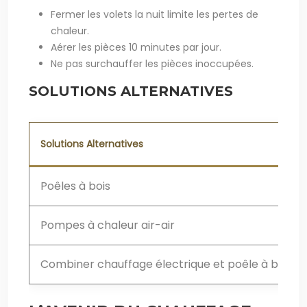
Fermer les volets la nuit limite les pertes de
chaleur.
Aérer les pièces 10 minutes par jour.
Ne pas surchauffer les pièces inoccupées.
SOLUTIONS ALTERNATIVES
Solutions Alternatives
Poêles à bois
Pompes à chaleur air-air
Combiner chauffage électrique et poêle à bois