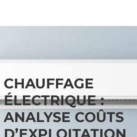
CHAUFFAGE
ÉLECTRIQUE :
ANALYSE COÛTS
D’EXPLOITATION