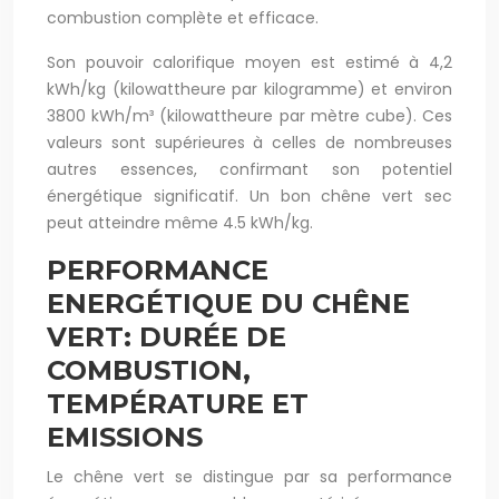
combustion complète et efficace.
Son pouvoir calorifique moyen est estimé à 4,2
kWh/kg (kilowattheure par kilogramme) et environ
3800 kWh/m³ (kilowattheure par mètre cube). Ces
valeurs sont supérieures à celles de nombreuses
autres essences, confirmant son potentiel
énergétique significatif. Un bon chêne vert sec
peut atteindre même 4.5 kWh/kg.
PERFORMANCE
ENERGÉTIQUE DU CHÊNE
VERT: DURÉE DE
COMBUSTION,
TEMPÉRATURE ET
EMISSIONS
Le chêne vert se distingue par sa performance