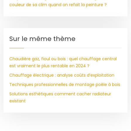
couleur de sa clim quand on refait la peinture ?
Sur le même thème
Chaudière gaz, fioul ou bois : quel chauffage central
est vraiment le plus rentable en 2024 ?
Chauffage électrique : analyse coûts d’exploitation
Techniques professionnelles de montage poêle à bois
Solutions esthétiques comment cacher radiateur
existant