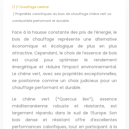
/
Chauffage central
/ Propriétés calorifiques du bois de chauffage chêne vert: un
combustible performant et durable
Face à la hausse constante des prix de l’énergie, le
bois de chauffage représente une alternative
économique et écologique de plus en plus
attractive. Cependant, le choix de l’essence de bois
est crucial pour optimiser le rendement
énergétique et réduire l’impact environnemental.
Le chêne vert, avec ses propriétés exceptionnelles,
se positionne comme un choix judicieux pour un
chauffage performant et durable.
Le chêne vert (*Quercus ilex*), essence
méditerranéenne robuste et résistante, est
largement répandu dans le sud de l’Europe. Son
bois dense et résistant offre d’excellentes
performances calorifiques, tout en participant à la