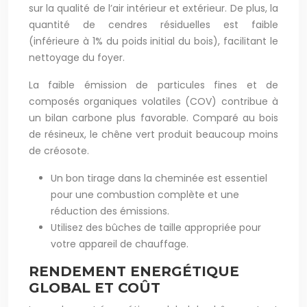
sur la qualité de l’air intérieur et extérieur. De plus, la
quantité de cendres résiduelles est faible
(inférieure à 1% du poids initial du bois), facilitant le
nettoyage du foyer.
La faible émission de particules fines et de
composés organiques volatiles (COV) contribue à
un bilan carbone plus favorable. Comparé au bois
de résineux, le chêne vert produit beaucoup moins
de créosote.
Un bon tirage dans la cheminée est essentiel
pour une combustion complète et une
réduction des émissions.
Utilisez des bûches de taille appropriée pour
votre appareil de chauffage.
RENDEMENT ENERGÉTIQUE
GLOBAL ET COÛT