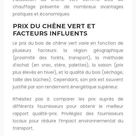
chauffage présente de nombreux avantages
pratiques et économiques.
PRIX DU CHÊNE VERT ET
FACTEURS INFLUENTS
Le prix du bois de chêne vert varie en fonction de
plusieurs facteurs: la région géographique
(proximité des forêts, transport), la méthode
d’achat (en vrac, stère, palettes), la saison (prix
plus élevés en hiver), et la qualité du bois (séchage,
taille des bûches). Cependant, son prix est souvent
justifié par son rendement énergétique supérieur.
N’hésitez pas à comparer les prix auprès de
différents fournisseurs pour obtenir le meilleur
rapport qualité-prix. Privilégiez des fournisseurs
locaux pour réduire l’impact environnemental du
transport.