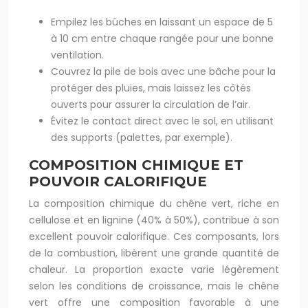
Empilez les bûches en laissant un espace de 5
à 10 cm entre chaque rangée pour une bonne
ventilation.
Couvrez la pile de bois avec une bâche pour la
protéger des pluies, mais laissez les côtés
ouverts pour assurer la circulation de l’air.
Évitez le contact direct avec le sol, en utilisant
des supports (palettes, par exemple).
COMPOSITION CHIMIQUE ET
POUVOIR CALORIFIQUE
La composition chimique du chêne vert, riche en
cellulose et en lignine (40% à 50%), contribue à son
excellent pouvoir calorifique. Ces composants, lors
de la combustion, libèrent une grande quantité de
chaleur. La proportion exacte varie légèrement
selon les conditions de croissance, mais le chêne
vert offre une composition favorable à une