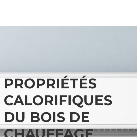
PROPRIÉTÉS
CALORIFIQUES
DU BOIS DE
CHAUFFAGE