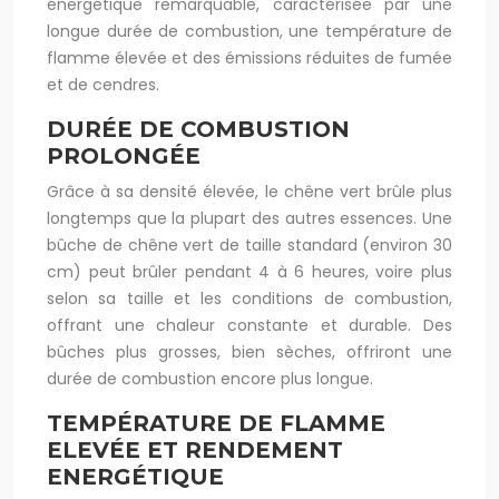
énergétique remarquable, caractérisée par une
longue durée de combustion, une température de
flamme élevée et des émissions réduites de fumée
et de cendres.
DURÉE DE COMBUSTION
PROLONGÉE
Grâce à sa densité élevée, le chêne vert brûle plus
longtemps que la plupart des autres essences. Une
bûche de chêne vert de taille standard (environ 30
cm) peut brûler pendant 4 à 6 heures, voire plus
selon sa taille et les conditions de combustion,
offrant une chaleur constante et durable. Des
bûches plus grosses, bien sèches, offriront une
durée de combustion encore plus longue.
TEMPÉRATURE DE FLAMME
ELEVÉE ET RENDEMENT
ENERGÉTIQUE