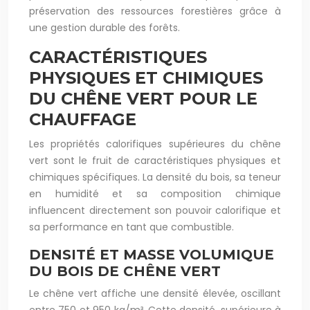
préservation des ressources forestières grâce à
une gestion durable des forêts.
CARACTÉRISTIQUES
PHYSIQUES ET CHIMIQUES
DU CHÊNE VERT POUR LE
CHAUFFAGE
Les propriétés calorifiques supérieures du chêne
vert sont le fruit de caractéristiques physiques et
chimiques spécifiques. La densité du bois, sa teneur
en humidité et sa composition chimique
influencent directement son pouvoir calorifique et
sa performance en tant que combustible.
DENSITÉ ET MASSE VOLUMIQUE
DU BOIS DE CHÊNE VERT
Le chêne vert affiche une densité élevée, oscillant