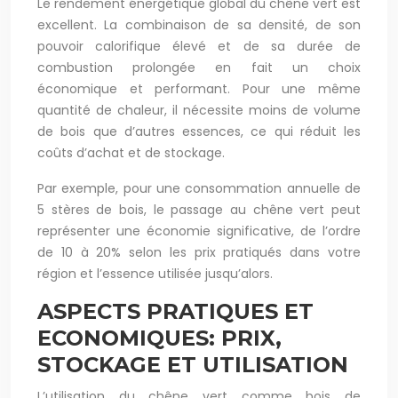
Le rendement énergétique global du chêne vert est
excellent. La combinaison de sa densité, de son
pouvoir calorifique élevé et de sa durée de
combustion prolongée en fait un choix
économique et performant. Pour une même
quantité de chaleur, il nécessite moins de volume
de bois que d’autres essences, ce qui réduit les
coûts d’achat et de stockage.
Par exemple, pour une consommation annuelle de
5 stères de bois, le passage au chêne vert peut
représenter une économie significative, de l’ordre
de 10 à 20% selon les prix pratiqués dans votre
région et l’essence utilisée jusqu’alors.
ASPECTS PRATIQUES ET
ECONOMIQUES: PRIX,
STOCKAGE ET UTILISATION
L’utilisation du chêne vert comme bois de