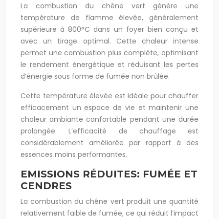
La combustion du chêne vert génère une
température de flamme élevée, généralement
supérieure à 800°C dans un foyer bien conçu et
avec un tirage optimal. Cette chaleur intense
permet une combustion plus complète, optimisant
le rendement énergétique et réduisant les pertes
d’énergie sous forme de fumée non brûlée.
Cette température élevée est idéale pour chauffer
efficacement un espace de vie et maintenir une
chaleur ambiante confortable pendant une durée
prolongée. L’efficacité de chauffage est
considérablement améliorée par rapport à des
essences moins performantes.
EMISSIONS RÉDUITES: FUMÉE ET
CENDRES
La combustion du chêne vert produit une quantité
relativement faible de fumée, ce qui réduit l’impact