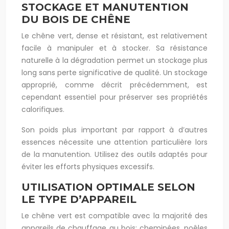
STOCKAGE ET MANUTENTION
DU BOIS DE CHÊNE
Le chêne vert, dense et résistant, est relativement
facile à manipuler et à stocker. Sa résistance
naturelle à la dégradation permet un stockage plus
long sans perte significative de qualité. Un stockage
approprié, comme décrit précédemment, est
cependant essentiel pour préserver ses propriétés
calorifiques.
Son poids plus important par rapport à d’autres
essences nécessite une attention particulière lors
de la manutention. Utilisez des outils adaptés pour
éviter les efforts physiques excessifs.
UTILISATION OPTIMALE SELON
LE TYPE D’APPAREIL
Le chêne vert est compatible avec la majorité des
appareils de chauffage au bois: cheminées, poêles