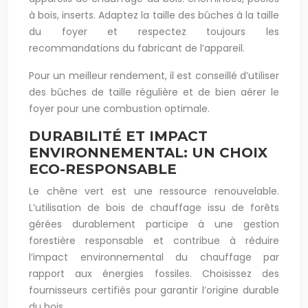
à bois, inserts. Adaptez la taille des bûches à la taille
du foyer et respectez toujours les
recommandations du fabricant de l’appareil.
Pour un meilleur rendement, il est conseillé d’utiliser
des bûches de taille régulière et de bien aérer le
foyer pour une combustion optimale.
DURABILITÉ ET IMPACT
ENVIRONNEMENTAL: UN CHOIX
ECO-RESPONSABLE
Le chêne vert est une ressource renouvelable.
L’utilisation de bois de chauffage issu de forêts
gérées durablement participe à une gestion
forestière responsable et contribue à réduire
l’impact environnemental du chauffage par
rapport aux énergies fossiles. Choisissez des
fournisseurs certifiés pour garantir l’origine durable
du bois.