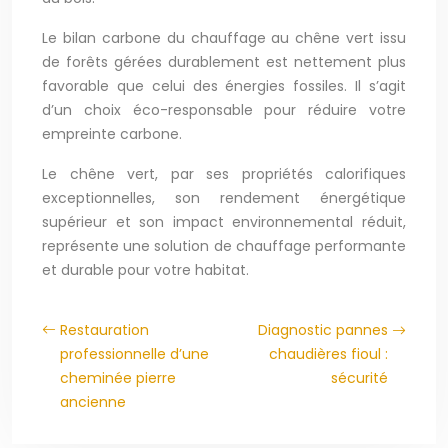
Le bilan carbone du chauffage au chêne vert issu
de forêts gérées durablement est nettement plus
favorable que celui des énergies fossiles. Il s’agit
d’un choix éco-responsable pour réduire votre
empreinte carbone.
Le chêne vert, par ses propriétés calorifiques
exceptionnelles, son rendement énergétique
supérieur et son impact environnemental réduit,
représente une solution de chauffage performante
et durable pour votre habitat.
Restauration
Diagnostic pannes
professionnelle d’une
chaudières fioul :
cheminée pierre
sécurité
ancienne