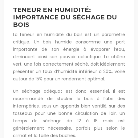
TENEUR EN HUMIDITÉ:
IMPORTANCE DU SÉCHAGE DU
BOIS
La teneur en humidité du bois est un paramètre
critique. Un bois humide consomme une part
importante de son énergie à évaporer l’eau,
diminuant ainsi son pouvoir calorifique. Le chêne
vert, une fois correctement séché, doit idéalement
présenter un taux d’humidité inférieur à 20%, voire
autour de 15% pour un rendement optimal.
Un séchage adéquat est donc essentiel. Il est
recommandé de stocker le bois à l’abri des
intempéries, sous un appentis bien ventilé, sur des
tasseaux pour une bonne circulation de l’air. Un
temps de séchage de 12 à 18 mois est
généralement nécessaire, parfois plus selon le
climat et la taille des bûches.