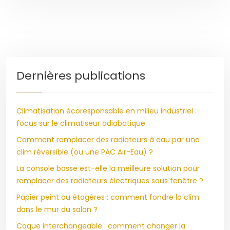
Dernières publications
Climatisation écoresponsable en milieu industriel :
focus sur le climatiseur adiabatique
Comment remplacer des radiateurs à eau par une
clim réversible (ou une PAC Air-Eau) ?
La console basse est-elle la meilleure solution pour
remplacer des radiateurs électriques sous fenêtre ?
Papier peint ou étagères : comment fondre la clim
dans le mur du salon ?
Coque interchangeable : comment changer la