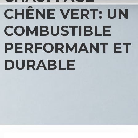
CHÊNE VERT: UN
COMBUSTIBLE
PERFORMANT ET
DURABLE