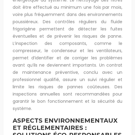
énergétique du système. Le nettoyage des filtres
doit être effectué au minimum une fois par mois,
voire plus fréquemment dans des environnements
poussiéreux. Des contrôles réguliers du fluide
frigorigène permettent de détecter les fuites
éventuelles et de prévenir les risques de panne.
L’inspection des composants, comme le
compresseur, le condenseur et les ventilateurs,
permet d’identifier et de corriger les problèmes
avant qu’ils ne deviennent importants. Un contrat
de maintenance préventive, conclu avec un
professionnel qualifié, assure un suivi régulier et
limite les risques de pannes coûteuses. Des
inspections annuelles sont recommandées pour
garantir le bon fonctionnement et la sécurité du
système.
ASPECTS ENVIRONNEMENTAUX
ET RÉGLEMENTAIRES :