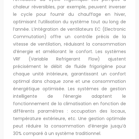
chaleur réversibles, par exemple, peuvent inverser
le cycle pour fournir du chauffage en hiver,
optimisant l’utilisation du système tout au long de
l’année. L’intégration de ventilateurs EC (Electronic
Commutation) offre un contrôle précis de la
vitesse de ventilation, réduisant la consommation
d’énergie et améliorant le confort. Les systèmes
VRF (Variable Refrigerant Flow) ajustent
précisément le débit de fluide frigorigène pour
chaque unité intérieure, garantissant un confort
optimal dans chaque zone et une consommation
énergétique optimisée. Les systèmes de gestion
intelligente de l’énergie adaptent le
fonctionnement de la climatisation en fonction de
différents paramètres : occupation des locaux,
température extérieure, etc. Une gestion optimale
peut réduire la consommation d’énergie jusqu’à
30% comparé à un système traditionnel.