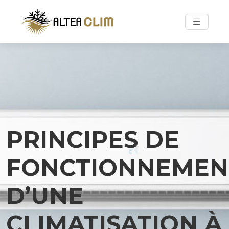
PRINCIPES DE
FONCTIONNEMEN
D’UNE
CLIMATISATION À