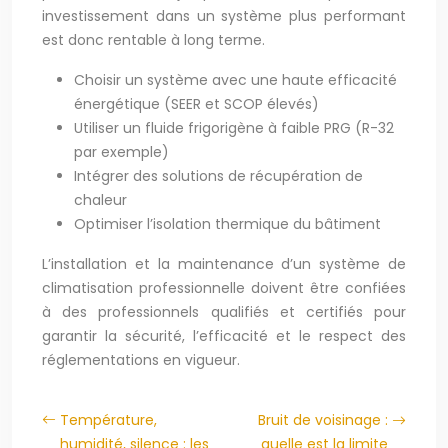
investissement dans un système plus performant
est donc rentable à long terme.
Choisir un système avec une haute efficacité
énergétique (SEER et SCOP élevés)
Utiliser un fluide frigorigène à faible PRG (R-32
par exemple)
Intégrer des solutions de récupération de
chaleur
Optimiser l’isolation thermique du bâtiment
L’installation et la maintenance d’un système de
climatisation professionnelle doivent être confiées
à des professionnels qualifiés et certifiés pour
garantir la sécurité, l’efficacité et le respect des
réglementations en vigueur.
Température,
Bruit de voisinage :
humidité, silence : les
quelle est la limite