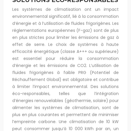
SOLUTIONS ÉCO-RESPONSABLES
Les systèmes de climatisation ont un impact
environnemental significatif, lié à la consommation
d’énergie et à l’utilisation de fluides frigorigènes. Les
réglementations européennes (F-gaz) sont de plus
en plus strictes pour limiter les émissions de gaz à
effet de serre. Le choix de systèmes à haute
efficacité énergétique (classe A+++ ou supérieure)
est essentiel pour réduire la consommation
d’énergie et les émissions de CO2. L’utilisation de
fluides frigorigènes à faible PRG (Potentiel de
Réchauffement Global) est obligatoire et contribue
à limiter l’impact environnemental. Des solutions
éco-responsables, telles que l’intégration
d’énergies renouvelables (géothermie, solaire) pour
alimenter les systèmes de climatisation, sont de
plus en plus courantes et permettent de minimiser
l’empreinte carbone. Une climatisation de 10 kW
peut consommer jusqu’à 10 000 kWh par an, un