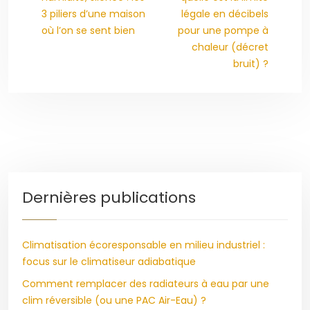
3 piliers d’une maison
légale en décibels
où l’on se sent bien
pour une pompe à
chaleur (décret
bruit) ?
Dernières publications
Climatisation écoresponsable en milieu industriel :
focus sur le climatiseur adiabatique
Comment remplacer des radiateurs à eau par une
clim réversible (ou une PAC Air-Eau) ?