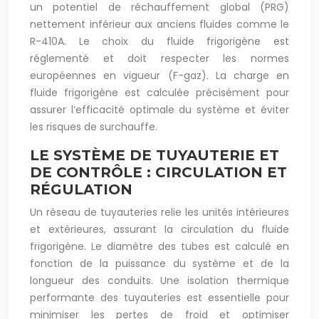
un potentiel de réchauffement global (PRG)
nettement inférieur aux anciens fluides comme le
R-410A. Le choix du fluide frigorigène est
réglementé et doit respecter les normes
européennes en vigueur (F-gaz). La charge en
fluide frigorigène est calculée précisément pour
assurer l’efficacité optimale du système et éviter
les risques de surchauffe.
LE SYSTÈME DE TUYAUTERIE ET
DE CONTRÔLE : CIRCULATION ET
RÉGULATION
Un réseau de tuyauteries relie les unités intérieures
et extérieures, assurant la circulation du fluide
frigorigène. Le diamètre des tubes est calculé en
fonction de la puissance du système et de la
longueur des conduits. Une isolation thermique
performante des tuyauteries est essentielle pour
minimiser les pertes de froid et optimiser