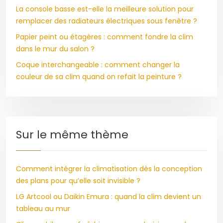
La console basse est-elle la meilleure solution pour
remplacer des radiateurs électriques sous fenêtre ?
Papier peint ou étagères : comment fondre la clim
dans le mur du salon ?
Coque interchangeable : comment changer la
couleur de sa clim quand on refait la peinture ?
Sur le même thème
Comment intégrer la climatisation dès la conception
des plans pour qu’elle soit invisible ?
LG Artcool ou Daikin Emura : quand la clim devient un
tableau au mur