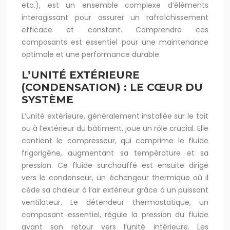
etc.), est un ensemble complexe d’éléments
interagissant pour assurer un rafraîchissement
efficace et constant. Comprendre ces
composants est essentiel pour une maintenance
optimale et une performance durable.
L’UNITÉ EXTÉRIEURE
(CONDENSATION) : LE CŒUR DU
SYSTÈME
L’unité extérieure, généralement installée sur le toit
ou à l’extérieur du bâtiment, joue un rôle crucial. Elle
contient le compresseur, qui comprime le fluide
frigorigène, augmentant sa température et sa
pression. Ce fluide surchauffé est ensuite dirigé
vers le condenseur, un échangeur thermique où il
cède sa chaleur à l’air extérieur grâce à un puissant
ventilateur. Le détendeur thermostatique, un
composant essentiel, régule la pression du fluide
avant son retour vers l’unité intérieure. Les