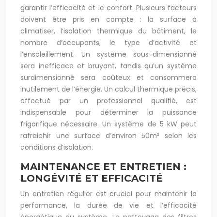
garantir l’efficacité et le confort. Plusieurs facteurs
doivent être pris en compte : la surface à
climatiser, l’isolation thermique du bâtiment, le
nombre d’occupants, le type d’activité et
l’ensoleillement. Un système sous-dimensionné
sera inefficace et bruyant, tandis qu’un système
surdimensionné sera coûteux et consommera
inutilement de l’énergie. Un calcul thermique précis,
effectué par un professionnel qualifié, est
indispensable pour déterminer la puissance
frigorifique nécessaire. Un système de 5 kW peut
rafraichir une surface d’environ 50m² selon les
conditions d’isolation.
MAINTENANCE ET ENTRETIEN :
LONGÉVITÉ ET EFFICACITÉ
Un entretien régulier est crucial pour maintenir la
performance, la durée de vie et l’efficacité