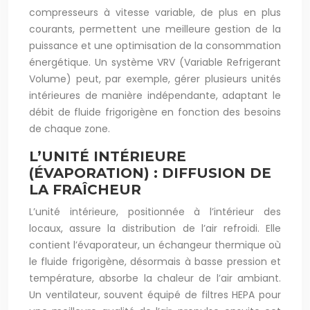
compresseurs à vitesse variable, de plus en plus
courants, permettent une meilleure gestion de la
puissance et une optimisation de la consommation
énergétique. Un système VRV (Variable Refrigerant
Volume) peut, par exemple, gérer plusieurs unités
intérieures de manière indépendante, adaptant le
débit de fluide frigorigène en fonction des besoins
de chaque zone.
L’UNITÉ INTÉRIEURE
(ÉVAPORATION) : DIFFUSION DE
LA FRAÎCHEUR
L’unité intérieure, positionnée à l’intérieur des
locaux, assure la distribution de l’air refroidi. Elle
contient l’évaporateur, un échangeur thermique où
le fluide frigorigène, désormais à basse pression et
température, absorbe la chaleur de l’air ambiant.
Un ventilateur, souvent équipé de filtres HEPA pour