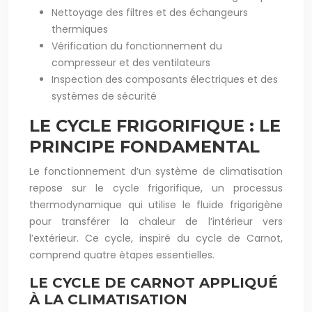
Nettoyage des filtres et des échangeurs
thermiques
Vérification du fonctionnement du
compresseur et des ventilateurs
Inspection des composants électriques et des
systèmes de sécurité
LE CYCLE FRIGORIFIQUE : LE
PRINCIPE FONDAMENTAL
Le fonctionnement d’un système de climatisation
repose sur le cycle frigorifique, un processus
thermodynamique qui utilise le fluide frigorigène
pour transférer la chaleur de l’intérieur vers
l’extérieur. Ce cycle, inspiré du cycle de Carnot,
comprend quatre étapes essentielles.
LE CYCLE DE CARNOT APPLIQUÉ
À LA CLIMATISATION