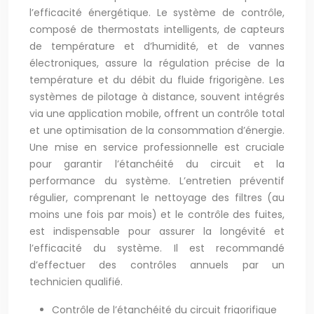
l’efficacité énergétique. Le système de contrôle,
composé de thermostats intelligents, de capteurs
de température et d’humidité, et de vannes
électroniques, assure la régulation précise de la
température et du débit du fluide frigorigène. Les
systèmes de pilotage à distance, souvent intégrés
via une application mobile, offrent un contrôle total
et une optimisation de la consommation d’énergie.
Une mise en service professionnelle est cruciale
pour garantir l’étanchéité du circuit et la
performance du système. L’entretien préventif
régulier, comprenant le nettoyage des filtres (au
moins une fois par mois) et le contrôle des fuites,
est indispensable pour assurer la longévité et
l’efficacité du système. Il est recommandé
d’effectuer des contrôles annuels par un
technicien qualifié.
Contrôle de l’étanchéité du circuit frigorifique