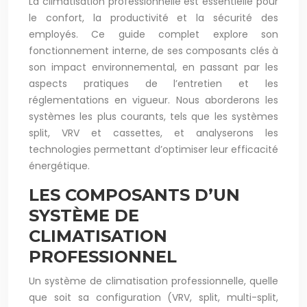
La climatisation professionnelle est essentielle pour
le confort, la productivité et la sécurité des
employés. Ce guide complet explore son
fonctionnement interne, de ses composants clés à
son impact environnemental, en passant par les
aspects pratiques de l’entretien et les
réglementations en vigueur. Nous aborderons les
systèmes les plus courants, tels que les systèmes
split, VRV et cassettes, et analyserons les
technologies permettant d’optimiser leur efficacité
énergétique.
LES COMPOSANTS D’UN
SYSTÈME DE
CLIMATISATION
PROFESSIONNEL
Un système de climatisation professionnelle, quelle
que soit sa configuration (VRV, split, multi-split,