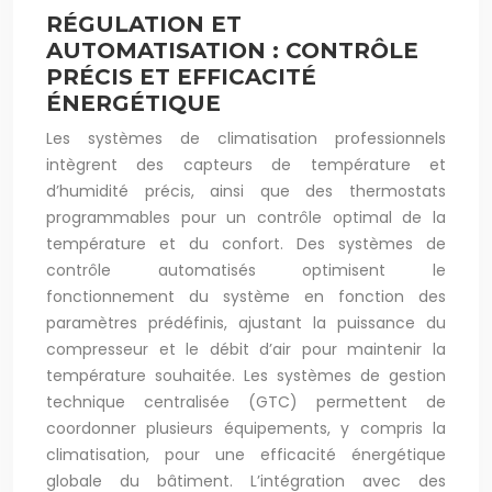
RÉGULATION ET
AUTOMATISATION : CONTRÔLE
PRÉCIS ET EFFICACITÉ
ÉNERGÉTIQUE
Les systèmes de climatisation professionnels
intègrent des capteurs de température et
d’humidité précis, ainsi que des thermostats
programmables pour un contrôle optimal de la
température et du confort. Des systèmes de
contrôle automatisés optimisent le
fonctionnement du système en fonction des
paramètres prédéfinis, ajustant la puissance du
compresseur et le débit d’air pour maintenir la
température souhaitée. Les systèmes de gestion
technique centralisée (GTC) permettent de
coordonner plusieurs équipements, y compris la
climatisation, pour une efficacité énergétique
globale du bâtiment. L’intégration avec des