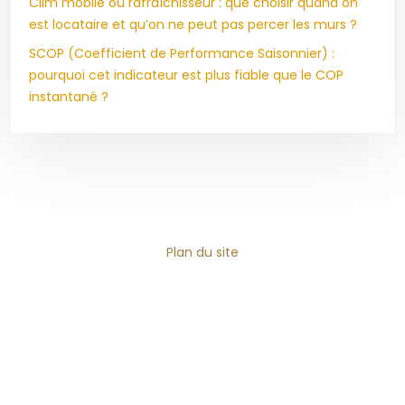
Clim mobile ou rafraîchisseur : que choisir quand on
est locataire et qu’on ne peut pas percer les murs ?
SCOP (Coefficient de Performance Saisonnier) :
pourquoi cet indicateur est plus fiable que le COP
instantané ?
Plan du site