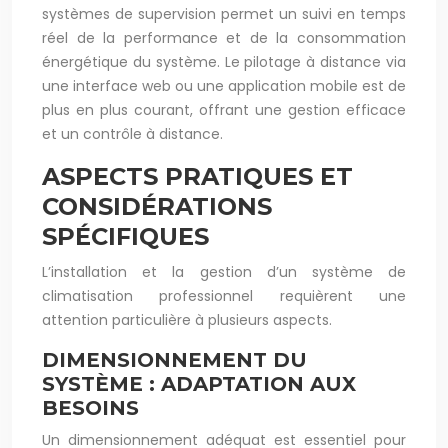
systèmes de supervision permet un suivi en temps
réel de la performance et de la consommation
énergétique du système. Le pilotage à distance via
une interface web ou une application mobile est de
plus en plus courant, offrant une gestion efficace
et un contrôle à distance.
ASPECTS PRATIQUES ET
CONSIDÉRATIONS
SPÉCIFIQUES
L’installation et la gestion d’un système de
climatisation professionnel requièrent une
attention particulière à plusieurs aspects.
DIMENSIONNEMENT DU
SYSTÈME : ADAPTATION AUX
BESOINS
Un dimensionnement adéquat est essentiel pour