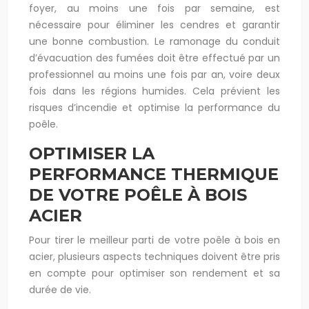
foyer, au moins une fois par semaine, est
nécessaire pour éliminer les cendres et garantir
une bonne combustion. Le ramonage du conduit
d’évacuation des fumées doit être effectué par un
professionnel au moins une fois par an, voire deux
fois dans les régions humides. Cela prévient les
risques d’incendie et optimise la performance du
poêle.
OPTIMISER LA
PERFORMANCE THERMIQUE
DE VOTRE POÊLE À BOIS
ACIER
Pour tirer le meilleur parti de votre poêle à bois en
acier, plusieurs aspects techniques doivent être pris
en compte pour optimiser son rendement et sa
durée de vie.