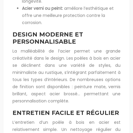
longévité.
Acier verni ou peint:
améliore l’esthétique et
offre une meilleure protection contre la
corrosion.
DESIGN MODERNE ET
PERSONNALISABLE
La malléabilité de l’acier permet une grande
créativité dans le design. Les poêles à bois en acier
se déclinent dans une variété de styles, du
minimaliste au rustique, s’intégrant parfaitement à
tous les types d’intérieurs. De nombreuses options
de finition sont disponibles : peinture mate, vernis
brillant, aspect acier brossé… permettant une
personnalisation complète.
ENTRETIEN FACILE ET RÉGULIER
L’entretien d’un poêle à bois en acier est
relativement simple. Un nettoyage régulier du