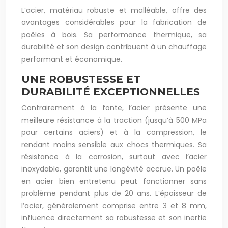
L’acier, matériau robuste et malléable, offre des
avantages considérables pour la fabrication de
poêles à bois. Sa performance thermique, sa
durabilité et son design contribuent à un chauffage
performant et économique.
UNE ROBUSTESSE ET
DURABILITÉ EXCEPTIONNELLES
Contrairement à la fonte, l’acier présente une
meilleure résistance à la traction (jusqu’à 500 MPa
pour certains aciers) et à la compression, le
rendant moins sensible aux chocs thermiques. Sa
résistance à la corrosion, surtout avec l’acier
inoxydable, garantit une longévité accrue. Un poêle
en acier bien entretenu peut fonctionner sans
problème pendant plus de 20 ans. L’épaisseur de
l’acier, généralement comprise entre 3 et 8 mm,
influence directement sa robustesse et son inertie