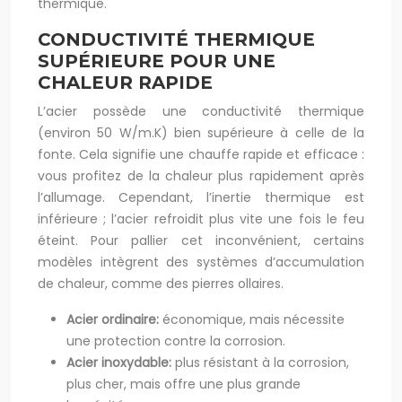
thermique.
CONDUCTIVITÉ THERMIQUE
SUPÉRIEURE POUR UNE
CHALEUR RAPIDE
L’acier possède une conductivité thermique
(environ 50 W/m.K) bien supérieure à celle de la
fonte. Cela signifie une chauffe rapide et efficace :
vous profitez de la chaleur plus rapidement après
l’allumage. Cependant, l’inertie thermique est
inférieure ; l’acier refroidit plus vite une fois le feu
éteint. Pour pallier cet inconvénient, certains
modèles intègrent des systèmes d’accumulation
de chaleur, comme des pierres ollaires.
Acier ordinaire:
économique, mais nécessite
une protection contre la corrosion.
Acier inoxydable:
plus résistant à la corrosion,
plus cher, mais offre une plus grande