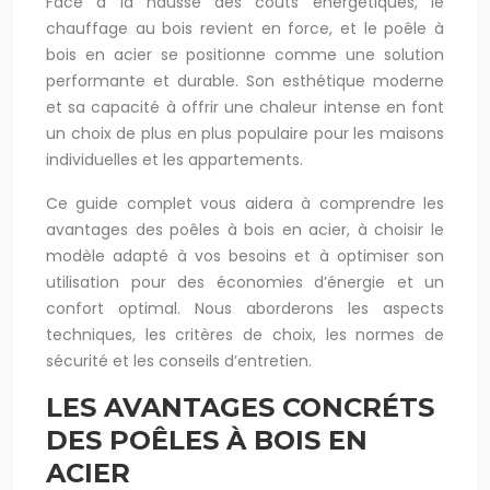
Face à la hausse des coûts énergétiques, le
chauffage au bois revient en force, et le poêle à
bois en acier se positionne comme une solution
performante et durable. Son esthétique moderne
et sa capacité à offrir une chaleur intense en font
un choix de plus en plus populaire pour les maisons
individuelles et les appartements.
Ce guide complet vous aidera à comprendre les
avantages des poêles à bois en acier, à choisir le
modèle adapté à vos besoins et à optimiser son
utilisation pour des économies d’énergie et un
confort optimal. Nous aborderons les aspects
techniques, les critères de choix, les normes de
sécurité et les conseils d’entretien.
LES AVANTAGES CONCRÉTS
DES POÊLES À BOIS EN
ACIER