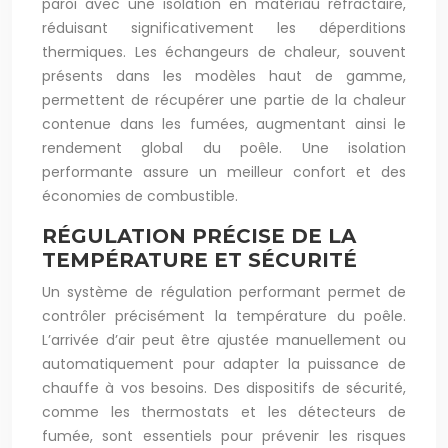
paroi avec une isolation en matériau réfractaire,
réduisant significativement les déperditions
thermiques. Les échangeurs de chaleur, souvent
présents dans les modèles haut de gamme,
permettent de récupérer une partie de la chaleur
contenue dans les fumées, augmentant ainsi le
rendement global du poêle. Une isolation
performante assure un meilleur confort et des
économies de combustible.
RÉGULATION PRÉCISE DE LA
TEMPÉRATURE ET SÉCURITÉ
Un système de régulation performant permet de
contrôler précisément la température du poêle.
L’arrivée d’air peut être ajustée manuellement ou
automatiquement pour adapter la puissance de
chauffe à vos besoins. Des dispositifs de sécurité,
comme les thermostats et les détecteurs de
fumée, sont essentiels pour prévenir les risques