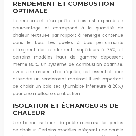
RENDEMENT ET COMBUSTION
OPTIMALE
Le rendement d’un poêle à bois est exprimé en
pourcentage et correspond à la quantité de
chaleur restituée par rapport à l’énergie contenue
dans le bois. Les poêles à bois performants
atteignent des rendements supérieurs à 75%, et
certains modèles haut de gamme dépassent
même 80%. Un système de combustion optimisé,
avec une arrivée d’air régulée, est essentiel pour
atteindre un rendement maximal. Il est important
de choisir un bois sec (humidité inférieure à 20%)
pour une meilleure combustion.
ISOLATION ET ÉCHANGEURS DE
CHALEUR
Une bonne isolation du poêle minimise les pertes
de chaleur. Certains modèles intègrent une double