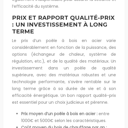
l’efficacité du système.
PRIX ET RAPPORT QUALITÉ-PRIX
: UN INVESTISSEMENT À LONG
TERME
Le prix d’un poêle à bois en acier varie
considérablement en fonction de la puissance, des
options (échangeur de chaleur, système de
régulation, etc.), et de la qualité des matériaux. Un
investissement dans un poêle de qualité
supérieure, avec des matériaux robustes et une
technologie performante, s’avère rentable sur le
long terme grâce à sa durée de vie et à son
efficacité énergétique. Un bon rapport qualité-prix
est essentiel pour un choix judicieux et pérenne.
Prix moyen d’un poêle à bois en acier :
entre
1000€ et 5000€ selon les caractéristiques.
Coût moyen du bois de chauffage par an :