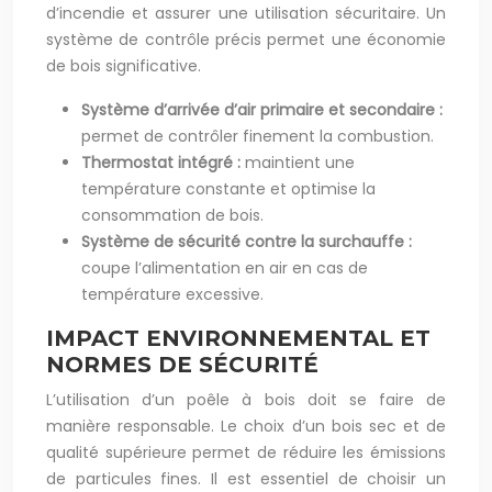
d’incendie et assurer une utilisation sécuritaire. Un
système de contrôle précis permet une économie
de bois significative.
Système d’arrivée d’air primaire et secondaire :
permet de contrôler finement la combustion.
Thermostat intégré :
maintient une
température constante et optimise la
consommation de bois.
Système de sécurité contre la surchauffe :
coupe l’alimentation en air en cas de
température excessive.
IMPACT ENVIRONNEMENTAL ET
NORMES DE SÉCURITÉ
L’utilisation d’un poêle à bois doit se faire de
manière responsable. Le choix d’un bois sec et de
qualité supérieure permet de réduire les émissions
de particules fines. Il est essentiel de choisir un