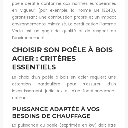
poêle certifié conforme aux normes européennes
en vigueur (par exemple, la norme EN 13240),
garantissant une combustion propre et un impact
environnemental minimisé. La certification Flamme
Verte est un gage de qualité et de respect de
l’environnement.
CHOISIR SON POÊLE À BOIS
ACIER : CRITÈRES
ESSENTIELS
Le choix d’un poêle à bois en acier requiert une
attention particulière pour s’assurer d’un
investissement judicieux et d’un fonctionnement
optimal.
PUISSANCE ADAPTÉE À VOS
BESOINS DE CHAUFFAGE
La puissance du poêle (exprimée en kW) doit être