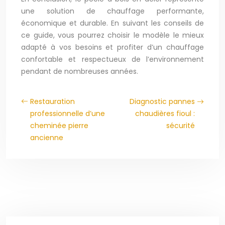
une solution de chauffage performante,
économique et durable. En suivant les conseils de
ce guide, vous pourrez choisir le modèle le mieux
adapté à vos besoins et profiter d’un chauffage
confortable et respectueux de l’environnement
pendant de nombreuses années.
Restauration
Diagnostic pannes
professionnelle d’une
chaudières fioul :
cheminée pierre
sécurité
ancienne