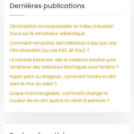
Dernières publications
Climatisation écoresponsable en milieu industriel :
focus sur le climatiseur adiabatique
Comment remplacer des radiateurs à eau par une
clim réversible (ou une PAC Air-Eau) ?
La console basse est-elle la meilleure solution pour
remplacer des radiateurs électriques sous fenêtre ?
Papier peint ou étagères : comment fondre la clim
dans le mur du salon ?
Coque interchangeable : comment changer la
couleur de sa clim quand on refait la peinture ?