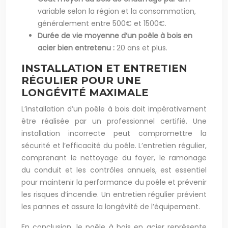
variable selon la région et la consommation,
généralement entre 500€ et 1500€.
Durée de vie moyenne d’un poêle à bois en
acier bien entretenu :
20 ans et plus.
INSTALLATION ET ENTRETIEN
RÉGULIER POUR UNE
LONGÉVITÉ MAXIMALE
L’installation d’un poêle à bois doit impérativement
être réalisée par un professionnel certifié. Une
installation incorrecte peut compromettre la
sécurité et l’efficacité du poêle. L’entretien régulier,
comprenant le nettoyage du foyer, le ramonage
du conduit et les contrôles annuels, est essentiel
pour maintenir la performance du poêle et prévenir
les risques d’incendie. Un entretien régulier prévient
les pannes et assure la longévité de l’équipement.
En conclusion, le poêle à bois en acier représente