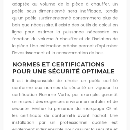
adaptée au volume de la pièce à chauffer. Un
poêle sous-dimensionné sera inefficace, tandis
qu’un poêle surdimensionné consommera plus de
bois que nécessaire. Il existe des outils de calcul en
ligne pour estimer la puissance nécessaire en
fonction du volume à chauffer et de l’isolation de
la pièce. Une estimation précise permet d’optimiser
l’investissement et la consommation de bois.
NORMES ET CERTIFICATIONS
POUR UNE SÉCURITÉ OPTIMALE
Il est indispensable de choisir un poêle certifié
conforme aux normes de sécurité en vigueur. La
certification Flamme Verte, par exemple, garantit
un respect des exigences environnementales et de
sécurité. Vérifiez la présence du marquage CE et
les certificats de conformité avant l’achat. Une
installation par un professionnel qualifié est
également indispensable pour assurer la sécurité et