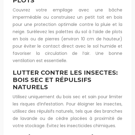
PLOTS
Couvrez votre empilage avec une bâche
imperméable ou construisez un petit toit en bois
pour une protection optimale contre la pluie et la
neige. Surélevez les palettes du sol à l’aide de plots
en bois ou de pierres (environ 10 cm de hauteur)
pour éviter le contact direct avec le sol humide et
favoriser la circulation de l’air. Une bonne
ventilation est essentielle.
LUTTER CONTRE LES INSECTES:
BOIS SEC ET RÉPULSIFS
NATURELS
Utilisez uniquement du bois sec et sain pour limiter
les risques d’infestation. Pour éloigner les insectes,
utilisez des répulsifs naturels, tels que des branches
de lavande ou de cèdre placées à proximité de
votre stockage. Évitez les insecticides chimiques.