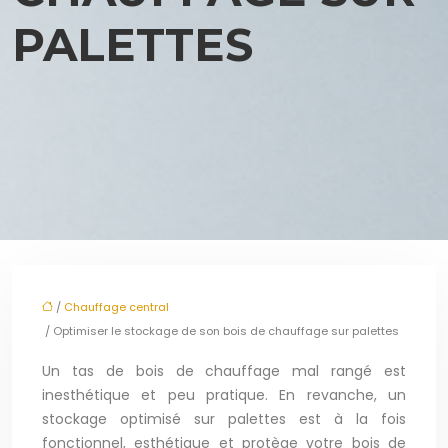
PALETTES
/
Chauffage central
/ Optimiser le stockage de son bois de chauffage sur palettes
Un tas de bois de chauffage mal rangé est
inesthétique et peu pratique. En revanche, un
stockage optimisé sur palettes est à la fois
fonctionnel, esthétique et protège votre bois de