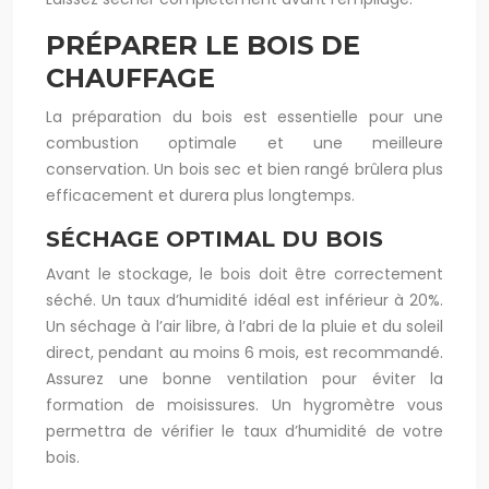
PRÉPARER LE BOIS DE
CHAUFFAGE
La préparation du bois est essentielle pour une
combustion optimale et une meilleure
conservation. Un bois sec et bien rangé brûlera plus
efficacement et durera plus longtemps.
SÉCHAGE OPTIMAL DU BOIS
Avant le stockage, le bois doit être correctement
séché. Un taux d’humidité idéal est inférieur à 20%.
Un séchage à l’air libre, à l’abri de la pluie et du soleil
direct, pendant au moins 6 mois, est recommandé.
Assurez une bonne ventilation pour éviter la
formation de moisissures. Un hygromètre vous
permettra de vérifier le taux d’humidité de votre
bois.