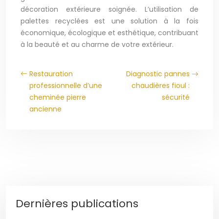
décoration extérieure soignée. L’utilisation de
palettes recyclées est une solution à la fois
économique, écologique et esthétique, contribuant
à la beauté et au charme de votre extérieur.
Restauration
Diagnostic pannes
professionnelle d’une
chaudières fioul :
cheminée pierre
sécurité
ancienne
Dernières publications