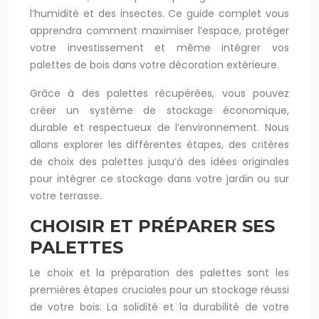
l’humidité et des insectes. Ce guide complet vous
apprendra comment maximiser l’espace, protéger
votre investissement et même intégrer vos
palettes de bois dans votre décoration extérieure.
Grâce à des palettes récupérées, vous pouvez
créer un système de stockage économique,
durable et respectueux de l’environnement. Nous
allons explorer les différentes étapes, des critères
de choix des palettes jusqu’à des idées originales
pour intégrer ce stockage dans votre jardin ou sur
votre terrasse.
CHOISIR ET PRÉPARER SES
PALETTES
Le choix et la préparation des palettes sont les
premières étapes cruciales pour un stockage réussi
de votre bois. La solidité et la durabilité de votre