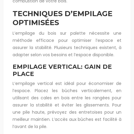
combustion de votre bois.
TECHNIQUES D’EMPILAGE
OPTIMISÉES
L’empilage du bois sur palette nécessite une
méthode efficace pour optimiser l’espace et
assurer la stabilité. Plusieurs techniques existent, à
adapter selon vos besoins et l’espace disponible.
EMPILAGE VERTICAL: GAIN DE
PLACE
L’empilage vertical est idéal pour économiser de
l’espace. Placez les bûches verticalement, en
utilisant des cales en bois entre les rangées pour
assurer la stabilité et éviter les glissements. Pour
une pile haute, prévoyez des entretoises pour un
meilleur maintien. L’accès aux bûches est facilité à
l’avant de la pile.