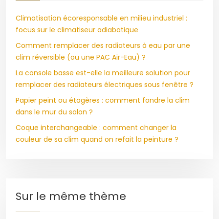
Climatisation écoresponsable en milieu industriel :
focus sur le climatiseur adiabatique
Comment remplacer des radiateurs à eau par une
clim réversible (ou une PAC Air-Eau) ?
La console basse est-elle la meilleure solution pour
remplacer des radiateurs électriques sous fenêtre ?
Papier peint ou étagères : comment fondre la clim
dans le mur du salon ?
Coque interchangeable : comment changer la
couleur de sa clim quand on refait la peinture ?
Sur le même thème