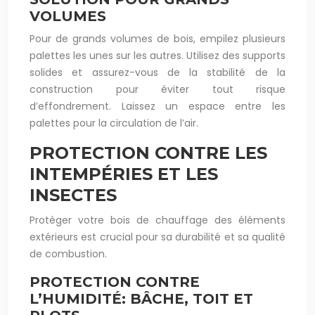
VOLUMES
Pour de grands volumes de bois, empilez plusieurs
palettes les unes sur les autres. Utilisez des supports
solides et assurez-vous de la stabilité de la
construction pour éviter tout risque
d’effondrement. Laissez un espace entre les
palettes pour la circulation de l’air.
PROTECTION CONTRE LES
INTEMPÉRIES ET LES
INSECTES
Protéger votre bois de chauffage des éléments
extérieurs est crucial pour sa durabilité et sa qualité
de combustion.
PROTECTION CONTRE
L’HUMIDITÉ: BÂCHE, TOIT ET