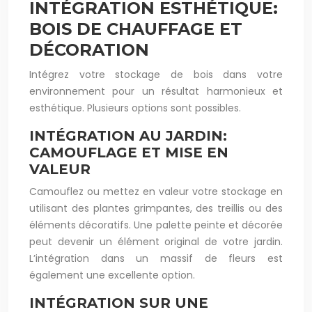
INTÉGRATION ESTHÉTIQUE:
BOIS DE CHAUFFAGE ET
DÉCORATION
Intégrez votre stockage de bois dans votre
environnement pour un résultat harmonieux et
esthétique. Plusieurs options sont possibles.
INTÉGRATION AU JARDIN:
CAMOUFLAGE ET MISE EN
VALEUR
Camouflez ou mettez en valeur votre stockage en
utilisant des plantes grimpantes, des treillis ou des
éléments décoratifs. Une palette peinte et décorée
peut devenir un élément original de votre jardin.
L’intégration dans un massif de fleurs est
également une excellente option.
INTÉGRATION SUR UNE