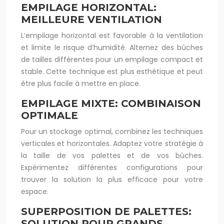
EMPILAGE HORIZONTAL:
MEILLEURE VENTILATION
L’empilage horizontal est favorable à la ventilation
et limite le risque d’humidité. Alternez des bûches
de tailles différentes pour un empilage compact et
stable. Cette technique est plus esthétique et peut
être plus facile à mettre en place.
EMPILAGE MIXTE: COMBINAISON
OPTIMALE
Pour un stockage optimal, combinez les techniques
verticales et horizontales. Adaptez votre stratégie à
la taille de vos palettes et de vos bûches.
Expérimentez différentes configurations pour
trouver la solution la plus efficace pour votre
espace.
SUPERPOSITION DE PALETTES:
SOLUTION POUR GRANDS