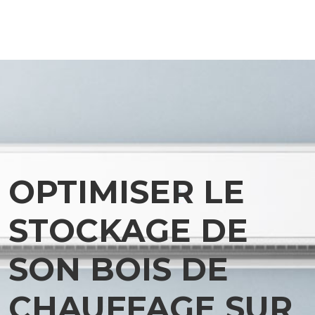
OPTIMISER LE
STOCKAGE DE
SON BOIS DE
CHAUFFAGE SUR