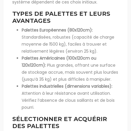
système dépendent de ces choix initiaux.
TYPES DE PALETTES ET LEURS
AVANTAGES
Palettes Européennes (80x120cm):
Standardisées, robustes (capacité de charge
moyenne de 1500 kg), faciles à trouver et
relativement légères (environ 25 kg).
Palettes Américaines (100x120cm ou
120x120cm):
Plus grandes, offrant une surface
de stockage accrue, mais souvent plus lourdes
(jusqu’à 35 kg) et plus difficiles à manipuler.
Palettes industrielles (dimensions variables):
Attention à leur résistance avant utilisation.
Vérifiez l’absence de clous saillants et de bois
pourri.
SÉLECTIONNER ET ACQUÉRIR
DES PALETTES