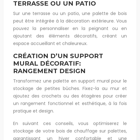
TERRASSE OU UN PATIO
Sur une terrasse ou un patio, une palette de bois
peut être intégrée à la décoration extérieure. Vous
pouvez la personnaliser en la peignant ou en
ajoutant des éléments décoratifs, créant un
espace accueillant et chaleureux.
CRÉATION D’UN SUPPORT
MURAL DÉCORATIF:
RANGEMENT DESIGN
Transformez une palette en support mural pour le
stockage de petites bûches. Fixez-la au mur et
ajoutez des crochets ou des étagères pour créer
un rangement fonctionnel et esthétique, à la fois
pratique et design.
En suivant ces conseils, vous optimiserez le
stockage de votre bois de chauffage sur palettes,
garantissant un hiver confortable et une