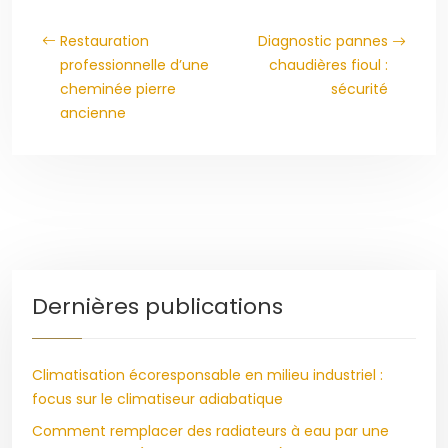
Restauration
Diagnostic pannes
professionnelle d’une
chaudières fioul :
cheminée pierre
sécurité
ancienne
Dernières publications
Climatisation écoresponsable en milieu industriel :
focus sur le climatiseur adiabatique
Comment remplacer des radiateurs à eau par une