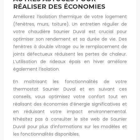
RÉALISER DES ÉCONOMIES
Améliorez l’isolation thermique de votre logement
(fenêtres, murs, toiture). Un entretien régulier de
votre chaudière Saunier Duval est crucial pour
optimiser son rendement et sa durée de vie. Des
fenêtres à double vitrage ou le remplacement de
joints défectueux réduisent les pertes de chaleur.
L’utilisation de rideaux épais en hiver améliore
également l’isolation.
En maîtrisant les fonctionnalités de votre
thermostat Saunier Duval et en suivant ces
conseils, vous optimisez votre confort tout en
réalisant des économies d’énergie significatives et
en réduisant votre impact environnemental.
N’hésitez pas à consulter le site web de Saunier
Duval pour plus d’informations sur les modèles et
les fonctionnalités disponibles.