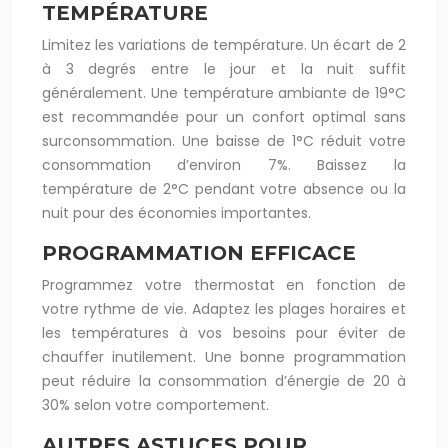
TEMPÉRATURE
Limitez les variations de température. Un écart de 2
à 3 degrés entre le jour et la nuit suffit
généralement. Une température ambiante de 19°C
est recommandée pour un confort optimal sans
surconsommation. Une baisse de 1°C réduit votre
consommation d’environ 7%. Baissez la
température de 2°C pendant votre absence ou la
nuit pour des économies importantes.
PROGRAMMATION EFFICACE
Programmez votre thermostat en fonction de
votre rythme de vie. Adaptez les plages horaires et
les températures à vos besoins pour éviter de
chauffer inutilement. Une bonne programmation
peut réduire la consommation d’énergie de 20 à
30% selon votre comportement.
AUTRES ASTUCES POUR