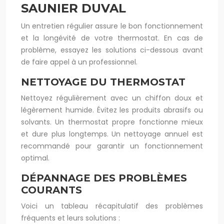
SAUNIER DUVAL
Un entretien régulier assure le bon fonctionnement
et la longévité de votre thermostat. En cas de
problème, essayez les solutions ci-dessous avant
de faire appel à un professionnel.
NETTOYAGE DU THERMOSTAT
Nettoyez régulièrement avec un chiffon doux et
légèrement humide. Évitez les produits abrasifs ou
solvants. Un thermostat propre fonctionne mieux
et dure plus longtemps. Un nettoyage annuel est
recommandé pour garantir un fonctionnement
optimal.
DÉPANNAGE DES PROBLÈMES
COURANTS
Voici un tableau récapitulatif des problèmes
fréquents et leurs solutions :