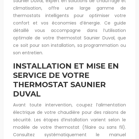
Saunier Duval, expert en solutions de chauffage et
climatisation, offre une large gamme de
thermostats intelligents pour optimiser votre
confort et vos économies d’énergie. Ce guide
détaillé vous accompagne dans l’utilisation
optimale de votre thermostat Saunier Duval, que
ce soit pour son installation, sa programmation ou
son entretien.
INSTALLATION ET MISE EN
SERVICE DE VOTRE
THERMOSTAT SAUNIER
DUVAL
Avant toute intervention, coupez l’alimentation
électrique de votre chaudière pour des raisons de
sécurité. Les étapes d’installation varient selon le
modèle de votre thermostat (filaire ou sans fil).
Consultez systématiquement le manuel