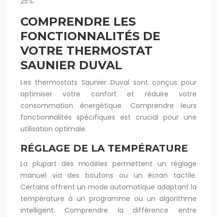
25%.
COMPRENDRE LES
FONCTIONNALITÉS DE
VOTRE THERMOSTAT
SAUNIER DUVAL
Les thermostats Saunier Duval sont conçus pour
optimiser votre confort et réduire votre
consommation énergétique. Comprendre leurs
fonctionnalités spécifiques est crucial pour une
utilisation optimale.
RÉGLAGE DE LA TEMPÉRATURE
La plupart des modèles permettent un réglage
manuel via des boutons ou un écran tactile.
Certains offrent un mode automatique adaptant la
température à un programme ou un algorithme
intelligent. Comprendre la différence entre