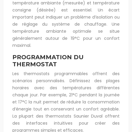
température ambiante (mesurée) et température
consigne (désirée) est essentiel. Un écart
important peut indiquer un problème d’isolation ou
de réglage du système de chauffage. Une
température ambiante optimale se situe
généralement autour de 19°C pour un confort
maximal.
PROGRAMMATION DU
THERMOSTAT
Les thermostats programmables offrent des
scénarios personnalisés. Définissez des plages
horaires avec des températures différentes
chaque jour. Par exemple, 21°C pendant la journée
et 17°C la nuit permet de réduire la consommation
d’énergie tout en conservant un confort agréable.
La plupart des thermostats Saunier Duval offrent
des interfaces intuitives pour créer des
programmes simples et efficaces.