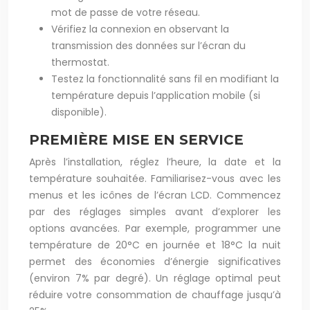
mot de passe de votre réseau.
Vérifiez la connexion en observant la
transmission des données sur l’écran du
thermostat.
Testez la fonctionnalité sans fil en modifiant la
température depuis l’application mobile (si
disponible).
PREMIÈRE MISE EN SERVICE
Après l’installation, réglez l’heure, la date et la
température souhaitée. Familiarisez-vous avec les
menus et les icônes de l’écran LCD. Commencez
par des réglages simples avant d’explorer les
options avancées. Par exemple, programmer une
température de 20°C en journée et 18°C la nuit
permet des économies d’énergie significatives
(environ 7% par degré). Un réglage optimal peut
réduire votre consommation de chauffage jusqu’à