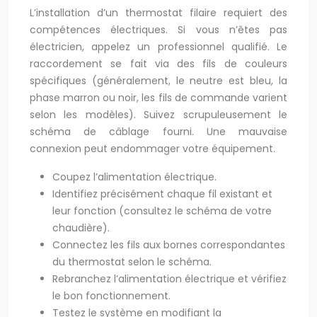
L’installation d’un thermostat filaire requiert des
compétences électriques. Si vous n’êtes pas
électricien, appelez un professionnel qualifié. Le
raccordement se fait via des fils de couleurs
spécifiques (généralement, le neutre est bleu, la
phase marron ou noir, les fils de commande varient
selon les modèles). Suivez scrupuleusement le
schéma de câblage fourni. Une mauvaise
connexion peut endommager votre équipement.
Coupez l’alimentation électrique.
Identifiez précisément chaque fil existant et
leur fonction (consultez le schéma de votre
chaudière).
Connectez les fils aux bornes correspondantes
du thermostat selon le schéma.
Rebranchez l’alimentation électrique et vérifiez
le bon fonctionnement.
Testez le système en modifiant la