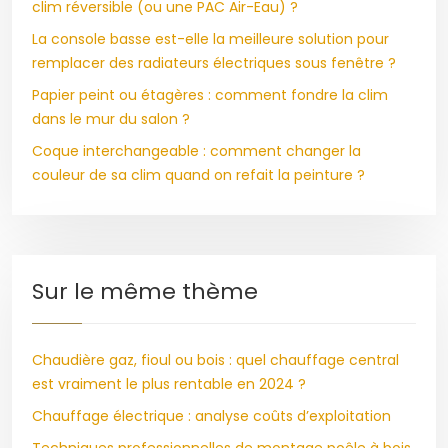
clim réversible (ou une PAC Air-Eau) ?
La console basse est-elle la meilleure solution pour
remplacer des radiateurs électriques sous fenêtre ?
Papier peint ou étagères : comment fondre la clim
dans le mur du salon ?
Coque interchangeable : comment changer la
couleur de sa clim quand on refait la peinture ?
Sur le même thème
Chaudière gaz, fioul ou bois : quel chauffage central
est vraiment le plus rentable en 2024 ?
Chauffage électrique : analyse coûts d’exploitation