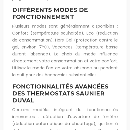
DIFFÉRENTS MODES DE
FONCTIONNEMENT
Plusieurs modes sont généralement disponibles :
Confort (température souhaitée), Éco (réduction
de consommation), Hors Gel (protection contre le
gel, environ 7°C), Vacances (température basse
durant l’absence). Le choix du mode influence
directement votre consommation et votre confort.
Utilisez le mode Éco en votre absence ou pendant
la nuit pour des économies substantielles.
FONCTIONNALITÉS AVANCÉES
DES THERMOSTATS SAUNIER
DUVAL
Certains modèles intègrent des fonctionnalités
innovantes : détection d’ouverture de fenêtre
(réduction automatique du chauffage), gestion à