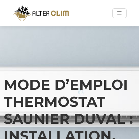
MODE D’EMPLOI
THERMOSTAT
SAUNIER DUVAL :
INSTALLATION,