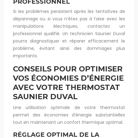
PROFESSIONNEL
Si les problèmes persistent après les tentatives de
dépannage ou si vous n’êtes pas à l’aise avec les
manipulations électriques, contactez un
professionnel qualifié. Un technicien Saunier Duval
pourra diagnostiquer et réparer efficacement le
problème, évitant ainsi des dommages plus
importants.
CONSEILS POUR OPTIMISER
VOS ÉCONOMIES D’ÉNERGIE
AVEC VOTRE THERMOSTAT
SAUNIER DUVAL
Une utilisation optimale de votre thermostat
permet des économies d’énergie substantielles
tout en maintenant un confort thermique optimal.
RÉGLAGE OPTIMAL DE LA