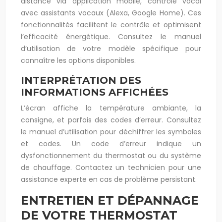
distance via application mobile, contrôle vocal
avec assistants vocaux (Alexa, Google Home). Ces
fonctionnalités facilitent le contrôle et optimisent
l’efficacité énergétique. Consultez le manuel
d’utilisation de votre modèle spécifique pour
connaître les options disponibles.
INTERPRÉTATION DES
INFORMATIONS AFFICHÉES
L’écran affiche la température ambiante, la
consigne, et parfois des codes d’erreur. Consultez
le manuel d’utilisation pour déchiffrer les symboles
et codes. Un code d’erreur indique un
dysfonctionnement du thermostat ou du système
de chauffage. Contactez un technicien pour une
assistance experte en cas de problème persistant.
ENTRETIEN ET DÉPANNAGE
DE VOTRE THERMOSTAT