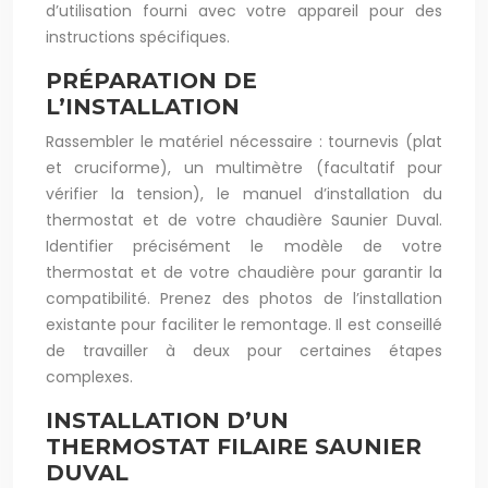
d’utilisation fourni avec votre appareil pour des
instructions spécifiques.
PRÉPARATION DE
L’INSTALLATION
Rassembler le matériel nécessaire : tournevis (plat
et cruciforme), un multimètre (facultatif pour
vérifier la tension), le manuel d’installation du
thermostat et de votre chaudière Saunier Duval.
Identifier précisément le modèle de votre
thermostat et de votre chaudière pour garantir la
compatibilité. Prenez des photos de l’installation
existante pour faciliter le remontage. Il est conseillé
de travailler à deux pour certaines étapes
complexes.
INSTALLATION D’UN
THERMOSTAT FILAIRE SAUNIER
DUVAL