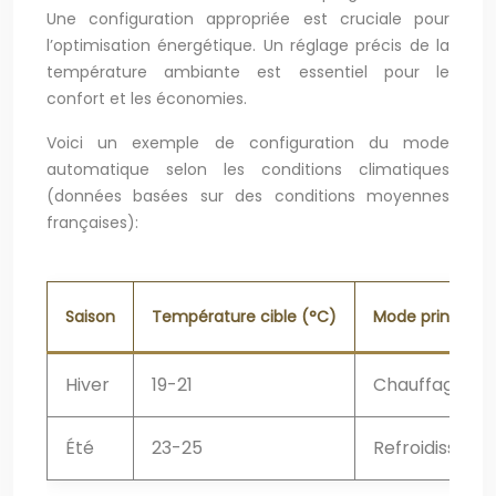
Une configuration appropriée est cruciale pour
l’optimisation énergétique. Un réglage précis de la
température ambiante est essentiel pour le
confort et les économies.
Voici un exemple de configuration du mode
automatique selon les conditions climatiques
(données basées sur des conditions moyennes
françaises):
Saison
Température cible (°C)
Mode principal
Hiver
19-21
Chauffage
Été
23-25
Refroidisseme