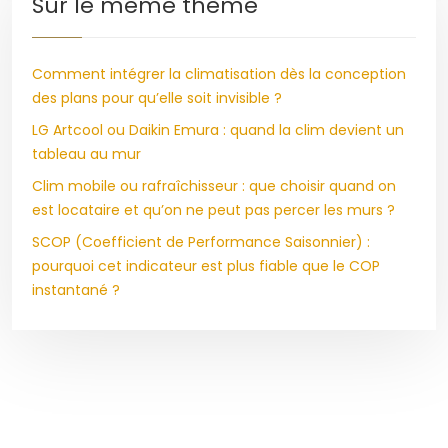
Sur le même thème
Comment intégrer la climatisation dès la conception
des plans pour qu’elle soit invisible ?
LG Artcool ou Daikin Emura : quand la clim devient un
tableau au mur
Clim mobile ou rafraîchisseur : que choisir quand on
est locataire et qu’on ne peut pas percer les murs ?
SCOP (Coefficient de Performance Saisonnier) :
pourquoi cet indicateur est plus fiable que le COP
instantané ?