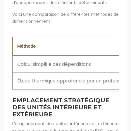
d’occupants sont des éléments déterminants.
Voici une comparaison de différentes méthodes de
dimensionnement :
Méthode
Calcul simplifié des déperditions
Étude thermique approfondie par un professionn
EMPLACEMENT STRATÉGIQUE
DES UNITÉS INTÉRIEURE ET
EXTÉRIEURE
L’emplacement des unités intérieure et extérieure
impacte fortement le rendement de la PAC. L’unité