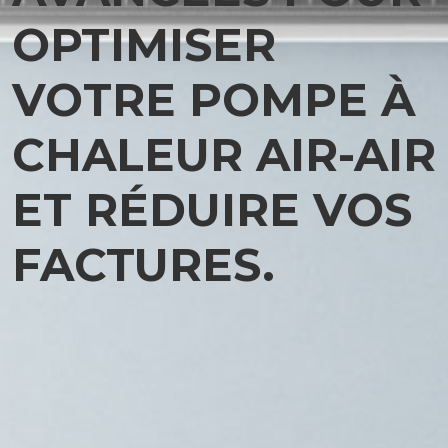
OPTIMISER
VOTRE POMPE À
CHALEUR AIR-AIR
ET RÉDUIRE VOS
FACTURES.