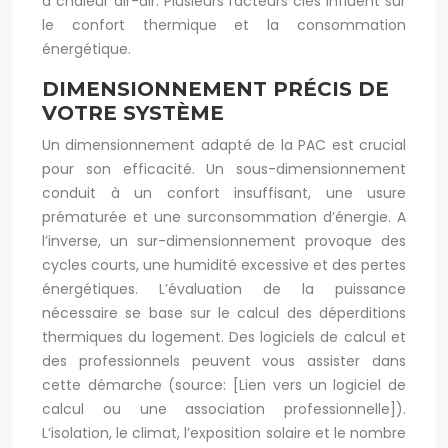
à chaleur air-air. Plusieurs facteurs clés influent sur
le confort thermique et la consommation
énergétique.
DIMENSIONNEMENT PRÉCIS DE
VOTRE SYSTÈME
Un dimensionnement adapté de la PAC est crucial
pour son efficacité. Un sous-dimensionnement
conduit à un confort insuffisant, une usure
prématurée et une surconsommation d’énergie. A
l’inverse, un sur-dimensionnement provoque des
cycles courts, une humidité excessive et des pertes
énergétiques. L’évaluation de la puissance
nécessaire se base sur le calcul des déperditions
thermiques du logement. Des logiciels de calcul et
des professionnels peuvent vous assister dans
cette démarche (source: [Lien vers un logiciel de
calcul ou une association professionnelle]).
L’isolation, le climat, l’exposition solaire et le nombre