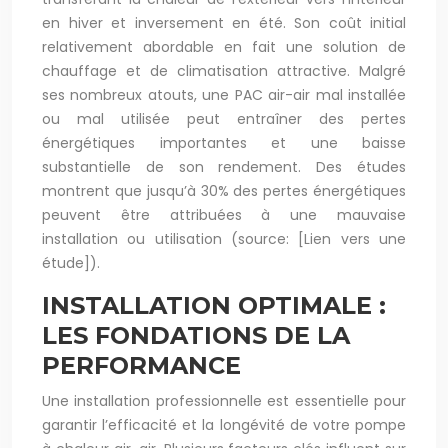
en hiver et inversement en été. Son coût initial
relativement abordable en fait une solution de
chauffage et de climatisation attractive. Malgré
ses nombreux atouts, une PAC air-air mal installée
ou mal utilisée peut entraîner des pertes
énergétiques importantes et une baisse
substantielle de son rendement. Des études
montrent que jusqu’à 30% des pertes énergétiques
peuvent être attribuées à une mauvaise
installation ou utilisation (source: [Lien vers une
étude]).
INSTALLATION OPTIMALE :
LES FONDATIONS DE LA
PERFORMANCE
Une installation professionnelle est essentielle pour
garantir l’efficacité et la longévité de votre pompe