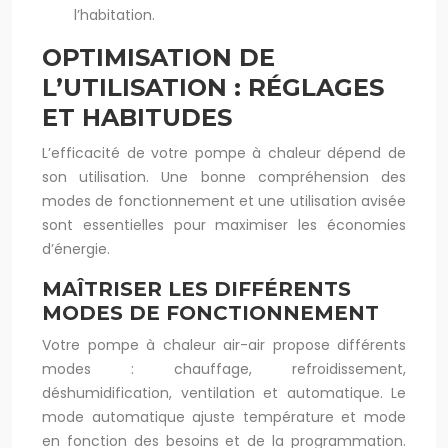
l’habitation.
OPTIMISATION DE
L’UTILISATION : RÉGLAGES
ET HABITUDES
L’efficacité de votre pompe à chaleur dépend de
son utilisation. Une bonne compréhension des
modes de fonctionnement et une utilisation avisée
sont essentielles pour maximiser les économies
d’énergie.
MAÎTRISER LES DIFFÉRENTS
MODES DE FONCTIONNEMENT
Votre pompe à chaleur air-air propose différents
modes : chauffage, refroidissement,
déshumidification, ventilation et automatique. Le
mode automatique ajuste température et mode
en fonction des besoins et de la programmation.