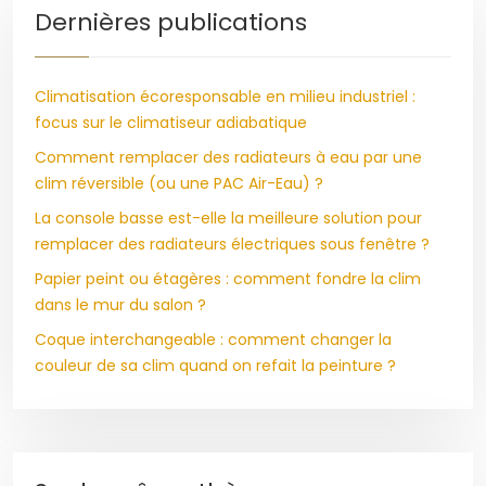
Dernières publications
Climatisation écoresponsable en milieu industriel :
focus sur le climatiseur adiabatique
Comment remplacer des radiateurs à eau par une
clim réversible (ou une PAC Air-Eau) ?
La console basse est-elle la meilleure solution pour
remplacer des radiateurs électriques sous fenêtre ?
Papier peint ou étagères : comment fondre la clim
dans le mur du salon ?
Coque interchangeable : comment changer la
couleur de sa clim quand on refait la peinture ?