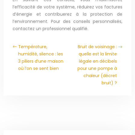
l’efficacité de votre système, réduirez vos factures
d’énergie et contribuerez à la protection de
l’environnement. Pour des conseils personnalisés,
contactez un professionnel qualifié.
Température,
Bruit de voisinage :
humidité, silence : les
quelle est la limite
3 piliers d’une maison
légale en décibels
où l’on se sent bien
pour une pompe à
chaleur (décret
bruit) ?