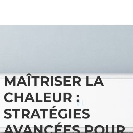
MAÎTRISER LA
CHALEUR :
STRATÉGIES
AVANCÉES POUR