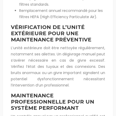
filtres standards.
Remplacement annuel recommandé pour les
filtres HEPA (High Efficiency Particulate Air).
VÉRIFICATION DE L’UNITÉ
EXTÉRIEURE POUR UNE
MAINTENANCE PRÉVENTIVE
L’unité extérieure doit être nettoyée régulièrement,
notamment ses ailettes. Un dégivrage manuel peut
s’avérer nécessaire en cas de givre excessif.
Vérifiez l’état des tuyaux et des connexions. Des
bruits anormaux ou un givre important signalent un
potentiel dysfonctionnement nécessitant
l’intervention d’un professionnel.
MAINTENANCE
PROFESSIONNELLE POUR UN
SYSTÈME PERFORMANT