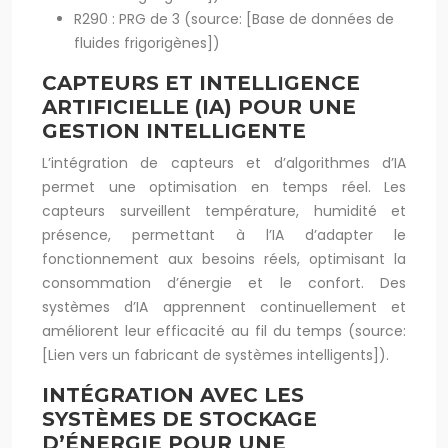
R290 : PRG de 3 (source: [Base de données de
fluides frigorigènes])
CAPTEURS ET INTELLIGENCE
ARTIFICIELLE (IA) POUR UNE
GESTION INTELLIGENTE
L’intégration de capteurs et d’algorithmes d’IA
permet une optimisation en temps réel. Les
capteurs surveillent température, humidité et
présence, permettant à l’IA d’adapter le
fonctionnement aux besoins réels, optimisant la
consommation d’énergie et le confort. Des
systèmes d’IA apprennent continuellement et
améliorent leur efficacité au fil du temps (source:
[Lien vers un fabricant de systèmes intelligents]).
INTÉGRATION AVEC LES
SYSTÈMES DE STOCKAGE
D’ÉNERGIE POUR UNE