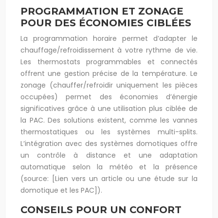
PROGRAMMATION ET ZONAGE
POUR DES ÉCONOMIES CIBLÉES
La programmation horaire permet d’adapter le
chauffage/refroidissement à votre rythme de vie.
Les thermostats programmables et connectés
offrent une gestion précise de la température. Le
zonage (chauffer/refroidir uniquement les pièces
occupées) permet des économies d’énergie
significatives grâce à une utilisation plus ciblée de
la PAC. Des solutions existent, comme les vannes
thermostatiques ou les systèmes multi-splits.
L’intégration avec des systèmes domotiques offre
un contrôle à distance et une adaptation
automatique selon la météo et la présence
(source: [Lien vers un article ou une étude sur la
domotique et les PAC]).
CONSEILS POUR UN CONFORT