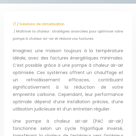
/
Solutions de climatisation
/ Maîtriser la chaleur : stratégies avancées pour optimiser votre
pompe à chaleur air-air et réduire vos factures.
Imaginez une maison toujours à la température
idéale, avec des factures énergétiques minimales.
C’est possible grâce à une pompe à chaleur air-air
optimisée. Ces systèmes offrent un chauffage et
un refroidissement efficaces, contribuant
significativement à la réduction de votre
empreinte carbone. Cependant, leur performance
optimale dépend d’une installation précise, d’une
utilisation judicieuse et d’un entretien régulier.
Une pompe à chaleur air-air (PAC air-air)
fonctionne selon un cycle frigorifique inversé,
transférant la chaleur de l’extérieur vers l’intérieur