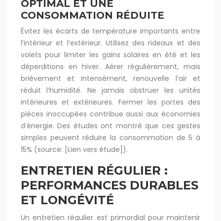
OPTIMAL ET UNE
CONSOMMATION RÉDUITE
Évitez les écarts de température importants entre
l’intérieur et l’extérieur. Utilisez des rideaux et des
volets pour limiter les gains solaires en été et les
déperditions en hiver. Aérer régulièrement, mais
brièvement et intensément, renouvelle l’air et
réduit l’humidité. Ne jamais obstruer les unités
intérieures et extérieures. Fermer les portes des
pièces inoccupées contribue aussi aux économies
d’énergie. Des études ont montré que ces gestes
simples peuvent réduire la consommation de 5 à
15% (source: [Lien vers étude]).
ENTRETIEN RÉGULIER :
PERFORMANCES DURABLES
ET LONGÉVITÉ
Un entretien régulier est primordial pour maintenir