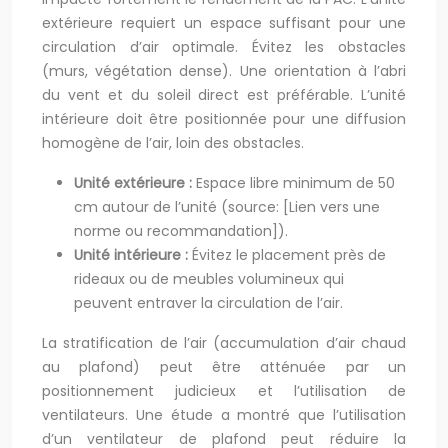
extérieure requiert un espace suffisant pour une
circulation d’air optimale. Évitez les obstacles
(murs, végétation dense). Une orientation à l’abri
du vent et du soleil direct est préférable. L’unité
intérieure doit être positionnée pour une diffusion
homogène de l’air, loin des obstacles.
Unité extérieure :
Espace libre minimum de 50
cm autour de l’unité (source: [Lien vers une
norme ou recommandation]).
Unité intérieure :
Évitez le placement près de
rideaux ou de meubles volumineux qui
peuvent entraver la circulation de l’air.
La stratification de l’air (accumulation d’air chaud
au plafond) peut être atténuée par un
positionnement judicieux et l’utilisation de
ventilateurs. Une étude a montré que l’utilisation
d’un ventilateur de plafond peut réduire la