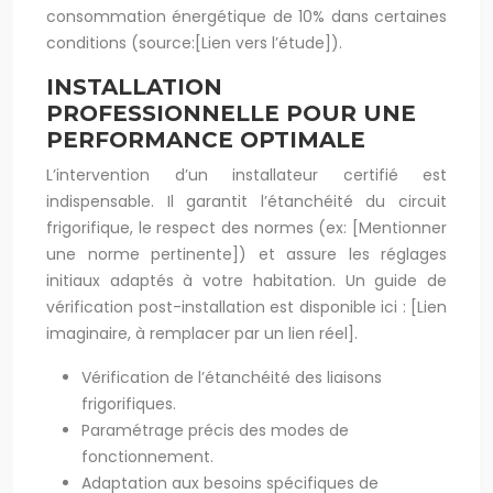
consommation énergétique de 10% dans certaines
conditions (source:[Lien vers l’étude]).
INSTALLATION
PROFESSIONNELLE POUR UNE
PERFORMANCE OPTIMALE
L’intervention d’un installateur certifié est
indispensable. Il garantit l’étanchéité du circuit
frigorifique, le respect des normes (ex: [Mentionner
une norme pertinente]) et assure les réglages
initiaux adaptés à votre habitation. Un guide de
vérification post-installation est disponible ici : [Lien
imaginaire, à remplacer par un lien réel].
Vérification de l’étanchéité des liaisons
frigorifiques.
Paramétrage précis des modes de
fonctionnement.
Adaptation aux besoins spécifiques de