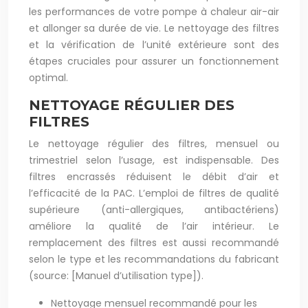
les performances de votre pompe à chaleur air-air
et allonger sa durée de vie. Le nettoyage des filtres
et la vérification de l’unité extérieure sont des
étapes cruciales pour assurer un fonctionnement
optimal.
NETTOYAGE RÉGULIER DES
FILTRES
Le nettoyage régulier des filtres, mensuel ou
trimestriel selon l’usage, est indispensable. Des
filtres encrassés réduisent le débit d’air et
l’efficacité de la PAC. L’emploi de filtres de qualité
supérieure (anti-allergiques, antibactériens)
améliore la qualité de l’air intérieur. Le
remplacement des filtres est aussi recommandé
selon le type et les recommandations du fabricant
(source: [Manuel d’utilisation type]).
Nettoyage mensuel recommandé pour les