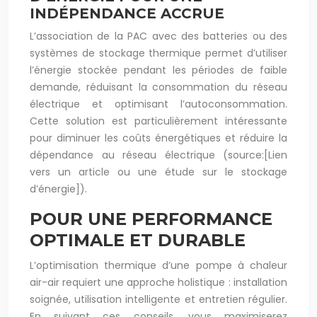
INDÉPENDANCE ACCRUE
L’association de la PAC avec des batteries ou des
systèmes de stockage thermique permet d’utiliser
l’énergie stockée pendant les périodes de faible
demande, réduisant la consommation du réseau
électrique et optimisant l’autoconsommation.
Cette solution est particulièrement intéressante
pour diminuer les coûts énergétiques et réduire la
dépendance au réseau électrique (source:[Lien
vers un article ou une étude sur le stockage
d’énergie]).
POUR UNE PERFORMANCE
OPTIMALE ET DURABLE
L’optimisation thermique d’une pompe à chaleur
air-air requiert une approche holistique : installation
soignée, utilisation intelligente et entretien régulier.
En suivant ces conseils, vous maximiserez