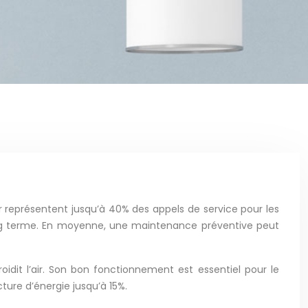
r représentent jusqu’à 40% des appels de service pour les
 long terme. En moyenne, une maintenance préventive peut
idit l’air. Son bon fonctionnement est essentiel pour le
ture d’énergie jusqu’à 15%.