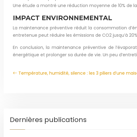
Une étude a montré une réduction moyenne de 10% de la
IMPACT ENVIRONNEMENTAL
La maintenance préventive réduit la consommation d’éne
entretenue peut réduire les émissions de CO2 jusqu’à 20%
En conclusion, la maintenance préventive de l’évaporat
énergétique et prolonger sa durée de vie. Un peu d’entret
Température, humidité, silence : les 3 piliers d’une mais
Dernières publications