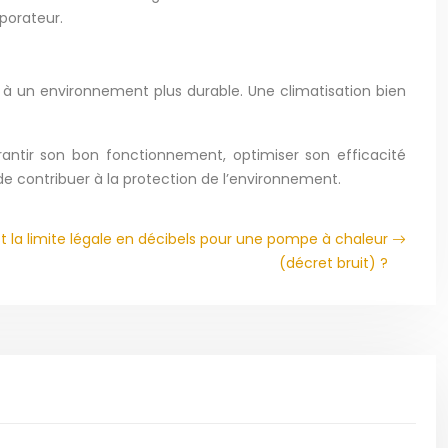
porateur.
à un environnement plus durable. Une climatisation bien
rantir son bon fonctionnement, optimiser son efficacité
de contribuer à la protection de l’environnement.
est la limite légale en décibels pour une pompe à chaleur
(décret bruit) ?