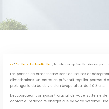
/
Solutions de climatisation
/ Maintenance préventive des evaporateu
Les pannes de climatisation sont coûteuses et désagréabl
climatisations. Un entretien préventif régulier permet 
prolonger la durée de vie d’un évaporateur de 2 à 3 ans.
L’évaporateur, composant crucial de votre système de cl
confort et l’efficacité énergétique de votre système. Une