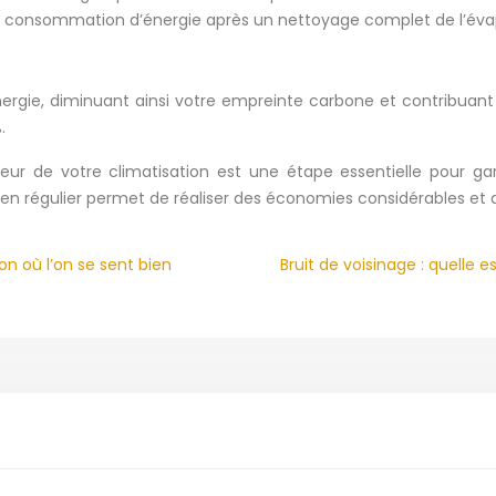
 consommation d’énergie après un nettoyage complet de l’éva
rgie, diminuant ainsi votre empreinte carbone et contribuant 
.
eur de votre climatisation est une étape essentielle pour ga
ien régulier permet de réaliser des économies considérables et 
on où l’on se sent bien
Bruit de voisinage : quelle 