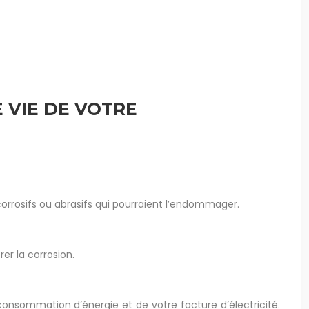
 VIE DE VOTRE
orrosifs ou abrasifs qui pourraient l’endommager.
rer la corrosion.
consommation d’énergie et de votre facture d’électricité.