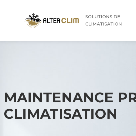
SOLUTIONS DE
CLIMATISATION
MAINTENANCE PR
CLIMATISATION