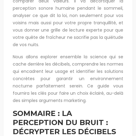
comparer deux valeurs. Il va décortiquer la
perception sonore humaine pendant le sommeil,
analyser ce que dit la loi, non seulement pour vos
voisins mais aussi pour votre propre tranquillité, et
vous donner une grille de lecture experte pour que
votre quête de fraîcheur ne sacrifie pas la quiétude
de vos nuits.
Nous allons explorer ensemble la science qui se
cache derrière les décibels, comprendre les normes
qui encadrent leur usage et identifier les solutions
concrètes pour garantir un environnement
nocturne parfaitement serein. Ce guide vous
fournira les clés pour faire un choix éclairé, au-delà
des simples arguments marketing.
SOMMAIRE : LA
PERCEPTION DU BRUIT :
DÉCRYPTER LES DÉCIBELS