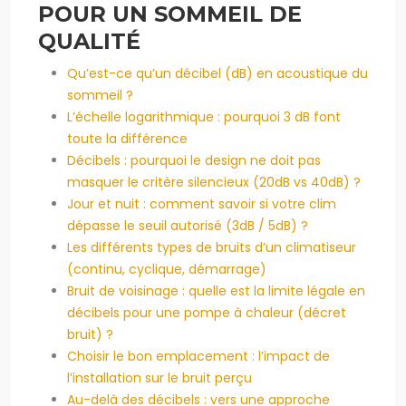
POUR UN SOMMEIL DE
QUALITÉ
Qu’est-ce qu’un décibel (dB) en acoustique du
sommeil ?
L’échelle logarithmique : pourquoi 3 dB font
toute la différence
Décibels : pourquoi le design ne doit pas
masquer le critère silencieux (20dB vs 40dB) ?
Jour et nuit : comment savoir si votre clim
dépasse le seuil autorisé (3dB / 5dB) ?
Les différents types de bruits d’un climatiseur
(continu, cyclique, démarrage)
Bruit de voisinage : quelle est la limite légale en
décibels pour une pompe à chaleur (décret
bruit) ?
Choisir le bon emplacement : l’impact de
l’installation sur le bruit perçu
Au-delà des décibels : vers une approche