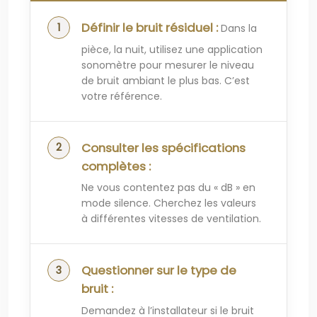
Définir le bruit résiduel :
Dans la
pièce, la nuit, utilisez une application
sonomètre pour mesurer le niveau
de bruit ambiant le plus bas. C’est
votre référence.
Consulter les spécifications
complètes :
Ne vous contentez pas du « dB » en
mode silence. Cherchez les valeurs
à différentes vitesses de ventilation.
Questionner sur le type de
bruit :
Demandez à l’installateur si le bruit