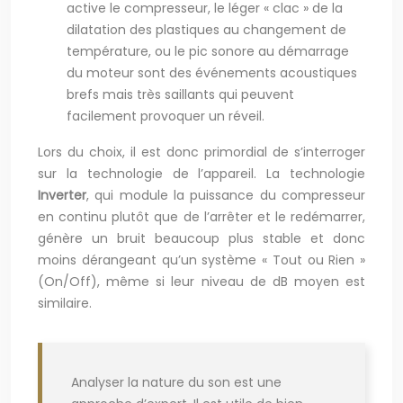
active le compresseur, le léger « clac » de la
dilatation des plastiques au changement de
température, ou le pic sonore au démarrage
du moteur sont des événements acoustiques
brefs mais très saillants qui peuvent
facilement provoquer un réveil.
Lors du choix, il est donc primordial de s’interroger
sur la technologie de l’appareil. La technologie
Inverter
, qui module la puissance du compresseur
en continu plutôt que de l’arrêter et le redémarrer,
génère un bruit beaucoup plus stable et donc
moins dérangeant qu’un système « Tout ou Rien »
(On/Off), même si leur niveau de dB moyen est
similaire.
Analyser la nature du son est une