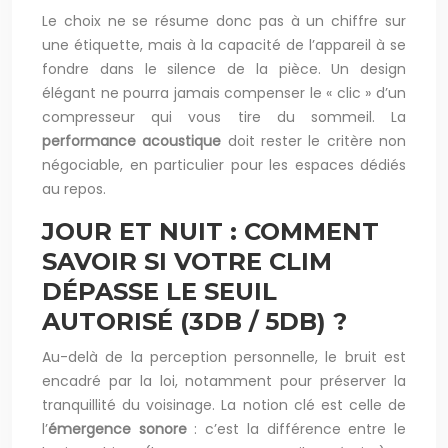
Le choix ne se résume donc pas à un chiffre sur
une étiquette, mais à la capacité de l’appareil à se
fondre dans le silence de la pièce. Un design
élégant ne pourra jamais compenser le « clic » d’un
compresseur qui vous tire du sommeil. La
performance acoustique
doit rester le critère non
négociable, en particulier pour les espaces dédiés
au repos.
JOUR ET NUIT : COMMENT
SAVOIR SI VOTRE CLIM
DÉPASSE LE SEUIL
AUTORISÉ (3DB / 5DB) ?
Au-delà de la perception personnelle, le bruit est
encadré par la loi, notamment pour préserver la
tranquillité du voisinage. La notion clé est celle de
l’
émergence sonore
: c’est la différence entre le