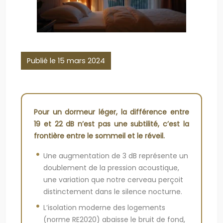
Publié le 15 mars 2024
Pour un dormeur léger, la différence entre
19 et 22 dB n’est pas une subtilité, c’est la
frontière entre le sommeil et le réveil.
Une augmentation de 3 dB représente un
doublement de la pression acoustique,
une variation que notre cerveau perçoit
distinctement dans le silence nocturne.
L’isolation moderne des logements
(norme RE2020) abaisse le bruit de fond,