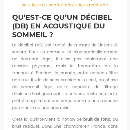
holistique du confort acoustique nocturne
QU’EST-CE QU’UN DÉCIBEL
(DB) EN ACOUSTIQUE DU
SOMMEIL ?
Le décibel (dB) est l’unité de mesure de l’intensité
sonore. Pour un dormeur, et plus particulièrement
un dormeur léger, il n’est pas seulement une
mesure physique, mais le baromètre de la
tranquillité. Pendant la journée, notre cerveau filtre
une multitude de sons ambiants. La nuit, en phase
de sommeil léger, cette capacité de filtrage
diminue drastiquement. Le cerveau reste en alerte,
prêt à réagir à tout son perçu comme une menace
potentielle ou une anomalie.
C’est ici qu’intervient la notion de
bruit de fond
, ou
bruit résiduel. Dans une chambre en France, dans