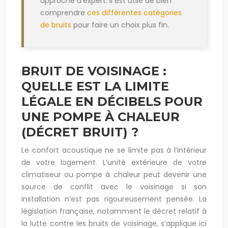
approche d’expert. Il est utile de bien
comprendre
ces différentes catégories
de bruits
pour faire un choix plus fin.
BRUIT DE VOISINAGE :
QUELLE EST LA LIMITE
LÉGALE EN DÉCIBELS POUR
UNE POMPE À CHALEUR
(DÉCRET BRUIT) ?
Le confort acoustique ne se limite pas à l’intérieur
de votre logement. L’unité extérieure de votre
climatiseur ou pompe à chaleur peut devenir une
source de conflit avec le voisinage si son
installation n’est pas rigoureusement pensée. La
législation française, notamment le décret relatif à
la lutte contre les bruits de voisinage, s’applique ici