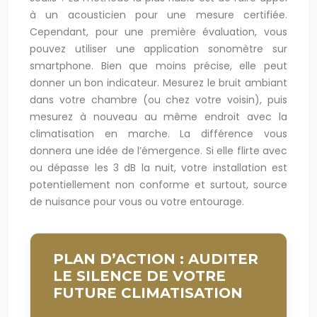
à un acousticien pour une mesure certifiée.
Cependant, pour une première évaluation, vous
pouvez utiliser une application sonomètre sur
smartphone. Bien que moins précise, elle peut
donner un bon indicateur. Mesurez le bruit ambiant
dans votre chambre (ou chez votre voisin), puis
mesurez à nouveau au même endroit avec la
climatisation en marche. La différence vous
donnera une idée de l’émergence. Si elle flirte avec
ou dépasse les 3 dB la nuit, votre installation est
potentiellement non conforme et surtout, source
de nuisance pour vous ou votre entourage.
PLAN D’ACTION : AUDITER
LE SILENCE DE VOTRE
FUTURE CLIMATISATION