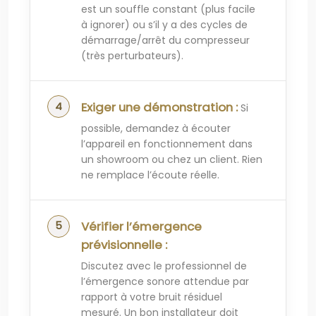
est un souffle constant (plus facile
à ignorer) ou s’il y a des cycles de
démarrage/arrêt du compresseur
(très perturbateurs).
Exiger une démonstration :
Si
possible, demandez à écouter
l’appareil en fonctionnement dans
un showroom ou chez un client. Rien
ne remplace l’écoute réelle.
Vérifier l’émergence
prévisionnelle :
Discutez avec le professionnel de
l’émergence sonore attendue par
rapport à votre bruit résiduel
mesuré. Un bon installateur doit