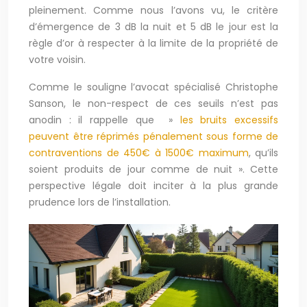
pleinement. Comme nous l’avons vu, le critère
d’émergence de 3 dB la nuit et 5 dB le jour est la
règle d’or à respecter à la limite de la propriété de
votre voisin.
Comme le souligne l’avocat spécialisé Christophe
Sanson, le non-respect de ces seuils n’est pas
anodin : il rappelle que »
les bruits excessifs
peuvent être réprimés pénalement sous forme de
contraventions de 450€ à 1500€ maximum
, qu’ils
soient produits de jour comme de nuit ». Cette
perspective légale doit inciter à la plus grande
prudence lors de l’installation.