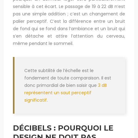
sensible à cet écart. Le passage de 19 à 22 dB n’est
pas une simple addition ; c’est un changement de
palier perceptif. C’est la différence entre un bruit
de fond qui se fond dans l’ambiance et un bruit qui
s’en détache et attire l’attention du cerveau,
même pendant le sommeil.
Cette subtilité de l’échelle est le
fondement de toute comparaison. Il est
donc primordial de bien saisir que
3 dB
représentent un saut perceptif
significatif
.
DÉCIBELS : POURQUOI LE
DESIGN NE DOIT PAS