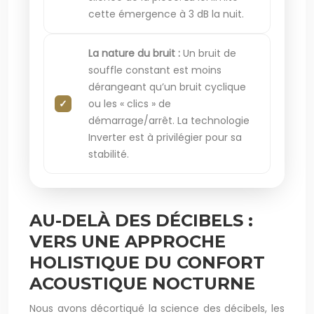
cette émergence à 3 dB la nuit.
La nature du bruit :
Un bruit de
souffle constant est moins
dérangeant qu’un bruit cyclique
ou les « clics » de
démarrage/arrêt. La technologie
Inverter est à privilégier pour sa
stabilité.
AU-DELÀ DES DÉCIBELS :
VERS UNE APPROCHE
HOLISTIQUE DU CONFORT
ACOUSTIQUE NOCTURNE
Nous avons décortiqué la science des décibels, les