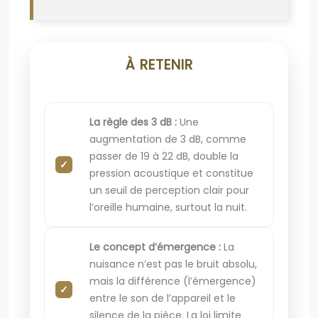
À RETENIR
La règle des 3 dB :
Une
augmentation de 3 dB, comme
passer de 19 à 22 dB, double la
pression acoustique et constitue
un seuil de perception clair pour
l’oreille humaine, surtout la nuit.
Le concept d’émergence :
La
nuisance n’est pas le bruit absolu,
mais la différence (l’émergence)
entre le son de l’appareil et le
silence de la pièce. La loi limite