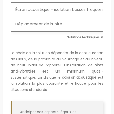
Écran acoustique + isolation basses fréquences
Déplacement de l’unité
Solutions techniques et coûts po
Le choix de la solution dépendra de la configuration
des lieux, de la proximité du voisinage et du niveau
de bruit initial de l’appareil. L’installation de
plots
anti-vibratiles
est un minimum quasi-
systématique, tandis que le
caisson acoustique
est
la solution la plus courante et efficace pour les
situations standards.
Anticiper ces aspects légaux et