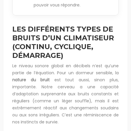
pouvoir vous répondre.
LES DIFFÉRENTS TYPES DE
BRUITS D’UN CLIMATISEUR
(CONTINU, CYCLIQUE,
DÉMARRAGE)
Le niveau sonore global en décibels n’est qu’une
partie de l’équation. Pour un dormeur sensible, la
nature du bruit
est tout aussi, sinon plus,
importante. Notre cerveau a une capacité
d’adaptation surprenante aux bruits constants et
réguliers (comme un léger souffle), mais il est
extrêmement réactif aux changements soudains
ou aux sons irréguliers. C’est une réminiscence de
nos instincts de survie.