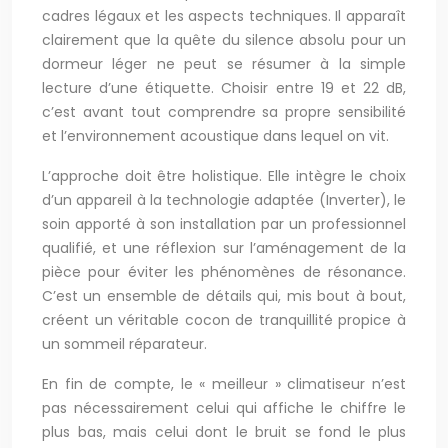
cadres légaux et les aspects techniques. Il apparaît
clairement que la quête du silence absolu pour un
dormeur léger ne peut se résumer à la simple
lecture d’une étiquette. Choisir entre 19 et 22 dB,
c’est avant tout comprendre sa propre sensibilité
et l’environnement acoustique dans lequel on vit.
L’approche doit être holistique. Elle intègre le choix
d’un appareil à la technologie adaptée (Inverter), le
soin apporté à son installation par un professionnel
qualifié, et une réflexion sur l’aménagement de la
pièce pour éviter les phénomènes de résonance.
C’est un ensemble de détails qui, mis bout à bout,
créent un véritable cocon de tranquillité propice à
un sommeil réparateur.
En fin de compte, le « meilleur » climatiseur n’est
pas nécessairement celui qui affiche le chiffre le
plus bas, mais celui dont le bruit se fond le plus