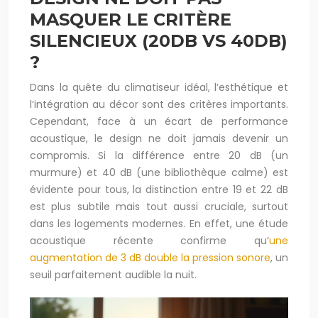
MASQUER LE CRITÈRE
SILENCIEUX (20DB VS 40DB)
?
Dans la quête du climatiseur idéal, l’esthétique et
l’intégration au décor sont des critères importants.
Cependant, face à un écart de performance
acoustique, le design ne doit jamais devenir un
compromis. Si la différence entre 20 dB (un
murmure) et 40 dB (une bibliothèque calme) est
évidente pour tous, la distinction entre 19 et 22 dB
est plus subtile mais tout aussi cruciale, surtout
dans les logements modernes. En effet, une étude
acoustique récente confirme qu’
une
augmentation de 3 dB double la pression sonore
, un
seuil parfaitement audible la nuit.