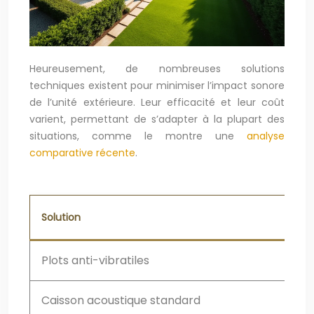
Heureusement, de nombreuses solutions
techniques existent pour minimiser l’impact sonore
de l’unité extérieure. Leur efficacité et leur coût
varient, permettant de s’adapter à la plupart des
situations, comme le montre une
analyse
comparative récente
.
Solution
Plots anti-vibratiles
Caisson acoustique standard