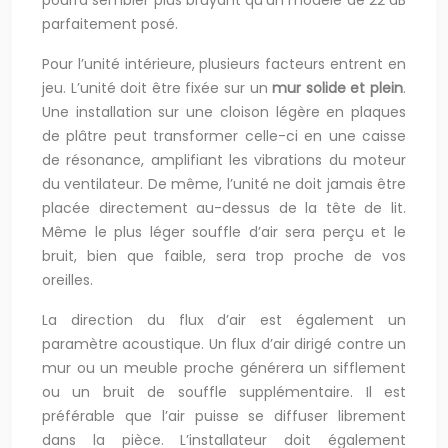
parfaitement posé.
Pour l’unité intérieure, plusieurs facteurs entrent en
jeu. L’unité doit être fixée sur un
mur solide et plein
.
Une installation sur une cloison légère en plaques
de plâtre peut transformer celle-ci en une caisse
de résonance, amplifiant les vibrations du moteur
du ventilateur. De même, l’unité ne doit jamais être
placée directement au-dessus de la tête de lit.
Même le plus léger souffle d’air sera perçu et le
bruit, bien que faible, sera trop proche de vos
oreilles.
La direction du flux d’air est également un
paramètre acoustique. Un flux d’air dirigé contre un
mur ou un meuble proche générera un sifflement
ou un bruit de souffle supplémentaire. Il est
préférable que l’air puisse se diffuser librement
dans la pièce. L’installateur doit également