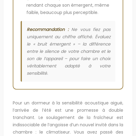
rendant chaque son émergent, même
faible, beaucoup plus perceptible.
Recommandation :
Ne vous fiez pas
uniquement au chiffre affiché. Évaluez
le « bruit émergent » – la différence
entre le silence de votre chambre et le
son de l’appareil – pour faire un choix
véritablement adapté à votre
sensibilité.
Pour un dormeur à la sensibilité acoustique aiguë,
l’arrivée de l’été est une promesse à double
tranchant. Le soulagement de la fraîcheur est
indissociable de l’angoisse d’un nouvel invité dans la
chambre : le climatiseur. Vous avez passé des