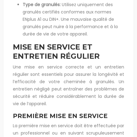
Type de granulés:
Utilisez uniquement des
granulés certifiés conformes aux normes
ENplus A1 ou DIN+. Une mauvaise qualité de
granulés peut nuire à la performance et à la
durée de vie de votre appareil.
MISE EN SERVICE ET
ENTRETIEN RÉGULIER
Une mise en service correcte et un entretien
régulier sont essentiels pour assurer la longévité et
l’efficacité de votre cheminée à granulés. Un
entretien négligé peut entraîner des problèmes de
sécurité et réduire considérablement la durée de
vie de l’appareil.
PREMIÈRE MISE EN SERVICE
La première mise en service doit être effectuée par
un professionnel ou en suivant scrupuleusement