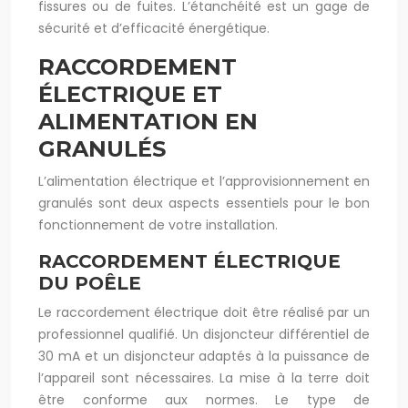
fissures ou de fuites. L’étanchéité est un gage de
sécurité et d’efficacité énergétique.
RACCORDEMENT
ÉLECTRIQUE ET
ALIMENTATION EN
GRANULÉS
L’alimentation électrique et l’approvisionnement en
granulés sont deux aspects essentiels pour le bon
fonctionnement de votre installation.
RACCORDEMENT ÉLECTRIQUE
DU POÊLE
Le raccordement électrique doit être réalisé par un
professionnel qualifié. Un disjoncteur différentiel de
30 mA et un disjoncteur adaptés à la puissance de
l’appareil sont nécessaires. La mise à la terre doit
être conforme aux normes. Le type de