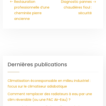
Restauration
Diagnostic pannes
professionnelle d’une
chaudières fioul :
cheminée pierre
sécurité
ancienne
Dernières publications
Climatisation écoresponsable en milieu industriel :
focus sur le climatiseur adiabatique
Comment remplacer des radiateurs à eau par une
clim réversible (ou une PAC Air-Eau) ?