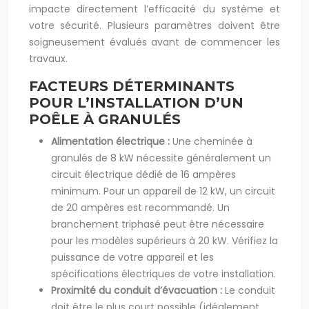
impacte directement l’efficacité du système et
votre sécurité. Plusieurs paramètres doivent être
soigneusement évalués avant de commencer les
travaux.
FACTEURS DÉTERMINANTS
POUR L’INSTALLATION D’UN
POÊLE À GRANULÉS
Alimentation électrique :
Une cheminée à
granulés de 8 kW nécessite généralement un
circuit électrique dédié de 16 ampères
minimum. Pour un appareil de 12 kW, un circuit
de 20 ampères est recommandé. Un
branchement triphasé peut être nécessaire
pour les modèles supérieurs à 20 kW. Vérifiez la
puissance de votre appareil et les
spécifications électriques de votre installation.
Proximité du conduit d’évacuation :
Le conduit
doit être le plus court possible (idéalement