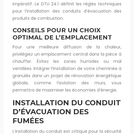
impératif. Le DTU 24.1 définit les règles techniques
pour l’installation des conduits d’évacuation des
produits de combustion.
CONSEILS POUR UN CHOIX
OPTIMAL DE L’EMPLACEMENT
Pour une meilleure diffusion de la chaleur,
privilégiez un emplacement central dans la pièce à
chauffer. Évitez les zones humides ou mal
ventilées. Intégrer l’installation de votre cheminée à
granulés dans un projet de rénovation énergétique
globale, comme l’isolation des murs, vous
permettra de maximiser les économies d’énergie.
INSTALLATION DU CONDUIT
D’ÉVACUATION DES
FUMÉES
L’installation du conduit est critique pour la sécurité