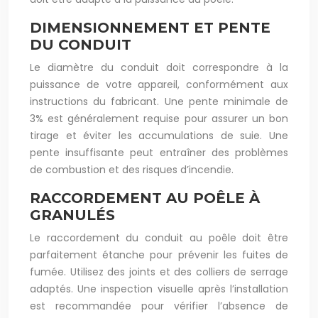
DIMENSIONNEMENT ET PENTE
DU CONDUIT
Le diamètre du conduit doit correspondre à la
puissance de votre appareil, conformément aux
instructions du fabricant. Une pente minimale de
3% est généralement requise pour assurer un bon
tirage et éviter les accumulations de suie. Une
pente insuffisante peut entraîner des problèmes
de combustion et des risques d’incendie.
RACCORDEMENT AU POÊLE À
GRANULÉS
Le raccordement du conduit au poêle doit être
parfaitement étanche pour prévenir les fuites de
fumée. Utilisez des joints et des colliers de serrage
adaptés. Une inspection visuelle après l’installation
est recommandée pour vérifier l’absence de