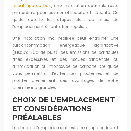
chauffage au bois
, une installation optimale reste
primordiale pour assurer efficacité et sécurité. Ce
guide détaille les étapes clés, du choix de
l’emplacement à l’entretien régulier.
Une installation mal réalisée peut entraîner une
surconsommation énergétique significative
(jusqu’à 30% de plus), des émissions de particules
fines excessives et des risques d’incendie ou
d’intoxication au monoxyde de carbone. Ce guide
vous permettra d’éviter ces problèmes et de
profiter pleinement des avantages de votre
cheminée à granulés.
CHOIX DE L’EMPLACEMENT
ET CONSIDÉRATIONS
PRÉALABLES
Le choix de l’emplacement est une étape critique. Il