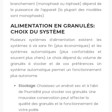
branchement (monophasé ou triphasé) dépend de
la puissance de l’appareil (la plupart des modèles
sont monophasés).
ALIMENTATION EN GRANULÉS:
CHOIX DU SYSTÈME
Plusieurs systèmes d’alimentation existent: les
systèmes à vis sans fin (plus économiques) et les
systèmes automatiques (plus confortables et
souvent plus chers). Le choix dépend du volume de
granulés à stocker et de vos préférences. Un
système automatique permet un fonctionnement
plus autonome.
Stockage:
Choisissez un endroit sec et à l’abri
de l’humidité pour stocker vos granulés. Une
mauvaise conservation peut affecter la
qualité des granulés et le fonctionnement de
votre poêle.