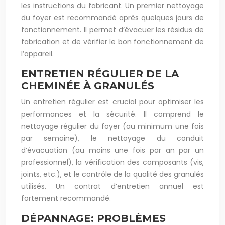
les instructions du fabricant. Un premier nettoyage
du foyer est recommandé après quelques jours de
fonctionnement. Il permet d’évacuer les résidus de
fabrication et de vérifier le bon fonctionnement de
l’appareil.
ENTRETIEN RÉGULIER DE LA
CHEMINÉE À GRANULÉS
Un entretien régulier est crucial pour optimiser les
performances et la sécurité. Il comprend le
nettoyage régulier du foyer (au minimum une fois
par semaine), le nettoyage du conduit
d’évacuation (au moins une fois par an par un
professionnel), la vérification des composants (vis,
joints, etc.), et le contrôle de la qualité des granulés
utilisés. Un contrat d’entretien annuel est
fortement recommandé.
DÉPANNAGE: PROBLÈMES