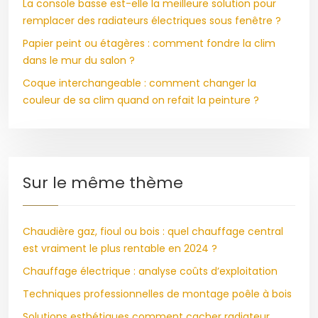
La console basse est-elle la meilleure solution pour
remplacer des radiateurs électriques sous fenêtre ?
Papier peint ou étagères : comment fondre la clim
dans le mur du salon ?
Coque interchangeable : comment changer la
couleur de sa clim quand on refait la peinture ?
Sur le même thème
Chaudière gaz, fioul ou bois : quel chauffage central
est vraiment le plus rentable en 2024 ?
Chauffage électrique : analyse coûts d’exploitation
Techniques professionnelles de montage poêle à bois
Solutions esthétiques comment cacher radiateur