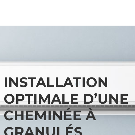
INSTALLATION
OPTIMALE D’UNE
CHEMINÉE À
GRANULÉS