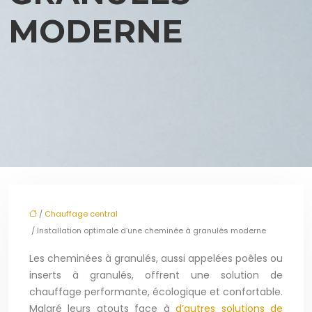
MODERNE
/
Chauffage central
/ Installation optimale d’une cheminée à granulés moderne
Les cheminées à granulés, aussi appelées poêles ou
inserts à granulés, offrent une solution de
chauffage performante, écologique et confortable.
Malgré leurs atouts face à
d’autres solutions de