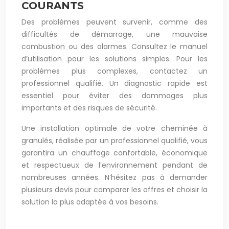
COURANTS
Des problèmes peuvent survenir, comme des
difficultés de démarrage, une mauvaise
combustion ou des alarmes. Consultez le manuel
d’utilisation pour les solutions simples. Pour les
problèmes plus complexes, contactez un
professionnel qualifié. Un diagnostic rapide est
essentiel pour éviter des dommages plus
importants et des risques de sécurité.
Une installation optimale de votre cheminée à
granulés, réalisée par un professionnel qualifié, vous
garantira un chauffage confortable, économique
et respectueux de l’environnement pendant de
nombreuses années. N’hésitez pas à demander
plusieurs devis pour comparer les offres et choisir la
solution la plus adaptée à vos besoins.