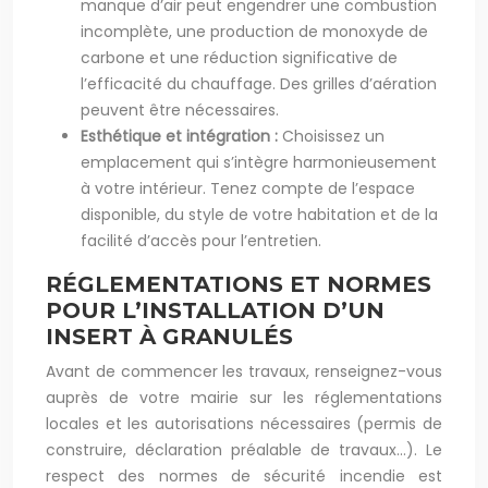
manque d’air peut engendrer une combustion
incomplète, une production de monoxyde de
carbone et une réduction significative de
l’efficacité du chauffage. Des grilles d’aération
peuvent être nécessaires.
Esthétique et intégration :
Choisissez un
emplacement qui s’intègre harmonieusement
à votre intérieur. Tenez compte de l’espace
disponible, du style de votre habitation et de la
facilité d’accès pour l’entretien.
RÉGLEMENTATIONS ET NORMES
POUR L’INSTALLATION D’UN
INSERT À GRANULÉS
Avant de commencer les travaux, renseignez-vous
auprès de votre mairie sur les réglementations
locales et les autorisations nécessaires (permis de
construire, déclaration préalable de travaux…). Le
respect des normes de sécurité incendie est