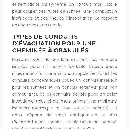
et l’efficacité du système. Un conduit mal installé
peut causer des fuites de fumée, une combustion
inefficace et des risques d’intoxication. Le respect
des normes est essentiel.
TYPES DE CONDUITS
D’ÉVACUATION POUR UNE
CHEMINÉE À GRANULÉS
Plusieurs types de conduits existent : les conduits
simples paroi en acier inoxydable (moins chers
mais nécessitant une isolation supplémentaire), les
conduits concentriques (avec un conduit intérieur
pour les fumées et un conduit extérieur pour l’air
comburant), et les conduits double paroi en acier
inoxydable (plus chers mais offrant une meilleure
isolation thermique et une sécurité accrue). Le
choix dépend de votre configuration et des
réglementations locales. Le diamètre du conduit
doit être adapté à la puissance du poêle.