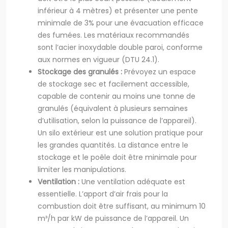
inférieur à 4 mètres) et présenter une pente
minimale de 3% pour une évacuation efficace
des fumées. Les matériaux recommandés
sont l’acier inoxydable double paroi, conforme
aux normes en vigueur (DTU 24.1).
Stockage des granulés :
Prévoyez un espace
de stockage sec et facilement accessible,
capable de contenir au moins une tonne de
granulés (équivalent à plusieurs semaines
d’utilisation, selon la puissance de l’appareil).
Un silo extérieur est une solution pratique pour
les grandes quantités. La distance entre le
stockage et le poêle doit être minimale pour
limiter les manipulations.
Ventilation :
Une ventilation adéquate est
essentielle. L’apport d’air frais pour la
combustion doit être suffisant, au minimum 10
m³/h par kW de puissance de l’appareil. Un