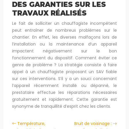
DES GARANTIES SUR LES
TRAVAUX RÉALISÉS
Le fait de solliciter un chauffagiste incompétent
peut entraîner de nombreux problèmes sur le
chantier. En effet, les diverses malfaçons lors de
l’installation ou la maintenance d’un appareil
impactent négativement sur le bon
fonctionnement du dispositif. Comment éviter ce
genre de problème ? La stratégie consiste à faire
appel à un chauffagiste proposant un SAV fiable
sur ces interventions. S’il y a un souci concernant
l’appareil récemment installé ou dépanné, le
prestataire effectue les réparations nécessaires
gratuitement et rapidement. Cette garantie est
synonyme de tranquillité d’esprit chez les clients.
Température,
Bruit de voisinage :