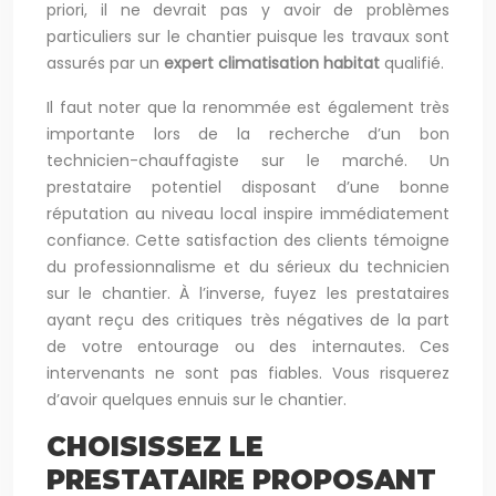
priori, il ne devrait pas y avoir de problèmes
particuliers sur le chantier puisque les travaux sont
assurés par un
expert climatisation habitat
qualifié.
Il faut noter que la renommée est également très
importante lors de la recherche d’un bon
technicien-chauffagiste sur le marché. Un
prestataire potentiel disposant d’une bonne
réputation au niveau local inspire immédiatement
confiance. Cette satisfaction des clients témoigne
du professionnalisme et du sérieux du technicien
sur le chantier. À l’inverse, fuyez les prestataires
ayant reçu des critiques très négatives de la part
de votre entourage ou des internautes. Ces
intervenants ne sont pas fiables. Vous risquerez
d’avoir quelques ennuis sur le chantier.
CHOISISSEZ LE
PRESTATAIRE PROPOSANT