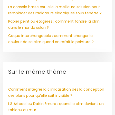
La console basse est-elle la meilleure solution pour
remplacer des radiateurs électriques sous fenêtre ?
Papier peint ou étagères : comment fondre la clim
dans le mur du salon ?
Coque interchangeable : comment changer la
couleur de sa clim quand on refait la peinture ?
Sur le même thème
Comment intégrer la climatisation dès la conception
des plans pour qu’elle soit invisible ?
LG Artcool ou Daikin Emura : quand la clim devient un
tableau au mur