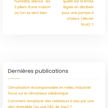
humidité, silence : les
quelle est la limite
3 piliers d’une maison
légale en décibels
où l’on se sent bien
pour une pompe à
chaleur (décret
bruit) ?
Dernières publications
Climatisation écoresponsable en milieu industriel :
focus sur le climatiseur adiabatique
Comment remplacer des radiateurs à eau par une
clim réversible (ou une PAC Air-Eau) ?