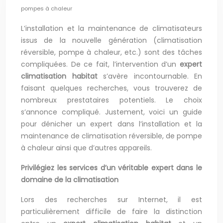
pompes à chaleur
L’installation et la maintenance de climatisateurs
issus de la nouvelle génération (climatisation
réversible, pompe à chaleur, etc.) sont des tâches
compliquées. De ce fait, l’intervention d’un
expert
climatisation habitat
s’avère incontournable. En
faisant quelques recherches, vous trouverez de
nombreux prestataires potentiels. Le choix
s’annonce compliqué. Justement, voici un guide
pour dénicher un expert dans l’installation et la
maintenance de climatisation réversible, de pompe
à chaleur ainsi que d’autres appareils.
Privilégiez les services d’un véritable expert dans le
domaine de la climatisation
Lors des recherches sur Internet, il est
particulièrement difficile de faire la distinction