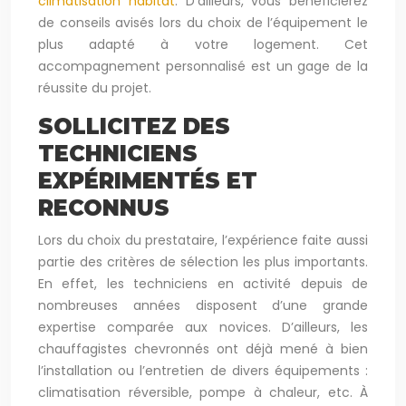
climatisation habitat
. D’ailleurs, vous bénéficierez
de conseils avisés lors du choix de l’équipement le
plus adapté à votre logement. Cet
accompagnement personnalisé est un gage de la
réussite du projet.
SOLLICITEZ DES
TECHNICIENS
EXPÉRIMENTÉS ET
RECONNUS
Lors du choix du prestataire, l’expérience faite aussi
partie des critères de sélection les plus importants.
En effet, les techniciens en activité depuis de
nombreuses années disposent d’une grande
expertise comparée aux novices. D’ailleurs, les
chauffagistes chevronnés ont déjà mené à bien
l’installation ou l’entretien de divers équipements :
climatisation réversible, pompe à chaleur, etc. À