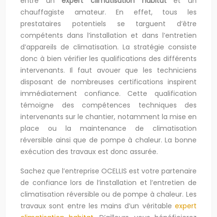
entre un
expert climatisation habitat
et un
chauffagiste amateur. En effet, tous les
prestataires potentiels se targuent d’être
compétents dans l’installation et dans l’entretien
d’appareils de climatisation. La stratégie consiste
donc à bien vérifier les qualifications des différents
intervenants. Il faut avouer que les techniciens
disposant de nombreuses certifications inspirent
immédiatement confiance. Cette qualification
témoigne des compétences techniques des
intervenants sur le chantier, notamment la mise en
place ou la maintenance de climatisation
réversible ainsi que de pompe à chaleur. La bonne
exécution des travaux est donc assurée.
Sachez que l’entreprise OCELLIS est votre partenaire
de confiance lors de l’installation et l’entretien de
climatisation réversible ou de pompe à chaleur. Les
travaux sont entre les mains d’un véritable
expert