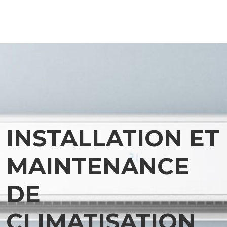
INSTALLATION ET
MAINTENANCE
DE
CLIMATISATION