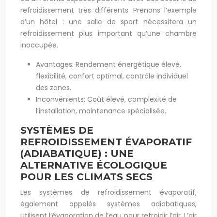
refroidissement très différents. Prenons l’exemple
d’un hôtel : une salle de sport nécessitera un
refroidissement plus important qu’une chambre
inoccupée.
Avantages: Rendement énergétique élevé,
flexibilité, confort optimal, contrôle individuel
des zones.
Inconvénients: Coût élevé, complexité de
l’installation, maintenance spécialisée.
SYSTÈMES DE
REFROIDISSEMENT ÉVAPORATIF
(ADIABATIQUE) : UNE
ALTERNATIVE ÉCOLOGIQUE
POUR LES CLIMATS SECS
Les systèmes de refroidissement évaporatif,
également appelés systèmes adiabatiques,
utilisent l’évaporation de l’eau pour refroidir l’air. L’air