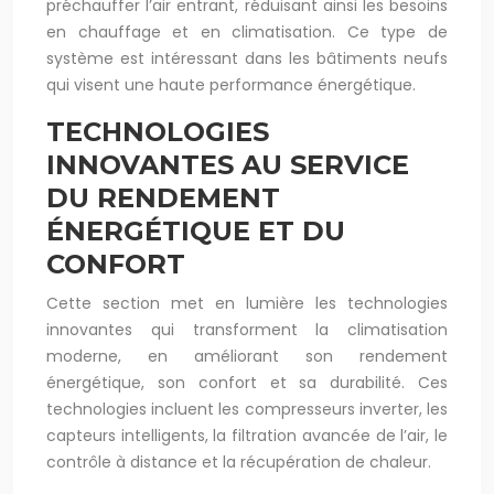
préchauffer l’air entrant, réduisant ainsi les besoins
en chauffage et en climatisation. Ce type de
système est intéressant dans les bâtiments neufs
qui visent une haute performance énergétique.
TECHNOLOGIES
INNOVANTES AU SERVICE
DU RENDEMENT
ÉNERGÉTIQUE ET DU
CONFORT
Cette section met en lumière les technologies
innovantes qui transforment la climatisation
moderne, en améliorant son rendement
énergétique, son confort et sa durabilité. Ces
technologies incluent les compresseurs inverter, les
capteurs intelligents, la filtration avancée de l’air, le
contrôle à distance et la récupération de chaleur.