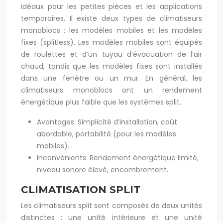
idéaux pour les petites pièces et les applications
temporaires. Il existe deux types de climatiseurs
monoblocs : les modèles mobiles et les modèles
fixes (splitless). Les modèles mobiles sont équipés
de roulettes et d’un tuyau d’évacuation de l’air
chaud, tandis que les modèles fixes sont installés
dans une fenêtre ou un mur. En général, les
climatiseurs monoblocs ont un rendement
énergétique plus faible que les systèmes split.
Avantages: Simplicité d’installation, coût
abordable, portabilité (pour les modèles
mobiles).
Inconvénients: Rendement énergétique limité,
niveau sonore élevé, encombrement.
CLIMATISATION SPLIT
Les climatiseurs split sont composés de deux unités
distinctes : une unité intérieure et une unité