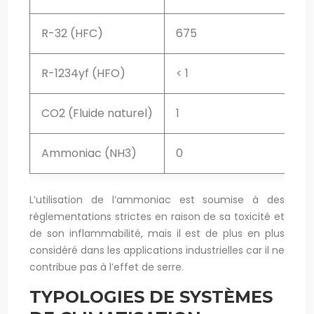
R-32 (HFC)
675
R-1234yf (HFO)
< 1
CO2 (Fluide naturel)
1
Ammoniac (NH3)
0
L’utilisation de l’ammoniac est soumise à des
réglementations strictes en raison de sa toxicité et
de son inflammabilité, mais il est de plus en plus
considéré dans les applications industrielles car il ne
contribue pas à l’effet de serre.
TYPOLOGIES DE SYSTÈMES