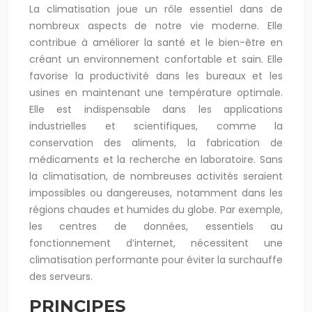
La climatisation joue un rôle essentiel dans de
nombreux aspects de notre vie moderne. Elle
contribue à améliorer la santé et le bien-être en
créant un environnement confortable et sain. Elle
favorise la productivité dans les bureaux et les
usines en maintenant une température optimale.
Elle est indispensable dans les applications
industrielles et scientifiques, comme la
conservation des aliments, la fabrication de
médicaments et la recherche en laboratoire. Sans
la climatisation, de nombreuses activités seraient
impossibles ou dangereuses, notamment dans les
régions chaudes et humides du globe. Par exemple,
les centres de données, essentiels au
fonctionnement d’internet, nécessitent une
climatisation performante pour éviter la surchauffe
des serveurs.
PRINCIPES