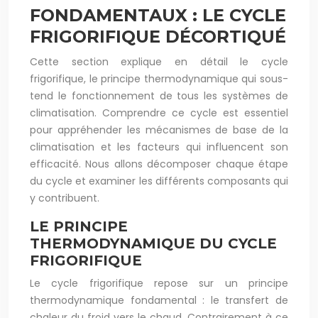
FONDAMENTAUX : LE CYCLE
FRIGORIFIQUE DÉCORTIQUÉ
Cette section explique en détail le cycle
frigorifique, le principe thermodynamique qui sous-
tend le fonctionnement de tous les systèmes de
climatisation. Comprendre ce cycle est essentiel
pour appréhender les mécanismes de base de la
climatisation et les facteurs qui influencent son
efficacité. Nous allons décomposer chaque étape
du cycle et examiner les différents composants qui
y contribuent.
LE PRINCIPE
THERMODYNAMIQUE DU CYCLE
FRIGORIFIQUE
Le cycle frigorifique repose sur un principe
thermodynamique fondamental : le transfert de
chaleur du froid vers le chaud. Contrairement à ce