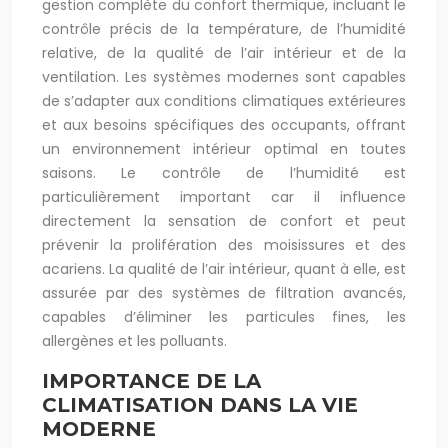
gestion complète du confort thermique, incluant le
contrôle précis de la température, de l’humidité
relative, de la qualité de l’air intérieur et de la
ventilation. Les systèmes modernes sont capables
de s’adapter aux conditions climatiques extérieures
et aux besoins spécifiques des occupants, offrant
un environnement intérieur optimal en toutes
saisons. Le contrôle de l’humidité est
particulièrement important car il influence
directement la sensation de confort et peut
prévenir la prolifération des moisissures et des
acariens. La qualité de l’air intérieur, quant à elle, est
assurée par des systèmes de filtration avancés,
capables d’éliminer les particules fines, les
allergènes et les polluants.
IMPORTANCE DE LA
CLIMATISATION DANS LA VIE
MODERNE