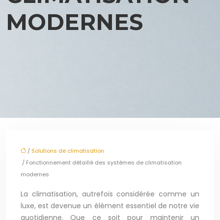
MODERNES
/
Solutions de climatisation
/ Fonctionnement détaillé des systèmes de climatisation
modernes
La climatisation, autrefois considérée comme un
luxe, est devenue un élément essentiel de notre vie
quotidienne. Que ce soit pour maintenir un