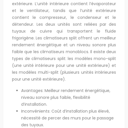
extérieure. L’unité intérieure contient l’évaporateur
et le ventilateur, tandis que l’unité extérieure
contient le compresseur, le condenseur et le
détendeur. Les deux unités sont reliées par des
tuyaux de cuivre qui transportent le fluide
frigorigène. Les climatiseurs split offrent un meilleur
rendement énergétique et un niveau sonore plus
faible que les climatiseurs monoblocs. Il existe deux
types de climatiseurs split: les modèles mono-split
(une unité intérieure pour une unité extérieure) et
les modèles multi-split (plusieurs unités intérieures
pour une unité extérieure).
Avantages: Meilleur rendement énergétique,
niveau sonore plus faible, flexibilité
d’installation.
Inconvénients: Coût d’installation plus élevé,
nécessité de percer des murs pour le passage
des tuyaux.