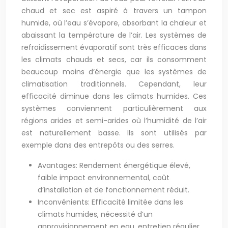
chaud et sec est aspiré à travers un tampon
humide, où l’eau s’évapore, absorbant la chaleur et
abaissant la température de l’air. Les systèmes de
refroidissement évaporatif sont très efficaces dans
les climats chauds et secs, car ils consomment
beaucoup moins d’énergie que les systèmes de
climatisation traditionnels. Cependant, leur
efficacité diminue dans les climats humides. Ces
systèmes conviennent particulièrement aux
régions arides et semi-arides où l’humidité de l’air
est naturellement basse. Ils sont utilisés par
exemple dans des entrepôts ou des serres.
Avantages: Rendement énergétique élevé,
faible impact environnemental, coût
d’installation et de fonctionnement réduit.
Inconvénients: Efficacité limitée dans les
climats humides, nécessité d’un
approvisionnement en eau, entretien régulier.