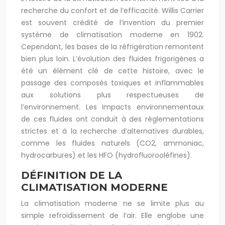
recherche du confort et de l’efficacité. Willis Carrier
est souvent crédité de l’invention du premier
système de climatisation moderne en 1902.
Cependant, les bases de la réfrigération remontent
bien plus loin. L’évolution des fluides frigorigènes a
été un élément clé de cette histoire, avec le
passage des composés toxiques et inflammables
aux solutions plus respectueuses de
l’environnement. Les impacts environnementaux
de ces fluides ont conduit à des réglementations
strictes et à la recherche d’alternatives durables,
comme les fluides naturels (CO2, ammoniac,
hydrocarbures) et les HFO (hydrofluorooléfines).
DÉFINITION DE LA
CLIMATISATION MODERNE
La climatisation moderne ne se limite plus au
simple refroidissement de l’air. Elle englobe une