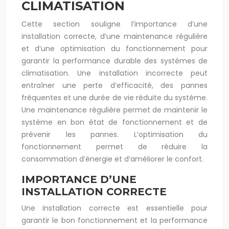
CLIMATISATION
Cette section souligne l’importance d’une
installation correcte, d’une maintenance régulière
et d’une optimisation du fonctionnement pour
garantir la performance durable des systèmes de
climatisation. Une installation incorrecte peut
entraîner une perte d’efficacité, des pannes
fréquentes et une durée de vie réduite du système.
Une maintenance régulière permet de maintenir le
système en bon état de fonctionnement et de
prévenir les pannes. L’optimisation du
fonctionnement permet de réduire la
consommation d’énergie et d’améliorer le confort.
IMPORTANCE D’UNE
INSTALLATION CORRECTE
Une installation correcte est essentielle pour
garantir le bon fonctionnement et la performance