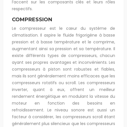
l’accent sur les composants clés et leurs rôles
respectifs.
COMPRESSION
Le compresseur est le cœur du système de
climatisation. Il aspire le fluide frigorigène à basse
pression et à basse température et le comprime,
augmentant ainsi sa pression et sa température. Il
existe différents types de compresseurs, chacun
ayant ses propres avantages et inconvénients. Les
compresseurs à piston sont robustes et fiables,
mais ils sont généralement moins efficaces que les
compresseurs rotatifs ou scroll. Les compresseurs
inverter, quant à eux, offrent un meilleur
rendement énergétique en modulant la vitesse du
moteur en fonction des besoins en
refroidissement. Le niveau sonore est aussi un
facteur à considérer, les compresseurs scroll étant
généralement plus silencieux que les compresseurs