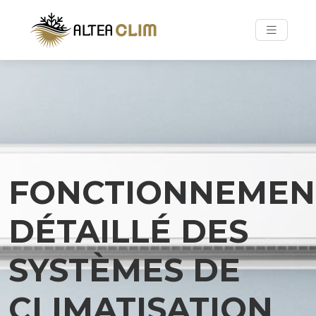
FONCTIONNEMEN
DÉTAILLÉ DES
SYSTÈMES DE
CLIMATISATION