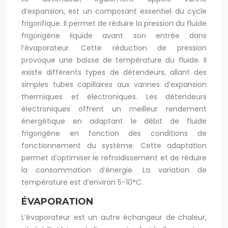
d’expansion, est un composant essentiel du cycle
frigorifique. Il permet de réduire la pression du fluide
frigorigène liquide avant son entrée dans
l’évaporateur. Cette réduction de pression
provoque une baisse de température du fluide. Il
existe différents types de détendeurs, allant des
simples tubes capillaires aux vannes d’expansion
thermiques et électroniques. Les détendeurs
électroniques offrent un meilleur rendement
énergétique en adaptant le débit de fluide
frigorigène en fonction des conditions de
fonctionnement du système. Cette adaptation
permet d’optimiser le refroidissement et de réduire
la consommation d’énergie. La variation de
température est d’environ 5-10°C.
ÉVAPORATION
L’évaporateur est un autre échangeur de chaleur,