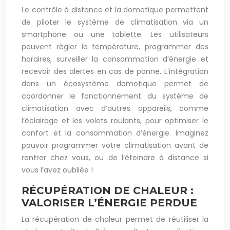
Le contrôle à distance et la domotique permettent
de piloter le système de climatisation via un
smartphone ou une tablette. Les utilisateurs
peuvent régler la température, programmer des
horaires, surveiller la consommation d’énergie et
recevoir des alertes en cas de panne. L’intégration
dans un écosystème domotique permet de
coordonner le fonctionnement du système de
climatisation avec d’autres appareils, comme
l’éclairage et les volets roulants, pour optimiser le
confort et la consommation d’énergie. Imaginez
pouvoir programmer votre climatisation avant de
rentrer chez vous, ou de l’éteindre à distance si
vous l’avez oubliée !
RÉCUPÉRATION DE CHALEUR :
VALORISER L’ÉNERGIE PERDUE
La récupération de chaleur permet de réutiliser la