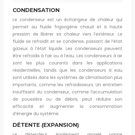
CONDENSATION
Le condenseur est un échangeur de chaleur qui
permet au fluide frigorigène chaud et à haute
pression de libérer sa chaleur vers l’extérieur. Le
fluide se refroidit et se condense, passant de l’état
gazeux à l’état liquide. Les condenseurs peuvent
être refroidis à l’air ou à l’eau. Les condenseurs à air
sont les plus courants dans les applications
résidentielles, tandis que les condenseurs à eau
sont utilisés dans les systèmes de climatisation plus
importants, comme les refroidisseurs. Un entretien
insuffisant du condenseur, comme l’accumulation
de poussière ou de débris, peut réduire son
efficacité et augmenter la consommation
d’énergie du système.
DÉTENTE (EXPANSION)
Le détendeur, également appelé vanne