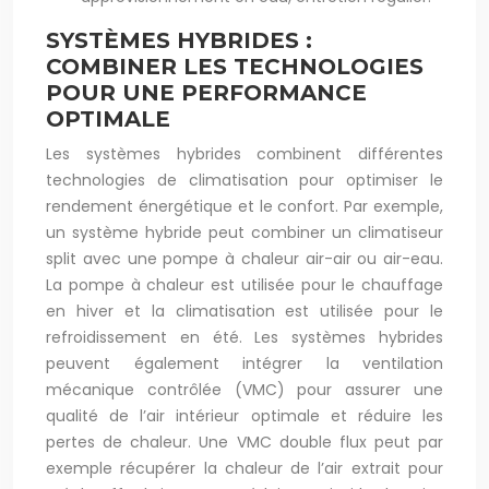
SYSTÈMES HYBRIDES :
COMBINER LES TECHNOLOGIES
POUR UNE PERFORMANCE
OPTIMALE
Les systèmes hybrides combinent différentes
technologies de climatisation pour optimiser le
rendement énergétique et le confort. Par exemple,
un système hybride peut combiner un climatiseur
split avec une pompe à chaleur air-air ou air-eau.
La pompe à chaleur est utilisée pour le chauffage
en hiver et la climatisation est utilisée pour le
refroidissement en été. Les systèmes hybrides
peuvent également intégrer la ventilation
mécanique contrôlée (VMC) pour assurer une
qualité de l’air intérieur optimale et réduire les
pertes de chaleur. Une VMC double flux peut par
exemple récupérer la chaleur de l’air extrait pour