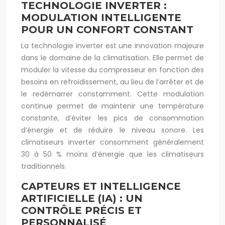
TECHNOLOGIE INVERTER :
MODULATION INTELLIGENTE
POUR UN CONFORT CONSTANT
La technologie inverter est une innovation majeure
dans le domaine de la climatisation. Elle permet de
moduler la vitesse du compresseur en fonction des
besoins en refroidissement, au lieu de l’arrêter et de
le redémarrer constamment. Cette modulation
continue permet de maintenir une température
constante, d’éviter les pics de consommation
d’énergie et de réduire le niveau sonore. Les
climatiseurs inverter consomment généralement
30 à 50 % moins d’énergie que les climatiseurs
traditionnels.
CAPTEURS ET INTELLIGENCE
ARTIFICIELLE (IA) : UN
CONTRÔLE PRÉCIS ET
PERSONNALISÉ