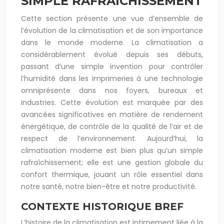
SIMPLE RAFRAÎCHISSEMENT
Cette section présente une vue d’ensemble de
l’évolution de la climatisation et de son importance
dans le monde moderne. La climatisation a
considérablement évolué depuis ses débuts,
passant d’une simple invention pour contrôler
l’humidité dans les imprimeries à une technologie
omniprésente dans nos foyers, bureaux et
industries. Cette évolution est marquée par des
avancées significatives en matière de rendement
énergétique, de contrôle de la qualité de l’air et de
respect de l’environnement. Aujourd’hui, la
climatisation moderne est bien plus qu’un simple
rafraîchissement; elle est une gestion globale du
confort thermique, jouant un rôle essentiel dans
notre santé, notre bien-être et notre productivité.
CONTEXTE HISTORIQUE BREF
L’histoire de la climatisation est intimement liée à la