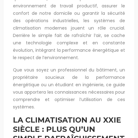
environnement de travail productif, assurer le
confort de notre domicile ou garantir la sécurité
des opérations industrielles, les systèmes de
climatisation modernes jouent un rôle crucial.
Derrière le simple fait de rafraîchir l’air, se cache
une technologie complexe et en constante
évolution, intégrant la performance énergétique et
le respect de l’environnement.
Que vous soyez un professionnel du bâtiment, un
propriétaire soucieux de la performance
énergétique ou un étudiant en ingénierie, ce guide
vous apportera les connaissances nécessaires pour
comprendre et optimiser l’utilisation de ces
systèmes.
LA CLIMATISATION AU XXIE
SIÈCLE : PLUS QU’UN