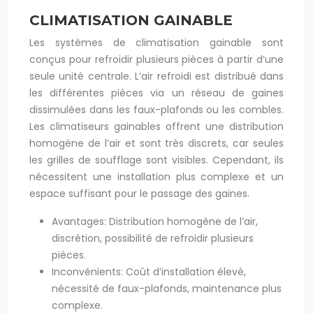
CLIMATISATION GAINABLE
Les systèmes de climatisation gainable sont
conçus pour refroidir plusieurs pièces à partir d’une
seule unité centrale. L’air refroidi est distribué dans
les différentes pièces via un réseau de gaines
dissimulées dans les faux-plafonds ou les combles.
Les climatiseurs gainables offrent une distribution
homogène de l’air et sont très discrets, car seules
les grilles de soufflage sont visibles. Cependant, ils
nécessitent une installation plus complexe et un
espace suffisant pour le passage des gaines.
Avantages: Distribution homogène de l’air,
discrétion, possibilité de refroidir plusieurs
pièces.
Inconvénients: Coût d’installation élevé,
nécessité de faux-plafonds, maintenance plus
complexe.