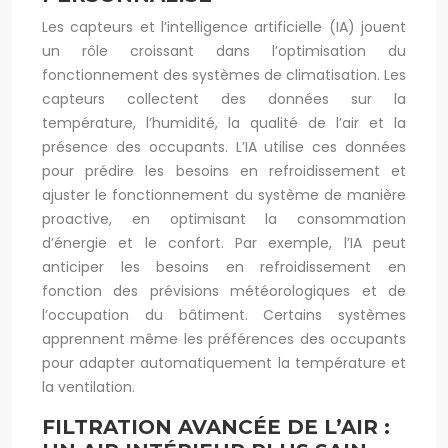
Les capteurs et l’intelligence artificielle (IA) jouent
un rôle croissant dans l’optimisation du
fonctionnement des systèmes de climatisation. Les
capteurs collectent des données sur la
température, l’humidité, la qualité de l’air et la
présence des occupants. L’IA utilise ces données
pour prédire les besoins en refroidissement et
ajuster le fonctionnement du système de manière
proactive, en optimisant la consommation
d’énergie et le confort. Par exemple, l’IA peut
anticiper les besoins en refroidissement en
fonction des prévisions météorologiques et de
l’occupation du bâtiment. Certains systèmes
apprennent même les préférences des occupants
pour adapter automatiquement la température et
la ventilation.
FILTRATION AVANCÉE DE L’AIR :