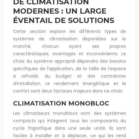
DE CLIMATISATION
MODERNES : UN LARGE
ÉVENTAIL DE SOLUTIONS
Cette section explore les différents types de
systèmes de climatisation disponibles sur le
marché, chacun ayant ses propres
caractéristiques, avantages et inconvénients. Le
choix du système approprié dépendra des besoins
spécifiques de l’application, de la taille de l’espace
à refroidir, du budget et des contraintes
d’installation. Le rendement énergétique et le
confort sont deux facteurs majeurs dans ce choix.
CLIMATISATION MONOBLOC
Les climatiseurs monoblocs sont des systèmes
compacts qui intègrent tous les composants du
cycle frigorifique dans une seule unité. Ils sont
faciles à installer et à déplacer, ce qui les rend