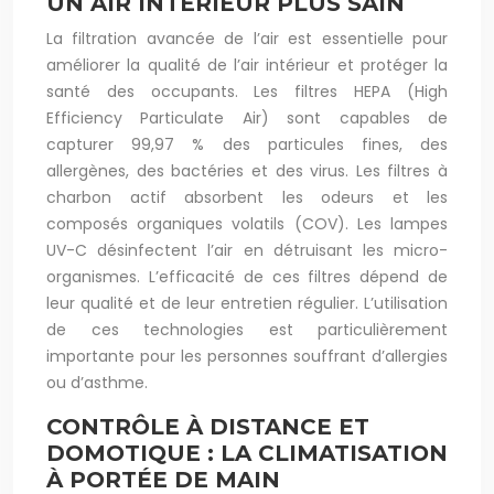
UN AIR INTÉRIEUR PLUS SAIN
La filtration avancée de l’air est essentielle pour
améliorer la qualité de l’air intérieur et protéger la
santé des occupants. Les filtres HEPA (High
Efficiency Particulate Air) sont capables de
capturer 99,97 % des particules fines, des
allergènes, des bactéries et des virus. Les filtres à
charbon actif absorbent les odeurs et les
composés organiques volatils (COV). Les lampes
UV-C désinfectent l’air en détruisant les micro-
organismes. L’efficacité de ces filtres dépend de
leur qualité et de leur entretien régulier. L’utilisation
de ces technologies est particulièrement
importante pour les personnes souffrant d’allergies
ou d’asthme.
CONTRÔLE À DISTANCE ET
DOMOTIQUE : LA CLIMATISATION
À PORTÉE DE MAIN