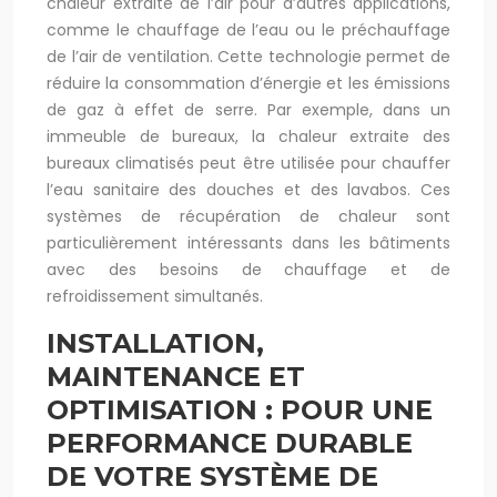
chaleur extraite de l’air pour d’autres applications,
comme le chauffage de l’eau ou le préchauffage
de l’air de ventilation. Cette technologie permet de
réduire la consommation d’énergie et les émissions
de gaz à effet de serre. Par exemple, dans un
immeuble de bureaux, la chaleur extraite des
bureaux climatisés peut être utilisée pour chauffer
l’eau sanitaire des douches et des lavabos. Ces
systèmes de récupération de chaleur sont
particulièrement intéressants dans les bâtiments
avec des besoins de chauffage et de
refroidissement simultanés.
INSTALLATION,
MAINTENANCE ET
OPTIMISATION : POUR UNE
PERFORMANCE DURABLE
DE VOTRE SYSTÈME DE