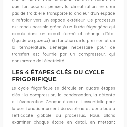
que l’on pourrait penser, la climatisation ne crée
pas de froid; elle transporte la chaleur d’un espace
à refroidir vers un espace extérieur. Ce processus
est rendu possible grâce à un fluide frigorigène qui
circule dans un circuit fermé et change d’état
(liquide ou gazeux) en fonction de la pression et de
la température. L’énergie nécessaire pour ce
transfert est fournie par un compresseur, qui
consomme de l’électricité.
LES 4 ÉTAPES CLÉS DU CYCLE
FRIGORIFIQUE
Le cycle frigorifique se déroule en quatre étapes
clés : la compression, la condensation, la détente
et l’évaporation. Chaque étape est essentielle pour
le bon fonctionnement du système et contribue à
l’efficacité globale du processus. Nous allons
examiner chaque étape en détail, en mettant