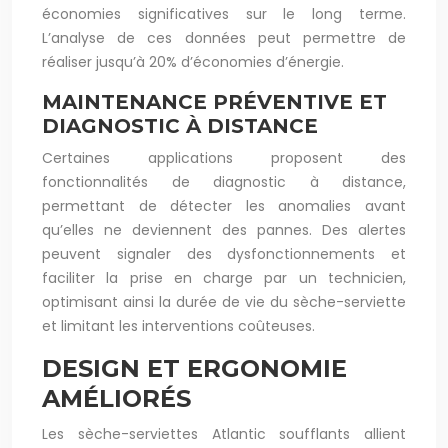
économies significatives sur le long terme.
L’analyse de ces données peut permettre de
réaliser jusqu’à 20% d’économies d’énergie.
MAINTENANCE PRÉVENTIVE ET
DIAGNOSTIC À DISTANCE
Certaines applications proposent des
fonctionnalités de diagnostic à distance,
permettant de détecter les anomalies avant
qu’elles ne deviennent des pannes. Des alertes
peuvent signaler des dysfonctionnements et
faciliter la prise en charge par un technicien,
optimisant ainsi la durée de vie du sèche-serviette
et limitant les interventions coûteuses.
DESIGN ET ERGONOMIE
AMÉLIORÉS
Les sèche-serviettes Atlantic soufflants allient