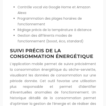
Contrôle vocal via Google Home et Amazon
Alexa
Programmation des plages horaires de
fonctionnement
Réglage précis de la température à distance
Gestion des différents modes de
fonctionnement (boost, éco, standard)
SUIVI PRÉCIS DE LA
CONSOMMATION ÉNERGÉTIQUE
L’application mobile permet de suivre précisément
la consommation énergétique du sèche-serviette,
visualisant les données de consommation sur une
période donnée. Cet outil favorise une utilisation
plus responsable et permet d’identifier
d’éventuelles anomalies de fonctionnement. Un
historique détaillé de la consommation permet
d’optimiser la gestion de l’énergie et de réaliser des