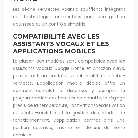
Les sèche-serviettes Atlantic soufflants intègrent
des technologies connectées pour une gestion
optimisée et un contrôle simplifié.
COMPATIBILITÉ AVEC LES
ASSISTANTS VOCAUX ET LES
APPLICATIONS MOBILES
La plupart des modèles sont compatibles avec les
assistants vocaux Google Home et Amazon Alexa,
permettant un contrôle vocal intuitif du sèche-
serviette. L’application mobile dédiée offre un
contrôle complet à distance, y compris la
programmation des horaires de chauffe, le réglage
précis de la température, l’activation/désactivation
du sèche-serviette et la gestion des modes de
fonctionnement. L’application permet ainsi une
gestion optimale, même en dehors de votre
domicile.