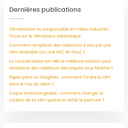
Dernières publications
Climatisation écoresponsable en milieu industriel :
focus sur le climatiseur adiabatique
Comment remplacer des radiateurs à eau par une
clim réversible (ou une PAC Air-Eau) ?
La console basse est-elle la meilleure solution pour
remplacer des radiateurs électriques sous fenêtre ?
Papier peint ou étagères : comment fondre la clim
dans le mur du salon ?
Coque interchangeable : comment changer la
couleur de sa clim quand on refait la peinture ?