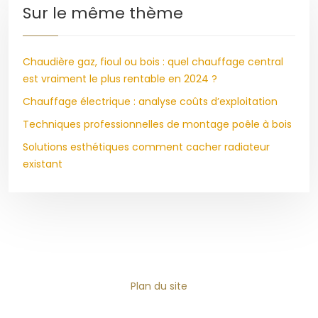
Sur le même thème
Chaudière gaz, fioul ou bois : quel chauffage central
est vraiment le plus rentable en 2024 ?
Chauffage électrique : analyse coûts d’exploitation
Techniques professionnelles de montage poêle à bois
Solutions esthétiques comment cacher radiateur
existant
Plan du site