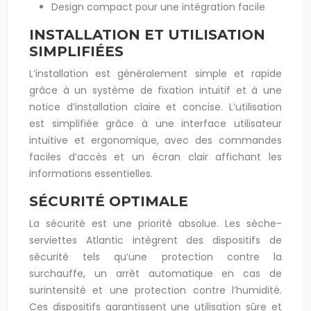
Design compact pour une intégration facile
INSTALLATION ET UTILISATION
SIMPLIFIÉES
L’installation est généralement simple et rapide
grâce à un système de fixation intuitif et à une
notice d’installation claire et concise. L’utilisation
est simplifiée grâce à une interface utilisateur
intuitive et ergonomique, avec des commandes
faciles d’accès et un écran clair affichant les
informations essentielles.
SÉCURITÉ OPTIMALE
La sécurité est une priorité absolue. Les sèche-
serviettes Atlantic intègrent des dispositifs de
sécurité tels qu’une protection contre la
surchauffe, un arrêt automatique en cas de
surintensité et une protection contre l’humidité.
Ces dispositifs garantissent une utilisation sûre et