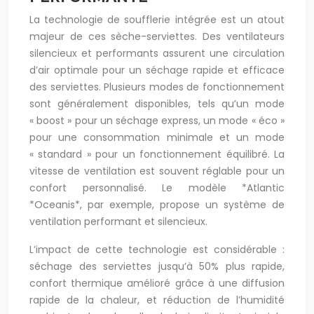
La technologie de soufflerie intégrée est un atout
majeur de ces sèche-serviettes. Des ventilateurs
silencieux et performants assurent une circulation
d’air optimale pour un séchage rapide et efficace
des serviettes. Plusieurs modes de fonctionnement
sont généralement disponibles, tels qu’un mode
« boost » pour un séchage express, un mode « éco »
pour une consommation minimale et un mode
« standard » pour un fonctionnement équilibré. La
vitesse de ventilation est souvent réglable pour un
confort personnalisé. Le modèle *Atlantic
*Oceanis*, par exemple, propose un système de
ventilation performant et silencieux.
L’impact de cette technologie est considérable :
séchage des serviettes jusqu’à 50% plus rapide,
confort thermique amélioré grâce à une diffusion
rapide de la chaleur, et réduction de l’humidité