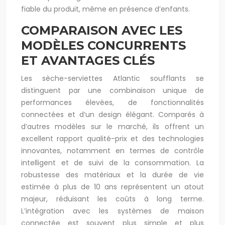
fiable du produit, même en présence d’enfants.
COMPARAISON AVEC LES
MODÈLES CONCURRENTS
ET AVANTAGES CLÉS
Les sèche-serviettes Atlantic soufflants se
distinguent par une combinaison unique de
performances élevées, de fonctionnalités
connectées et d’un design élégant. Comparés à
d’autres modèles sur le marché, ils offrent un
excellent rapport qualité-prix et des technologies
innovantes, notamment en termes de contrôle
intelligent et de suivi de la consommation. La
robustesse des matériaux et la durée de vie
estimée à plus de 10 ans représentent un atout
majeur, réduisant les coûts à long terme.
L’intégration avec les systèmes de maison
connectée est souvent plus simple et plus