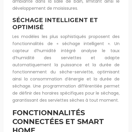
ambiante dans la salle de bain, limitant ainsi le
développement de moisissures.
SÉCHAGE INTELLIGENT ET
OPTIMISÉ
Les modèles les plus sophistiqués proposent des
fonctionnalités de « séchage intelligent ». Un
capteur d’humidité intégré analyse le taux
d’humidité des serviettes et adapte
automatiquement la puissance et la durée de
fonctionnement du sèche-serviette, optimisant
ainsi la consommation d’énergie et la durée de
séchage. Une programmation différentiée permet
de définir des horaires spécifiques pour le séchage,
garantissant des serviettes sèches à tout moment.
FONCTIONNALITÉS
CONNECTÉES ET SMART
HOME