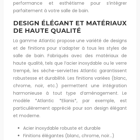
performance et esthétisme pour s’intégrer
parfaitement à votre salle de bain.
DESIGN ÉLÉGANT ET MATÉRIAUX
DE HAUTE QUALITÉ
La gamme Atlantic propose une variété de designs
et de finitions pour s’adapter à tous les styles de
salle de bain. Fabriqués avec des matériaux de
haute qualité, tels que l’acier inoxydable ou le verre
trempé, les sèche-serviettes Atlantic garantissent
robustesse et durabilité. Les finitions variées (blanc,
chrome, noir, etc.) permettent une intégration
harmonieuse à tout type d’aménagement. Le
modèle *Atlantic *Elianis*, par exemple, est
particulièrement apprécié pour son design élégant
et moderne.
Acier inoxydable robuste et durable
Finitions élégantes (blanc, chrome, noir…)