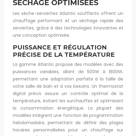
SÉCHAGE OPTIMISÉES
Les sèche-serviettes Atlantic soufflants offrent un
chauffage performant et un séchage rapide des
serviettes, grâce à des technologies innovantes et
une conception optimisée.
PUISSANCE ET RÉGULATION
PRÉCISE DE LA TEMPÉRATURE
La gamme Atlantic propose des modèles avec des
puissances variables, allant de 500W à 1800W,
permettant une adaptation parfaite à la taille de
votre salle de bain et à vos besoins. Un thermostat
digital précis assure un contrôle optimal de la
température, évitant les surchauffes et optimisant
la consommation énergétique. La plupart des
modèles intègrent une fonction de programmation
hebdomadaire, permettant de définir des plages
horaires personnalisées pour un chauffage sur