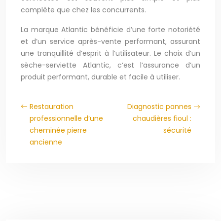
complète que chez les concurrents.
La marque Atlantic bénéficie d’une forte notoriété
et d’un service après-vente performant, assurant
une tranquillité d’esprit à l’utilisateur. Le choix d’un
sèche-serviette Atlantic, c’est l’assurance d’un
produit performant, durable et facile à utiliser.
Restauration
Diagnostic pannes
professionnelle d’une
chaudières fioul :
cheminée pierre
sécurité
ancienne