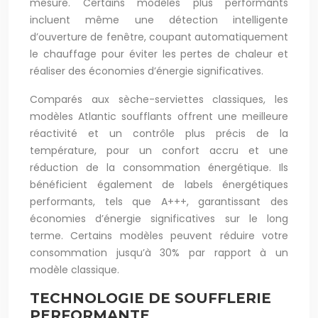
mesure. Certains modèles plus performants
incluent même une détection intelligente
d’ouverture de fenêtre, coupant automatiquement
le chauffage pour éviter les pertes de chaleur et
réaliser des économies d’énergie significatives.
Comparés aux sèche-serviettes classiques, les
modèles Atlantic soufflants offrent une meilleure
réactivité et un contrôle plus précis de la
température, pour un confort accru et une
réduction de la consommation énergétique. Ils
bénéficient également de labels énergétiques
performants, tels que A+++, garantissant des
économies d’énergie significatives sur le long
terme. Certains modèles peuvent réduire votre
consommation jusqu’à 30% par rapport à un
modèle classique.
TECHNOLOGIE DE SOUFFLERIE
PERFORMANTE