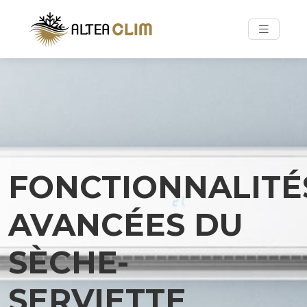
FONCTIONNALITÉ
AVANCÉES DU
SÈCHE-
SERVIETTE