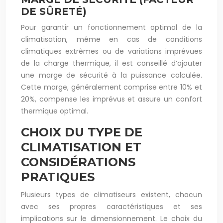
DE SÛRETÉ)
Pour garantir un fonctionnement optimal de la
climatisation, même en cas de conditions
climatiques extrêmes ou de variations imprévues
de la charge thermique, il est conseillé d’ajouter
une marge de sécurité à la puissance calculée.
Cette marge, généralement comprise entre 10% et
20%, compense les imprévus et assure un confort
thermique optimal.
CHOIX DU TYPE DE
CLIMATISATION ET
CONSIDÉRATIONS
PRATIQUES
Plusieurs types de climatiseurs existent, chacun
avec ses propres caractéristiques et ses
implications sur le dimensionnement. Le choix du