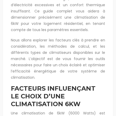
d’électricité excessives et un confort thermique
insuffisant. Ce guide complet vous aidera à
dimensionner précisément une climatisation de
6kW pour votre logement résidentiel, en tenant
compte de tous les paramètres essentiels.
Nous allons explorer les facteurs clés à prendre en
considération, les méthodes de calcul, et les
différents types de climatiseurs disponibles sur le
marché. L’objectif est de vous fournir les outils
nécessaires pour faire un choix éclairé et optimiser
l’efficacité énergétique de votre système de
climatisation.
FACTEURS INFLUENÇANT
LE CHOIX D’UNE
CLIMATISATION 6KW
Une climatisation de 6kW (6000 Watts) est