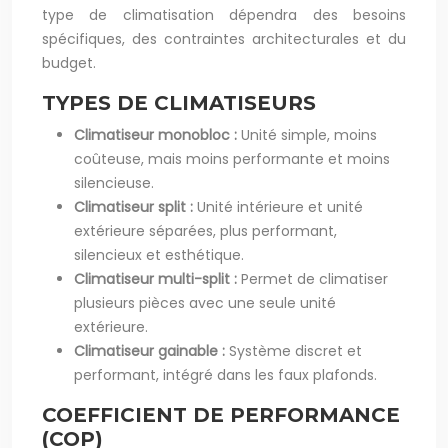
type de climatisation dépendra des besoins
spécifiques, des contraintes architecturales et du
budget.
TYPES DE CLIMATISEURS
Climatiseur monobloc :
Unité simple, moins
coûteuse, mais moins performante et moins
silencieuse.
Climatiseur split :
Unité intérieure et unité
extérieure séparées, plus performant,
silencieux et esthétique.
Climatiseur multi-split :
Permet de climatiser
plusieurs pièces avec une seule unité
extérieure.
Climatiseur gainable :
Système discret et
performant, intégré dans les faux plafonds.
COEFFICIENT DE PERFORMANCE
(COP)