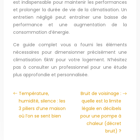
est indispensable pour maintenir les performances
et prolonger la durée de vie de la climatisation. Un
entretien négligé peut entraîner une baisse de
performance et une augmentation de la
consommation d’énergie.
Ce guide complet vous a fourni les éléments
nécessaires pour dimensionner précisément une
climatisation 6kW pour votre logement. N’hésitez
pas à consulter un professionnel pour une étude
plus approfondie et personnalisée.
Température,
Bruit de voisinage :
humidité, silence : les
quelle est la limite
3 piliers d’une maison
légale en décibels
où l’on se sent bien
pour une pompe à
chaleur (décret
bruit) ?