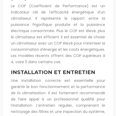
Le COP (Coefficient de Performance) est un
indicateur clé de l’efficacité énergétique d’un
climatiseur. Il représente le rapport entre la
puissance frigorifique produite et la puissance
électrique consommée. Plus le COP est élevé, plus
le climatiseur est efficient. Il est essentiel de choisir
un climatiseur avec un COP élevé pour minimiser la
consommation d’énergie et les coûts énergétiques.
Les modèles récents offrent des COP supérieurs à
4, voire 5 dans certains cas.
INSTALLATION ET ENTRETIEN
Une installation correcte est essentielle pour
garantir le bon fonctionnement et la performance
de la climatisation. Il est fortement recommandé
de faire appel à un professionnel qualifié pour
l’installation. L’entretien régulier, comprenant le
nettoyage des filtres et une inspection du système,