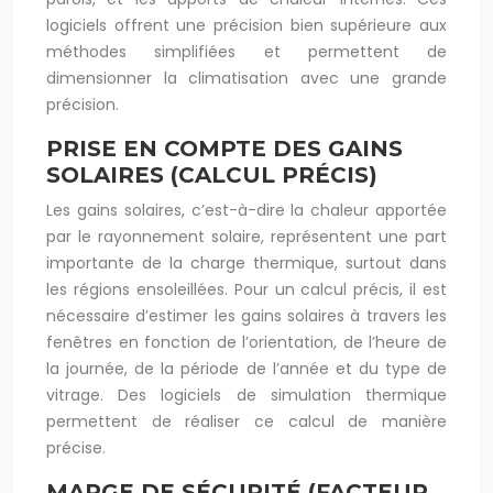
logiciels offrent une précision bien supérieure aux
méthodes simplifiées et permettent de
dimensionner la climatisation avec une grande
précision.
PRISE EN COMPTE DES GAINS
SOLAIRES (CALCUL PRÉCIS)
Les gains solaires, c’est-à-dire la chaleur apportée
par le rayonnement solaire, représentent une part
importante de la charge thermique, surtout dans
les régions ensoleillées. Pour un calcul précis, il est
nécessaire d’estimer les gains solaires à travers les
fenêtres en fonction de l’orientation, de l’heure de
la journée, de la période de l’année et du type de
vitrage. Des logiciels de simulation thermique
permettent de réaliser ce calcul de manière
précise.
MARGE DE SÉCURITÉ (FACTEUR