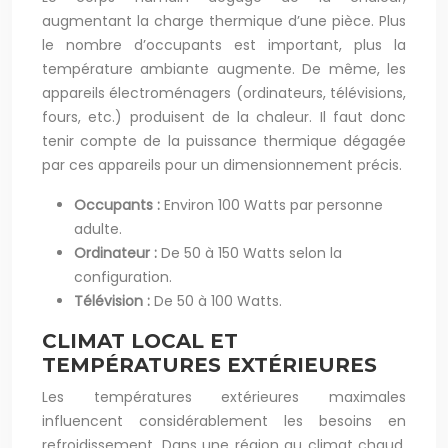
augmentant la charge thermique d’une pièce. Plus
le nombre d’occupants est important, plus la
température ambiante augmente. De même, les
appareils électroménagers (ordinateurs, télévisions,
fours, etc.) produisent de la chaleur. Il faut donc
tenir compte de la puissance thermique dégagée
par ces appareils pour un dimensionnement précis.
Occupants :
Environ 100 Watts par personne
adulte.
Ordinateur :
De 50 à 150 Watts selon la
configuration.
Télévision :
De 50 à 100 Watts.
CLIMAT LOCAL ET
TEMPÉRATURES EXTÉRIEURES
Les températures extérieures maximales
influencent considérablement les besoins en
refroidissement. Dans une région au climat chaud,