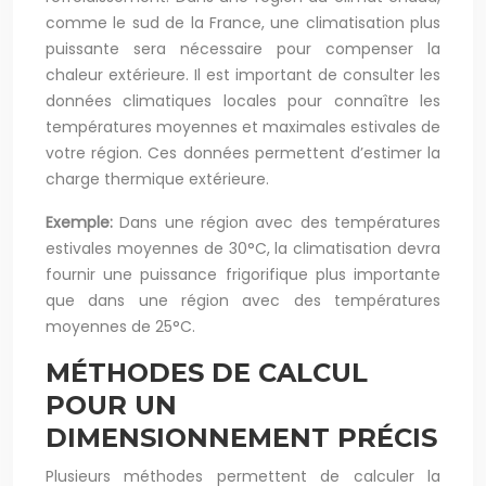
comme le sud de la France, une climatisation plus
puissante sera nécessaire pour compenser la
chaleur extérieure. Il est important de consulter les
données climatiques locales pour connaître les
températures moyennes et maximales estivales de
votre région. Ces données permettent d’estimer la
charge thermique extérieure.
Exemple:
Dans une région avec des températures
estivales moyennes de 30°C, la climatisation devra
fournir une puissance frigorifique plus importante
que dans une région avec des températures
moyennes de 25°C.
MÉTHODES DE CALCUL
POUR UN
DIMENSIONNEMENT PRÉCIS
Plusieurs méthodes permettent de calculer la