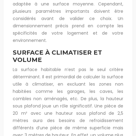
adaptée à une surface moyenne. Cependant,
plusieurs paramètres importants doivent être
considérés avant de valider ce choix. Un
dimensionnement précis prend en compte les
spécificités de votre logement et de votre
environnement.
SURFACE À CLIMATISER ET
VOLUME
La surface habitable n’est pas le seul critère
déterminant. Il est primordial de calculer la surface
utile à climatiser, en excluant les zones non
habitées comme les garages, les caves, les
combles non aménagés, etc. De plus, la hauteur
sous plafond joue un rôle significatif. Une pièce de
20 m² avec une hauteur sous plafond de 2,5
mètres aura des besoins de refroidissement
différents d’une pièce de même superficie mais
avec 3 mètres de hauteur. En effet, un volume plus