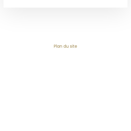
Plan du site