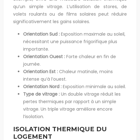
qu’un simple vitrage. L’utilisation de stores, de
volets roulants ou de films solaires peut réduire
significativement les gains solaires.
Orientation Sud :
Exposition maximale au soleil,
nécessitant une puissance frigorifique plus
importante.
Orientation Ouest :
Forte chaleur en fin de
journée.
Orientation Est :
Chaleur matinale, moins
intense qu’à l’ouest.
Orientation Nord :
Exposition minimale au soleil.
Type de vitrage :
Un double vitrage réduit les
pertes thermiques par rapport à un simple
vitrage. Un triple vitrage améliore encore
l’isolation.
ISOLATION THERMIQUE DU
LOGEMENT