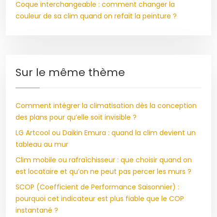
Coque interchangeable : comment changer la
couleur de sa clim quand on refait la peinture ?
Sur le même thème
Comment intégrer la climatisation dès la conception
des plans pour qu’elle soit invisible ?
LG Artcool ou Daikin Emura : quand la clim devient un
tableau au mur
Clim mobile ou rafraîchisseur : que choisir quand on
est locataire et qu’on ne peut pas percer les murs ?
SCOP (Coefficient de Performance Saisonnier) :
pourquoi cet indicateur est plus fiable que le COP
instantané ?