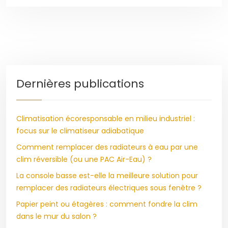
Dernières publications
Climatisation écoresponsable en milieu industriel :
focus sur le climatiseur adiabatique
Comment remplacer des radiateurs à eau par une
clim réversible (ou une PAC Air-Eau) ?
La console basse est-elle la meilleure solution pour
remplacer des radiateurs électriques sous fenêtre ?
Papier peint ou étagères : comment fondre la clim
dans le mur du salon ?