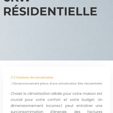
RÉSIDENTIELLE
/
Solutions de climatisation
/ Dimensionnement précis d’une climatisation 6kw résidentielle
Choisir la climatisation idéale pour votre maison est
crucial pour votre confort et votre budget. Un
dimensionnement incorrect peut entraîner une
surconsommation d’énergie, des factures