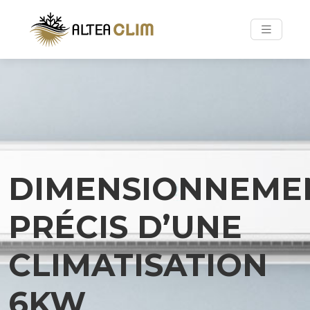
DIMENSIONNEME
PRÉCIS D’UNE
CLIMATISATION
6KW