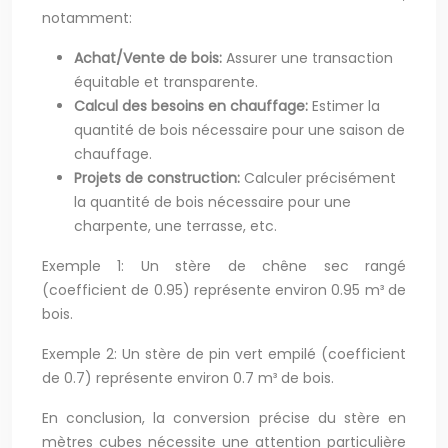
notamment:
Achat/Vente de bois:
Assurer une transaction
équitable et transparente.
Calcul des besoins en chauffage:
Estimer la
quantité de bois nécessaire pour une saison de
chauffage.
Projets de construction:
Calculer précisément
la quantité de bois nécessaire pour une
charpente, une terrasse, etc.
Exemple 1: Un stère de chêne sec rangé
(coefficient de 0.95) représente environ 0.95 m³ de
bois.
Exemple 2: Un stère de pin vert empilé (coefficient
de 0.7) représente environ 0.7 m³ de bois.
En conclusion, la conversion précise du stère en
mètres cubes nécessite une attention particulière