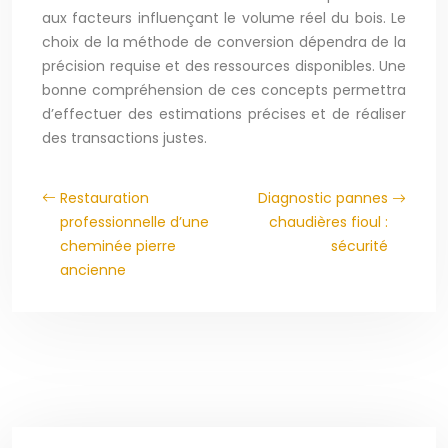
aux facteurs influençant le volume réel du bois. Le
choix de la méthode de conversion dépendra de la
précision requise et des ressources disponibles. Une
bonne compréhension de ces concepts permettra
d’effectuer des estimations précises et de réaliser
des transactions justes.
Restauration
Diagnostic pannes
professionnelle d’une
chaudières fioul :
cheminée pierre
sécurité
ancienne