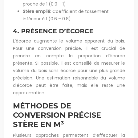
proche de 1 (0.9 – 1)
Stère empilé:
Coefficient de tassement
inférieur à 1 (0.6 – 0.8)
4. PRÉSENCE D’ÉCORCE
L’écorce augmente le volume apparent du bois.
Pour une conversion précise, il est crucial de
prendre en compte la proportion d’écorce
présente. Si possible, il est conseillé de mesurer le
volume du bois sans écorce pour une plus grande
précision. Une estimation raisonnable du volume
d’écorce peut être faite, mais elle reste une
approximation.
MÉTHODES DE
CONVERSION PRÉCISE
STÈRE EN M³
Plusieurs approches permettent d’effectuer la