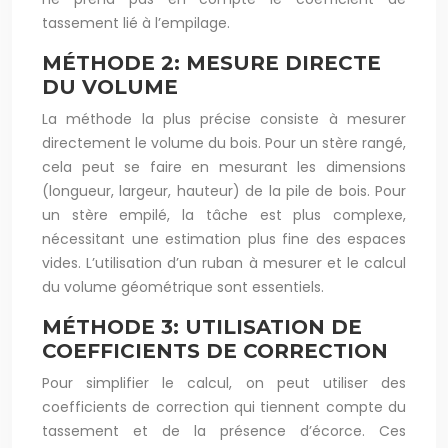
tassement lié à l’empilage.
MÉTHODE 2: MESURE DIRECTE
DU VOLUME
La méthode la plus précise consiste à mesurer
directement le volume du bois. Pour un stère rangé,
cela peut se faire en mesurant les dimensions
(longueur, largeur, hauteur) de la pile de bois. Pour
un stère empilé, la tâche est plus complexe,
nécessitant une estimation plus fine des espaces
vides. L’utilisation d’un ruban à mesurer et le calcul
du volume géométrique sont essentiels.
MÉTHODE 3: UTILISATION DE
COEFFICIENTS DE CORRECTION
Pour simplifier le calcul, on peut utiliser des
coefficients de correction qui tiennent compte du
tassement et de la présence d’écorce. Ces