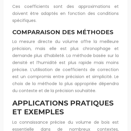
Ces coefficients sont des approximations et
doivent être adaptés en fonction des conditions
spécifiques.
COMPARAISON DES MÉTHODES
La mesure directe du volume offre la meilleure
précision, mais elle est plus chronophage et
demande plus d’habileté. La méthode basée sur la
densité et l’humidité est plus rapide mais moins
précise. L’utilisation de coefficients de correction
est un compromis entre précision et simplicité. Le
choix de la méthode la plus appropriée dépendra
du contexte et de la précision souhaitée.
APPLICATIONS PRATIQUES
ET EXEMPLES
La connaissance précise du volume de bois est
essentielle dans de nombreux contextes,