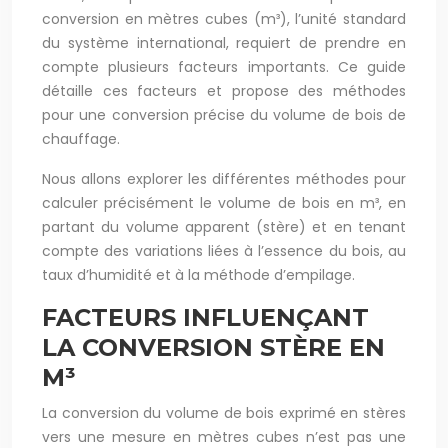
conversion en mètres cubes (m³), l’unité standard
du système international, requiert de prendre en
compte plusieurs facteurs importants. Ce guide
détaille ces facteurs et propose des méthodes
pour une conversion précise du volume de bois de
chauffage.
Nous allons explorer les différentes méthodes pour
calculer précisément le volume de bois en m³, en
partant du volume apparent (stère) et en tenant
compte des variations liées à l’essence du bois, au
taux d’humidité et à la méthode d’empilage.
FACTEURS INFLUENÇANT
LA CONVERSION STÈRE EN
M³
La conversion du volume de bois exprimé en stères
vers une mesure en mètres cubes n’est pas une