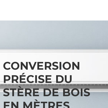
CONVERSION
PRÉCISE DU
STÈRE DE BOIS
EN MÈTRES