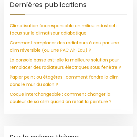
Dernières publications
Climatisation écoresponsable en milieu industriel :
focus sur le climatiseur adiabatique
Comment remplacer des radiateurs à eau par une
clim réversible (ou une PAC Air-Eau) ?
La console basse est-elle la meilleure solution pour
remplacer des radiateurs électriques sous fenêtre ?
Papier peint ou étagères : comment fondre la clim
dans le mur du salon ?
Coque interchangeable : comment changer la
couleur de sa clim quand on refait la peinture ?