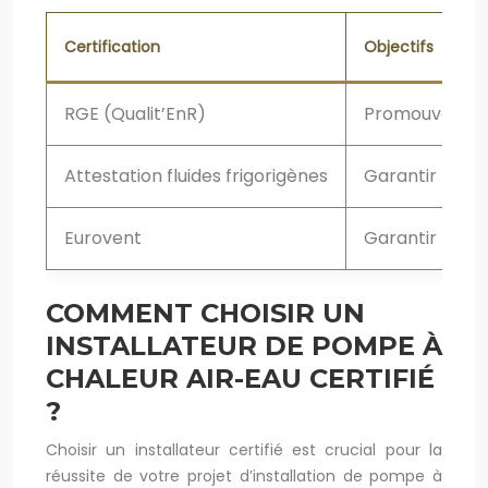
Certification
Objectifs
RGE (Qualit’EnR)
Promouvoir la 
Attestation fluides frigorigènes
Garantir la ma
Eurovent
Garantir la pe
COMMENT CHOISIR UN
INSTALLATEUR DE POMPE À
CHALEUR AIR-EAU CERTIFIÉ
?
Choisir un installateur certifié est crucial pour la
réussite de votre projet d’installation de pompe à