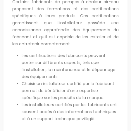
Certains fabricants de pompes à chaleur air-eau
proposent des formations et des certifications
spécifiques à leurs produits. Ces certifications
garantissent que l’installateur possède une
connaissance approfondie des équipements du
fabricant et qu’il est capable de les installer et de
les entretenir correctement.
Les certifications des fabricants peuvent
porter sur différents aspects, tels que
l’installation, la maintenance et le dépannage
des équipements.
Choisir un installateur certifié par le fabricant
permet de bénéficier d’une expertise
spécifique sur les produits de la marque.
Les installateurs certifiés par les fabricants ont
souvent accès à des informations techniques
et à un support technique privilégié.