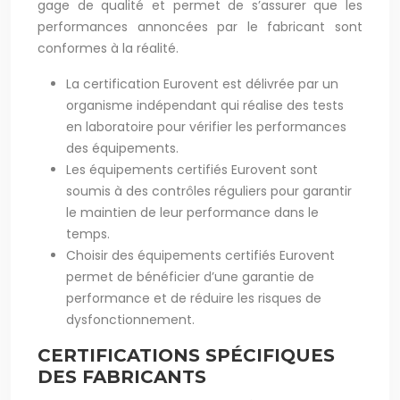
gage de qualité et permet de s’assurer que les
performances annoncées par le fabricant sont
conformes à la réalité.
La certification Eurovent est délivrée par un
organisme indépendant qui réalise des tests
en laboratoire pour vérifier les performances
des équipements.
Les équipements certifiés Eurovent sont
soumis à des contrôles réguliers pour garantir
le maintien de leur performance dans le
temps.
Choisir des équipements certifiés Eurovent
permet de bénéficier d’une garantie de
performance et de réduire les risques de
dysfonctionnement.
CERTIFICATIONS SPÉCIFIQUES
DES FABRICANTS