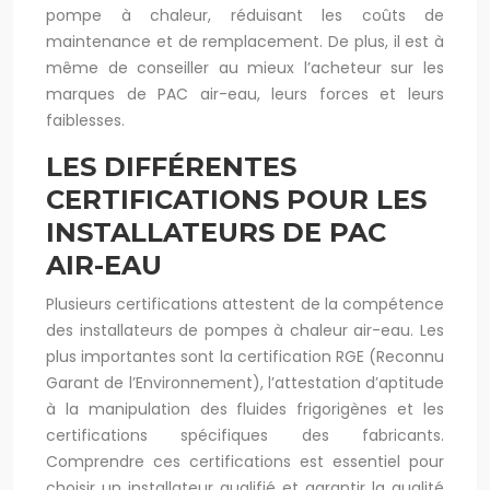
pompe à chaleur, réduisant les coûts de
maintenance et de remplacement. De plus, il est à
même de conseiller au mieux l’acheteur sur les
marques de PAC air-eau, leurs forces et leurs
faiblesses.
LES DIFFÉRENTES
CERTIFICATIONS POUR LES
INSTALLATEURS DE PAC
AIR-EAU
Plusieurs certifications attestent de la compétence
des installateurs de pompes à chaleur air-eau. Les
plus importantes sont la certification RGE (Reconnu
Garant de l’Environnement), l’attestation d’aptitude
à la manipulation des fluides frigorigènes et les
certifications spécifiques des fabricants.
Comprendre ces certifications est essentiel pour
choisir un installateur qualifié et garantir la qualité