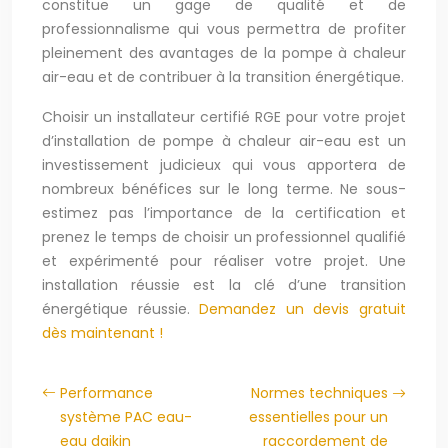
constitue un gage de qualité et de
professionnalisme qui vous permettra de profiter
pleinement des avantages de la pompe à chaleur
air-eau et de contribuer à la transition énergétique.
Choisir un installateur certifié RGE pour votre projet
d’installation de pompe à chaleur air-eau est un
investissement judicieux qui vous apportera de
nombreux bénéfices sur le long terme. Ne sous-
estimez pas l’importance de la certification et
prenez le temps de choisir un professionnel qualifié
et expérimenté pour réaliser votre projet. Une
installation réussie est la clé d’une transition
énergétique réussie.
Demandez un devis gratuit
dès maintenant !
Performance
Normes techniques
système PAC eau-
essentielles pour un
eau daikin
raccordement de