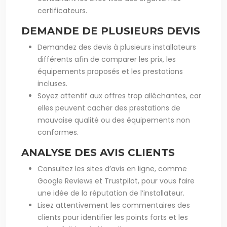
certificateurs.
DEMANDE DE PLUSIEURS DEVIS
Demandez des devis à plusieurs installateurs
différents afin de comparer les prix, les
équipements proposés et les prestations
incluses.
Soyez attentif aux offres trop alléchantes, car
elles peuvent cacher des prestations de
mauvaise qualité ou des équipements non
conformes.
ANALYSE DES AVIS CLIENTS
Consultez les sites d’avis en ligne, comme
Google Reviews et Trustpilot, pour vous faire
une idée de la réputation de l’installateur.
Lisez attentivement les commentaires des
clients pour identifier les points forts et les