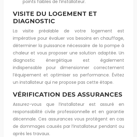
points faibles de l’installateur.
VISITE DU LOGEMENT ET
DIAGNOSTIC
La visite préalable de votre logement est
impérative pour évaluer vos besoins en chauffage,
déterminer la puissance nécessaire de la pompe à
chaleur et vous proposer une solution adaptée. Un
diagnostic énergétique est également
indispensable pour dimensionner correctement
l’équipement et optimiser sa performance. Évitez
un installateur qui ne propose pas cette étape.
VÉRIFICATION DES ASSURANCES
Assurez-vous que l’installateur est assuré en
responsabilité civile professionnelle et en garantie
décennale. Ces assurances vous protègent en cas
de dommages causés par l’installateur pendant ou
après les travaux.