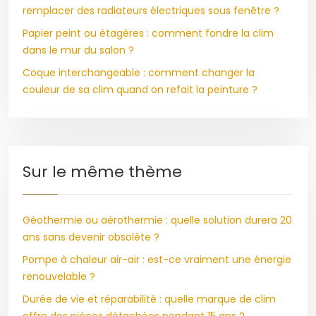
remplacer des radiateurs électriques sous fenêtre ?
Papier peint ou étagères : comment fondre la clim
dans le mur du salon ?
Coque interchangeable : comment changer la
couleur de sa clim quand on refait la peinture ?
Sur le même thème
Géothermie ou aérothermie : quelle solution durera 20
ans sans devenir obsolète ?
Pompe à chaleur air-air : est-ce vraiment une énergie
renouvelable ?
Durée de vie et réparabilité : quelle marque de clim