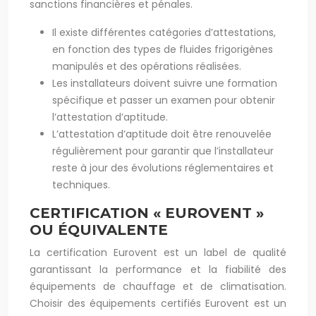
sanctions financières et pénales.
Il existe différentes catégories d’attestations,
en fonction des types de fluides frigorigènes
manipulés et des opérations réalisées.
Les installateurs doivent suivre une formation
spécifique et passer un examen pour obtenir
l’attestation d’aptitude.
L’attestation d’aptitude doit être renouvelée
régulièrement pour garantir que l’installateur
reste à jour des évolutions réglementaires et
techniques.
CERTIFICATION « EUROVENT »
OU ÉQUIVALENTE
La certification Eurovent est un label de qualité
garantissant la performance et la fiabilité des
équipements de chauffage et de climatisation.
Choisir des équipements certifiés Eurovent est un