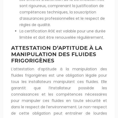
sont rigoureux, comprenant la justification de
compétences techniques, la souscription
d’assurances professionnelles et le respect de
règles de qualité.
La certification RGE est valable pour une durée
limitée et doit être renouvelée régulièrement.
ATTESTATION D’APTITUDE À LA
MANIPULATION DES FLUIDES
FRIGORIGÈNES
L’attestation d’aptitude à la manipulation des
fluides frigorigènes est une obligation légale pour
tous les installateurs manipulant ces fluides. Elle
garantit que l’installateur possède les
connaissances et les compétences nécessaires
pour manipuler ces fluides en toute sécurité et
dans le respect de l’environnement. Le non-respect
de cette obligation peut entraîner de lourdes