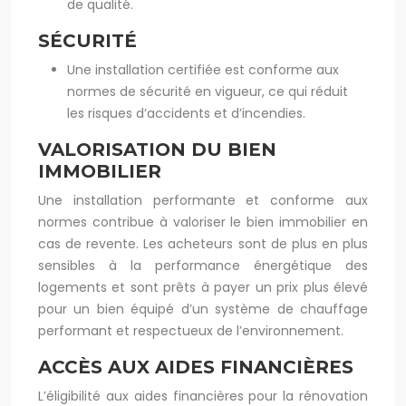
de qualité.
SÉCURITÉ
Une installation certifiée est conforme aux
normes de sécurité en vigueur, ce qui réduit
les risques d’accidents et d’incendies.
VALORISATION DU BIEN
IMMOBILIER
Une installation performante et conforme aux
normes contribue à valoriser le bien immobilier en
cas de revente. Les acheteurs sont de plus en plus
sensibles à la performance énergétique des
logements et sont prêts à payer un prix plus élevé
pour un bien équipé d’un système de chauffage
performant et respectueux de l’environnement.
ACCÈS AUX AIDES FINANCIÈRES
L’éligibilité aux aides financières pour la rénovation