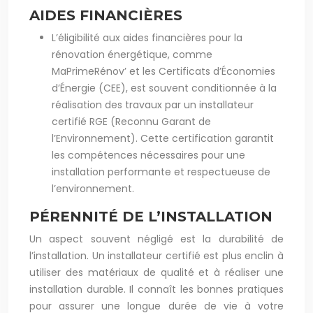
AIDES FINANCIÈRES
L’éligibilité aux aides financières pour la
rénovation énergétique, comme
MaPrimeRénov’ et les Certificats d’Économies
d’Énergie (CEE), est souvent conditionnée à la
réalisation des travaux par un installateur
certifié RGE (Reconnu Garant de
l’Environnement). Cette certification garantit
les compétences nécessaires pour une
installation performante et respectueuse de
l’environnement.
PÉRENNITÉ DE L’INSTALLATION
Un aspect souvent négligé est la durabilité de
l’installation. Un installateur certifié est plus enclin à
utiliser des matériaux de qualité et à réaliser une
installation durable. Il connaît les bonnes pratiques
pour assurer une longue durée de vie à votre