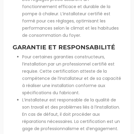
fonctionnement efficace et durable de la
pompe à chaleur. L’installateur certifié est
formé pour ces réglages, optimisant les
performances selon le climat et les habitudes
de consommation du foyer.
GARANTIE ET RESPONSABILITÉ
Pour certaines garanties constructeurs,
l’installation par un professionnel certifié est
requise. Cette certification atteste de la
compétence de l’installateur et de sa capacité
à réaliser une installation conforme aux
spécifications du fabricant.
L’installateur est responsable de la qualité de
son travail et des problèmes liés à l’installation.
En cas de défaut, il doit procéder aux
réparations nécessaires. La certification est un
gage de professionnalisme et d’engagement.