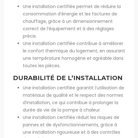
Une installation certifiée permet de réduire la
consommation d’énergie et les factures de
chauffage, grâce à un dimensionnement
correct de l’équipement et à des réglages
précis.
Une installation certifiée contribue à améliorer
le confort thermique du logement, en assurant
une température homogène et agréable dans
toutes les pièces.
DURABILITÉ DE L’INSTALLATION
Une installation certifiée garantit l’utilisation de
matériaux de qualité et le respect des normes
d’installation, ce qui contribue à prolonger la
durée de vie de la pompe à chaleur.
Une installation certifiée réduit les risques de
pannes et de dysfonctionnements, grâce à
une installation rigoureuse et à des contrôles