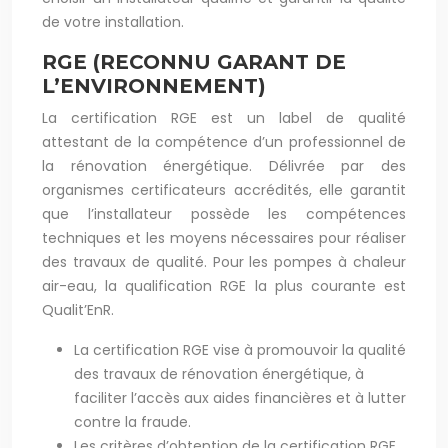
de votre installation.
RGE (RECONNU GARANT DE
L’ENVIRONNEMENT)
La certification RGE est un label de qualité
attestant de la compétence d’un professionnel de
la rénovation énergétique. Délivrée par des
organismes certificateurs accrédités, elle garantit
que l’installateur possède les compétences
techniques et les moyens nécessaires pour réaliser
des travaux de qualité. Pour les pompes à chaleur
air-eau, la qualification RGE la plus courante est
Qualit’EnR.
La certification RGE vise à promouvoir la qualité
des travaux de rénovation énergétique, à
faciliter l’accès aux aides financières et à lutter
contre la fraude.
Les critères d’obtention de la certification RGE