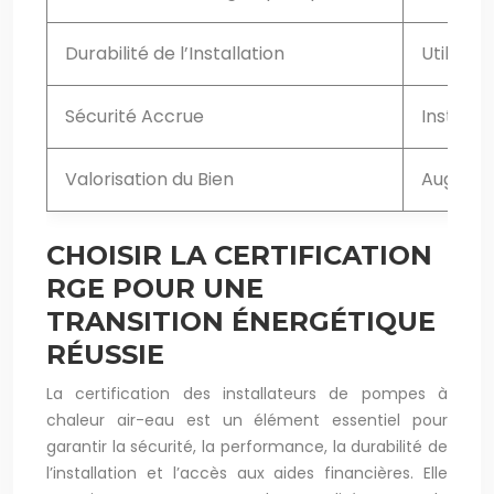
Durabilité de l’Installation
Utilisat
Sécurité Accrue
Installa
Valorisation du Bien
Augmenta
CHOISIR LA CERTIFICATION
RGE POUR UNE
TRANSITION ÉNERGÉTIQUE
RÉUSSIE
La certification des installateurs de pompes à
chaleur air-eau est un élément essentiel pour
garantir la sécurité, la performance, la durabilité de
l’installation et l’accès aux aides financières. Elle