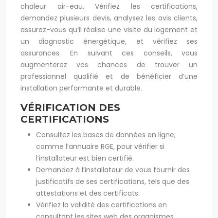
chaleur air-eau. Vérifiez les certifications,
demandez plusieurs devis, analysez les avis clients,
assurez-vous qu’il réalise une visite du logement et
un diagnostic énergétique, et vérifiez ses
assurances. En suivant ces conseils, vous
augmenterez vos chances de trouver un
professionnel qualifié et de bénéficier d’une
installation performante et durable.
VÉRIFICATION DES
CERTIFICATIONS
Consultez les bases de données en ligne,
comme l’annuaire RGE, pour vérifier si
l’installateur est bien certifié.
Demandez à l’installateur de vous fournir des
justificatifs de ses certifications, tels que des
attestations et des certificats.
Vérifiez la validité des certifications en
consultant les sites web des organismes