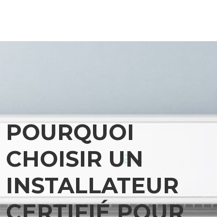
POURQUOI
CHOISIR UN
INSTALLATEUR
CERTIFIÉ POUR