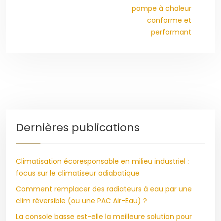
pompe à chaleur
conforme et
performant
Dernières publications
Climatisation écoresponsable en milieu industriel :
focus sur le climatiseur adiabatique
Comment remplacer des radiateurs à eau par une
clim réversible (ou une PAC Air-Eau) ?
La console basse est-elle la meilleure solution pour