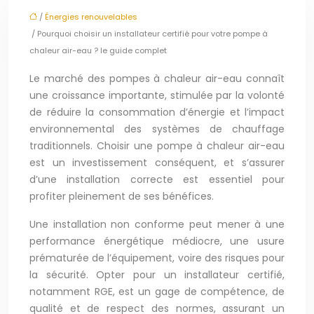
/
Énergies renouvelables
/ Pourquoi choisir un installateur certifié pour votre pompe à
chaleur air-eau ? le guide complet
Le marché des pompes à chaleur air-eau connaît
une croissance importante, stimulée par la volonté
de réduire la consommation d’énergie et l’impact
environnemental des systèmes de chauffage
traditionnels. Choisir une pompe à chaleur air-eau
est un investissement conséquent, et s’assurer
d’une installation correcte est essentiel pour
profiter pleinement de ses bénéfices.
Une installation non conforme peut mener à une
performance énergétique médiocre, une usure
prématurée de l’équipement, voire des risques pour
la sécurité. Opter pour un installateur certifié,
notamment RGE, est un gage de compétence, de
qualité et de respect des normes, assurant un