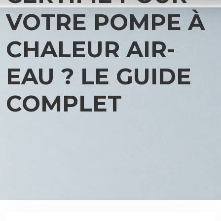
VOTRE POMPE À
CHALEUR AIR-
EAU ? LE GUIDE
COMPLET