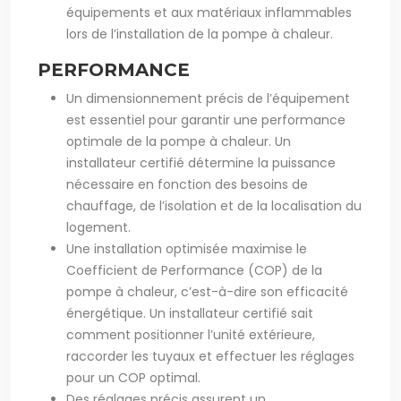
équipements et aux matériaux inflammables
lors de l’installation de la pompe à chaleur.
PERFORMANCE
Un dimensionnement précis de l’équipement
est essentiel pour garantir une performance
optimale de la pompe à chaleur. Un
installateur certifié détermine la puissance
nécessaire en fonction des besoins de
chauffage, de l’isolation et de la localisation du
logement.
Une installation optimisée maximise le
Coefficient de Performance (COP) de la
pompe à chaleur, c’est-à-dire son efficacité
énergétique. Un installateur certifié sait
comment positionner l’unité extérieure,
raccorder les tuyaux et effectuer les réglages
pour un COP optimal.
Des réglages précis assurent un