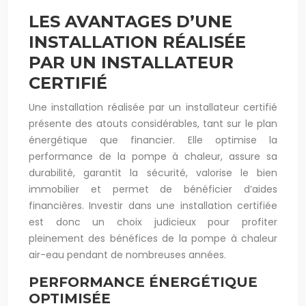
LES AVANTAGES D’UNE
INSTALLATION RÉALISÉE
PAR UN INSTALLATEUR
CERTIFIÉ
Une installation réalisée par un installateur certifié
présente des atouts considérables, tant sur le plan
énergétique que financier. Elle optimise la
performance de la pompe à chaleur, assure sa
durabilité, garantit la sécurité, valorise le bien
immobilier et permet de bénéficier d’aides
financières. Investir dans une installation certifiée
est donc un choix judicieux pour profiter
pleinement des bénéfices de la pompe à chaleur
air-eau pendant de nombreuses années.
PERFORMANCE ÉNERGÉTIQUE
OPTIMISÉE