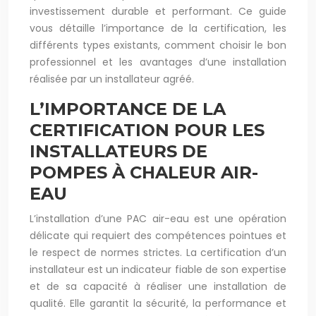
investissement durable et performant. Ce guide
vous détaille l’importance de la certification, les
différents types existants, comment choisir le bon
professionnel et les avantages d’une installation
réalisée par un installateur agréé.
L’IMPORTANCE DE LA
CERTIFICATION POUR LES
INSTALLATEURS DE
POMPES À CHALEUR AIR-
EAU
L’installation d’une PAC air-eau est une opération
délicate qui requiert des compétences pointues et
le respect de normes strictes. La certification d’un
installateur est un indicateur fiable de son expertise
et de sa capacité à réaliser une installation de
qualité. Elle garantit la sécurité, la performance et