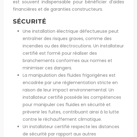
est souvent indispensable pour bénéficier d’aides
financières et de garanties constructeurs.
SÉCURITÉ
Une installation électrique défectueuse peut
entraîner des risques graves, comme des
incendies ou des électrocutions. Un installateur
certifié est formé pour réaliser des
branchements conformes aux normes et
minimiser ces dangers.
La manipulation des fluides frigorigènes est
encadrée par une réglementation stricte en
raison de leur impact environnemental. Un
installateur certifié possède les compétences
pour manipuler ces fluides en sécurité et
prévenir les fuites, contribuant ainsi à la lutte
contre le réchauffement climatique.
Un installateur certifié respecte les distances
de sécurité par rapport aux autres