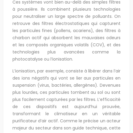
Ces systèmes vont bien au-delà des simples filtres
à poussière. Ils combinent plusieurs technologies
pour neutraliser un large spectre de polluants. On
retrouve des filtres électrostatiques qui capturent
les particules fines (pollens, acariens), des filtres à
charbon actif qui absorbent les mauvaises odeurs
et les composés organiques volatils (COV), et des
technologies plus avancées comme la
photocatalyse ou l’ionisation.
L’ionisation, par exemple, consiste à libérer dans l’air
des ions négatifs qui vont se lier aux particules en
suspension (virus, bactéries, allergènes). Devenues
plus lourdes, ces particules tombent au sol ou sont
plus facilement capturées par les filtres. L’efficacité
de ces dispositifs est aujourd’hui prouvée,
transformant le climatiseur en un véritable
purificateur d’air actif. Comme le précise un acteur
majeur du secteur dans son guide technique, cette