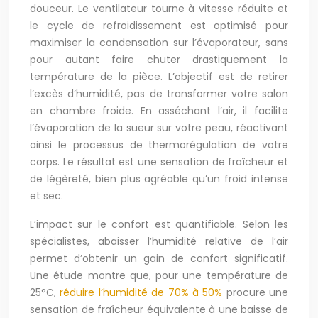
douceur. Le ventilateur tourne à vitesse réduite et
le cycle de refroidissement est optimisé pour
maximiser la condensation sur l’évaporateur, sans
pour autant faire chuter drastiquement la
température de la pièce. L’objectif est de retirer
l’excès d’humidité, pas de transformer votre salon
en chambre froide. En asséchant l’air, il facilite
l’évaporation de la sueur sur votre peau, réactivant
ainsi le processus de thermorégulation de votre
corps. Le résultat est une sensation de fraîcheur et
de légèreté, bien plus agréable qu’un froid intense
et sec.
L’impact sur le confort est quantifiable. Selon les
spécialistes, abaisser l’humidité relative de l’air
permet d’obtenir un gain de confort significatif.
Une étude montre que, pour une température de
25°C,
réduire l’humidité de 70% à 50%
procure une
sensation de fraîcheur équivalente à une baisse de