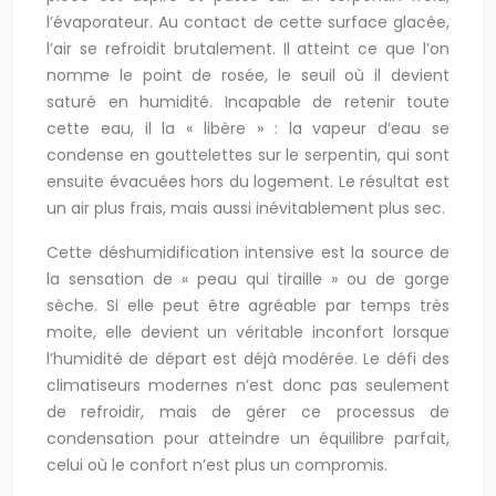
l’évaporateur. Au contact de cette surface glacée,
l’air se refroidit brutalement. Il atteint ce que l’on
nomme le point de rosée, le seuil où il devient
saturé en humidité. Incapable de retenir toute
cette eau, il la « libère » : la vapeur d’eau se
condense en gouttelettes sur le serpentin, qui sont
ensuite évacuées hors du logement. Le résultat est
un air plus frais, mais aussi inévitablement plus sec.
Cette déshumidification intensive est la source de
la sensation de « peau qui tiraille » ou de gorge
sèche. Si elle peut être agréable par temps très
moite, elle devient un véritable inconfort lorsque
l’humidité de départ est déjà modérée. Le défi des
climatiseurs modernes n’est donc pas seulement
de refroidir, mais de gérer ce processus de
condensation pour atteindre un équilibre parfait,
celui où le confort n’est plus un compromis.