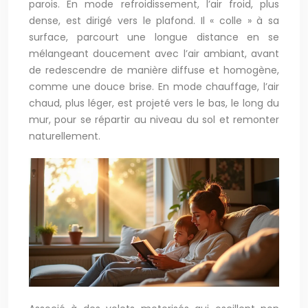
parois. En mode refroidissement, l’air froid, plus
dense, est dirigé vers le plafond. Il « colle » à sa
surface, parcourt une longue distance en se
mélangeant doucement avec l’air ambiant, avant
de redescendre de manière diffuse et homogène,
comme une douce brise. En mode chauffage, l’air
chaud, plus léger, est projeté vers le bas, le long du
mur, pour se répartir au niveau du sol et remonter
naturellement.