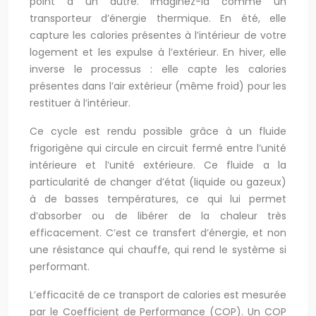
point à un autre. Imaginez-la comme un
transporteur d’énergie thermique. En été, elle
capture les calories présentes à l’intérieur de votre
logement et les expulse à l’extérieur. En hiver, elle
inverse le processus : elle capte les calories
présentes dans l’air extérieur (même froid) pour les
restituer à l’intérieur.
Ce cycle est rendu possible grâce à un fluide
frigorigène qui circule en circuit fermé entre l’unité
intérieure et l’unité extérieure. Ce fluide a la
particularité de changer d’état (liquide ou gazeux)
à de basses températures, ce qui lui permet
d’absorber ou de libérer de la chaleur très
efficacement. C’est ce transfert d’énergie, et non
une résistance qui chauffe, qui rend le système si
performant.
L’efficacité de ce transport de calories est mesurée
par le Coefficient de Performance (COP). Un COP