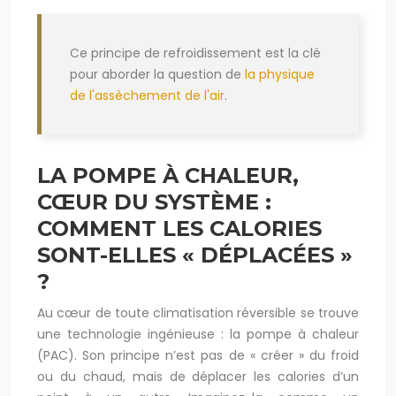
Ce principe de refroidissement est la clé
pour aborder la question de
la physique
de l'assèchement de l'air
.
LA POMPE À CHALEUR,
CŒUR DU SYSTÈME :
COMMENT LES CALORIES
SONT-ELLES « DÉPLACÉES »
?
Au cœur de toute climatisation réversible se trouve
une technologie ingénieuse : la pompe à chaleur
(PAC). Son principe n’est pas de « créer » du froid
ou du chaud, mais de déplacer les calories d’un