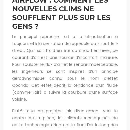
AIRFLOW : COMMENT LES
NOUVELLES CLIMS NE
SOUFFLENT PLUS SUR LES
GENS ?
Le principal reproche fait à la climatisation a
toujours été la sensation désagréable du « souffle »
direct. Qu’il soit froid en été ou chaud en hiver, ce
courant d’air est une source d’inconfort majeure.
Pour sculpter le flux d’air et le rendre imperceptible,
les ingénieurs se sont inspirés d’un principe
aérodynamique connu sous le nom d’effet
Coanda. Cet effet décrit la tendance d’un fluide
(comme l’air) à suivre la courbure d’une surface
voisine.
Plutôt que de projeter l’air directement vers le
centre de la pièce, les climatiseurs équipés de
cette technologie orientent le flux d’air le long des