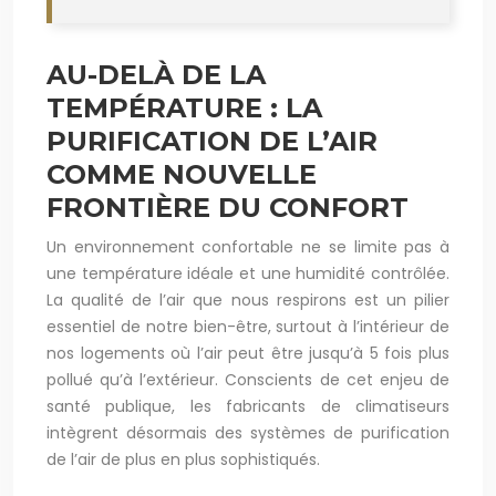
AU-DELÀ DE LA
TEMPÉRATURE : LA
PURIFICATION DE L’AIR
COMME NOUVELLE
FRONTIÈRE DU CONFORT
Un environnement confortable ne se limite pas à
une température idéale et une humidité contrôlée.
La qualité de l’air que nous respirons est un pilier
essentiel de notre bien-être, surtout à l’intérieur de
nos logements où l’air peut être jusqu’à 5 fois plus
pollué qu’à l’extérieur. Conscients de cet enjeu de
santé publique, les fabricants de climatiseurs
intègrent désormais des systèmes de purification
de l’air de plus en plus sophistiqués.