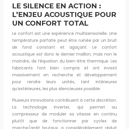
LE SILENCE EN ACTION :
L’ENJEU ACOUSTIQUE POUR
UN CONFORT TOTAL
Le confort est une expérience multisensorielle. Une
température parfaite peut être ruinée par un bruit
de fond constant et agaçant. Le confort
acoustique est donc le dernier maillon, mais non le
moindre, de l’équation du bien-être thermique. Les
fabricants l’ont bien compris et ont investi
massivement en recherche et développement
pour rendre leurs unités, tant intérieures
qu’extérieures, les plus silencieuses possible.
Plusieurs innovations contribuent à cette discrétion.
La technologie Inverter, qui permet au
compresseur de moduler sa vitesse en continu
plutôt que de fonctionner par cycles de
marche/arrêt brutaux, a considérablement réduit