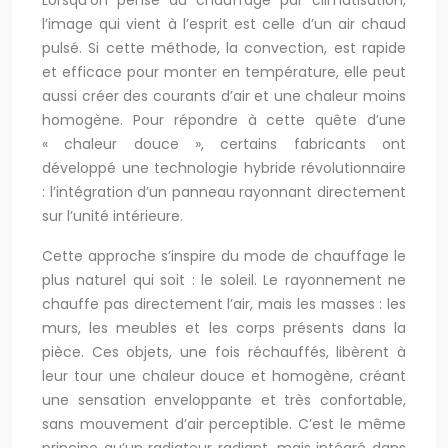
Lorsqu’on pense au chauffage par climatisation,
l’image qui vient à l’esprit est celle d’un air chaud
pulsé. Si cette méthode, la convection, est rapide
et efficace pour monter en température, elle peut
aussi créer des courants d’air et une chaleur moins
homogène. Pour répondre à cette quête d’une
« chaleur douce », certains fabricants ont
développé une technologie hybride révolutionnaire
: l’intégration d’un panneau rayonnant directement
sur l’unité intérieure.
Cette approche s’inspire du mode de chauffage le
plus naturel qui soit : le soleil. Le rayonnement ne
chauffe pas directement l’air, mais les masses : les
murs, les meubles et les corps présents dans la
pièce. Ces objets, une fois réchauffés, libèrent à
leur tour une chaleur douce et homogène, créant
une sensation enveloppante et très confortable,
sans mouvement d’air perceptible. C’est le même