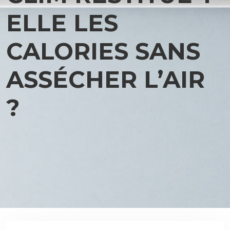
ELLE LES
CALORIES SANS
ASSÉCHER L’AIR
?