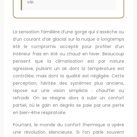
vie.
La sensation familière d’une gorge qui s’assèche ou
d’un courant d’air glacial sur la nuque a longtemps
été le compromis accepté pour profiter d’un
intérieur frais en été ou chaud en hiver. Beaucoup
pensent que la climatisation est par nature
agressive, pulsant un air dont la température est
contrôlée, mais dont la qualité est négligée. Cette
perception, héritée des systèmes plus anciens,
repose sur une vision simpliste : chauffer ou
refroidir. On se résigne alors à subir un confort
partiel, où le gain en degrés se paie par une perte
en bien-être respiratoire.
Pourtant, le monde du confort thermique a opéré
une révolution silencieuse. Si l’on parle souvent