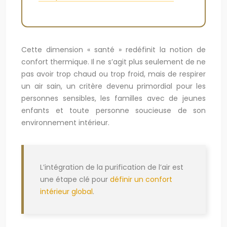
Cette dimension « santé » redéfinit la notion de
confort thermique. Il ne s’agit plus seulement de ne
pas avoir trop chaud ou trop froid, mais de respirer
un air sain, un critère devenu primordial pour les
personnes sensibles, les familles avec de jeunes
enfants et toute personne soucieuse de son
environnement intérieur.
L’intégration de la purification de l’air est
une étape clé pour
définir un confort
intérieur global
.