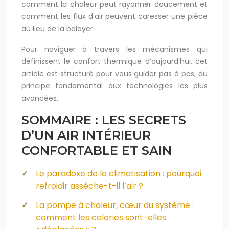
comment la chaleur peut rayonner doucement et
comment les flux d’air peuvent caresser une pièce
au lieu de la balayer.
Pour naviguer à travers les mécanismes qui
définissent le confort thermique d’aujourd’hui, cet
article est structuré pour vous guider pas à pas, du
principe fondamental aux technologies les plus
avancées.
SOMMAIRE : LES SECRETS
D’UN AIR INTÉRIEUR
CONFORTABLE ET SAIN
Le paradoxe de la climatisation : pourquoi
refroidir assèche-t-il l’air ?
La pompe à chaleur, cœur du système :
comment les calories sont-elles