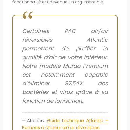
fonctionnalité est devenue un argument clé.
Certaines PAC air/air
réversibles Atlantic
permettent de purifier la
qualité d’air de votre intérieur.
Notre modèle Murao Premium
est notamment capable
d’éliminer 97,54% des
bactéries et virus grâce à sa
fonction de ionisation.
– Atlantic,
Guide technique Atlantic –
Pompes à chaleur air/air réversibles