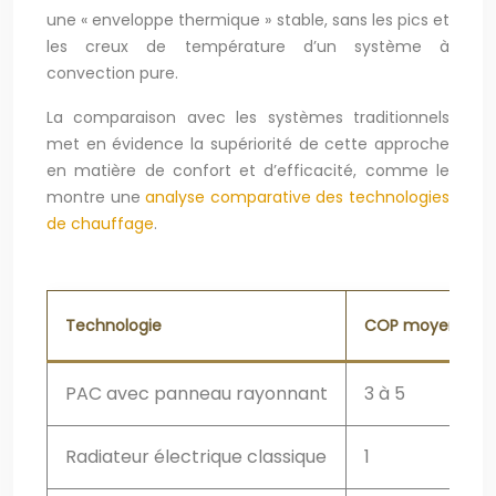
une « enveloppe thermique » stable, sans les pics et
les creux de température d’un système à
convection pure.
La comparaison avec les systèmes traditionnels
met en évidence la supériorité de cette approche
en matière de confort et d’efficacité, comme le
montre une
analyse comparative des technologies
de chauffage
.
Technologie
COP moyen
PAC avec panneau rayonnant
3 à 5
Radiateur électrique classique
1