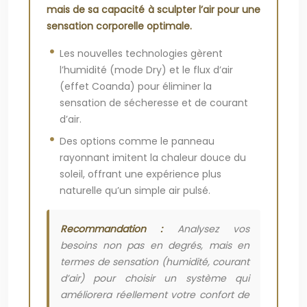
mais de sa capacité à sculpter l’air pour une
sensation corporelle optimale.
Les nouvelles technologies gèrent
l’humidité (mode Dry) et le flux d’air
(effet Coanda) pour éliminer la
sensation de sécheresse et de courant
d’air.
Des options comme le panneau
rayonnant imitent la chaleur douce du
soleil, offrant une expérience plus
naturelle qu’un simple air pulsé.
Recommandation :
Analysez vos
besoins non pas en degrés, mais en
termes de sensation (humidité, courant
d’air) pour choisir un système qui
améliorera réellement votre confort de