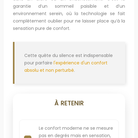
garantie d’un sommeil paisible et d’un
environnement serein, où la technologie se fait
complètement oublier pour ne laisser place qu’à la
sensation pure de confort.
Cette quête du silence est indispensable
pour parfaire
l'expérience d'un confort
absolu et non perturbé
.
À RETENIR
Le confort moderne ne se mesure
pas en degrés mais en sensation,