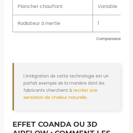
Plancher chauffant
Variable
Radiateur à inertie
1
Comparaison des tec
L’intégration de cette technologie est un
parfait exemple de la manière dont les
fabricants cherchent à
recréer une
sensation de chaleur naturelle
.
EFFET COANDA OU 3D