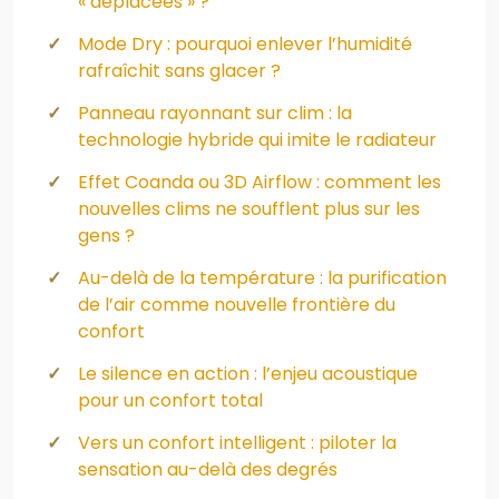
« déplacées » ?
Mode Dry : pourquoi enlever l’humidité
rafraîchit sans glacer ?
Panneau rayonnant sur clim : la
technologie hybride qui imite le radiateur
Effet Coanda ou 3D Airflow : comment les
nouvelles clims ne soufflent plus sur les
gens ?
Au-delà de la température : la purification
de l’air comme nouvelle frontière du
confort
Le silence en action : l’enjeu acoustique
pour un confort total
Vers un confort intelligent : piloter la
sensation au-delà des degrés