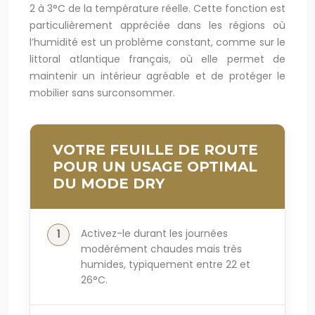
2 à 3°C de la température réelle. Cette fonction est
particulièrement appréciée dans les régions où
l’humidité est un problème constant, comme sur le
littoral atlantique français, où elle permet de
maintenir un intérieur agréable et de protéger le
mobilier sans surconsommer.
VOTRE FEUILLE DE ROUTE
POUR UN USAGE OPTIMAL
DU MODE DRY
Activez-le durant les journées
modérément chaudes mais très
humides, typiquement entre 22 et
26°C.