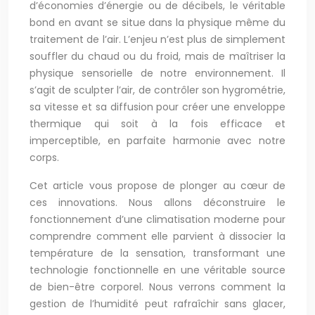
d’économies d’énergie ou de décibels, le véritable
bond en avant se situe dans la physique même du
traitement de l’air. L’enjeu n’est plus de simplement
souffler du chaud ou du froid, mais de maîtriser la
physique sensorielle de notre environnement. Il
s’agit de sculpter l’air, de contrôler son hygrométrie,
sa vitesse et sa diffusion pour créer une enveloppe
thermique qui soit à la fois efficace et
imperceptible, en parfaite harmonie avec notre
corps.
Cet article vous propose de plonger au cœur de
ces innovations. Nous allons déconstruire le
fonctionnement d’une climatisation moderne pour
comprendre comment elle parvient à dissocier la
température de la sensation, transformant une
technologie fonctionnelle en une véritable source
de bien-être corporel. Nous verrons comment la
gestion de l’humidité peut rafraîchir sans glacer,