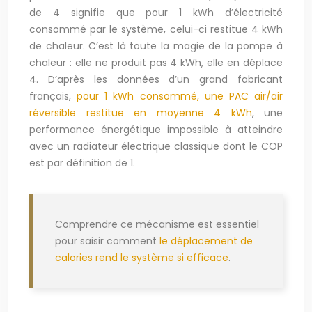
de 4 signifie que pour 1 kWh d’électricité
consommé par le système, celui-ci restitue 4 kWh
de chaleur. C’est là toute la magie de la pompe à
chaleur : elle ne produit pas 4 kWh, elle en déplace
4. D’après les données d’un grand fabricant
français,
pour 1 kWh consommé, une PAC air/air
réversible restitue en moyenne 4 kWh
, une
performance énergétique impossible à atteindre
avec un radiateur électrique classique dont le COP
est par définition de 1.
Comprendre ce mécanisme est essentiel
pour saisir comment
le déplacement de
calories rend le système si efficace
.