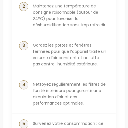
Maintenez une température de
consigne raisonnable (autour de
24°C) pour favoriser la
déshumidification sans trop refroidir.
Gardez les portes et fenêtres
fermées pour que l’appareil traite un
volume d’air constant et ne lutte
pas contre l’humidité extérieure.
Nettoyez régulièrement les filtres de
l’unité intérieure pour garantir une
circulation d’air et des
performances optimales.
Surveillez votre consommation : ce