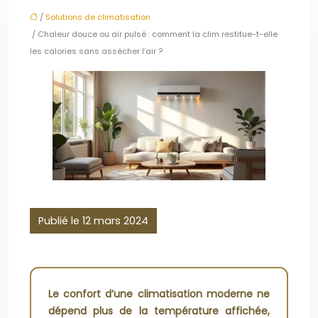
/
Solutions de climatisation
/ Chaleur douce ou air pulsé : comment la clim restitue-t-elle
les calories sans assécher l’air ?
Publié le 12 mars 2024
Le confort d’une climatisation moderne ne
dépend plus de la température affichée,