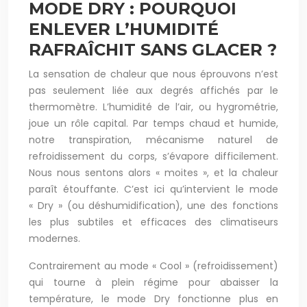
MODE DRY : POURQUOI
ENLEVER L’HUMIDITÉ
RAFRAÎCHIT SANS GLACER ?
La sensation de chaleur que nous éprouvons n’est
pas seulement liée aux degrés affichés par le
thermomètre. L’humidité de l’air, ou hygrométrie,
joue un rôle capital. Par temps chaud et humide,
notre transpiration, mécanisme naturel de
refroidissement du corps, s’évapore difficilement.
Nous nous sentons alors « moites », et la chaleur
paraît étouffante. C’est ici qu’intervient le mode
« Dry » (ou déshumidification), une des fonctions
les plus subtiles et efficaces des climatiseurs
modernes.
Contrairement au mode « Cool » (refroidissement)
qui tourne à plein régime pour abaisser la
température, le mode Dry fonctionne plus en