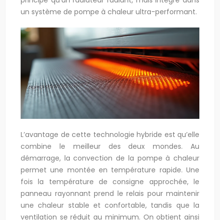
principe qu’un radiateur radiant, mais intégré dans
un système de pompe à chaleur ultra-performant.
L’avantage de cette technologie hybride est qu’elle
combine le meilleur des deux mondes. Au
démarrage, la convection de la pompe à chaleur
permet une montée en température rapide. Une
fois la température de consigne approchée, le
panneau rayonnant prend le relais pour maintenir
une chaleur stable et confortable, tandis que la
ventilation se réduit au minimum. On obtient ainsi