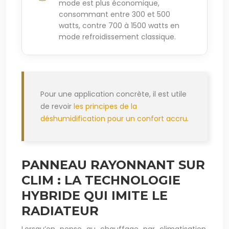
mode est plus économique,
consommant entre 300 et 500
watts, contre 700 à 1500 watts en
mode refroidissement classique.
Pour une application concrète, il est utile
de revoir
les principes de la
déshumidification pour un confort accru
.
PANNEAU RAYONNANT SUR
CLIM : LA TECHNOLOGIE
HYBRIDE QUI IMITE LE
RADIATEUR