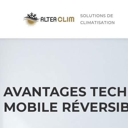
SOLUTIONS DE
CLIMATISATION
AVANTAGES TECH
MOBILE RÉVERSI