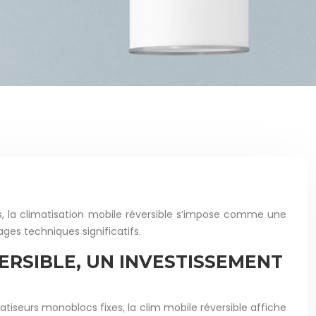
, la climatisation mobile réversible s’impose comme une
ges techniques significatifs.
RSIBLE, UN INVESTISSEMENT
atiseurs monoblocs fixes, la clim mobile réversible affiche