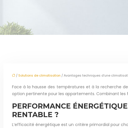
/
Solutions de climatisation
/ Avantages techniques d’une climatisat
Face à la hausse des températures et à la recherche de
option pertinente pour les appartements. Combinant les fo
PERFORMANCE ÉNERGÉTIQUE E
RENTABLE ?
L’efficacité énergétique est un critère primordial pour ch