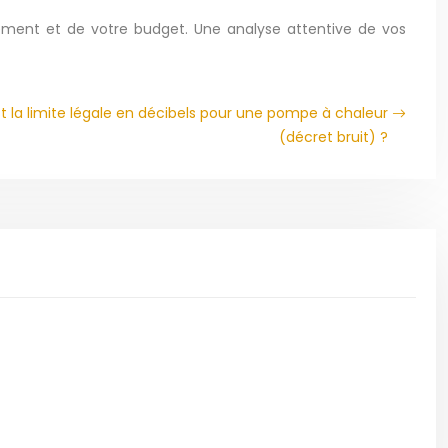
tement et de votre budget. Une analyse attentive de vos
est la limite légale en décibels pour une pompe à chaleur
(décret bruit) ?